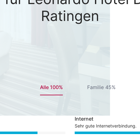
Ratingen
Alle 100%
Familie 45%
Internet
Sehr gute Internetverbindung.