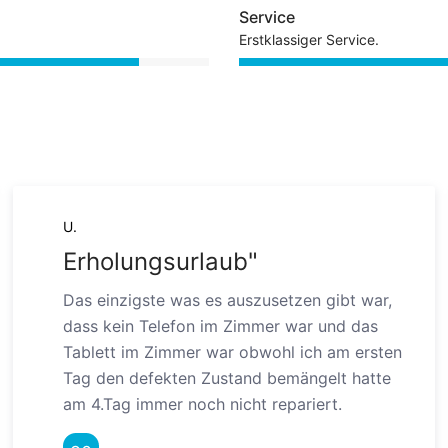
Service
Erstklassiger Service.
U.
Erholungsurlaub"
Das einzigste was es auszusetzen gibt war,
dass kein Telefon im Zimmer war und das
Tablett im Zimmer war obwohl ich am ersten
Tag den defekten Zustand bemängelt hatte
am 4.Tag immer noch nicht repariert.