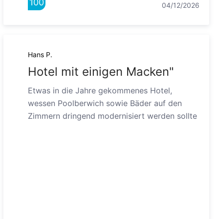
100
04/12/2026
Hans P.
Hotel mit einigen Macken"
Etwas in die Jahre gekommenes Hotel,
wessen Poolberwich sowie Bäder auf den
Zimmern dringend modernisiert werden sollte