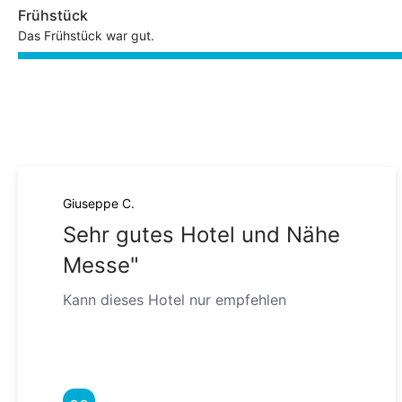
Frühstück
Das Frühstück war gut.
Giuseppe C.
Sehr gutes Hotel und Nähe
Messe"
Kann dieses Hotel nur empfehlen