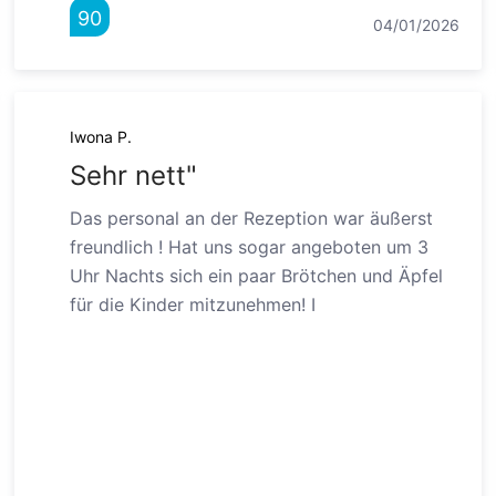
90
04/01/2026
Iwona P.
Sehr nett"
Das personal an der Rezeption war äußerst
freundlich ! Hat uns sogar angeboten um 3
Uhr Nachts sich ein paar Brötchen und Äpfel
für die Kinder mitzunehmen! I