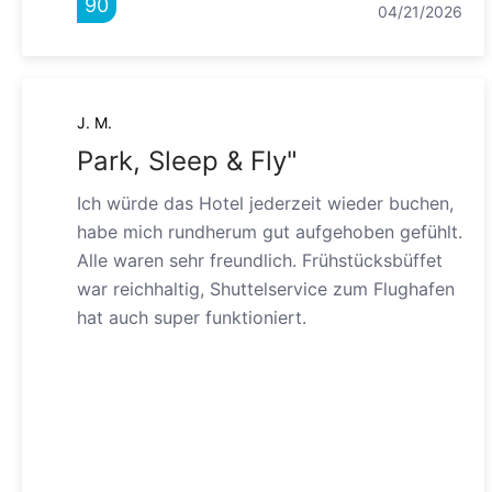
90
04/21/2026
J. M.
Park, Sleep & Fly"
Ich würde das Hotel jederzeit wieder buchen,
habe mich rundherum gut aufgehoben gefühlt.
Alle waren sehr freundlich. Frühstücksbüffet
war reichhaltig, Shuttelservice zum Flughafen
hat auch super funktioniert.