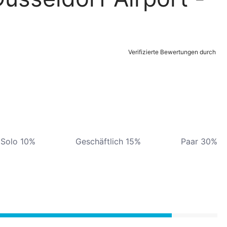
Verifizierte Bewertungen durch
Solo 10%
Geschäftlich 15%
Paar 30%