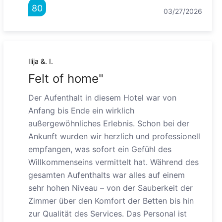
80
03/27/2026
Ilija &. I.
Felt of home"
Der Aufenthalt in diesem Hotel war von
Anfang bis Ende ein wirklich
außergewöhnliches Erlebnis. Schon bei der
Ankunft wurden wir herzlich und professionell
empfangen, was sofort ein Gefühl des
Willkommenseins vermittelt hat. Während des
gesamten Aufenthalts war alles auf einem
sehr hohen Niveau – von der Sauberkeit der
Zimmer über den Komfort der Betten bis hin
zur Qualität des Services. Das Personal ist