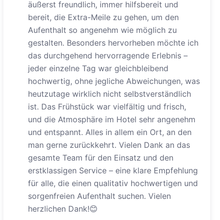
äußerst freundlich, immer hilfsbereit und
bereit, die Extra-Meile zu gehen, um den
Aufenthalt so angenehm wie möglich zu
gestalten. Besonders hervorheben möchte ich
das durchgehend hervorragende Erlebnis –
jeder einzelne Tag war gleichbleibend
hochwertig, ohne jegliche Abweichungen, was
heutzutage wirklich nicht selbstverständlich
ist. Das Frühstück war vielfältig und frisch,
und die Atmosphäre im Hotel sehr angenehm
und entspannt. Alles in allem ein Ort, an den
man gerne zurückkehrt. Vielen Dank an das
gesamte Team für den Einsatz und den
erstklassigen Service – eine klare Empfehlung
für alle, die einen qualitativ hochwertigen und
sorgenfreien Aufenthalt suchen. Vielen
herzlichen Dank!😊