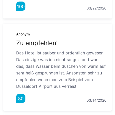
100
03/22/2026
Anonym
Zu empfehlen"
Das Hotel ist sauber und ordentlich gewesen.
Das einzige was ich nicht so gut fand war
das, dass Wasser beim duschen von warm auf
sehr heiß gesprungen ist. Ansonsten sehr zu
empfehlen wenn man zum Beispiel vom
Düsseldorf Airport aus verreist.
80
03/14/2026