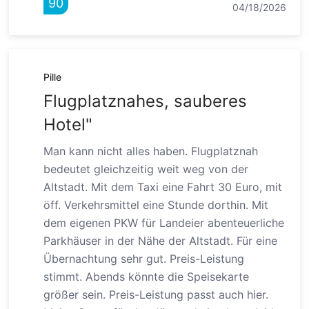
90
04/18/2026
Pille
Flugplatznahes, sauberes
Hotel"
Man kann nicht alles haben. Flugplatznah
bedeutet gleichzeitig weit weg von der
Altstadt. Mit dem Taxi eine Fahrt 30 Euro, mit
öff. Verkehrsmittel eine Stunde dorthin. Mit
dem eigenen PKW für Landeier abenteuerliche
Parkhäuser in der Nähe der Altstadt. Für eine
Übernachtung sehr gut. Preis-Leistung
stimmt. Abends könnte die Speisekarte
größer sein. Preis-Leistung passt auch hier.