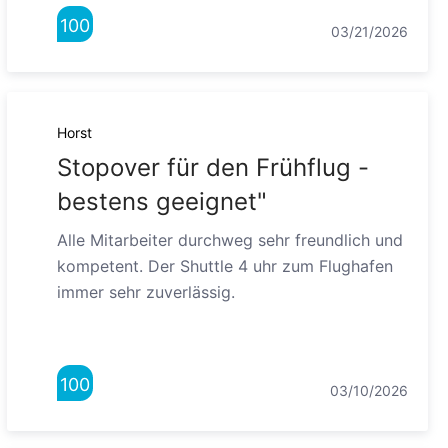
100
03/21/2026
Horst
Stopover für den Frühflug -
bestens geeignet"
Alle Mitarbeiter durchweg sehr freundlich und
kompetent. Der Shuttle 4 uhr zum Flughafen
immer sehr zuverlässig.
100
03/10/2026