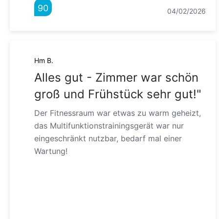
90
04/02/2026
Hm B.
Alles gut - Zimmer war schön
groß und Frühstück sehr gut!"
Der Fitnessraum war etwas zu warm geheizt,
das Multifunktionstrainingsgerät war nur
eingeschränkt nutzbar, bedarf mal einer
Wartung!