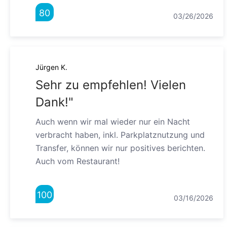
80
03/26/2026
Jürgen K.
Sehr zu empfehlen! Vielen
Dank!"
Auch wenn wir mal wieder nur ein Nacht
verbracht haben, inkl. Parkplatznutzung und
Transfer, können wir nur positives berichten.
Auch vom Restaurant!
100
03/16/2026