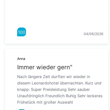
100
04/06/2026
Anna
Immer wieder gern"
Nach längere Zeit durften wir wieder in
diesem Leonardohotel übernachten. Kurz und
knapp: Super Preisleistung Sehr sauber
Unaufdringlich Freundlich Ruhig Sehr leckeres
Frühstück mit großer Auswahl