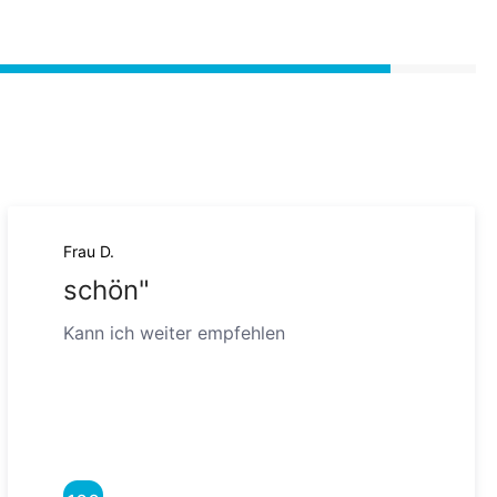
Frau D.
schön"
Kann ich weiter empfehlen