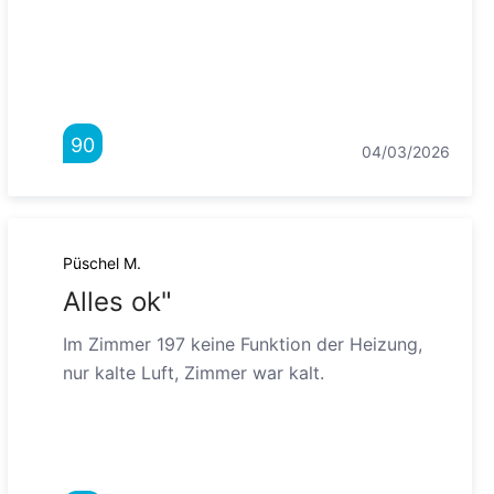
90
04/03/2026
Püschel M.
Alles ok"
Im Zimmer 197 keine Funktion der Heizung,
nur kalte Luft, Zimmer war kalt.