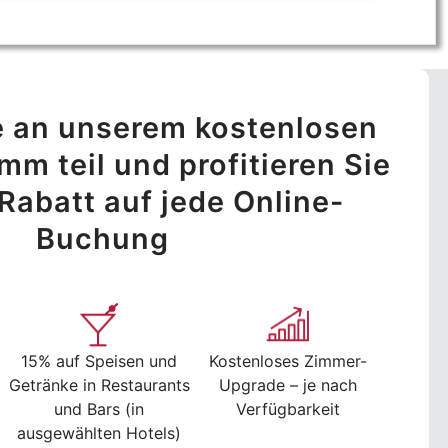
 an unserem kostenlosen
m teil und profitieren Sie
Rabatt auf jede Online-
Buchung
15% auf Speisen und
Kostenloses Zimmer-
Getränke in Restaurants
Upgrade – je nach
und Bars (in
Verfügbarkeit
ausgewählten Hotels)