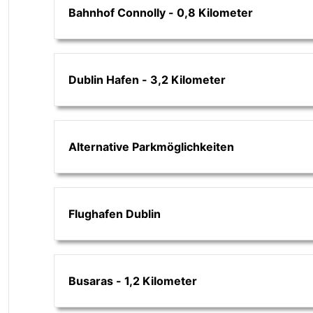
Bahnhof Connolly - 0,8 Kilometer
Dublin Hafen - 3,2 Kilometer
Alternative Parkmöglichkeiten
Flughafen Dublin
Busaras - 1,2 Kilometer