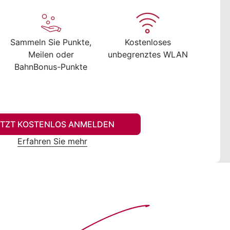
Sammeln Sie Punkte,
Kostenloses
Meilen oder
unbegrenztes WLAN
BahnBonus-Punkte
ETZT KOSTENLOS ANMELDEN
Erfahren Sie mehr