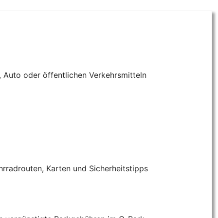
 Auto oder öffentlichen Verkehrsmitteln
hrradrouten, Karten und Sicherheitstipps