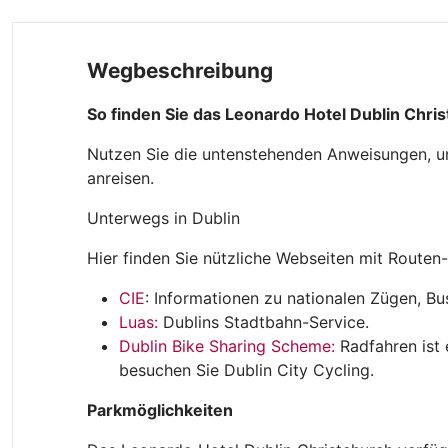
Wegbeschreibung
So finden Sie das Leonardo Hotel Dublin Chri
Nutzen Sie die untenstehenden Anweisungen, um
anreisen.
Unterwegs in Dublin
Hier finden Sie nützliche Webseiten mit Routen-
CIE
: Informationen zu nationalen Zügen, B
Luas:
Dublins Stadtbahn-Service.
Dublin Bike Sharing Scheme:
Radfahren ist 
besuchen Sie Dublin City Cycling.
Parkmöglichkeiten