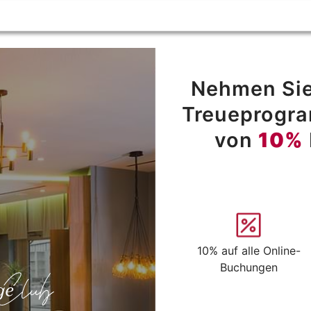
Nehmen Sie
Treueprogram
von
10%
10% auf alle Online-
Buchungen