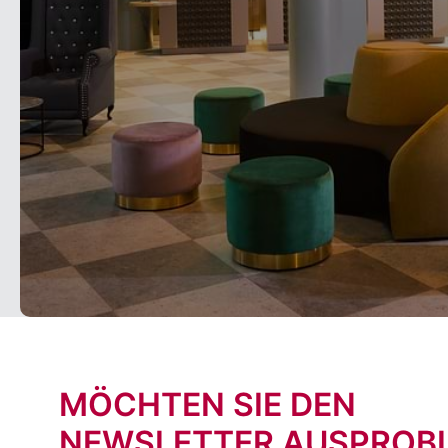
MÖCHTEN SIE DEN
NEWSLETTER AUSPROBI