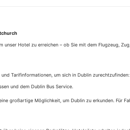
stchurch
 unser Hotel zu erreichen – ob Sie mit dem Flugzeug, Zug,
 und Tarifinformationen, um sich in Dublin zurechtzufinden:
ussen und dem Dublin Bus Service.
eine großartige Möglichkeit, um Dublin zu erkunden. Für Fa