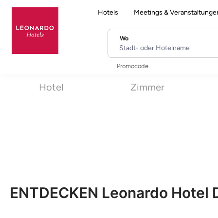
Hotels
Meetings & Veranstaltunge
Wo
Stadt- oder Hotelname
Promocode
Hotel
Zimmer
ENTDECKEN Leonardo Hotel D