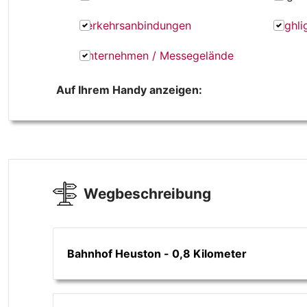
Verkehrsanbindungen
Highli
Unternehmen / Messegelände
Auf Ihrem Handy anzeigen:
Wegbeschreibung
Bahnhof Heuston - 0,8 Kilometer