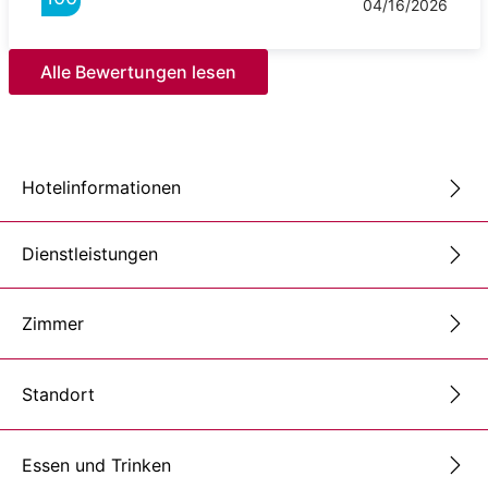
04/16/2026
Alle Bewertungen lesen
Hotelinformationen
Dienstleistungen
Zimmer
Standort
Essen und Trinken