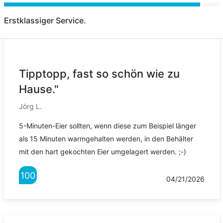
Erstklassiger Service.
Tipptopp, fast so schön wie zu
Hause."
Jörg L.
5-Minuten-Eier sollten, wenn diese zum Beispiel länger
als 15 Minuten warmgehalten werden, in den Behälter
mit den hart gekochten Eier umgelagert werden. ;-)
100
04/21/2026