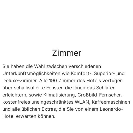
Zimmer
Sie haben die Wahl zwischen verschiedenen
Unterkunftsmöglichkeiten wie Komfort-, Superior- und
Deluxe-Zimmer. Alle 190 Zimmer des Hotels verfügen
über schallisolierte Fenster, die Ihnen das Schlafen
erleichtern, sowie Klimatisierung, Großbild-Fernseher,
kostenfreies uneingeschränktes WLAN, Kaffeemaschinen
und alle üblichen Extras, die Sie von einem Leonardo-
Hotel erwarten können.