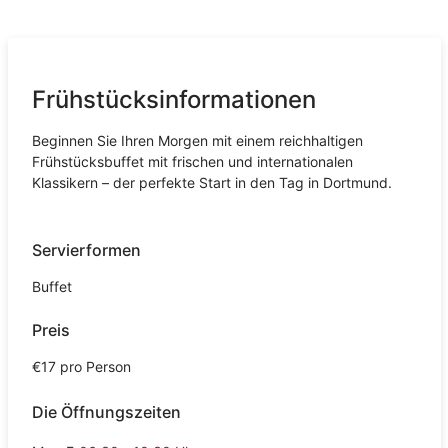
Frühstücksinformationen
Beginnen Sie Ihren Morgen mit einem reichhaltigen
Frühstücksbuffet mit frischen und internationalen
Klassikern – der perfekte Start in den Tag in Dortmund.
Servierformen
Buffet
Preis
€17 pro Person
Die Öffnungszeiten