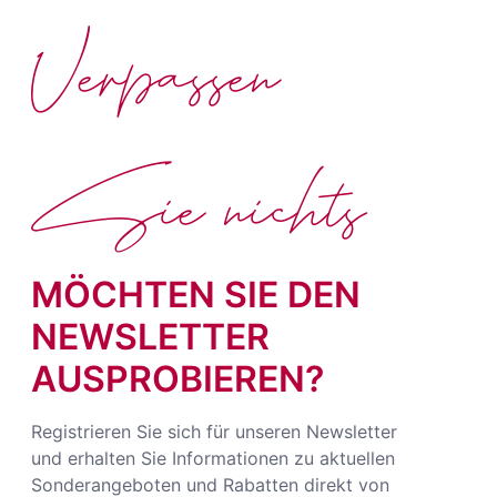
Verpassen
Sie nichts
MÖCHTEN SIE DEN
NEWSLETTER
AUSPROBIEREN?
Registrieren Sie sich für unseren Newsletter
und erhalten Sie Informationen zu aktuellen
Sonderangeboten und Rabatten direkt von