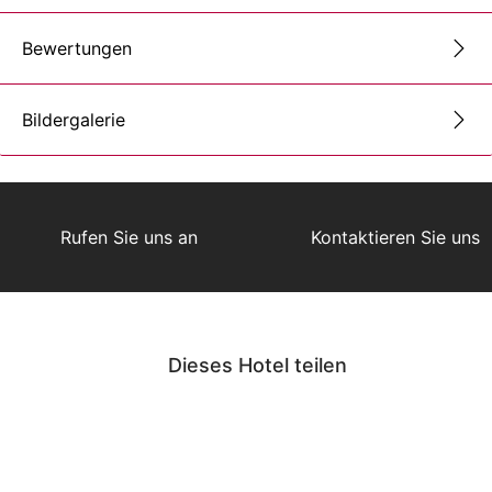
Bewertungen
Bildergalerie
Rufen Sie uns an
Kontaktieren Sie uns
Dieses Hotel teilen