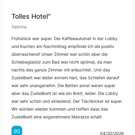
Tolles Hotel"
Sabrina
Frühstück war super. Der Kaffeeautomat in der Lobby
und Kuchen am Nachmittag empfinde ich als positiv
überraschend! Unser Zimmer war schön aber die
Schiebeglastür zum Bad war nicht optimal, da man
nachts das ganze Zimmer mit erleuchtet. Und das
Zustellbett war leider extrem hart, das Schlafen darauf
war sehr unangenehm. Die Betten sonst waren super
aber das Zustellbett ist wie ein Brett, leider. Die Lobby
war sehr schön und einladend. Der Tischkicker ist super.
Wir würden wieder kommen und hoffen dass das
Zustellbett eine angenehmere Matratze erhält.
90
04/20/2026