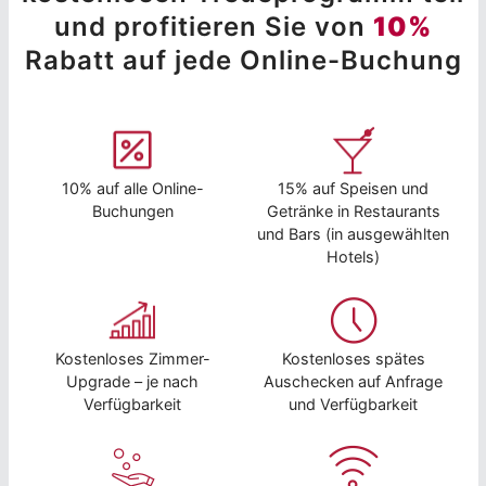
und profitieren Sie von
10%
Rabatt auf jede Online-Buchung
10% auf alle Online-
15% auf Speisen und
Buchungen
Getränke in Restaurants
und Bars (in ausgewählten
Hotels)
Kostenloses Zimmer-
Kostenloses spätes
Upgrade – je nach
Auschecken auf Anfrage
Verfügbarkeit
und Verfügbarkeit