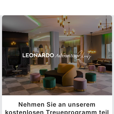
Nehmen Sie an unserem
kostenlosen Treueprogramm teil