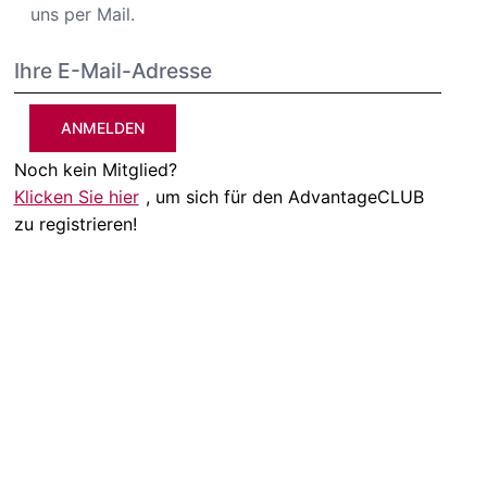
uns per Mail.
ANMELDEN
Noch kein Mitglied?
Klicken Sie hier
, um sich für den AdvantageCLUB
zu registrieren!