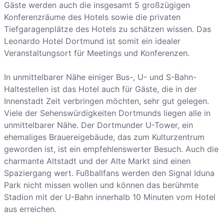
Gäste werden auch die insgesamt 5 großzügigen
Konferenzräume des Hotels sowie die privaten
Tiefgaragenplätze des Hotels zu schätzen wissen. Das
Leonardo Hotel Dortmund ist somit ein idealer
Veranstaltungsort für Meetings und Konferenzen.
In unmittelbarer Nähe einiger Bus-, U- und S-Bahn-
Haltestellen ist das Hotel auch für Gäste, die in der
Innenstadt Zeit verbringen möchten, sehr gut gelegen.
Viele der Sehenswürdigkeiten Dortmunds liegen alle in
unmittelbarer Nähe. Der Dortmunder U-Tower, ein
ehemaliges Brauereigebäude, das zum Kulturzentrum
geworden ist, ist ein empfehlenswerter Besuch. Auch die
charmante Altstadt und der Alte Markt sind einen
Spaziergang wert. Fußballfans werden den Signal Iduna
Park nicht missen wollen und können das berühmte
Stadion mit der U-Bahn innerhalb 10 Minuten vom Hotel
aus erreichen.