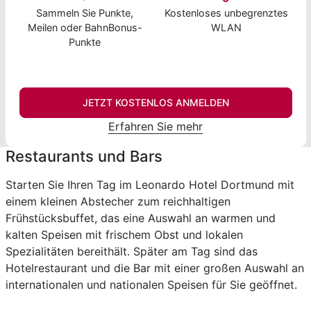
Sammeln Sie Punkte,
Kostenloses unbegrenztes
Meilen oder BahnBonus-
WLAN
Punkte
JETZT KOSTENLOS ANMELDEN
Erfahren Sie mehr
Restaurants und Bars
Starten Sie Ihren Tag im Leonardo Hotel Dortmund mit
einem kleinen Abstecher zum reichhaltigen
Frühstücksbuffet, das eine Auswahl an warmen und
kalten Speisen mit frischem Obst und lokalen
Spezialitäten bereithält. Später am Tag sind das
Hotelrestaurant und die Bar mit einer großen Auswahl an
internationalen und nationalen Speisen für Sie geöffnet.