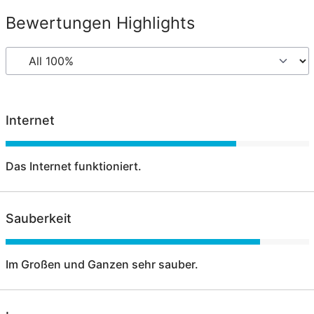
Bewertungen Highlights
Internet
Das Internet funktioniert.
Sauberkeit
Im Großen und Ganzen sehr sauber.