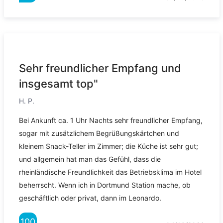
Sehr freundlicher Empfang und
insgesamt top"
H. P.
Bei Ankunft ca. 1 Uhr Nachts sehr freundlicher Empfang,
sogar mit zusätzlichem Begrüßungskärtchen und
kleinem Snack-Teller im Zimmer; die Küche ist sehr gut;
und allgemein hat man das Gefühl, dass die
rheinländische Freundlichkeit das Betriebsklima im Hotel
beherrscht. Wenn ich in Dortmund Station mache, ob
geschäftlich oder privat, dann im Leonardo.
100