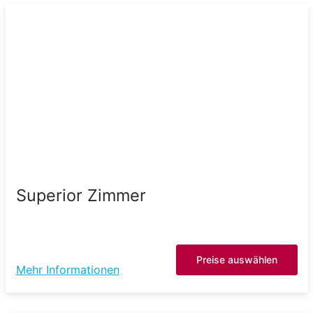
Superior Zimmer
Preise auswählen
Mehr Informationen