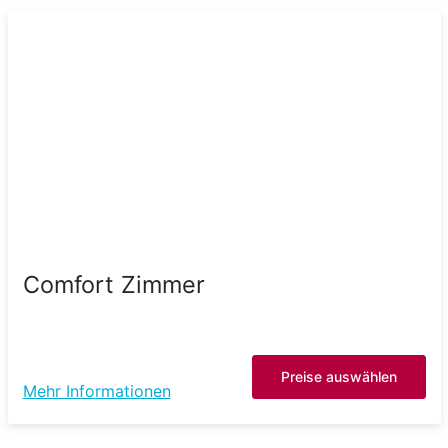
Comfort Zimmer
Preise auswählen
Mehr Informationen