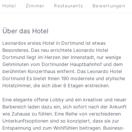
Hotel
Zimmer
Restaurants
Bewertungen
Über das Hotel
Leonardos erstes Hotel in Dortmund ist etwas
Besonderes. Das neu errichtete Leonardo Hotel
Dortmund liegt im Herzen der Innenstadt, nur wenige
Gehminuten vom Dortmunder Hauptbahnhof und dem
berühmten Konzerthaus entfernt. Das Leonardo Hotel
Dortmund Es bietet Ihnen 190 modernste und stylische
Hotelzimmer, die sich über 6 Etagen erstrecken.
Eine elegante offene Lobby und ein kreativer und neuer
Barbereich laden dazu ein, sich sofort nach der Ankunft
wie Zuhause zu fühlen. Eine Reihe von verschiedenen
Unterkunftsoptionen sind so konzipiert, dass sie zur
Entspannung und zum Wohlfühlen beitragen. Business-