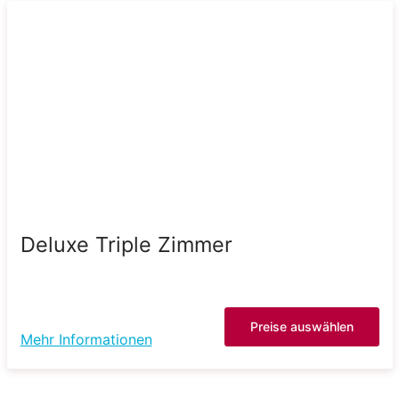
Deluxe Triple Zimmer
Preise auswählen
Mehr Informationen