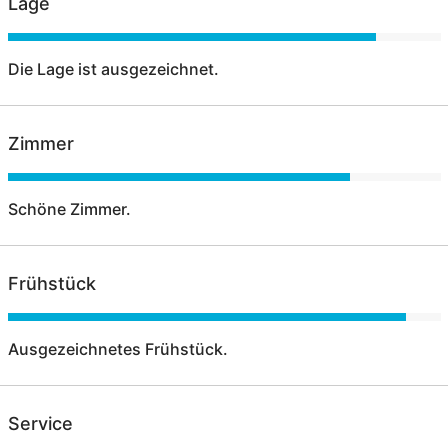
Lage
Die Lage ist ausgezeichnet.
Zimmer
Schöne Zimmer.
Frühstück
Ausgezeichnetes Frühstück.
Service