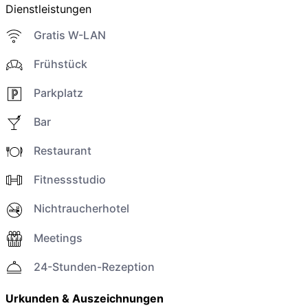
Dienstleistungen
Gratis W-LAN
Frühstück
Parkplatz
Bar
Restaurant
Fitnessstudio
Nichtraucherhotel
Meetings
24-Stunden-Rezeption
Urkunden & Auszeichnungen