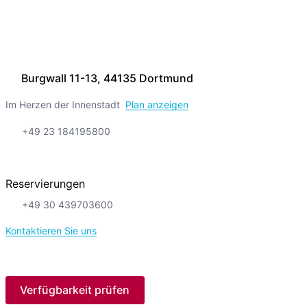
Burgwall 11-13, 44135 Dortmund
Im Herzen der Innenstadt
Plan anzeigen
+49 23 184195800
Reservierungen
+49 30 439703600
Kontaktieren Sie uns
Verfügbarkeit prüfen