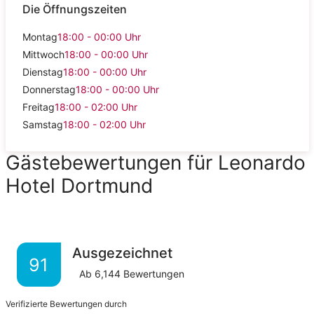
Die Öffnungszeiten
Montag
18:00 - 00:00
Uhr
Mittwoch
18:00 - 00:00
Uhr
Dienstag
18:00 - 00:00
Uhr
Donnerstag
18:00 - 00:00
Uhr
Freitag
18:00 - 02:00
Uhr
Samstag
18:00 - 02:00
Uhr
Gästebewertungen für Leonardo
Hotel Dortmund
Ausgezeichnet
91
Ab
6,144
Bewertungen
Verifizierte Bewertungen durch