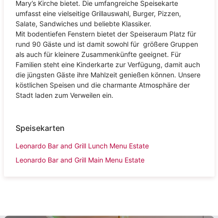
Mary’s Kirche bietet. Die umfangreiche Speisekarte
umfasst eine vielseitige Grillauswahl, Burger, Pizzen,
Salate, Sandwiches und beliebte Klassiker.
Mit bodentiefen Fenstern bietet der Speiseraum Platz für
rund 90 Gäste und ist damit sowohl für größere Gruppen
als auch für kleinere Zusammenkünfte geeignet. Für
Familien steht eine Kinderkarte zur Verfügung, damit auch
die jüngsten Gäste ihre Mahlzeit genießen können. Unsere
köstlichen Speisen und die charmante Atmosphäre der
Stadt laden zum Verweilen ein.
Speisekarten
Leonardo Bar and Grill Lunch Menu Estate
Leonardo Bar and Grill Main Menu Estate