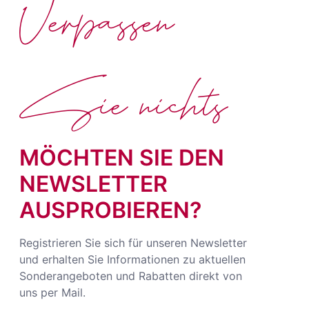
Verpassen
Sie nichts
MÖCHTEN SIE DEN
NEWSLETTER
AUSPROBIEREN?
Registrieren Sie sich für unseren Newsletter
und erhalten Sie Informationen zu aktuellen
Sonderangeboten und Rabatten direkt von
uns per Mail.