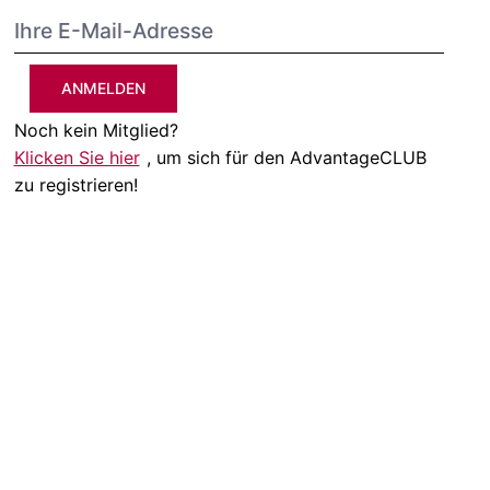
ANMELDEN
Noch kein Mitglied?
Klicken Sie hier
, um sich für den AdvantageCLUB
zu registrieren!