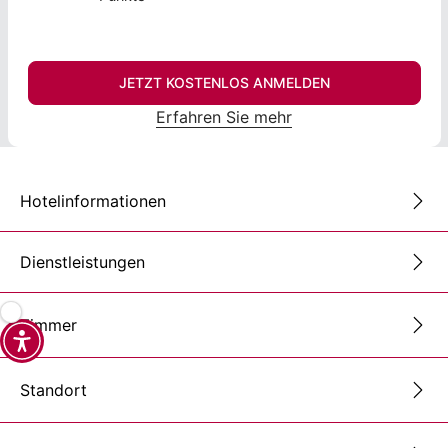
JETZT KOSTENLOS ANMELDEN
Erfahren Sie mehr
Hotelinformationen
Dienstleistungen
Zimmer
Standort