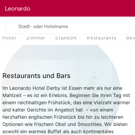
Leonardo
Stadt- oder Hotelname
Hotel
Zimmer
Standort
Restaurants
Be
Restaurants und Bars
Im Leonardo Hotel Derby ist Essen mehr als nur eine
Mahlzeit – es ist ein Erlebnis. Beginnen Sie Ihren Tag mit
einem reichhaltigen Frühstück, das eine Vielzahl warmer
und kalter Gerichte im Angebot hat – von einem
herzhaften englischen Frühstück bis hin zu leichteren
Optionen wie frischem Obst und Smoothies. Wir bieten
sowohl ein warmes Buffet als auch kontinentales