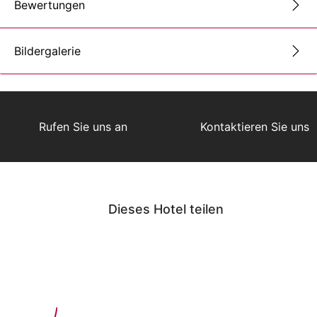
Bewertungen
Bildergalerie
Rufen Sie uns an
Kontaktieren Sie uns
Dieses Hotel teilen