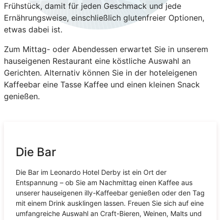
Frühstück, damit für jeden Geschmack und jede
Ernährungsweise, einschließlich glutenfreier Optionen,
etwas dabei ist.
Zum Mittag- oder Abendessen erwartet Sie in unserem
hauseigenen Restaurant eine köstliche Auswahl an
Gerichten. Alternativ können Sie in der hoteleigenen
Kaffeebar eine Tasse Kaffee und einen kleinen Snack
genießen.
Die Bar
Die Bar im Leonardo Hotel Derby ist ein Ort der
Entspannung – ob Sie am Nachmittag einen Kaffee aus
unserer hauseigenen illy-Kaffeebar genießen oder den Tag
mit einem Drink ausklingen lassen. Freuen Sie sich auf eine
umfangreiche Auswahl an Craft-Bieren, Weinen, Malts und