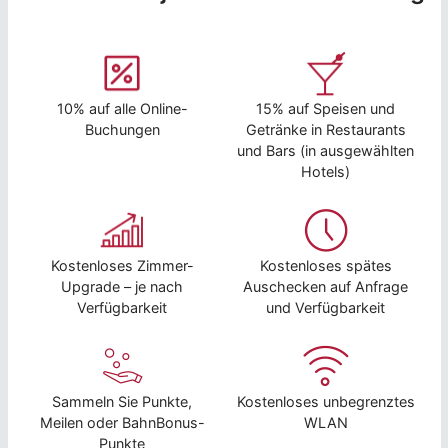
10% auf alle Online-
15% auf Speisen und
Buchungen
Getränke in Restaurants
und Bars (in ausgewählten
Hotels)
Kostenloses Zimmer-
Kostenloses spätes
Upgrade – je nach
Auschecken auf Anfrage
Verfügbarkeit
und Verfügbarkeit
Sammeln Sie Punkte,
Kostenloses unbegrenztes
Meilen oder BahnBonus-
WLAN
Punkte