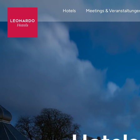
Hotels
Meetings & Veranstaltunge