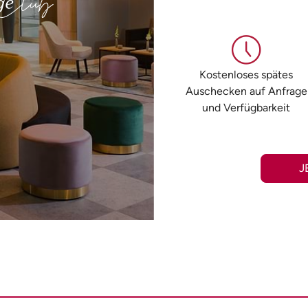
Kostenloses spätes
Auschecken auf Anfrage
und Verfügbarkeit
J