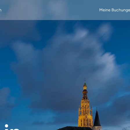
n
Meine Buchung