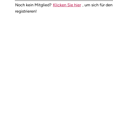
Noch kein Mitglied?
Klicken Sie hier
, um sich für d
registrieren!