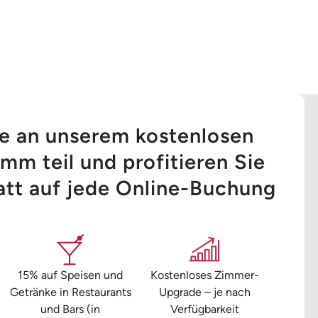
e an unserem kostenlosen
mm teil und profitieren Sie
tt auf jede Online-Buchung
15% auf Speisen und
Kostenloses Zimmer-
Getränke in Restaurants
Upgrade – je nach
und Bars (in
Verfügbarkeit