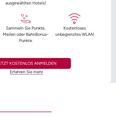
ausgewählten Hotels)
Sammeln Sie Punkte,
Kostenloses
Meilen oder BahnBonus-
unbegrenztes WLAN
Punkte
ETZT KOSTENLOS ANMELDEN
Erfahren Sie mehr