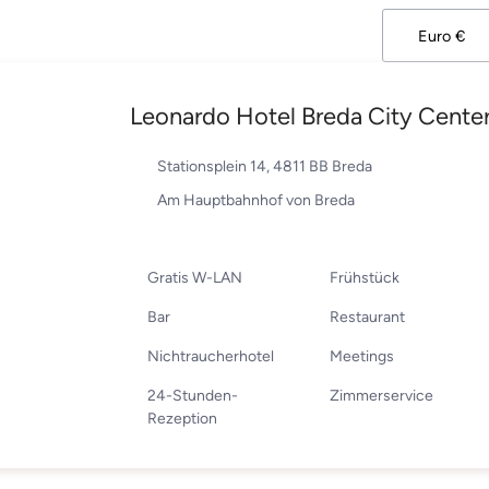
Leonardo Hotel Breda City Cente
Stationsplein 14, 4811 BB Breda
Am Hauptbahnhof von Breda
Gratis W-LAN
Frühstück
Bar
Restaurant
Nichtraucherhotel
Meetings
24-Stunden-
Zimmerservice
Rezeption