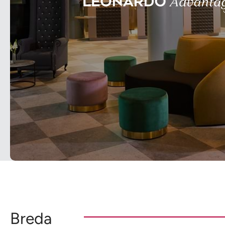
Breda