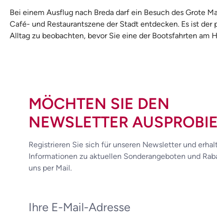
Bei einem Ausflug nach Breda darf ein Besuch des Grote Mark
Café- und Restaurantszene der Stadt entdecken. Es ist der 
Alltag zu beobachten, bevor Sie eine der Bootsfahrten am 
MÖCHTEN SIE DEN
NEWSLETTER AUSPROBI
Registrieren Sie sich für unseren Newsletter und erhal
Informationen zu aktuellen Sonderangeboten und Raba
uns per Mail.