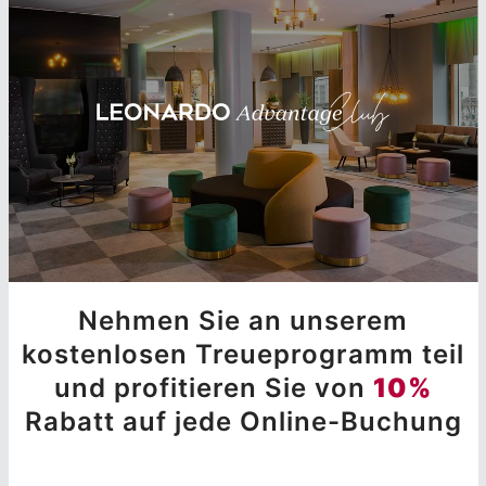
Nehmen Sie an unserem
kostenlosen Treueprogramm teil
und profitieren Sie von
10%
Rabatt auf jede Online-Buchung