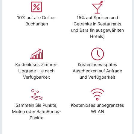
10% auf alle Online-
15% auf Speisen und
Buchungen
Getränke in Restaurants
und Bars (in ausgewählten
Hotels)
Kostenloses Zimmer-
Kostenloses spätes
Upgrade – je nach
Auschecken auf Anfrage
Verfügbarkeit
und Verfügbarkeit
Sammeln Sie Punkte,
Kostenloses unbegrenztes
Meilen oder BahnBonus-
WLAN
Punkte