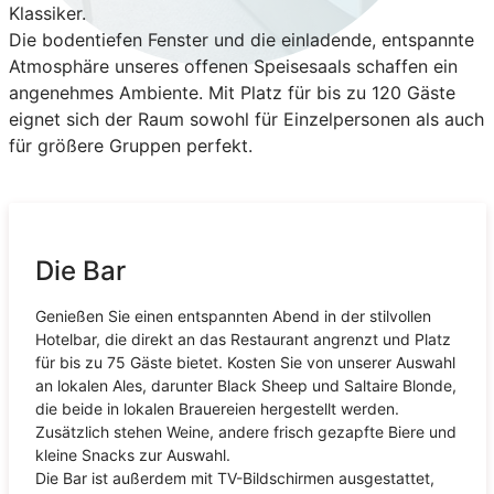
Klassiker.
Die bodentiefen Fenster und die einladende, entspannte
Atmosphäre unseres offenen Speisesaals schaffen ein
angenehmes Ambiente. Mit Platz für bis zu 120 Gäste
eignet sich der Raum sowohl für Einzelpersonen als auch
für größere Gruppen perfekt.
Die Bar
Genießen Sie einen entspannten Abend in der stilvollen
Hotelbar, die direkt an das Restaurant angrenzt und Platz
für bis zu 75 Gäste bietet. Kosten Sie von unserer Auswahl
an lokalen Ales, darunter Black Sheep und Saltaire Blonde,
die beide in lokalen Brauereien hergestellt werden.
Zusätzlich stehen Weine, andere frisch gezapfte Biere und
kleine Snacks zur Auswahl.
Die Bar ist außerdem mit TV-Bildschirmen ausgestattet,