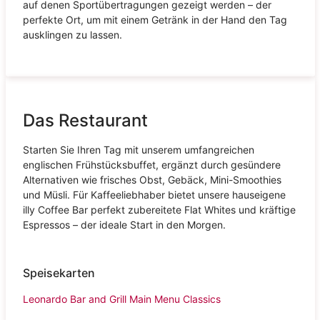
auf denen Sportübertragungen gezeigt werden – der
perfekte Ort, um mit einem Getränk in der Hand den Tag
ausklingen zu lassen.
Das Restaurant
Starten Sie Ihren Tag mit unserem umfangreichen
englischen Frühstücksbuffet, ergänzt durch gesündere
Alternativen wie frisches Obst, Gebäck, Mini-Smoothies
und Müsli. Für Kaffeeliebhaber bietet unsere hauseigene
illy Coffee Bar perfekt zubereitete Flat Whites und kräftige
Espressos – der ideale Start in den Morgen.
Speisekarten
Leonardo Bar and Grill Main Menu Classics