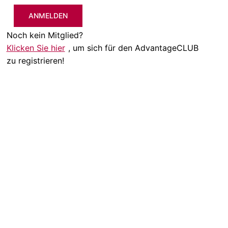
ANMELDEN
Noch kein Mitglied?
Klicken Sie hier
, um sich für den AdvantageCLUB
zu registrieren!