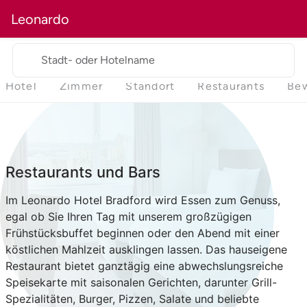
Leonardo
Stadt- oder Hotelname
Hotel
Zimmer
Standort
Restaurants
Be
Restaurants und Bars
Im Leonardo Hotel Bradford wird Essen zum Genuss,
egal ob Sie Ihren Tag mit unserem großzügigen
Frühstücksbuffet beginnen oder den Abend mit einer
köstlichen Mahlzeit ausklingen lassen. Das hauseigene
Restaurant bietet ganztägig eine abwechslungsreiche
Speisekarte mit saisonalen Gerichten, darunter Grill-
Spezialitäten, Burger, Pizzen, Salate und beliebte