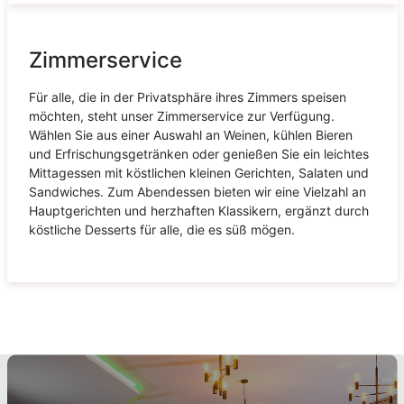
Zimmerservice
Für alle, die in der Privatsphäre ihres Zimmers speisen
möchten, steht unser Zimmerservice zur Verfügung.
Wählen Sie aus einer Auswahl an Weinen, kühlen Bieren
und Erfrischungsgetränken oder genießen Sie ein leichtes
Mittagessen mit köstlichen kleinen Gerichten, Salaten und
Sandwiches. Zum Abendessen bieten wir eine Vielzahl an
Hauptgerichten und herzhaften Klassikern, ergänzt durch
köstliche Desserts für alle, die es süß mögen.