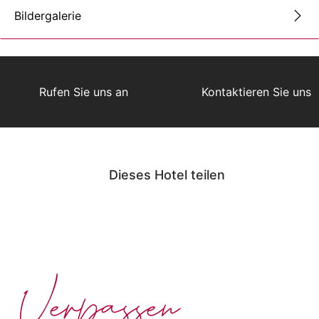
Bildergalerie
Rufen Sie uns an
Kontaktieren Sie uns
Dieses Hotel teilen
Verpassen