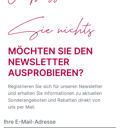
Sie nichts
MÖCHTEN SIE DEN
NEWSLETTER
AUSPROBIEREN?
Registrieren Sie sich für unseren Newsletter
und erhalten Sie Informationen zu aktuellen
Sonderangeboten und Rabatten direkt von
uns per Mail.