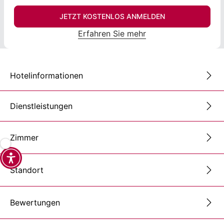
JETZT KOSTENLOS ANMELDEN
Erfahren Sie mehr
Hotelinformationen
Dienstleistungen
Zimmer
Standort
Bewertungen