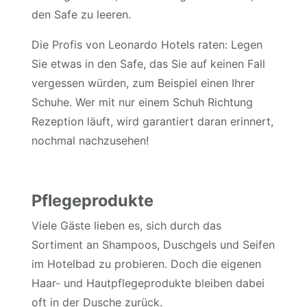
den Safe zu leeren.
Die Profis von Leonardo Hotels raten: Legen
Sie etwas in den Safe, das Sie auf keinen Fall
vergessen würden, zum Beispiel einen Ihrer
Schuhe. Wer mit nur einem Schuh Richtung
Rezeption läuft, wird garantiert daran erinnert,
nochmal nachzusehen!
Pflegeprodukte
Viele Gäste lieben es, sich durch das
Sortiment an Shampoos, Duschgels und Seifen
im Hotelbad zu probieren. Doch die eigenen
Haar- und Hautpflegeprodukte bleiben dabei
oft in der Dusche zurück.