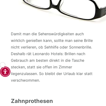
Damit man die Sehenswürdigkeiten auch
wirklich genießen kann, sollte man seine Brille
nicht verlieren, ob Sehhilfe oder Sonnenbrille.
Deshalb rät Leonardo Hotels: Brillen nach
Gebrauch am besten direkt in die Tasche
stecken, statt sie offen im Zimmer
liegenzulassen. So bleibt der Urlaub klar statt
verschwommen.
Zahnprothesen