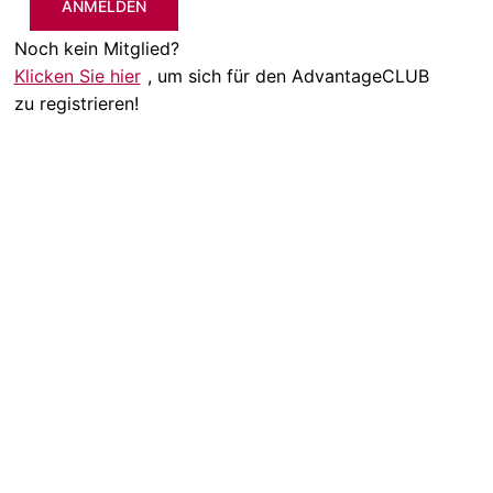
ANMELDEN
Noch kein Mitglied?
Klicken Sie hier
, um sich für den AdvantageCLUB
zu registrieren!