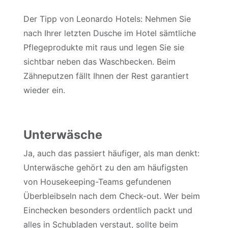
Der Tipp von Leonardo Hotels: Nehmen Sie
nach Ihrer letzten Dusche im Hotel sämtliche
Pflegeprodukte mit raus und legen Sie sie
sichtbar neben das Waschbecken. Beim
Zähneputzen fällt Ihnen der Rest garantiert
wieder ein.
Unterwäsche
Ja, auch das passiert häufiger, als man denkt:
Unterwäsche gehört zu den am häufigsten
von Housekeeping-Teams gefundenen
Überbleibseln nach dem Check-out. Wer beim
Einchecken besonders ordentlich packt und
alles in Schubladen verstaut, sollte beim