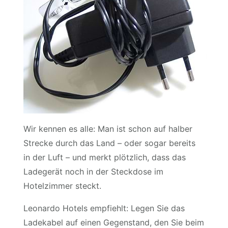
Wir kennen es alle: Man ist schon auf halber
Strecke durch das Land – oder sogar bereits
in der Luft – und merkt plötzlich, dass das
Ladegerät noch in der Steckdose im
Hotelzimmer steckt.
Leonardo Hotels empfiehlt: Legen Sie das
Ladekabel auf einen Gegenstand, den Sie beim