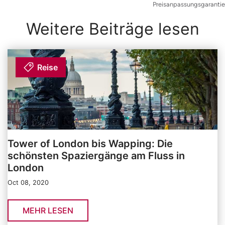
Preisanpassungsgarantie
Weitere Beiträge lesen
Reise
Tower of London bis Wapping: Die
schönsten Spaziergänge am Fluss in
London
Oct 08, 2020
MEHR LESEN