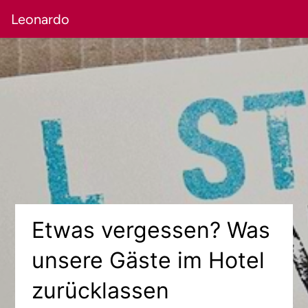
Leonardo
Etwas vergessen? Was
unsere Gäste im Hotel
zurücklassen