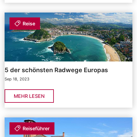
Reise
5 der schönsten Radwege Europas
Sep 18, 2023
MEHR LESEN
Reiseführer