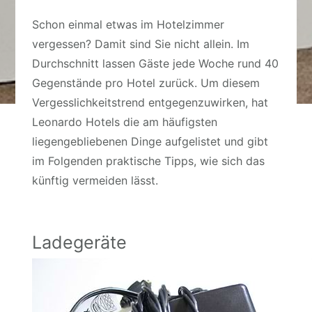
Schon einmal etwas im Hotelzimmer
vergessen? Damit sind Sie nicht allein. Im
Durchschnitt lassen Gäste jede Woche rund 40
Gegenstände pro Hotel zurück. Um diesem
Vergesslichkeitstrend entgegenzuwirken, hat
Leonardo Hotels die am häufigsten
liegengebliebenen Dinge aufgelistet und gibt
im Folgenden praktische Tipps, wie sich das
künftig vermeiden lässt.
Ladegeräte