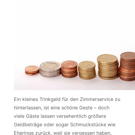
Ein kleines Trinkgeld für den Zimmerservice zu
hinterlassen, ist eine schöne Geste – doch
viele Gäste lassen versehentlich größere
Geldbeträge oder sogar Schmuckstücke wie
Eheringe zurück, weil sie vergessen haben,