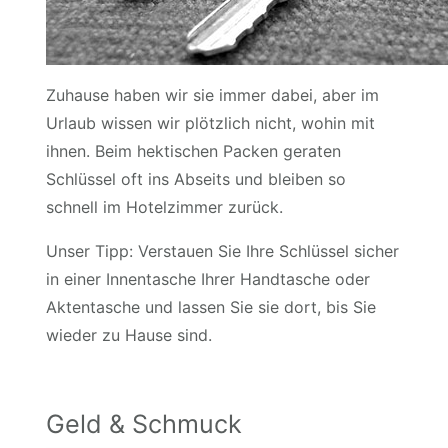
Zuhause haben wir sie immer dabei, aber im
Urlaub wissen wir plötzlich nicht, wohin mit
ihnen. Beim hektischen Packen geraten
Schlüssel oft ins Abseits und bleiben so
schnell im Hotelzimmer zurück.
Unser Tipp: Verstauen Sie Ihre Schlüssel sicher
in einer Innentasche Ihrer Handtasche oder
Aktentasche und lassen Sie sie dort, bis Sie
wieder zu Hause sind.
Geld & Schmuck