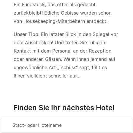
Ein Fundstück, das öfter als gedacht
zurückbleibt! Etliche Gebisse wurden schon
von Housekeeping-Mitarbeitern entdeckt.
Unser Tipp: Ein letzter Blick in den Spiegel vor
dem Auschecken! Und treten Sie ruhig in
Kontakt mit dem Personal an der Rezeption
oder anderen Gästen. Wenn Ihnen jemand auf
ungewöhnliche Art „Tschüss“ sagt, fällt es
Ihnen vielleicht schneller auf…
Finden Sie Ihr nächstes Hotel
Stadt- oder Hotelname