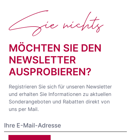
Sie nichts
MÖCHTEN SIE DEN
NEWSLETTER
AUSPROBIEREN?
Registrieren Sie sich für unseren Newsletter
und erhalten Sie Informationen zu aktuellen
Sonderangeboten und Rabatten direkt von
uns per Mail.