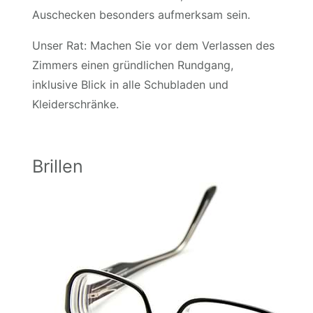
Auschecken besonders aufmerksam sein.
Unser Rat: Machen Sie vor dem Verlassen des
Zimmers einen gründlichen Rundgang,
inklusive Blick in alle Schubladen und
Kleiderschränke.
Brillen