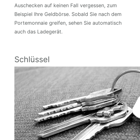
Auschecken auf keinen Fall vergessen, zum
Beispiel Ihre Geldbörse. Sobald Sie nach dem
Portemonnaie greifen, sehen Sie automatisch
auch das Ladegerät.
Schlüssel