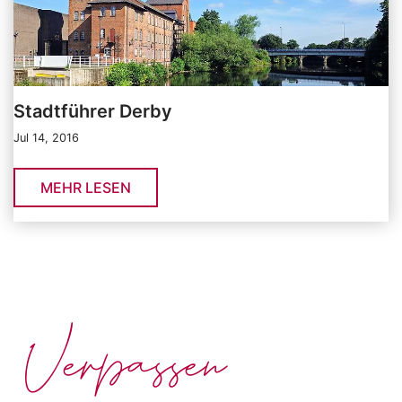
Stadtführer Derby
Jul 14, 2016
MEHR LESEN
Verpassen