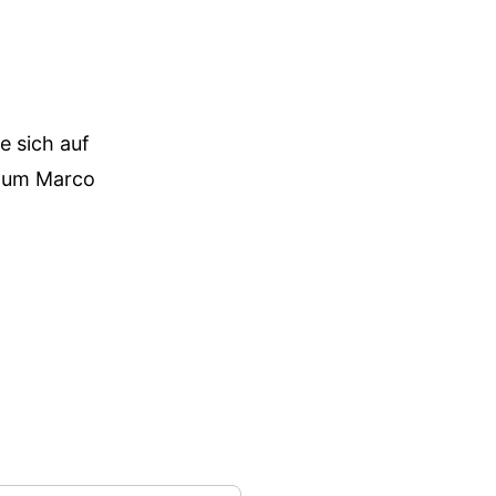
e sich auf
 zum Marco