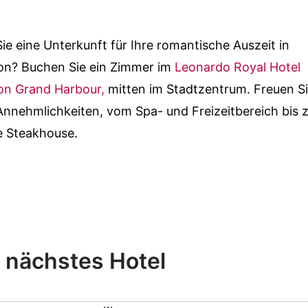
ie eine Unterkunft für Ihre romantische Auszeit in
n? Buchen Sie ein Zimmer im
Leonardo Royal Hotel
n Grand Harbour,
mitten im Stadtzentrum. Freuen Si
Annehmlichkeiten, vom Spa- und Freizeitbereich bis
e Steakhouse.
r nächstes Hotel