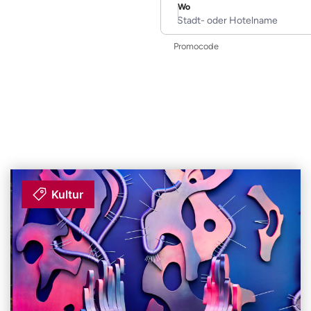
Wo
Stadt- oder Hotelname
Promocode
Kultur