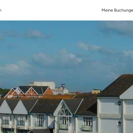
n
Meine Buchung