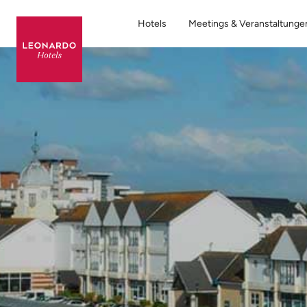
Hotels
Meetings & Veranstaltunge