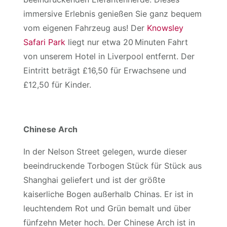
immersive Erlebnis genießen Sie ganz bequem
vom eigenen Fahrzeug aus! Der
Knowsley
Safari Park
liegt nur etwa 20 Minuten Fahrt
von unserem Hotel in Liverpool entfernt. Der
Eintritt beträgt £16,50 für Erwachsene und
£12,50 für Kinder.
Chinese Arch
In der Nelson Street gelegen, wurde dieser
beeindruckende Torbogen Stück für Stück aus
Shanghai geliefert und ist der größte
kaiserliche Bogen außerhalb Chinas. Er ist in
leuchtendem Rot und Grün bemalt und über
fünfzehn Meter hoch. Der Chinese Arch ist in