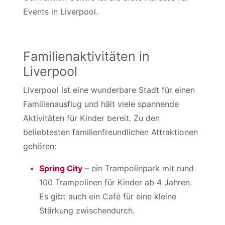
Events in Liverpool.
Familienaktivitäten in
Liverpool
Liverpool ist eine wunderbare Stadt für einen
Familienausflug und hält viele spannende
Aktivitäten für Kinder bereit. Zu den
beliebtesten familienfreundlichen Attraktionen
gehören:
Spring City
– ein Trampolinpark mit rund
100 Trampolinen für Kinder ab 4 Jahren.
Es gibt auch ein Café für eine kleine
Stärkung zwischendurch.