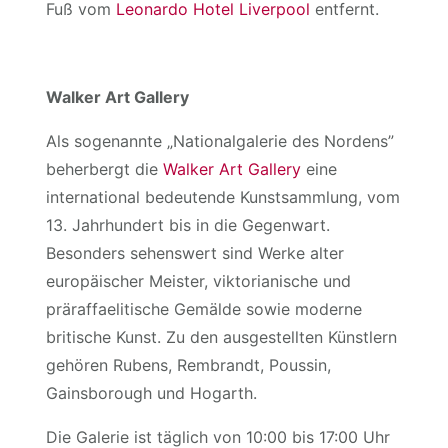
Fuß vom
Leonardo Hotel Liverpool
entfernt.
Walker Art Gallery
Als sogenannte „Nationalgalerie des Nordens”
beherbergt die
Walker Art Gallery
eine
international bedeutende Kunstsammlung, vom
13. Jahrhundert bis in die Gegenwart.
Besonders sehenswert sind Werke alter
europäischer Meister, viktorianische und
präraffaelitische Gemälde sowie moderne
britische Kunst. Zu den ausgestellten Künstlern
gehören Rubens, Rembrandt, Poussin,
Gainsborough und Hogarth.
Die Galerie ist täglich von 10:00 bis 17:00 Uhr