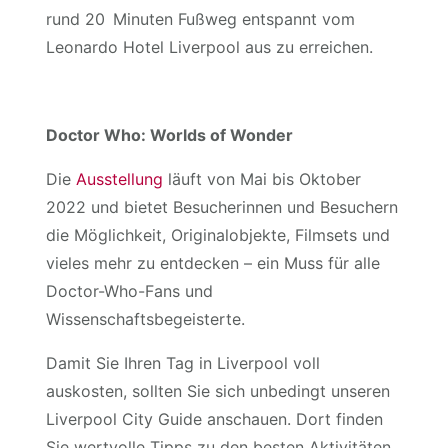
rund 20 Minuten Fußweg entspannt vom
Leonardo Hotel Liverpool aus zu erreichen.
Doctor Who: Worlds of Wonder
Die
Ausstellung
läuft von Mai bis Oktober
2022 und bietet Besucherinnen und Besuchern
die Möglichkeit, Originalobjekte, Filmsets und
vieles mehr zu entdecken – ein Muss für alle
Doctor-Who-Fans und
Wissenschaftsbegeisterte.
Damit Sie Ihren Tag in Liverpool voll
auskosten, sollten Sie sich unbedingt unseren
Liverpool City Guide anschauen. Dort finden
Sie wertvolle Tipps zu den besten Aktivitäten