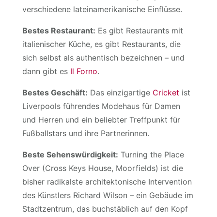
verschiedene lateinamerikanische Einflüsse.
Bestes Restaurant:
Es gibt Restaurants mit
italienischer Küche, es gibt Restaurants, die
sich selbst als authentisch bezeichnen – und
dann gibt es
Il Forno
.
Bestes Geschäft:
Das einzigartige
Cricket
ist
Liverpools führendes Modehaus für Damen
und Herren und ein beliebter Treffpunkt für
Fußballstars und ihre Partnerinnen.
Beste Sehenswürdigkeit:
Turning the Place
Over (Cross Keys House, Moorfields) ist die
bisher radikalste architektonische Intervention
des Künstlers Richard Wilson – ein Gebäude im
Stadtzentrum, das buchstäblich auf den Kopf