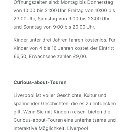
Öffnungszeiten sind: Montag bis Donnerstag
von 10:00 bis 21:00 Uhr, Freitag von 10:00 bis
23:00 Uhr, Samstag von 9:00 bis 23:00 Uhr
und Sonntag von 9:00 bis 20:00 Uhr.
Kinder unter drei Jahren fahren kostenlos. Für
Kinder von 4 bis 16 Jahren kostet der Eintritt
£6,50, Erwachsene zahlen £9,00.
Curious-about-Touren
Liverpool ist voller Geschichte, Kultur und
spannender Geschichten, die es zu entdecken
gilt. Wenn Sie mit Kindern reisen, bieten die
Curious-about-Touren
eine unterhaltsame und
interaktive Möglichkeit, Liverpool