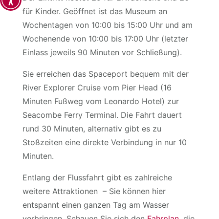
für Kinder. Geöffnet ist das Museum an
Wochentagen von 10:00 bis 15:00 Uhr und am
Wochenende von 10:00 bis 17:00 Uhr (letzter
Einlass jeweils 90 Minuten vor Schließung).
Sie erreichen das Spaceport bequem mit der
River Explorer Cruise vom Pier Head (16
Minuten Fußweg vom Leonardo Hotel) zur
Seacombe Ferry Terminal. Die Fahrt dauert
rund 30 Minuten, alternativ gibt es zu
Stoßzeiten eine direkte Verbindung in nur 10
Minuten.
Entlang der Flussfahrt gibt es zahlreiche
weitere Attraktionen – Sie können hier
entspannt einen ganzen Tag am Wasser
verbringen. Schauen Sie sich den
Fahrplan
, die