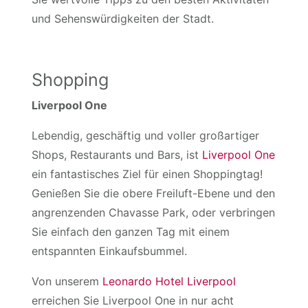
und Sehenswürdigkeiten der Stadt.
Shopping
Liverpool One
Lebendig, geschäftig und voller großartiger
Shops, Restaurants und Bars, ist
Liverpool One
ein fantastisches Ziel für einen Shoppingtag!
Genießen Sie die obere Freiluft-Ebene und den
angrenzenden Chavasse Park, oder verbringen
Sie einfach den ganzen Tag mit einem
entspannten Einkaufsbummel.
Von unserem
Leonardo Hotel Liverpool
erreichen Sie Liverpool One in nur acht