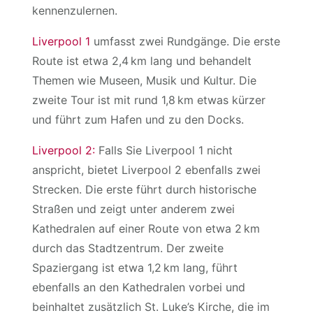
kennenzulernen.
Liverpool 1
umfasst zwei Rundgänge. Die erste
Route ist etwa 2,4 km lang und behandelt
Themen wie Museen, Musik und Kultur. Die
zweite Tour ist mit rund 1,8 km etwas kürzer
und führt zum Hafen und zu den Docks.
Liverpool 2:
Falls Sie Liverpool 1 nicht
anspricht, bietet Liverpool 2 ebenfalls zwei
Strecken. Die erste führt durch historische
Straßen und zeigt unter anderem zwei
Kathedralen auf einer Route von etwa 2 km
durch das Stadtzentrum. Der zweite
Spaziergang ist etwa 1,2 km lang, führt
ebenfalls an den Kathedralen vorbei und
beinhaltet zusätzlich St. Luke’s Kirche, die im