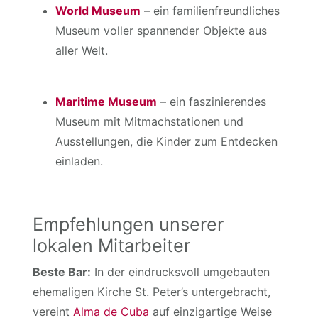
World Museum
– ein familienfreundliches
Museum voller spannender Objekte aus
aller Welt.
Maritime Museum
– ein faszinierendes
Museum mit Mitmachstationen und
Ausstellungen, die Kinder zum Entdecken
einladen.
Empfehlungen unserer
lokalen Mitarbeiter
Beste Bar:
In der eindrucksvoll umgebauten
ehemaligen Kirche St. Peter’s untergebracht,
vereint
Alma de Cuba
auf einzigartige Weise