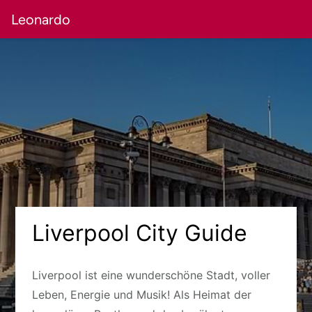
Leonardo
Liverpool City Guide
Liverpool ist eine wunderschöne Stadt, voller
Leben, Energie und Musik! Als Heimat der