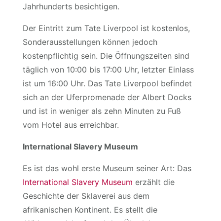
Jahrhunderts besichtigen.
Der Eintritt zum Tate Liverpool ist kostenlos,
Sonderausstellungen können jedoch
kostenpflichtig sein. Die Öffnungszeiten sind
täglich von 10:00 bis 17:00 Uhr, letzter Einlass
ist um 16:00 Uhr. Das Tate Liverpool befindet
sich an der Uferpromenade der Albert Docks
und ist in weniger als zehn Minuten zu Fuß
vom Hotel aus erreichbar.
International Slavery Museum
Es ist das wohl erste Museum seiner Art: Das
International Slavery Museum
erzählt die
Geschichte der Sklaverei aus dem
afrikanischen Kontinent. Es stellt die