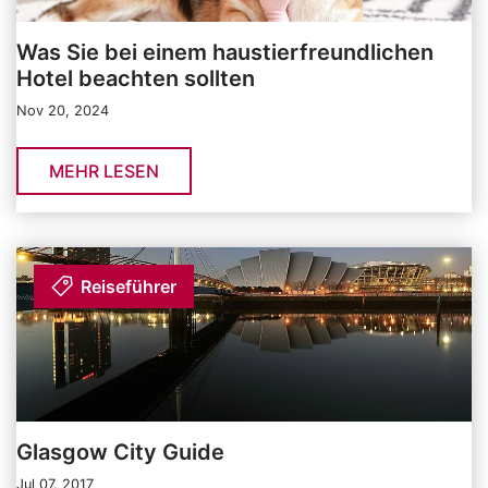
Was Sie bei einem haustierfreundlichen
Hotel beachten sollten
Nov 20, 2024
MEHR LESEN
Reiseführer
Glasgow City Guide
Jul 07, 2017