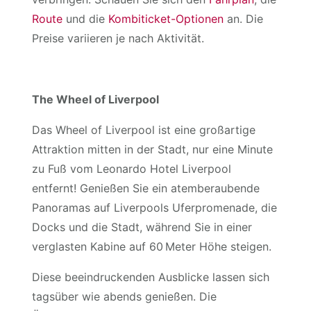
Route
und die
Kombiticket-Optionen
an. Die
Preise variieren je nach Aktivität.
The Wheel of Liverpool
Das Wheel of Liverpool ist eine großartige
Attraktion mitten in der Stadt, nur eine Minute
zu Fuß vom Leonardo Hotel Liverpool
entfernt! Genießen Sie ein atemberaubende
Panoramas auf Liverpools Uferpromenade, die
Docks und die Stadt, während Sie in einer
verglasten Kabine auf 60 Meter Höhe steigen.
Diese beeindruckenden Ausblicke lassen sich
tagsüber wie abends genießen. Die