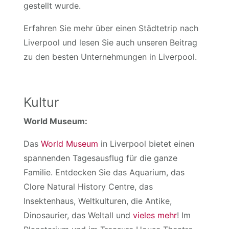
gestellt wurde.
Erfahren Sie mehr über einen Städtetrip nach
Liverpool und lesen Sie auch unseren Beitrag
zu den besten Unternehmungen in Liverpool.
Kultur
World Museum:
Das
World Museum
in Liverpool bietet einen
spannenden Tagesausflug für die ganze
Familie. Entdecken Sie das Aquarium, das
Clore Natural History Centre, das
Insektenhaus, Weltkulturen, die Antike,
Dinosaurier, das Weltall und
vieles mehr
! Im