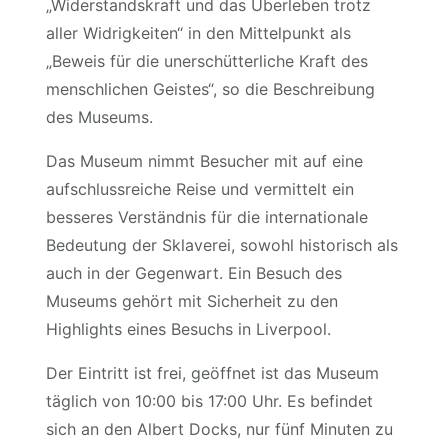
„Widerstandskraft und das Überleben trotz
aller Widrigkeiten“ in den Mittelpunkt als
„Beweis für die unerschütterliche Kraft des
menschlichen Geistes“, so die Beschreibung
des Museums.
Das Museum nimmt Besucher mit auf eine
aufschlussreiche Reise und vermittelt ein
besseres Verständnis für die internationale
Bedeutung der Sklaverei, sowohl historisch als
auch in der Gegenwart. Ein Besuch des
Museums gehört mit Sicherheit zu den
Highlights eines Besuchs in Liverpool.
Der Eintritt ist frei, geöffnet ist das Museum
täglich von 10:00 bis 17:00 Uhr. Es befindet
sich an den Albert Docks, nur fünf Minuten zu