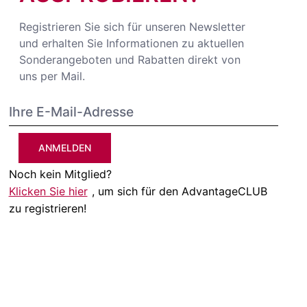
Registrieren Sie sich für unseren Newsletter
und erhalten Sie Informationen zu aktuellen
Sonderangeboten und Rabatten direkt von
uns per Mail.
ANMELDEN
Noch kein Mitglied?
Klicken Sie hier
, um sich für den AdvantageCLUB
zu registrieren!