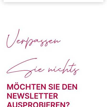
Verpassen
Sie nichts
MÖCHTEN SIE DEN
NEWSLETTER
AUSPROBIEREN?