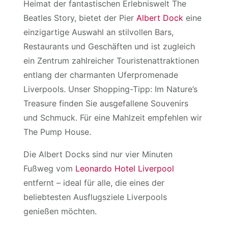
Heimat der fantastischen Erlebniswelt The
Beatles Story, bietet der Pier
Albert Dock
eine
einzigartige Auswahl an stilvollen Bars,
Restaurants und Geschäften und ist zugleich
ein Zentrum zahlreicher Touristenattraktionen
entlang der charmanten Uferpromenade
Liverpools. Unser Shopping-Tipp: Im Nature’s
Treasure finden Sie ausgefallene Souvenirs
und Schmuck. Für eine Mahlzeit empfehlen wir
The Pump House.
Die Albert Docks sind nur vier Minuten
Fußweg vom
Leonardo Hotel Liverpool
entfernt – ideal für alle, die eines der
beliebtesten Ausflugsziele Liverpools
genießen möchten.