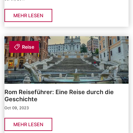
MEHR LESEN
Reise
Rom Reiseführer: Eine Reise durch die
Geschichte
Oct 09, 2023
MEHR LESEN