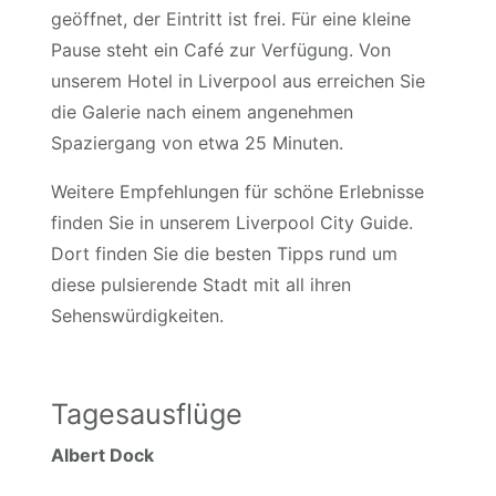
geöffnet, der Eintritt ist frei. Für eine kleine
Pause steht ein Café zur Verfügung. Von
unserem Hotel in Liverpool aus erreichen Sie
die Galerie nach einem angenehmen
Spaziergang von etwa 25 Minuten.
Weitere Empfehlungen für schöne Erlebnisse
finden Sie in unserem Liverpool City Guide.
Dort finden Sie die besten Tipps rund um
diese pulsierende Stadt mit all ihren
Sehenswürdigkeiten.
Tagesausflüge
Albert Dock