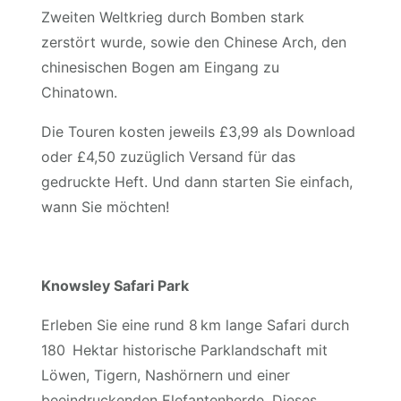
Zweiten Weltkrieg durch Bomben stark
zerstört wurde, sowie den Chinese Arch, den
chinesischen Bogen am Eingang zu
Chinatown.
Die Touren kosten jeweils £3,99 als Download
oder £4,50 zuzüglich Versand für das
gedruckte Heft. Und dann starten Sie einfach,
wann Sie möchten!
Knowsley Safari Park
Erleben Sie eine rund 8 km lange Safari durch
180 Hektar historische Parklandschaft mit
Löwen, Tigern, Nashörnern und einer
beeindruckenden Elefantenherde. Dieses