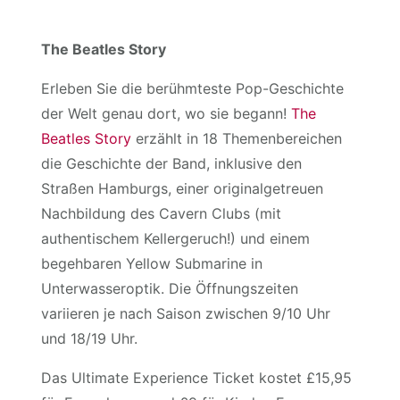
The Beatles Story
Erleben Sie die berühmteste Pop-Geschichte
der Welt genau dort, wo sie begann!
The
Beatles Story
erzählt in 18 Themenbereichen
die Geschichte der Band, inklusive den
Straßen Hamburgs, einer originalgetreuen
Nachbildung des Cavern Clubs (mit
authentischem Kellergeruch!) und einem
begehbaren Yellow Submarine in
Unterwasseroptik. Die Öffnungszeiten
variieren je nach Saison zwischen 9/10 Uhr
und 18/19 Uhr.
Das Ultimate Experience Ticket kostet £15,95