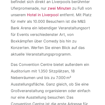
befindet sich direkt an Liverpools berühmter
Uferpromenade, nur
zwei Minuten
zu Fuß von
unserem
Hotel in Liverpool
entfernt. Mit Platz
für mehr als 10.000 Besuchern ist die M&S
Bank Arena ein lebendiger Veranstaltungsort
für Events verschiedenster Art, von
Boxkämpfen über Comedy bis hin zu
Konzerten. Werfen Sie einen Blick auf das
aktuelle Veranstaltungsprogramm.
Das Convention Centre bietet außerdem ein
Auditorium mit 1.350 Sitzplätzen, 18
Nebenräumen und bis zu 7.000 m²
Ausstellungsfläche. Ganz gleich, ob Sie eine
Großveranstaltung organisieren oder einfach
nur eine Ausstellung besuchen: Das
Convention Centre ist die erste Adresse für