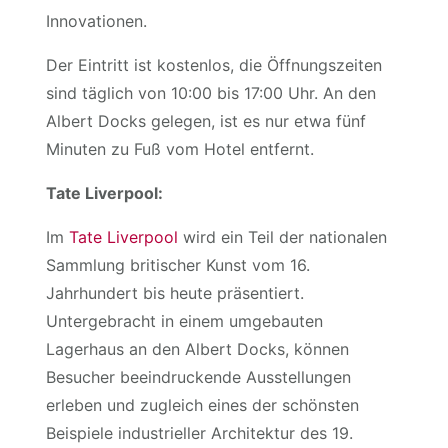
Innovationen.
Der Eintritt ist kostenlos, die Öffnungszeiten
sind täglich von 10:00 bis 17:00 Uhr. An den
Albert Docks gelegen, ist es nur etwa fünf
Minuten zu Fuß vom Hotel entfernt.
Tate Liverpool:
Im
Tate Liverpool
wird ein Teil der nationalen
Sammlung britischer Kunst vom 16.
Jahrhundert bis heute präsentiert.
Untergebracht in einem umgebauten
Lagerhaus an den Albert Docks, können
Besucher beeindruckende Ausstellungen
erleben und zugleich eines der schönsten
Beispiele industrieller Architektur des 19.