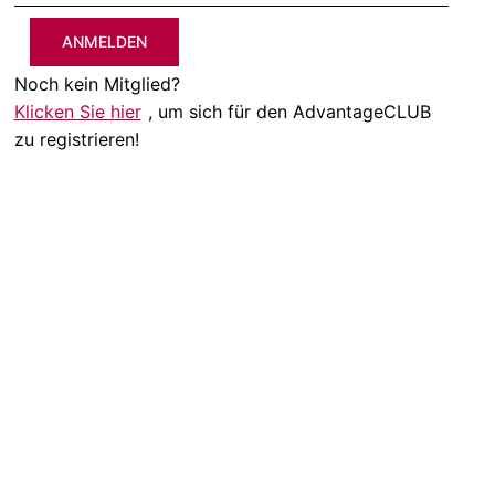
ANMELDEN
Noch kein Mitglied?
Klicken Sie hier
, um sich für den AdvantageCLUB
zu registrieren!