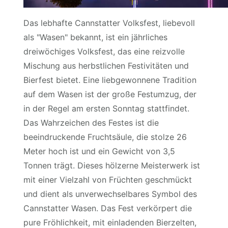
Das lebhafte Cannstatter Volksfest, liebevoll
als "Wasen" bekannt, ist ein jährliches
dreiwöchiges Volksfest, das eine reizvolle
Mischung aus herbstlichen Festivitäten und
Bierfest bietet. Eine liebgewonnene Tradition
auf dem Wasen ist der große Festumzug, der
in der Regel am ersten Sonntag stattfindet.
Das Wahrzeichen des Festes ist die
beeindruckende Fruchtsäule, die stolze 26
Meter hoch ist und ein Gewicht von 3,5
Tonnen trägt. Dieses hölzerne Meisterwerk ist
mit einer Vielzahl von Früchten geschmückt
und dient als unverwechselbares Symbol des
Cannstatter Wasen. Das Fest verkörpert die
pure Fröhlichkeit, mit einladenden Bierzelten,