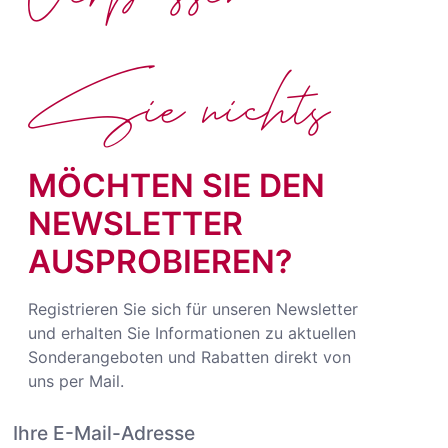
Sie nichts
MÖCHTEN SIE DEN
NEWSLETTER
AUSPROBIEREN?
Registrieren Sie sich für unseren Newsletter
und erhalten Sie Informationen zu aktuellen
Sonderangeboten und Rabatten direkt von
uns per Mail.