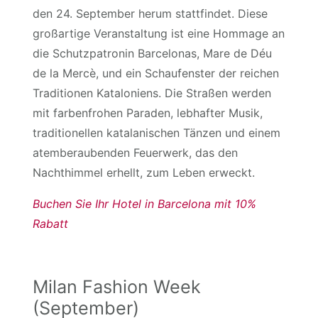
den 24. September herum stattfindet. Diese
großartige Veranstaltung ist eine Hommage an
die Schutzpatronin Barcelonas, Mare de Déu
de la Mercè, und ein Schaufenster der reichen
Traditionen Kataloniens. Die Straßen werden
mit farbenfrohen Paraden, lebhafter Musik,
traditionellen katalanischen Tänzen und einem
atemberaubenden Feuerwerk, das den
Nachthimmel erhellt, zum Leben erweckt.
Buchen Sie Ihr Hotel in Barcelona mit 10%
Rabatt
Milan Fashion Week
(September)