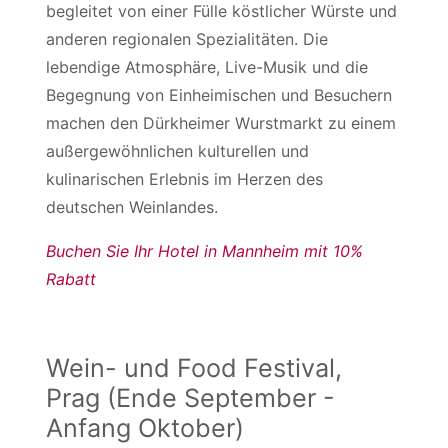
begleitet von einer Fülle köstlicher Würste und
anderen regionalen Spezialitäten. Die
lebendige Atmosphäre, Live-Musik und die
Begegnung von Einheimischen und Besuchern
machen den Dürkheimer Wurstmarkt zu einem
außergewöhnlichen kulturellen und
kulinarischen Erlebnis im Herzen des
deutschen Weinlandes.
B
uchen Sie Ihr Hotel in Mannheim mit 10%
Rabatt
Wein- und Food Festival,
Prag (Ende September -
Anfang Oktober)