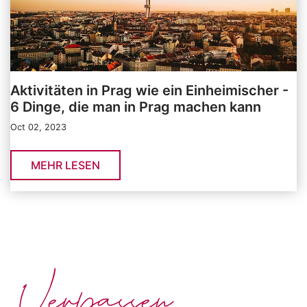
Aktivitäten in Prag wie ein Einheimischer -
6 Dinge, die man in Prag machen kann
Oct 02, 2023
MEHR LESEN
Verpassen