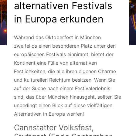
alternativen Festivals
in Europa erkunden
Während das Oktoberfest in München
zweifellos einen besonderen Platz unter den
europäischen Festivals einnimmt, bietet der
Kontinent eine Fülle von alternativen
Festlichkeiten, die alle ihren eigenen Charme
und kulturellen Reichtum besitzen. Wenn Sie
auf der Suche nach einem Festivalerlebnis
sind, das über München hinausgeht, sollten Sie
unbedingt einen Blick auf diese vielfältigen
Alternativen in Europa werfen!
Cannstatter Volksfest,