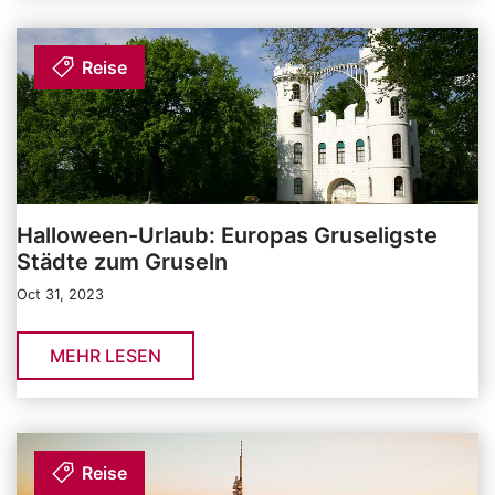
Reise
Halloween-Urlaub: Europas Gruseligste
Städte zum Gruseln
Oct 31, 2023
MEHR LESEN
Reise