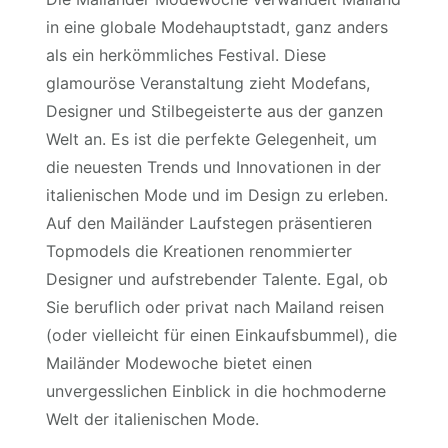
in eine globale Modehauptstadt, ganz anders
als ein herkömmliches Festival. Diese
glamouröse Veranstaltung zieht Modefans,
Designer und Stilbegeisterte aus der ganzen
Welt an. Es ist die perfekte Gelegenheit, um
die neuesten Trends und Innovationen in der
italienischen Mode und im Design zu erleben.
Auf den Mailänder Laufstegen präsentieren
Topmodels die Kreationen renommierter
Designer und aufstrebender Talente. Egal, ob
Sie beruflich oder privat nach Mailand reisen
(oder vielleicht für einen Einkaufsbummel), die
Mailänder Modewoche bietet einen
unvergesslichen Einblick in die hochmoderne
Welt der italienischen Mode.