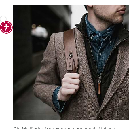
Die Mailänder Modewoche verwandelt Mailand