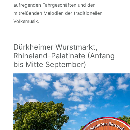
aufregenden Fahrgeschäften und den
mitreißenden Melodien der traditionellen
Volksmusik.
Dürkheimer Wurstmarkt,
Rhineland-Palatinate (Anfang
bis Mitte September)