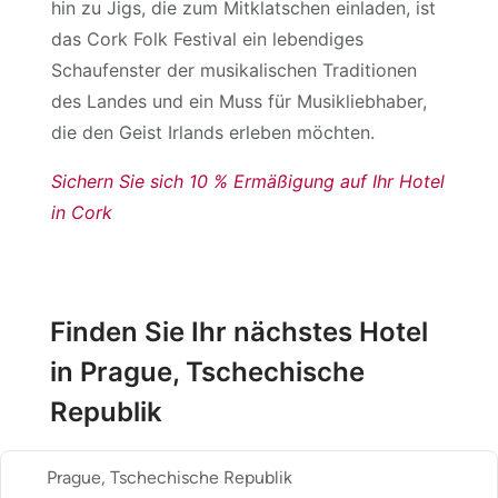
hin zu Jigs, die zum Mitklatschen einladen, ist
das Cork Folk Festival ein lebendiges
Schaufenster der musikalischen Traditionen
des Landes und ein Muss für Musikliebhaber,
die den Geist Irlands erleben möchten.
Sichern Sie sich 10 % Ermäßigung auf Ihr Hotel
in Cork
Finden Sie Ihr nächstes Hotel
in Prague, Tschechische
Republik
Prague, Tschechische Republik