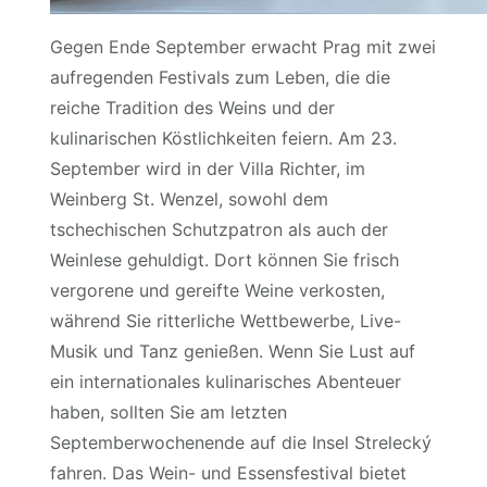
Gegen Ende September erwacht Prag mit zwei
aufregenden Festivals zum Leben, die die
reiche Tradition des Weins und der
kulinarischen Köstlichkeiten feiern. Am 23.
September wird in der Villa Richter, im
Weinberg St. Wenzel, sowohl dem
tschechischen Schutzpatron als auch der
Weinlese gehuldigt. Dort können Sie frisch
vergorene und gereifte Weine verkosten,
während Sie ritterliche Wettbewerbe, Live-
Musik und Tanz genießen. Wenn Sie Lust auf
ein internationales kulinarisches Abenteuer
haben, sollten Sie am letzten
Septemberwochenende auf die Insel Strelecký
fahren. Das Wein- und Essensfestival bietet