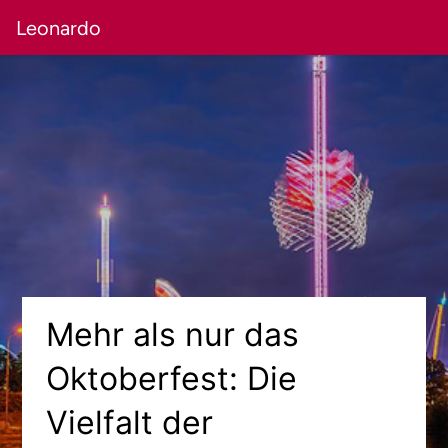
Leonardo
Mehr als nur das
Oktoberfest: Die
Vielfalt der