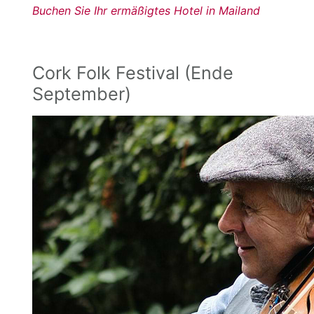
Buchen Sie Ihr ermäßigtes Hotel in Mailand
Cork Folk Festival (Ende
September)