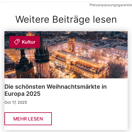
Preisanpassungsgarantie
Weitere Beiträge lesen
Kultur
Die schönsten Weihnachtsmärkte in
Europa 2025
Oct 17, 2025
MEHR LESEN