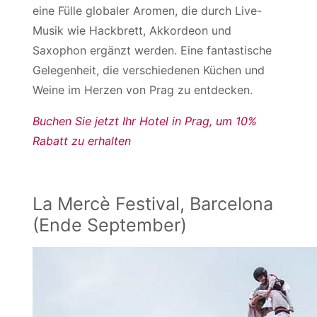
eine Fülle globaler Aromen, die durch Live-
Musik wie Hackbrett, Akkordeon und
Saxophon ergänzt werden. Eine fantastische
Gelegenheit, die verschiedenen Küchen und
Weine im Herzen von Prag zu entdecken.
Buchen Sie jetzt Ihr Hotel in Prag, um 10%
Rabatt zu erhalten
La Mercè Festival, Barcelona
(Ende September)