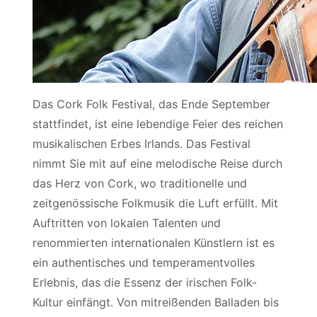
Das Cork Folk Festival, das Ende September
stattfindet, ist eine lebendige Feier des reichen
musikalischen Erbes Irlands. Das Festival
nimmt Sie mit auf eine melodische Reise durch
das Herz von Cork, wo traditionelle und
zeitgenössische Folkmusik die Luft erfüllt. Mit
Auftritten von lokalen Talenten und
renommierten internationalen Künstlern ist es
ein authentisches und temperamentvolles
Erlebnis, das die Essenz der irischen Folk-
Kultur einfängt. Von mitreißenden Balladen bis