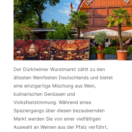
Der Dürkheimer Wurstmarkt zählt zu den
ältesten Weinfesten Deutschlands und bietet
eine einzigartige Mischung aus Wein,
kulinarischen Genüssen und
Volksfeststimmung. Während eines
Spaziergangs über diesen bezaubernden
Markt werden Sie von einer vielfältigen
Auswahl an Weinen aus der Pfalz verführt,