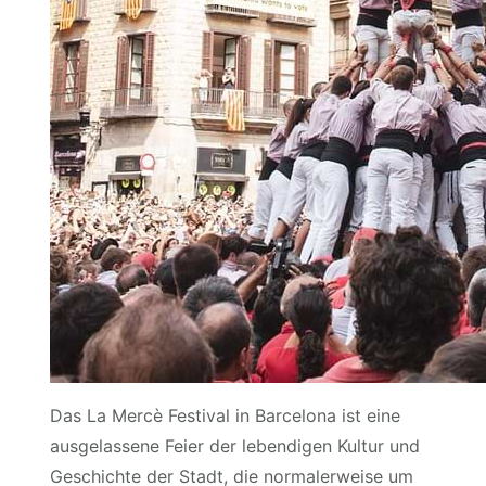
Das La Mercè Festival in Barcelona ist eine
ausgelassene Feier der lebendigen Kultur und
Geschichte der Stadt, die normalerweise um