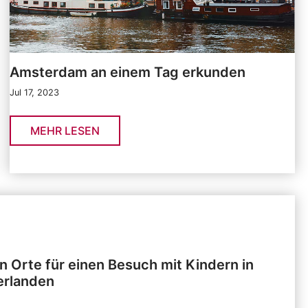
Amsterdam an einem Tag erkunden
Jul 17, 2023
MEHR LESEN
n Orte für einen Besuch mit Kindern in
erlanden