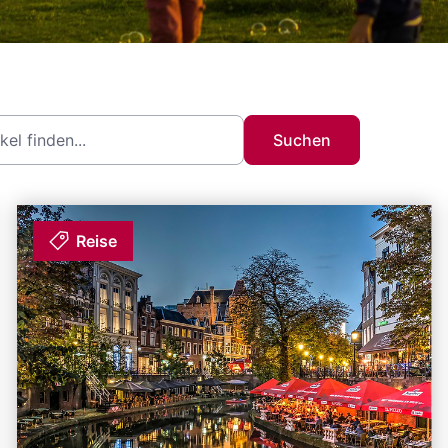
Suchen
Reise