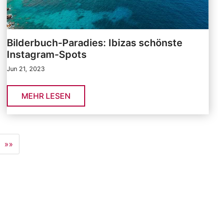
Bilderbuch-Paradies: Ibizas schönste
Instagram-Spots
Jun 21, 2023
MEHR LESEN
»»