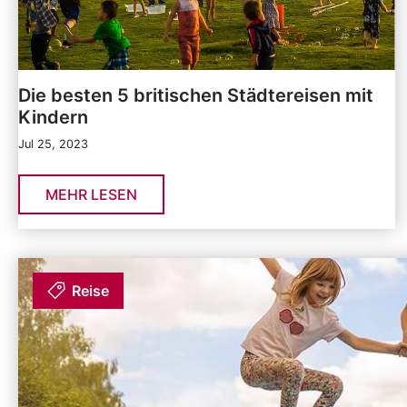
Die besten 5 britischen Städtereisen mit
Kindern
Jul 25, 2023
MEHR LESEN
Reise