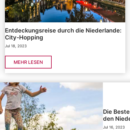
Entdeckungsreise durch die Niederlande:
City-Hopping
Jul 18, 2023
MEHR LESEN
Die Beste
den Nied
Jul 16, 2023