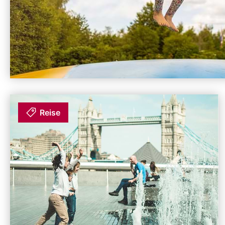
Reise