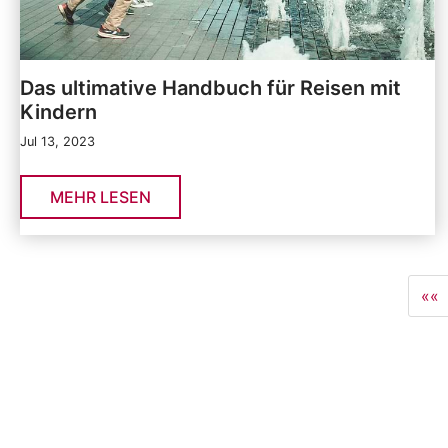
Das ultimative Handbuch für Reisen mit
Kindern
Jul 13, 2023
MEHR LESEN
««