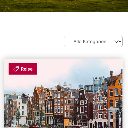
Reise