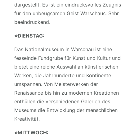
dargestellt. Es ist ein eindrucksvolles Zeugnis
für den unbeugsamen Geist Warschaus. Sehr
beeindruckend.
⭐️
DIENSTAG:
Das Nationalmuseum in Warschau ist eine
fesselnde Fundgrube für Kunst und Kultur und
bietet eine reiche Auswahl an künstlerischen
Werken, die Jahrhunderte und Kontinente
umspannen. Von Meisterwerken der
Renaissance bis hin zu modernen Kreationen
enthüllen die verschiedenen Galerien des
Museums die Entwicklung der menschlichen
Kreativität.
⭐️
MITTWOCH: