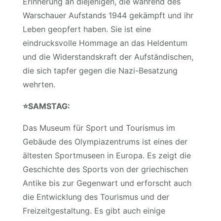
Erinnerung an diejenigen, die während des
Warschauer Aufstands 1944 gekämpft und ihr
Leben geopfert haben. Sie ist eine
eindrucksvolle Hommage an das Heldentum
und die Widerstandskraft der Aufständischen,
die sich tapfer gegen die Nazi-Besatzung
wehrten.
⭐️
SAMSTAG:
Das Museum für Sport und Tourismus im
Gebäude des Olympiazentrums ist eines der
ältesten Sportmuseen in Europa. Es zeigt die
Geschichte des Sports von der griechischen
Antike bis zur Gegenwart und erforscht auch
die Entwicklung des Tourismus und der
Freizeitgestaltung. Es gibt auch einige