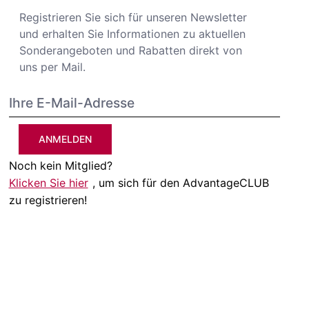
Registrieren Sie sich für unseren Newsletter
und erhalten Sie Informationen zu aktuellen
Sonderangeboten und Rabatten direkt von
uns per Mail.
ANMELDEN
Noch kein Mitglied?
Klicken Sie hier
, um sich für den AdvantageCLUB
zu registrieren!