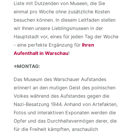
Liste mit Dutzenden von Museen, die Sie
einmal pro Woche ohne zusätzliche Kosten
besuchen können. In diesem Leitfaden stellen
wir Ihnen unsere Lieblingsmuseen in der
Hauptstadt vor, eines für jeden Tag der Woche
- eine perfekte Ergänzung für
Ihren
Aufenthalt in Warschau
!
⭐️
MONTAG:
Das Museum des Warschauer Aufstandes
erinnert an den mutigen Geist des polnischen
Volkes während des Aufstandes gegen die
Nazi-Besatzung 1944. Anhand von Artefakten,
Fotos und interaktiven Exponaten werden die
Opfer und das Durchhaltevermögen derer, die
für die Freiheit kämpften, anschaulich