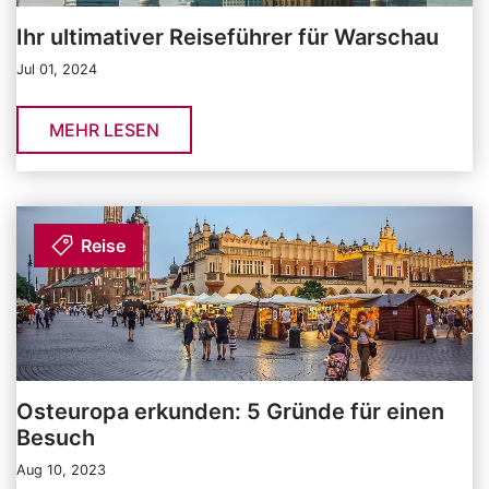
Ihr ultimativer Reiseführer für Warschau
Jul 01, 2024
MEHR LESEN
Reise
Osteuropa erkunden: 5 Gründe für einen
Besuch
Aug 10, 2023