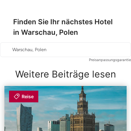
Finden Sie Ihr nächstes Hotel
in Warschau, Polen
Warschau, Polen
Preisanpassungsgarantie
Weitere Beiträge lesen
Reise