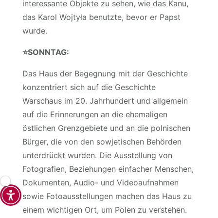
interessante Objekte zu sehen, wie das Kanu,
das Karol Wojtyła benutzte, bevor er Papst
wurde.
⭐️
SONNTAG:
Das Haus der Begegnung mit der Geschichte
konzentriert sich auf die Geschichte
Warschaus im 20. Jahrhundert und allgemein
auf die Erinnerungen an die ehemaligen
östlichen Grenzgebiete und an die polnischen
Bürger, die von den sowjetischen Behörden
unterdrückt wurden. Die Ausstellung von
Fotografien, Beziehungen einfacher Menschen,
Dokumenten, Audio- und Videoaufnahmen
sowie Fotoausstellungen machen das Haus zu
einem wichtigen Ort, um Polen zu verstehen.