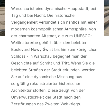
Warschau ist eine dynamische Hauptstadt, bei
Tag und bei Nacht. Die historische
Vergangenheit verbindet sich nahtlos mit einer
modernen kosmopolitischen Atmosphäre. Von
der charmanten Altstadt, die zum UNESCO-
Weltkulturerbe gehört, über den belebten
Boulevard Nowy Świat bis hin zum königlichen
Schloss - in Warschau begegnet man der
Geschichte auf Schritt und Tritt. Wenn Sie die
belebten Straßen der Stadt erkunden, werden
Sie auf eine dynamische Mischung aus
sorgfältig rekonstruierter historischer
Architektur stoßen. Diese zeugt von der
Unverwüstlichkeit der Stadt nach den
Zerstörungen des Zweiten Weltkriegs.