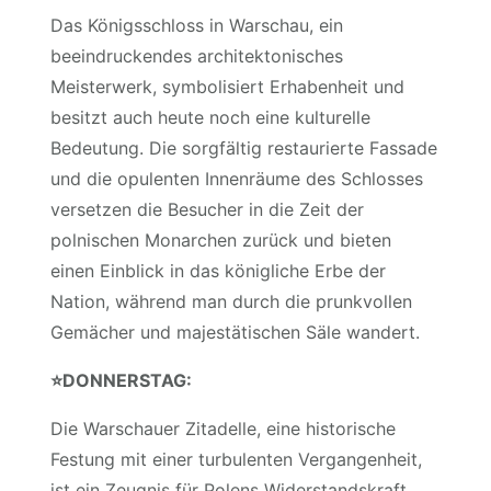
Das Königsschloss in Warschau, ein
beeindruckendes architektonisches
Meisterwerk, symbolisiert Erhabenheit und
besitzt auch heute noch eine kulturelle
Bedeutung. Die sorgfältig restaurierte Fassade
und die opulenten Innenräume des Schlosses
versetzen die Besucher in die Zeit der
polnischen Monarchen zurück und bieten
einen Einblick in das königliche Erbe der
Nation, während man durch die prunkvollen
Gemächer und majestätischen Säle wandert.
⭐️
DONNERSTAG:
Die Warschauer Zitadelle, eine historische
Festung mit einer turbulenten Vergangenheit,
ist ein Zeugnis für Polens Widerstandskraft