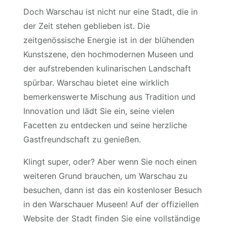
Doch Warschau ist nicht nur eine Stadt, die in
der Zeit stehen geblieben ist. Die
zeitgenössische Energie ist in der blühenden
Kunstszene, den hochmodernen Museen und
der aufstrebenden kulinarischen Landschaft
spürbar. Warschau bietet eine wirklich
bemerkenswerte Mischung aus Tradition und
Innovation und lädt Sie ein, seine vielen
Facetten zu entdecken und seine herzliche
Gastfreundschaft zu genießen.
Klingt super, oder? Aber wenn Sie noch einen
weiteren Grund brauchen, um Warschau zu
besuchen, dann ist das ein kostenloser Besuch
in den Warschauer Museen! Auf der offiziellen
Website der Stadt finden Sie eine vollständige