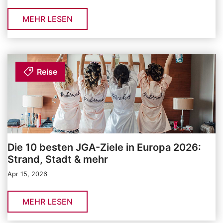
MEHR LESEN
Reise
Die 10 besten JGA-Ziele in Europa 2026:
Strand, Stadt & mehr
Apr 15, 2026
MEHR LESEN