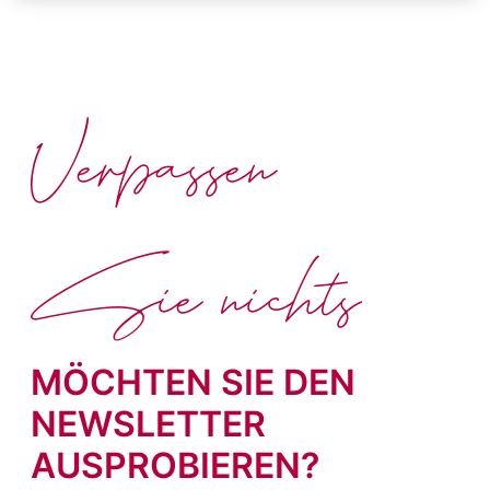
Verpassen
Sie nichts
MÖCHTEN SIE DEN
NEWSLETTER
AUSPROBIEREN?