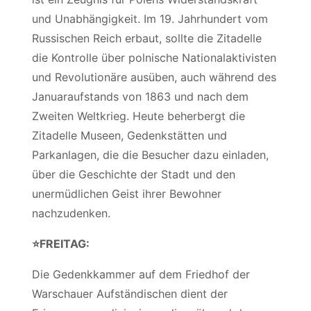
und Unabhängigkeit. Im 19. Jahrhundert vom
Russischen Reich erbaut, sollte die Zitadelle
die Kontrolle über polnische Nationalaktivisten
und Revolutionäre ausüben, auch während des
Januaraufstands von 1863 und nach dem
Zweiten Weltkrieg. Heute beherbergt die
Zitadelle Museen, Gedenkstätten und
Parkanlagen, die die Besucher dazu einladen,
über die Geschichte der Stadt und den
unermüdlichen Geist ihrer Bewohner
nachzudenken.
⭐️
FREITAG:
Die Gedenkkammer auf dem Friedhof der
Warschauer Aufständischen dient der