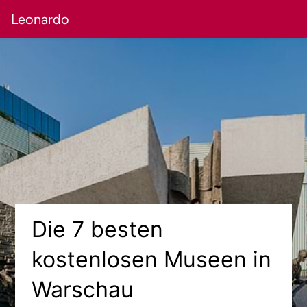
Leonardo
Die 7 besten
kostenlosen Museen in
Warschau