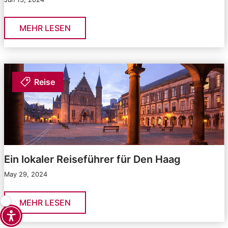
MEHR LESEN
Reise
Ein lokaler Reiseführer für Den Haag
May 29, 2024
MEHR LESEN