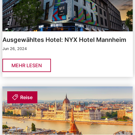
Ausgewähltes Hotel: NYX Hotel Mannheim
Jun 26, 2024
MEHR LESEN
Reise