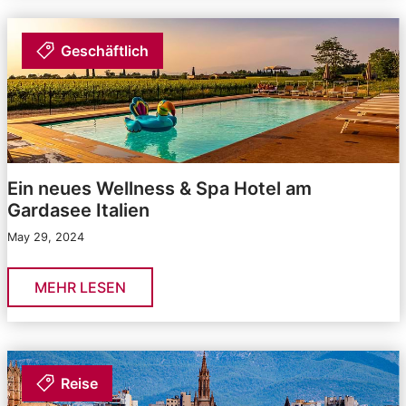
Geschäftlich
Ein neues Wellness & Spa Hotel am
Gardasee Italien
May 29, 2024
MEHR LESEN
Reise