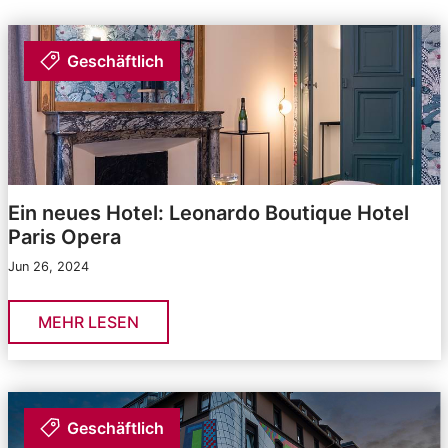
Geschäftlich
Ein neues Hotel: Leonardo Boutique Hotel
Paris Opera
Jun 26, 2024
MEHR LESEN
Geschäftlich