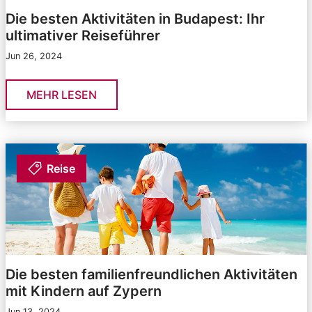
Die besten Aktivitäten in Budapest: Ihr
ultimativer Reiseführer
Jun 26, 2024
MEHR LESEN
Reise
Die besten familienfreundlichen Aktivitäten
mit Kindern auf Zypern
Jun 13, 2024