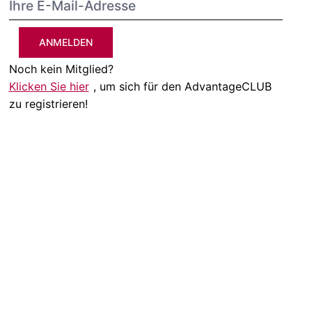
ANMELDEN
Noch kein Mitglied?
Klicken Sie hier
, um sich für den AdvantageCLUB
zu registrieren!