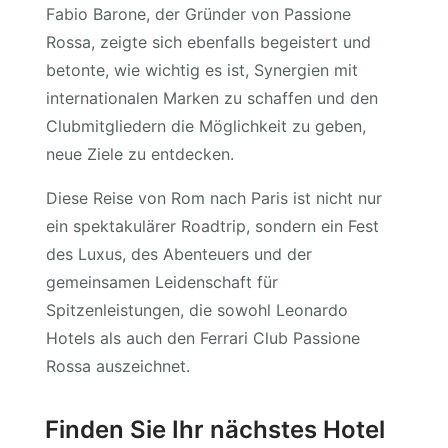
Fabio Barone, der Gründer von Passione
Rossa, zeigte sich ebenfalls begeistert und
betonte, wie wichtig es ist, Synergien mit
internationalen Marken zu schaffen und den
Clubmitgliedern die Möglichkeit zu geben,
neue Ziele zu entdecken.
Diese Reise von Rom nach Paris ist nicht nur
ein spektakulärer Roadtrip, sondern ein Fest
des Luxus, des Abenteuers und der
gemeinsamen Leidenschaft für
Spitzenleistungen, die sowohl Leonardo
Hotels als auch den Ferrari Club Passione
Rossa auszeichnet.
Finden Sie Ihr nächstes Hotel