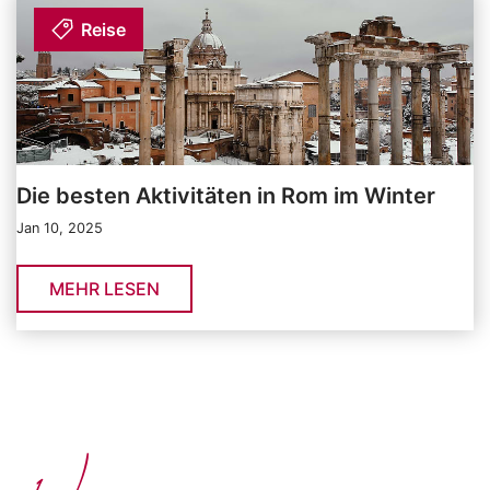
Reise
Die besten Aktivitäten in Rom im Winter
Jan 10, 2025
MEHR LESEN