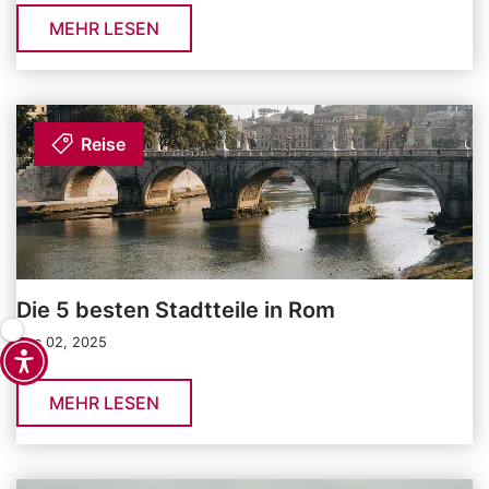
MEHR LESEN
Reise
Die 5 besten Stadtteile in Rom
Dec 02, 2025
MEHR LESEN