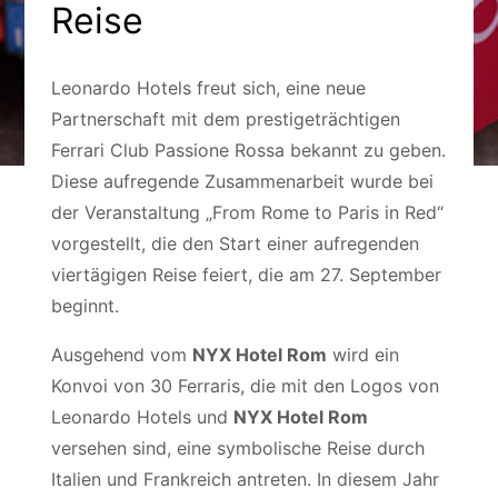
Reise
Leonardo Hotels freut sich, eine neue
Partnerschaft mit dem prestigeträchtigen
Ferrari Club Passione Rossa bekannt zu geben.
Diese aufregende Zusammenarbeit wurde bei
der Veranstaltung „From Rome to Paris in Red“
vorgestellt, die den Start einer aufregenden
viertägigen Reise feiert, die am 27. September
beginnt.
Ausgehend vom
NYX Hotel Rom
wird ein
Konvoi von 30 Ferraris, die mit den Logos von
Leonardo Hotels und
NYX Hotel Rom
versehen sind, eine symbolische Reise durch
Italien und Frankreich antreten. In diesem Jahr