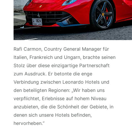
Rafi Carmon, Country General Manager für
Italien, Frankreich und Ungarn, brachte seinen
Stolz über diese einzigartige Partnerschaft
zum Ausdruck. Er betonte die enge
Verbindung zwischen Leonardo Hotels und
den beteiligten Regionen: „Wir haben uns
verpflichtet, Erlebnisse auf hohem Niveau
anzubieten, die die Schönheit der Gebiete, in
denen sich unsere Hotels befinden,
hervorheben.“