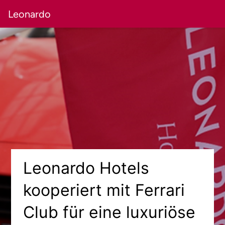
Leonardo
Leonardo Hotels
kooperiert mit Ferrari
Club für eine luxuriöse