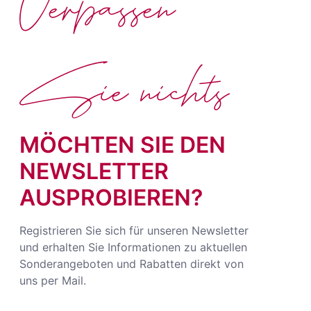
Verpassen
Sie nichts
MÖCHTEN SIE DEN
NEWSLETTER
AUSPROBIEREN?
Registrieren Sie sich für unseren Newsletter
und erhalten Sie Informationen zu aktuellen
Sonderangeboten und Rabatten direkt von
uns per Mail.