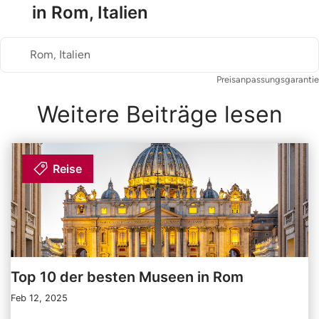
in Rom, Italien
Rom, Italien
Preisanpassungsgarantie
Weitere Beiträge lesen
Reise
Top 10 der besten Museen in Rom
Feb 12, 2025