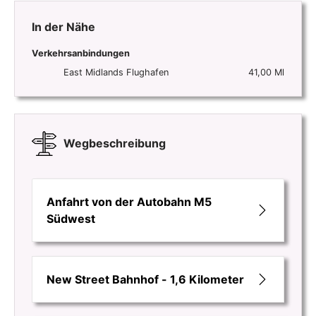
In der Nähe
Verkehrsanbindungen
East Midlands Flughafen
41,00 Ml
Wegbeschreibung
Anfahrt von der Autobahn M5
Südwest
New Street Bahnhof - 1,6 Kilometer