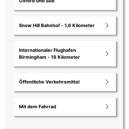
Oxford und Süd
Snow Hill Bahnhof - 1,6 Kilometer
Internationaler Flughafen
Birmingham - 19 Kilometer
Öffentliche Verkehrsmittel
Mit dem Fahrrad