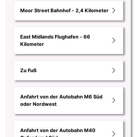
Moor Street Bahnhof - 2,4 Kilometer
East Midlands Flughafen - 66
Kilometer
Zu Fuß
Anfahrt von der Autobahn M6 Süd
oder Nordwest
Anfahrt von der Autobahn M40