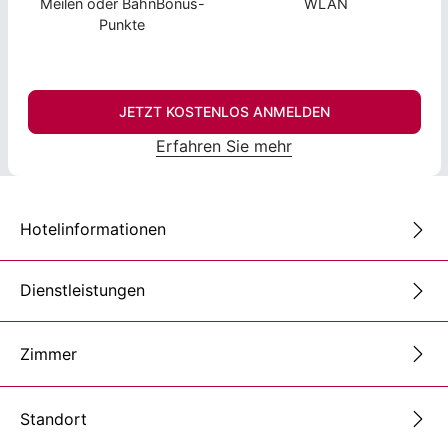
Meilen oder BahnBonus-
WLAN
Punkte
JETZT KOSTENLOS ANMELDEN
Erfahren Sie mehr
Hotelinformationen
Dienstleistungen
Zimmer
Standort