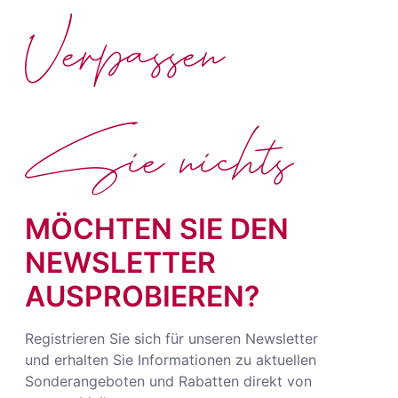
Verpassen
Sie nichts
MÖCHTEN SIE DEN
NEWSLETTER
AUSPROBIEREN?
Registrieren Sie sich für unseren Newsletter
und erhalten Sie Informationen zu aktuellen
Sonderangeboten und Rabatten direkt von