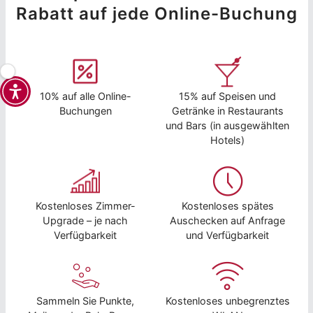
Rabatt auf jede Online-Buchung
10% auf alle Online-
15% auf Speisen und
Buchungen
Getränke in Restaurants
und Bars (in ausgewählten
Hotels)
Kostenloses Zimmer-
Kostenloses spätes
Upgrade – je nach
Auschecken auf Anfrage
Verfügbarkeit
und Verfügbarkeit
Sammeln Sie Punkte,
Kostenloses unbegrenztes