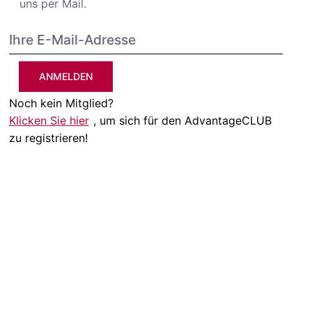
uns per Mail.
ANMELDEN
Noch kein Mitglied?
Klicken Sie hier
, um sich für den AdvantageCLUB
zu registrieren!