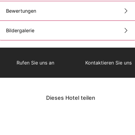
Bewertungen
Bildergalerie
Rufen Sie uns an
Kontaktieren Sie uns
Dieses Hotel teilen