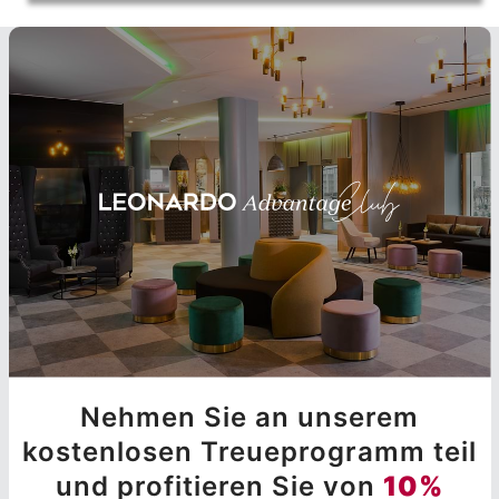
Nehmen Sie an unserem
kostenlosen Treueprogramm teil
und profitieren Sie von
10%