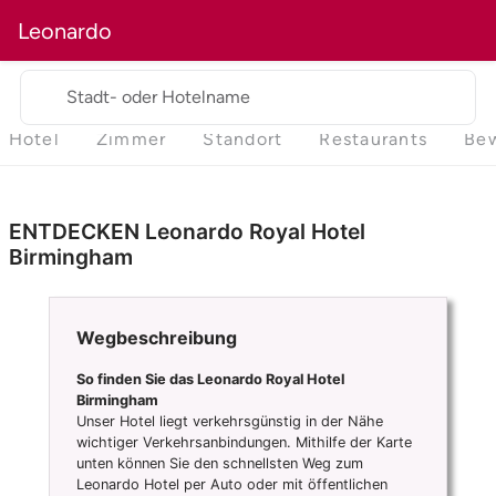
Leonardo
Stadt- oder Hotelname
Hotel
Zimmer
Standort
Restaurants
Be
ENTDECKEN Leonardo Royal Hotel
Birmingham
Wegbeschreibung
So finden Sie das Leonardo Royal Hotel
Birmingham
Unser Hotel liegt verkehrsgünstig in der Nähe
wichtiger Verkehrsanbindungen. Mithilfe der Karte
unten können Sie den schnellsten Weg zum
Leonardo Hotel per Auto oder mit öffentlichen