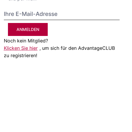
ANMELDEN
Noch kein Mitglied?
Klicken Sie hier
, um sich für den AdvantageCLUB
zu registrieren!