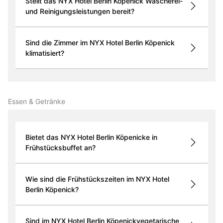
Stellt das NYX Hotel Berlin Köpenick Wäscherei-
und Reinigungsleistungen bereit?
Sind die Zimmer im NYX Hotel Berlin Köpenick
klimatisiert?
Essen & Getränke
Bietet das NYX Hotel Berlin Köpenicke in
Frühstücksbuffet an?
Wie sind die Frühstückszeiten im NYX Hotel
Berlin Köpenick?
Sind im NYX Hotel Berlin Köpenickvegetarische