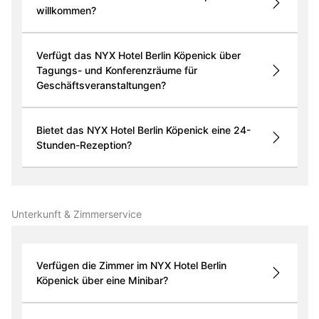
willkommen?
Verfügt das NYX Hotel Berlin Köpenick über
Tagungs- und Konferenzräume für
Geschäftsveranstaltungen?
Bietet das NYX Hotel Berlin Köpenick eine 24-
Stunden-Rezeption?
Unterkunft & Zimmer­service
Verfügen die Zimmer im NYX Hotel Berlin
Köpenick über eine Minibar?