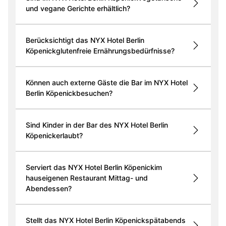
und vegane Gerichte erhältlich?
Berücksichtigt das NYX Hotel Berlin
Köpenickglutenfreie Ernährungsbedürfnisse?
Können auch externe Gäste die Bar im NYX Hotel
Berlin Köpenickbesuchen?
Sind Kinder in der Bar des NYX Hotel Berlin
Köpenickerlaubt?
Serviert das NYX Hotel Berlin Köpenickim
hauseigenen Restaurant Mittag- und
Abendessen?
Stellt das NYX Hotel Berlin Köpenickspätabends