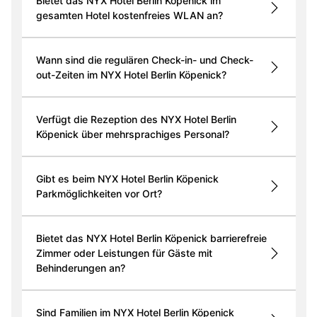
Bietet das NYX Hotel Berlin Köpenick im
gesamten Hotel kostenfreies WLAN an?
Wann sind die regulären Check-in- und Check-
out-Zeiten im NYX Hotel Berlin Köpenick?
Verfügt die Rezeption des NYX Hotel Berlin
Köpenick über mehrsprachiges Personal?
Gibt es beim NYX Hotel Berlin Köpenick
Parkmöglichkeiten vor Ort?
Bietet das NYX Hotel Berlin Köpenick barrierefreie
Zimmer oder Leistungen für Gäste mit
Behinderungen an?
Sind Familien im NYX Hotel Berlin Köpenick