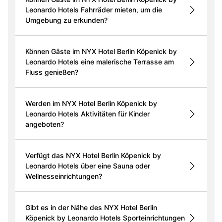
Leonardo Hotels Fahrräder mieten, um die
Umgebung zu erkunden?
Können Gäste im NYX Hotel Berlin Köpenick by
Leonardo Hotels eine malerische Terrasse am
Fluss genießen?
Werden im NYX Hotel Berlin Köpenick by
Leonardo Hotels Aktivitäten für Kinder
angeboten?
Verfügt das NYX Hotel Berlin Köpenick by
Leonardo Hotels über eine Sauna oder
Wellnesseinrichtungen?
Gibt es in der Nähe des NYX Hotel Berlin
Köpenick by Leonardo Hotels Sporteinrichtungen