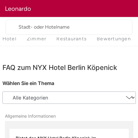
Leonardo
Stadt- oder Hotelname
Hotel
Zimmer
Restaurants
Bewertungen
FAQ zum NYX Hotel Berlin Köpenick
Wählen Sie ein Thema
Allgemeine Informationen