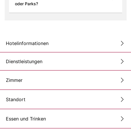
oder Parks?
Hotelinformationen
Dienstleistungen
Zimmer
Standort
Essen und Trinken