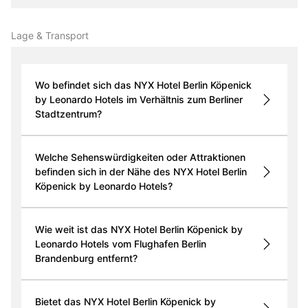
Lage & Transport
Wo befindet sich das NYX Hotel Berlin Köpenick
by Leonardo Hotels im Verhältnis zum Berliner
Stadtzentrum?
Welche Sehenswürdigkeiten oder Attraktionen
befinden sich in der Nähe des NYX Hotel Berlin
Köpenick by Leonardo Hotels?
Wie weit ist das NYX Hotel Berlin Köpenick by
Leonardo Hotels vom Flughafen Berlin
Brandenburg entfernt?
Bietet das NYX Hotel Berlin Köpenick by