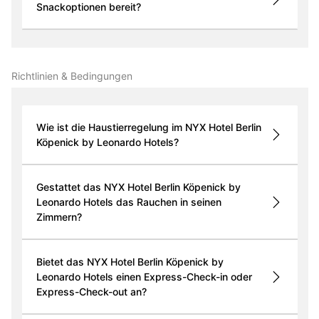
Snackoptionen bereit?
Richtlinien & Bedingungen
Wie ist die Haustierregelung im NYX Hotel Berlin
Köpenick by Leonardo Hotels?
Gestattet das NYX Hotel Berlin Köpenick by
Leonardo Hotels das Rauchen in seinen
Zimmern?
Bietet das NYX Hotel Berlin Köpenick by
Leonardo Hotels einen Express-Check-in oder
Express-Check-out an?