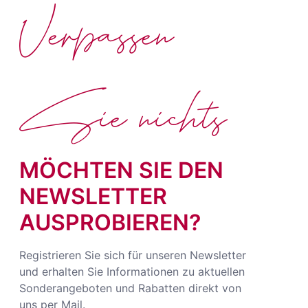
Verpassen
Sie nichts
MÖCHTEN SIE DEN
NEWSLETTER
AUSPROBIEREN?
Registrieren Sie sich für unseren Newsletter
und erhalten Sie Informationen zu aktuellen
Sonderangeboten und Rabatten direkt von
uns per Mail.