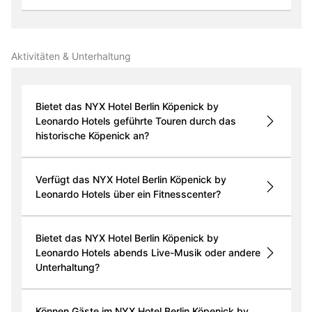
Aktivitäten & Unterhaltung
Bietet das NYX Hotel Berlin Köpenick by
Leonardo Hotels geführte Touren durch das
historische Köpenick an?
Verfügt das NYX Hotel Berlin Köpenick by
Leonardo Hotels über ein Fitnesscenter?
Bietet das NYX Hotel Berlin Köpenick by
Leonardo Hotels abends Live-Musik oder andere
Unterhaltung?
Können Gäste im NYX Hotel Berlin Köpenick by