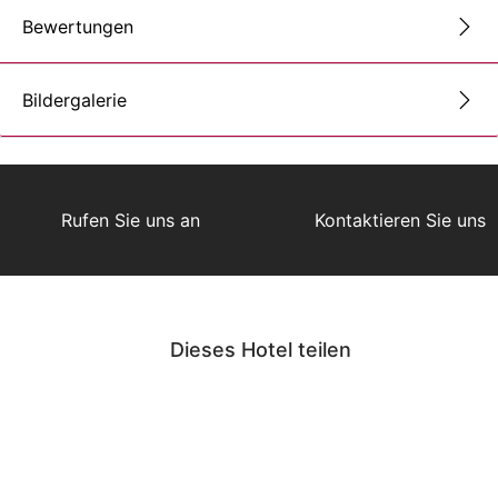
Bewertungen
Bildergalerie
Rufen Sie uns an
Kontaktieren Sie uns
Dieses Hotel teilen