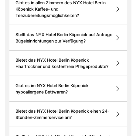
Gibt es in allen Zimmern des NYX Hotel Berlin
Köpenick Kaffee- und
Teezubereitungsmöglichkeiten?
Stellt das NYX Hotel Berlin Köpenick auf Anfrage
Bügeleinrichtungen zur Verfügung?
Bietet das NYX Hotel Berlin Köpenick
Haartrockner und kostenfreie Pflegeprodukte?
Gibt es im NYX Hotel Berlin Köpenick
hypoallergene Bettwaren?
Bietet das NYX Hotel Berlin Köpenick einen 24-
Stunden-Zimmerservice an?