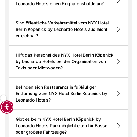
Leonardo Hotels einen Flughafenshuttle an?
Sind öffentliche Verkehrsmittel vom NYX Hotel
Berlin Köpenick by Leonardo Hotels aus leicht
erreichbar?
Hilft das Personal des NYX Hotel Berlin Köpenick
by Leonardo Hotels bei der Organisation von
Taxis oder Mietwagen?
Befinden sich Restaurants in fußläufiger
Entfernung zum NYX Hotel Berlin Köpenick by
Leonardo Hotels?
Gibt es beim NYX Hotel Berlin Köpenick by
Leonardo Hotels Parkmöglichkeiten für Busse
oder größere Fahrzeuge?