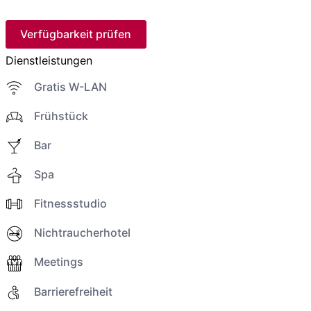
Verfügbarkeit prüfen
Dienstleistungen
Gratis W-LAN
Frühstück
Bar
Spa
Fitnessstudio
Nichtraucherhotel
Meetings
Barrierefreiheit