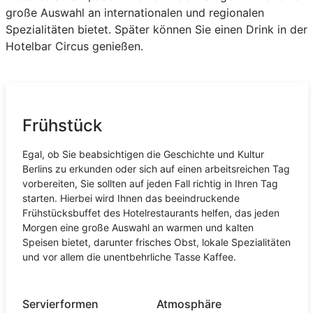
große Auswahl an internationalen und regionalen
Spezialitäten bietet. Später können Sie einen Drink in der
Hotelbar Circus genießen.
Frühstück
Egal, ob Sie beabsichtigen die Geschichte und Kultur
Berlins zu erkunden oder sich auf einen arbeitsreichen Tag
vorbereiten, Sie sollten auf jeden Fall richtig in Ihren Tag
starten. Hierbei wird Ihnen das beeindruckende
Frühstücksbuffet des Hotelrestaurants helfen, das jeden
Morgen eine große Auswahl an warmen und kalten
Speisen bietet, darunter frisches Obst, lokale Spezialitäten
und vor allem die unentbehrliche Tasse Kaffee.
Servierformen
Atmosphäre