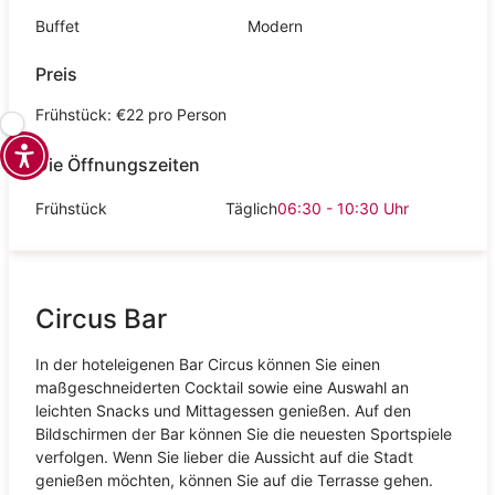
Buffet
Modern
Preis
Frühstück: €22 pro Person
Die Öffnungszeiten
Frühstück
Täglich
06:30 - 10:30
Uhr
Circus Bar
In der hoteleigenen Bar Circus können Sie einen
maßgeschneiderten Cocktail sowie eine Auswahl an
leichten Snacks und Mittagessen genießen. Auf den
Bildschirmen der Bar können Sie die neuesten Sportspiele
verfolgen. Wenn Sie lieber die Aussicht auf die Stadt
genießen möchten, können Sie auf die Terrasse gehen.