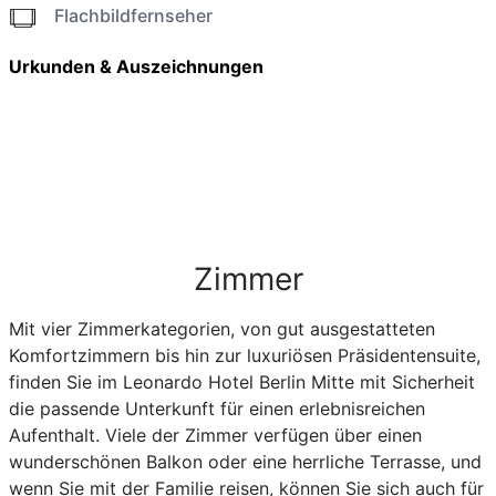
Flachbildfernseher
Urkunden & Auszeichnungen
Zimmer
Mit vier Zimmerkategorien, von gut ausgestatteten
Komfortzimmern bis hin zur luxuriösen Präsidentensuite,
finden Sie im Leonardo Hotel Berlin Mitte mit Sicherheit
die passende Unterkunft für einen erlebnisreichen
Aufenthalt. Viele der Zimmer verfügen über einen
wunderschönen Balkon oder eine herrliche Terrasse, und
wenn Sie mit der Familie reisen, können Sie sich auch für