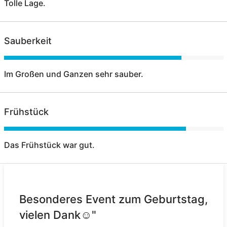
Tolle Lage.
Sauberkeit
Im Großen und Ganzen sehr sauber.
Frühstück
Das Frühstück war gut.
Besonderes Event zum Geburtstag,
vielen Dank☺"