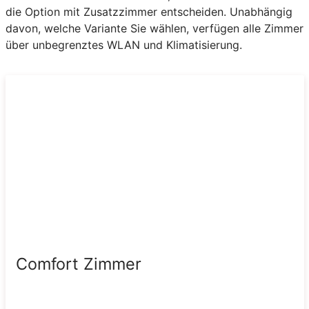
die Option mit Zusatzzimmer entscheiden. Unabhängig
davon, welche Variante Sie wählen, verfügen alle Zimmer
über unbegrenztes WLAN und Klimatisierung.
Comfort Zimmer