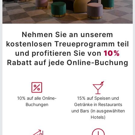
Nehmen Sie an unserem
kostenlosen Treueprogramm teil
und profitieren Sie von
10%
Rabatt auf jede Online-Buchung
10% auf alle Online-
15% auf Speisen und
Buchungen
Getränke in Restaurants
und Bars (in ausgewählten
Hotels)