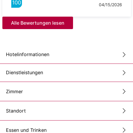
100
04/15/2026
Alle Bewertungen lesen
Hotelinformationen
Dienstleistungen
Zimmer
Standort
Essen und Trinken