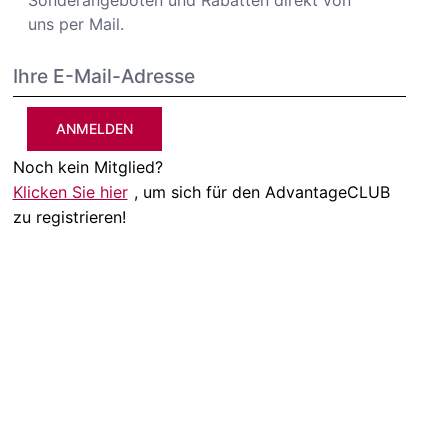
uns per Mail.
ANMELDEN
Noch kein Mitglied?
Klicken Sie hier
, um sich für den AdvantageCLUB
zu registrieren!