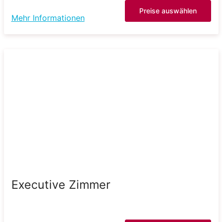
Preise auswählen
Mehr Informationen
Executive Zimmer