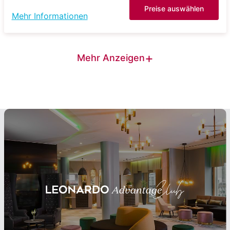
Preise auswählen
Mehr Informationen
+
Mehr Anzeigen