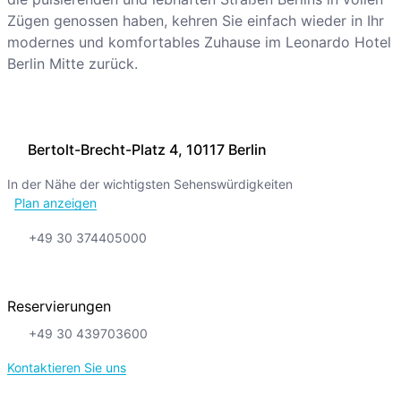
Zügen genossen haben, kehren Sie einfach wieder in Ihr
modernes und komfortables Zuhause im Leonardo Hotel
Berlin Mitte zurück.
Bertolt-Brecht-Platz 4, 10117 Berlin
In der Nähe der wichtigsten Sehenswürdigkeiten
Plan anzeigen
+49 30 374405000
Reservierungen
+49 30 439703600
Kontaktieren Sie uns