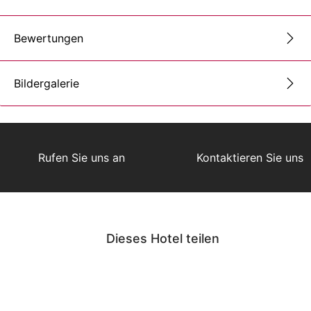
Bewertungen
Bildergalerie
Rufen Sie uns an
Kontaktieren Sie uns
Dieses Hotel teilen