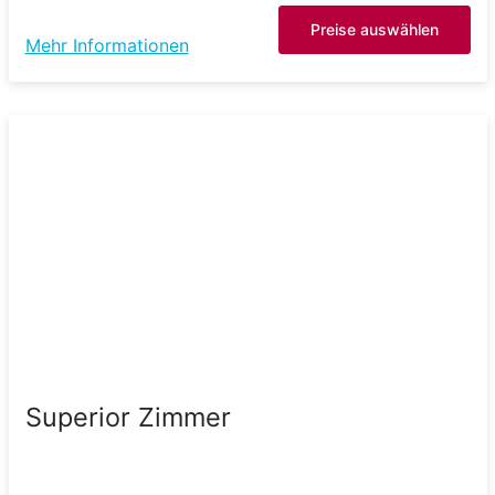
Preise auswählen
Mehr Informationen
Superior Zimmer