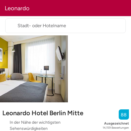
Leonardo
Stadt- oder Hotelname
Leonardo Hotel Berlin Mitte
88
In der Nähe der wichtigsten
Ausgezeichnet
14,159
Bewertungen
Sehenswürdigkeiten