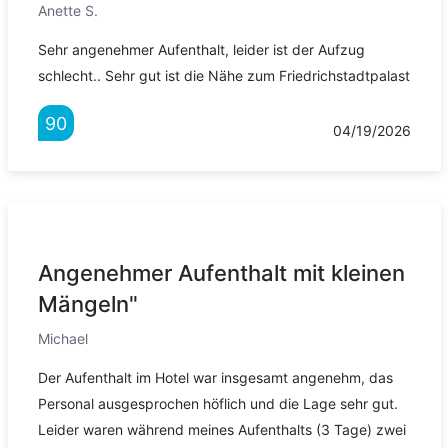
Anette S.
Sehr angenehmer Aufenthalt, leider ist der Aufzug
schlecht.. Sehr gut ist die Nähe zum Friedrichstadtpalast
90
04/19/2026
Angenehmer Aufenthalt mit kleinen
Mängeln"
Michael
Der Aufenthalt im Hotel war insgesamt angenehm, das
Personal ausgesprochen höflich und die Lage sehr gut.
Leider waren während meines Aufenthalts (3 Tage) zwei