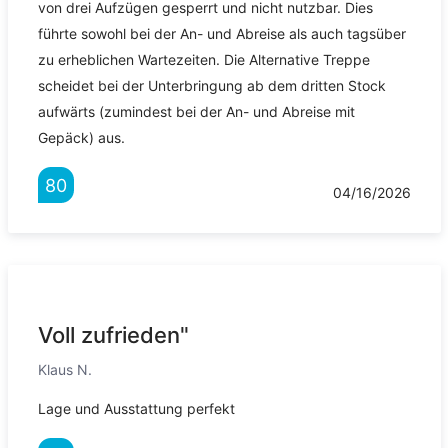
von drei Aufzügen gesperrt und nicht nutzbar. Dies
führte sowohl bei der An- und Abreise als auch tagsüber
zu erheblichen Wartezeiten. Die Alternative Treppe
scheidet bei der Unterbringung ab dem dritten Stock
aufwärts (zumindest bei der An- und Abreise mit
Gepäck) aus.
80
04/16/2026
Voll zufrieden"
Klaus N.
Lage und Ausstattung perfekt