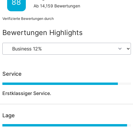
88
Ab
14,159
Bewertungen
Verifizierte Bewertungen durch
Bewertungen Highlights
Service
Erstklassiger Service.
Lage