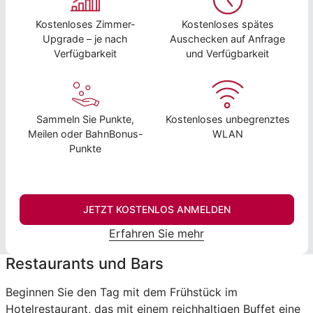
Kostenloses Zimmer-
Kostenloses spätes
Upgrade – je nach
Auschecken auf Anfrage
Verfügbarkeit
und Verfügbarkeit
Sammeln Sie Punkte,
Kostenloses unbegrenztes
Meilen oder BahnBonus-
WLAN
Punkte
JETZT KOSTENLOS ANMELDEN
Erfahren Sie mehr
Restaurants und Bars
Beginnen Sie den Tag mit dem Frühstück im
Hotelrestaurant, das mit einem reichhaltigen Buffet eine