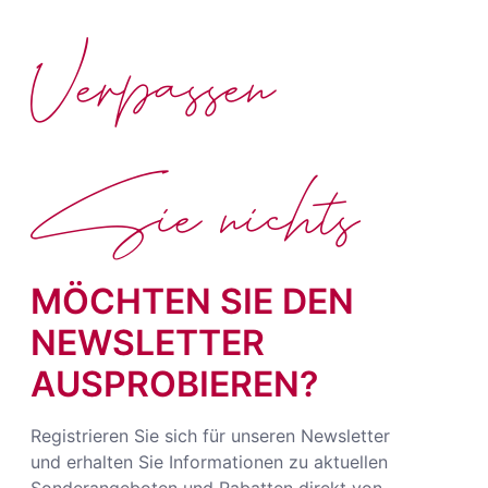
Verpassen
Sie nichts
MÖCHTEN SIE DEN
NEWSLETTER
AUSPROBIEREN?
Registrieren Sie sich für unseren Newsletter
und erhalten Sie Informationen zu aktuellen
Sonderangeboten und Rabatten direkt von