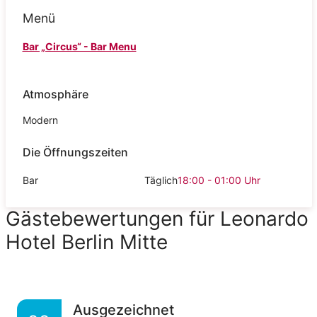
Menü
Bar „Circus“ - Bar Menu
Atmosphäre
Modern
Die Öffnungszeiten
Bar
Täglich
18:00 - 01:00
Uhr
Gästebewertungen für Leonardo
Hotel Berlin Mitte
Ausgezeichnet