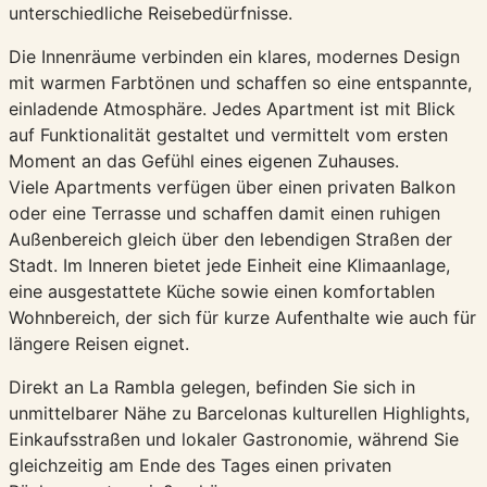
unterschiedliche Reisebedürfnisse.
Die Innenräume verbinden ein klares, modernes Design
mit warmen Farbtönen und schaffen so eine entspannte,
einladende Atmosphäre. Jedes Apartment ist mit Blick
auf Funktionalität gestaltet und vermittelt vom ersten
Moment an das Gefühl eines eigenen Zuhauses.
Viele Apartments verfügen über einen privaten Balkon
oder eine Terrasse und schaffen damit einen ruhigen
Außenbereich gleich über den lebendigen Straßen der
Stadt. Im Inneren bietet jede Einheit eine Klimaanlage,
eine ausgestattete Küche sowie einen komfortablen
Wohnbereich, der sich für kurze Aufenthalte wie auch für
längere Reisen eignet.
Direkt an La Rambla gelegen, befinden Sie sich in
unmittelbarer Nähe zu Barcelonas kulturellen Highlights,
Einkaufsstraßen und lokaler Gastronomie, während Sie
gleichzeitig am Ende des Tages einen privaten