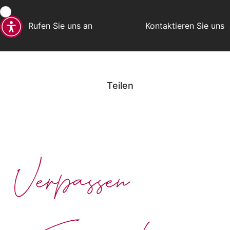
Rufen Sie uns an
Kontaktieren Sie uns
Teilen
Verpassen