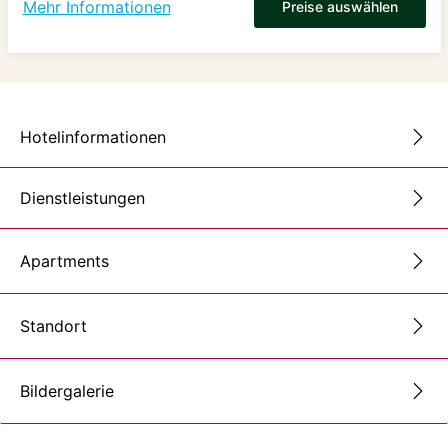
Mehr Informationen
Preise auswählen
Hotelinformationen
Dienstleistungen
Apartments
Standort
Bildergalerie