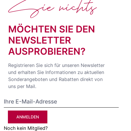
Sie nichts
MÖCHTEN SIE DEN
NEWSLETTER
AUSPROBIEREN?
Registrieren Sie sich für unseren Newsletter
und erhalten Sie Informationen zu aktuellen
Sonderangeboten und Rabatten direkt von
uns per Mail.
ANMELDEN
Noch kein Mitglied?