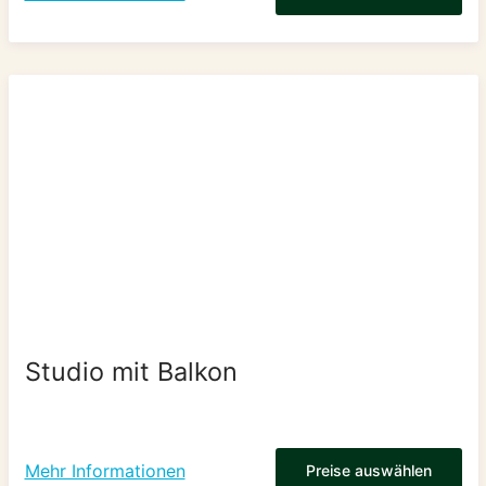
Studio mit Balkon
Mehr Informationen
Preise auswählen