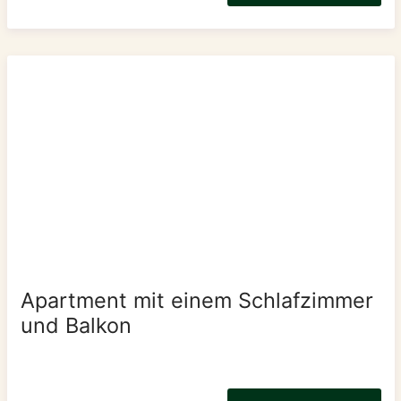
Apartment mit einem Schlafzimmer
und Balkon