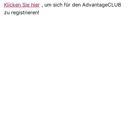
Klicken Sie hier
, um sich für den AdvantageCLUB
zu registrieren!