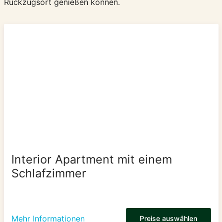
Rückzugsort genießen können.
Interior Apartment mit einem
Schlafzimmer
Mehr Informationen
Preise auswählen