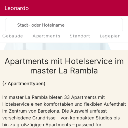
Leonardo
Stadt- oder Hotelname
Gebäude
Apartments
Standort
Lageplan
Apartments mit Hotelservice im
master La Rambla
(7 Apartmenttypen)
Im master La Rambla bieten 33 Apartments mit
Hotelservice einen komfortablen und flexiblen Aufenthalt
im Zentrum von Barcelona. Die Auswahl umfasst
verschiedene Grundrisse – von kompakten Studios bis
hin zu großzügigen Apartments – passend für