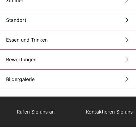
Zimmer
Standort
Essen und Trinken
Bewertungen
Bildergalerie
Rufen Sie uns an
Kontaktieren Sie uns