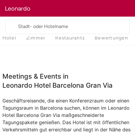
Leonardo
Stadt- oder Hotelname
Hotel
Zimmer
Restaurants
Bewertungen
Meetings & Events in
Leonardo Hotel Barcelona Gran Via
Geschäftsreisende, die einen Konferenzraum oder einen
Tagungsraum in Barcelona suchen, können im Leonardo
Hotel Barcelona Gran Via maßgeschneiderte
Tagungspakete genießen. Das Hotel ist mit öffentlichen
Verkehrsmitteln gut erreichbar und liegt in der Nähe des