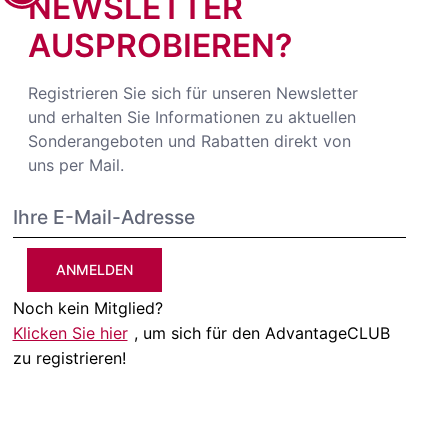
NEWSLETTER
AUSPROBIEREN?
Registrieren Sie sich für unseren Newsletter
und erhalten Sie Informationen zu aktuellen
Sonderangeboten und Rabatten direkt von
uns per Mail.
ANMELDEN
Noch kein Mitglied?
Klicken Sie hier
, um sich für den AdvantageCLUB
zu registrieren!