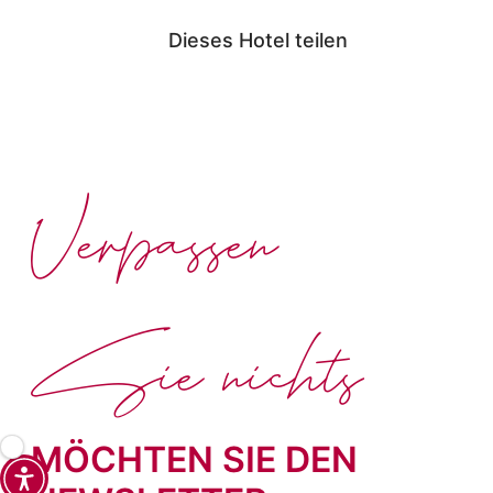
Dieses Hotel teilen
Verpassen
Sie nichts
MÖCHTEN SIE DEN