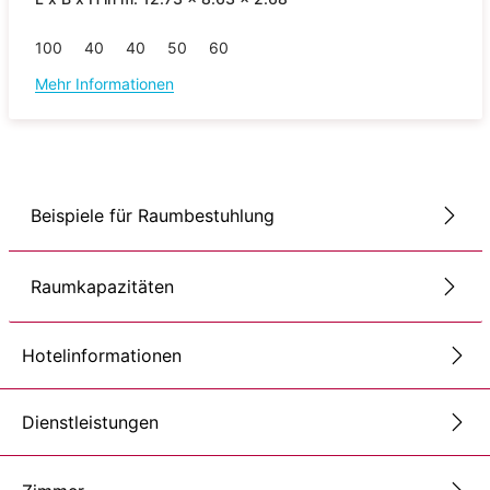
100
40
40
50
60
Mehr Informationen
Beispiele für Raumbestuhlung
Raumkapazitäten
Hotelinformationen
Dienstleistungen