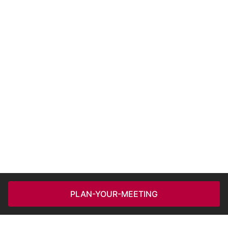
PLAN-YOUR-MEETING