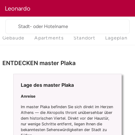
Leonardo
Stadt- oder Hotelname
Gebäude
Apartments
Standort
Lageplan
ENTDECKEN master Plaka
Lage des master Plaka
Anreise
Im master Plaka befinden Sie sich direkt im Herzen
Athens — die Akropolis thront unübersehbar über
dem historischen Viertel. Direkt vor der Haustür,
nur wenige Schritte entfernt, liegen Ihnen die
bekanntesten Sehenswürdigkeiten der Stadt zu