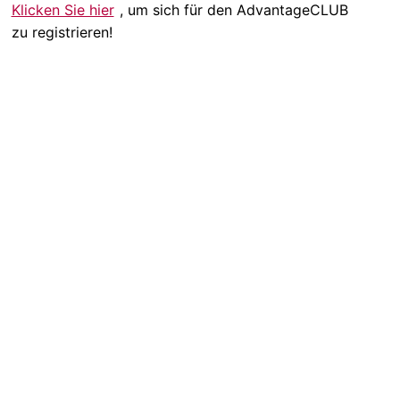
Klicken Sie hier
, um sich für den AdvantageCLUB
zu registrieren!