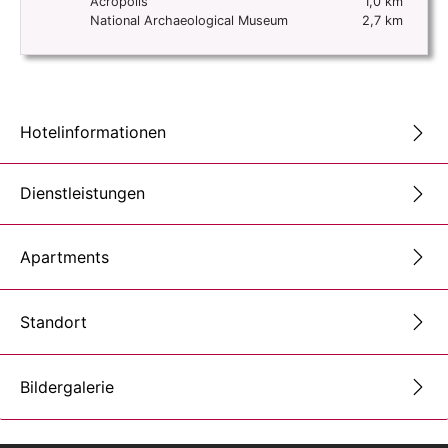
Acropolis
1,0 km
National Archaeological Museum
2,7 km
Hotelinformationen
Dienstleistungen
Apartments
Standort
Bildergalerie