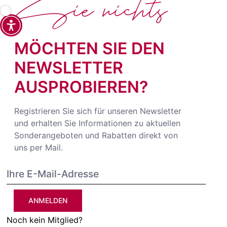
Sie nichts
MÖCHTEN SIE DEN
NEWSLETTER
AUSPROBIEREN?
Registrieren Sie sich für unseren Newsletter
und erhalten Sie Informationen zu aktuellen
Sonderangeboten und Rabatten direkt von
uns per Mail.
ANMELDEN
Noch kein Mitglied?