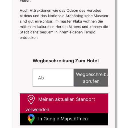
Füßen.
Auch Attraktionen wie das Odeon des Herodes
Atticus und das Nationale Archäologische Museum
sind gut erreichbar. Im master Plaka wohnen Sie
mitten im kulturellen Herzen Athens und können die
Stadt ganz bequem in Ihrem eigenen Tempo
entdecken.
Wegbeschreibung Zum Hotel
Wegbeschreibung
abrufen
Meinen aktuellen Standort
verwenden
In Google Maps öffnen