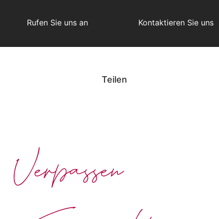
Rufen Sie uns an
Kontaktieren Sie uns
Teilen
Verpassen