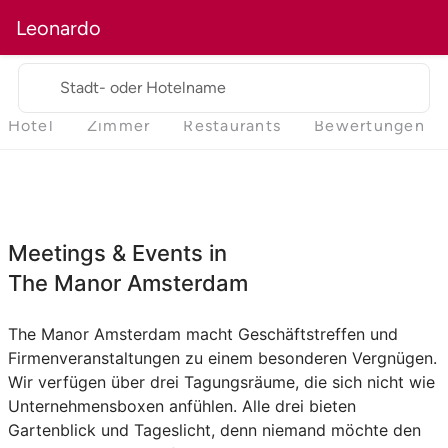
Leonardo
Stadt- oder Hotelname
Hotel
Zimmer
Restaurants
Bewertungen
Meetings & Events in
The Manor Amsterdam
The Manor Amsterdam macht Geschäftstreffen und
Firmenveranstaltungen zu einem besonderen Vergnügen.
Wir verfügen über drei Tagungsräume, die sich nicht wie
Unternehmensboxen anfühlen. Alle drei bieten
Gartenblick und Tageslicht, denn niemand möchte den