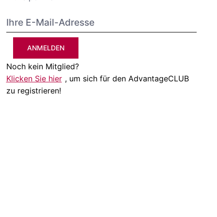
ANMELDEN
Noch kein Mitglied?
Klicken Sie hier
, um sich für den AdvantageCLUB
zu registrieren!