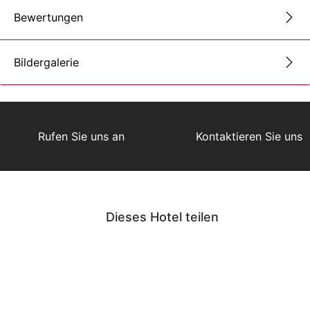
Bewertungen
Bildergalerie
Rufen Sie uns an
Kontaktieren Sie uns
Dieses Hotel teilen