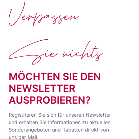
Verpassen
Sie nichts
MÖCHTEN SIE DEN
NEWSLETTER
AUSPROBIEREN?
Registrieren Sie sich für unseren Newsletter
und erhalten Sie Informationen zu aktuellen
Sonderangeboten und Rabatten direkt von
uns per Mail.