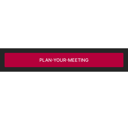
PLAN-YOUR-MEETING