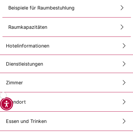
Beispiele für Raumbestuhlung
Raumkapazitäten
Hotelinformationen
Dienstleistungen
Zimmer
Standort
Essen und Trinken