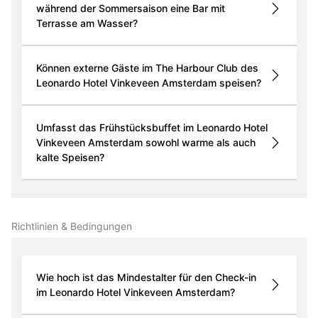
während der Sommersaison eine Bar mit
Terrasse am Wasser?
Können externe Gäste im The Harbour Club des
Leonardo Hotel Vinkeveen Amsterdam speisen?
Umfasst das Frühstücksbuffet im Leonardo Hotel
Vinkeveen Amsterdam sowohl warme als auch
kalte Speisen?
Richtlinien & Bedingungen
Wie hoch ist das Mindestalter für den Check-in
im Leonardo Hotel Vinkeveen Amsterdam?