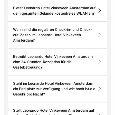
Bietet Leonardo Hotel Vinkeveen Amsterdam auf
dem gesamten Gelände kostenfreies WLAN an?
Wann sind die regulären Check-in- und Check-
out-Zeiten im Leonardo Hotel Vinkeveen
Amsterdam?
Betreibt Leonardo Hotel Vinkeveen Amsterdam
eine 24-Stunden-Rezeption für die
Gästebetreuung?
Steht im Leonardo Hotel Vinkeveen Amsterdam
ein Parkplatz zur Verfügung und wie hoch ist die
Gebühr pro Nacht?
Stellt Leonardo Hotel Vinkeveen Amsterdam auf