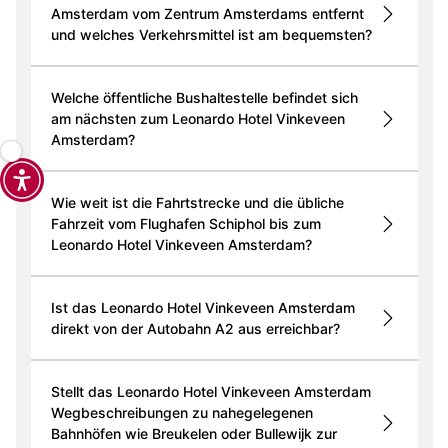
Amsterdam vom Zentrum Amsterdams entfernt
und welches Verkehrsmittel ist am bequemsten?
Welche öffentliche Bushaltestelle befindet sich
am nächsten zum Leonardo Hotel Vinkeveen
Amsterdam?
Wie weit ist die Fahrtstrecke und die übliche
Fahrzeit vom Flughafen Schiphol bis zum
Leonardo Hotel Vinkeveen Amsterdam?
Ist das Leonardo Hotel Vinkeveen Amsterdam
direkt von der Autobahn A2 aus erreichbar?
Stellt das Leonardo Hotel Vinkeveen Amsterdam
Wegbeschreibungen zu nahegelegenen
Bahnhöfen wie Breukelen oder Bullewijk zur