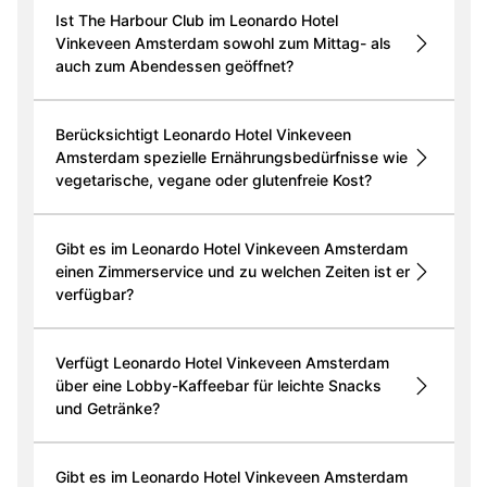
Ist The Harbour Club im Leonardo Hotel
Vinkeveen Amsterdam sowohl zum Mittag- als
auch zum Abendessen geöffnet?
Berücksichtigt Leonardo Hotel Vinkeveen
Amsterdam spezielle Ernährungsbedürfnisse wie
vegetarische, vegane oder glutenfreie Kost?
Gibt es im Leonardo Hotel Vinkeveen Amsterdam
einen Zimmerservice und zu welchen Zeiten ist er
verfügbar?
Verfügt Leonardo Hotel Vinkeveen Amsterdam
über eine Lobby-Kaffeebar für leichte Snacks
und Getränke?
Gibt es im Leonardo Hotel Vinkeveen Amsterdam