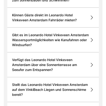
zum Sonnenbaden und Schwimmen?
Können Gäste direkt im Leonardo Hotel
Vinkeveen Amsterdam Fahrräder mieten?
Gibt es im Leonardo Hotel Vinkeveen Amsterdam
Wassersportmöglichkeiten wie Kanufahren oder
Windsurfen?
Verfügt das Leonardo Hotel Vinkeveen
Amsterdam über eine Sonnenterrasse am
Seeufer zum Entspannen?
Stellt das Leonardo Hotel Vinkeveen Amsterdam
auf dem VinkiBeach Liegen und Sonnenschirme
bereit?