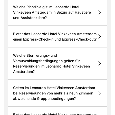
Welche Richtlinie gilt im Leonardo Hotel
Vinkeveen Amsterdam in Bezug auf Haustiere
und Assistenztiere?
Bietet das Leonardo Hotel Vinkeveen Amsterdam
einen Express-Check-in und Express-Check-out?
Welche Stornierungs- und
Vorauszahlungsbedingungen gelten für
Reservierungen im Leonardo Hotel Vinkeveen
Amsterdam?
Gelten im Leonardo Hotel Vinkeveen Amsterdam
bei Reservierungen von mehr als neun Zimmern
abweichende Gruppenbedingungen?
Bietet das Leonardo Hotel Vinkeveen Amsterdam