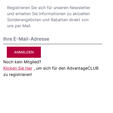
Registrieren Sie sich für unseren Newsletter
und erhalten Sie Informationen zu aktuellen
Sonderangeboten und Rabatten direkt von
uns per Mail.
ANMELDEN
Noch kein Mitglied?
Klicken Sie hier
, um sich für den AdvantageCLUB
zu registrieren!