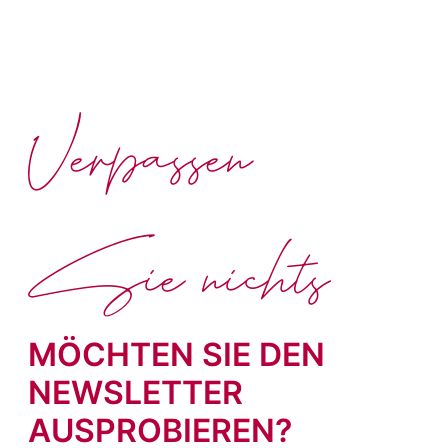
Verpassen
Sie nichts
MÖCHTEN SIE DEN
NEWSLETTER
AUSPROBIEREN?