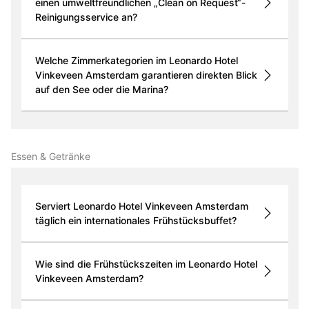
einen umweltfreundlichen „Clean on Request“-
Reinigungsservice an?
Welche Zimmerkategorien im Leonardo Hotel
Vinkeveen Amsterdam garantieren direkten Blick
auf den See oder die Marina?
Essen & Getränke
Serviert Leonardo Hotel Vinkeveen Amsterdam
täglich ein internationales Frühstücksbuffet?
Wie sind die Frühstückszeiten im Leonardo Hotel
Vinkeveen Amsterdam?