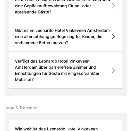
eine Gepäckaufbewahrung für an- oder
abreisende Gäste?
Gibt es im Leonardo Hotel Vinkeveen Amsterdam
eine altersabhängige Regelung für Kinder, die
vorhandene Betten nutzen?
Verfügt das Leonardo Hotel Vinkeveen
Amsterdam über barrierefreie Zimmer und
Einrichtungen für Gäste mit eingeschränkter
Mobilität?
Lage & Transport
Wie weit ist das Leonardo Hotel Vinkeveen