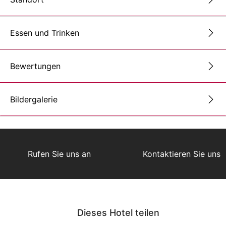
Essen und Trinken
Bewertungen
Bildergalerie
Rufen Sie uns an
Kontaktieren Sie uns
Dieses Hotel teilen