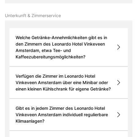
Unterkunft & Zimmer­service
Welche Getränke-Annehmlichkeiten gibt es in
den Zimmern des Leonardo Hotel Vinkeveen
Amsterdam, etwa Tee- und
Kaffeezubereitungsmöglichkeiten?
Verfügen die Zimmer im Leonardo Hotel
Vinkeveen Amsterdam über eine Minibar oder
einen kleinen Kühlschrank für eigene Getränke?
Gibt es in jedem Zimmer des Leonardo Hotel
Vinkeveen Amsterdam individuell regulierbare
Klimaanlagen?