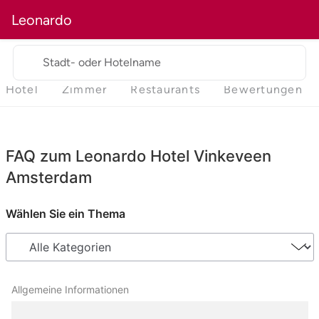
Leonardo
Stadt- oder Hotelname
Hotel
Zimmer
Restaurants
Bewertungen
FAQ zum Leonardo Hotel Vinkeveen
Amsterdam
Wählen Sie ein Thema
Allgemeine Informationen