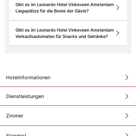
Gibt es im Leonardo Hotel Vinkeveen Amsterdam
Liegeplätze für die Boote der Gäste?
Gibt es im Leonardo Hotel Vinkeveen Amsterdam
Verkaufsautomaten für Snacks und Getränke?
Hotelinformationen
Dienstleistungen
Zimmer
Standort