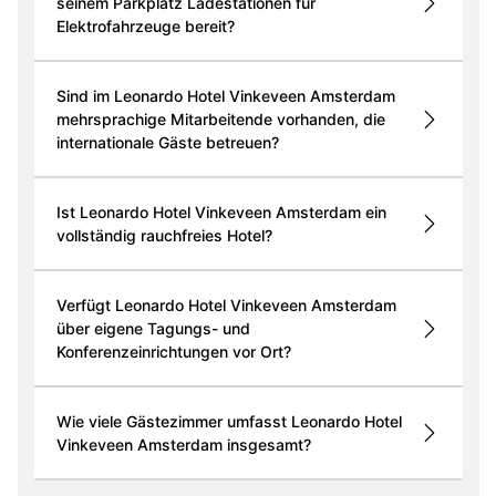
seinem Parkplatz Ladestationen für
Elektrofahrzeuge bereit?
Sind im Leonardo Hotel Vinkeveen Amsterdam
mehrsprachige Mitarbeitende vorhanden, die
internationale Gäste betreuen?
Ist Leonardo Hotel Vinkeveen Amsterdam ein
vollständig rauchfreies Hotel?
Verfügt Leonardo Hotel Vinkeveen Amsterdam
über eigene Tagungs- und
Konferenzeinrichtungen vor Ort?
Wie viele Gästezimmer umfasst Leonardo Hotel
Vinkeveen Amsterdam insgesamt?