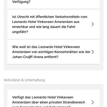
Verfügung?
Ist Utrecht mit öffentlichen Verkehrsmitteln vom
Leonardo Hotel Vinkeveen Amsterdam aus
erreichbar und wie lang dauert die Fahrt
ungefähr?
Wie weit ist das Leonardo Hotel Vinkeveen
Amsterdam von wichtigen Konzertstätten wie der
Johan-Cruijff-Arena entfernt?
Aktivitäten & Unterhaltung
Verfügt das Leonardo Hotel Vinkeveen
Amsterdam über einen privaten Strandbereich