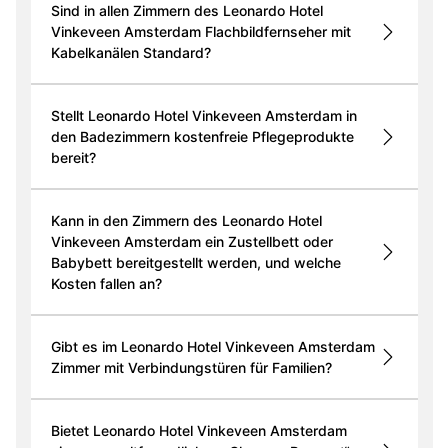
Sind in allen Zimmern des Leonardo Hotel
Vinkeveen Amsterdam Flachbildfernseher mit
Kabelkanälen Standard?
Stellt Leonardo Hotel Vinkeveen Amsterdam in
den Badezimmern kostenfreie Pflegeprodukte
bereit?
Kann in den Zimmern des Leonardo Hotel
Vinkeveen Amsterdam ein Zustellbett oder
Babybett bereitgestellt werden, und welche
Kosten fallen an?
Gibt es im Leonardo Hotel Vinkeveen Amsterdam
Zimmer mit Verbindungstüren für Familien?
Bietet Leonardo Hotel Vinkeveen Amsterdam