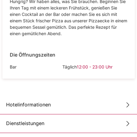
Hungrig? Wir haben alles, was Sie brauchen. Beginnen Sie
Ihren Tag mit einem leckeren Frühstück, genießen Sie
einen Cocktail an der Bar oder machen Sie es sich mit
einem Stück frischer Pizza aus unserer Pizzaecke in einem
bequemen Sessel gemütlich. Das perfekte Rezept für
einen gemütlichen Abend.
Die Öffnungszeiten
Bar
Täglich
12:00 - 23:00
Uhr
Hotelinformationen
Dienstleistungen