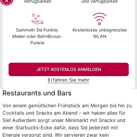
Verfügbarkeit
und Verfügbarkeit
Sammeln Sie Punkte,
Kostenloses unbegrenztes
Meilen oder BahnBonus-
WLAN
Punkte
JETZT KOSTENLOS ANMELDEN
Erfahren Sie mehr
Restaurants und Bars
Von einem gemütlichen Frühstück am Morgen bis hin zu
Cocktails und Snacks am Abend – wir haben alles für
Sie! Außerdem sorgt unser Minimarkt mit Snacks und
einer Starbucks-Ecke dafür, dass Sie jederzeit mit
Energie versorgt sind. Wir servieren zwar kein