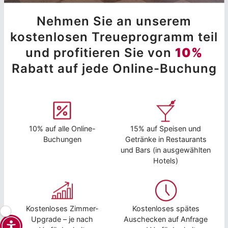
Nehmen Sie an unserem
kostenlosen Treueprogramm teil
und profitieren Sie von
10%
Rabatt auf jede Online-Buchung
10% auf alle Online-
15% auf Speisen und
Buchungen
Getränke in Restaurants
und Bars (in ausgewählten
Hotels)
Kostenloses Zimmer-
Kostenloses spätes
Upgrade – je nach
Auschecken auf Anfrage