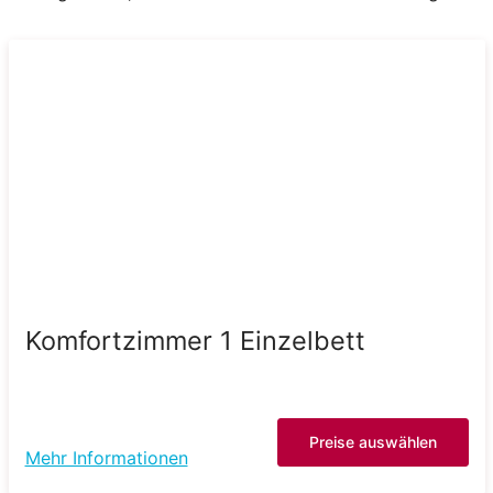
Komfortzimmer 1 Einzelbett
Preise auswählen
Mehr Informationen