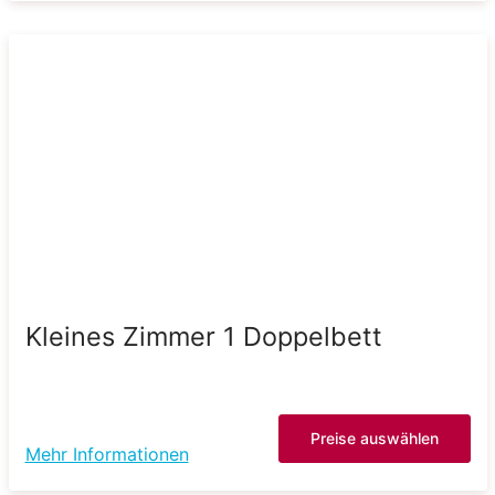
Kleines Zimmer 1 Doppelbett
Preise auswählen
Mehr Informationen