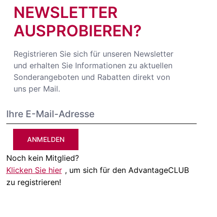
NEWSLETTER
AUSPROBIEREN?
Registrieren Sie sich für unseren Newsletter
und erhalten Sie Informationen zu aktuellen
Sonderangeboten und Rabatten direkt von
uns per Mail.
ANMELDEN
Noch kein Mitglied?
Klicken Sie hier
, um sich für den AdvantageCLUB
zu registrieren!