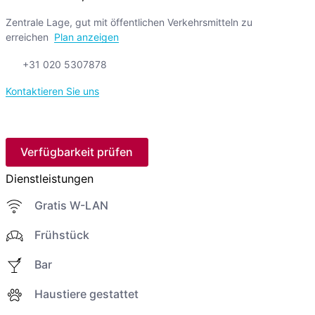
Zentrale Lage, gut mit öffentlichen Verkehrsmitteln zu
erreichen
Plan anzeigen
+31 020 5307878
Kontaktieren Sie uns
Verfügbarkeit prüfen
Dienstleistungen
Gratis W-LAN
Frühstück
Bar
Haustiere gestattet