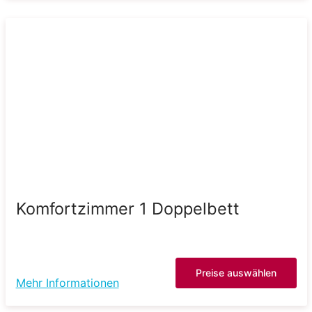
Komfortzimmer 1 Doppelbett
Preise auswählen
Mehr Informationen