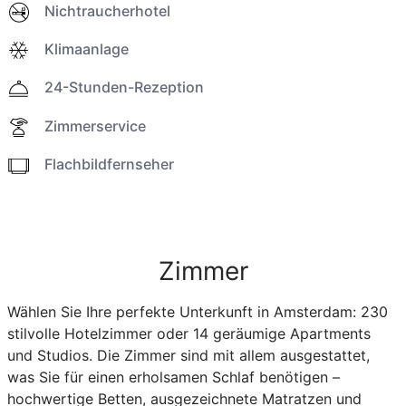
Nichtraucherhotel
Klimaanlage
24-Stunden-Rezeption
Zimmerservice
Flachbildfernseher
Zimmer
Wählen Sie Ihre perfekte Unterkunft in Amsterdam: 230
stilvolle Hotelzimmer oder 14 geräumige Apartments
und Studios. Die Zimmer sind mit allem ausgestattet,
was Sie für einen erholsamen Schlaf benötigen –
hochwertige Betten, ausgezeichnete Matratzen und