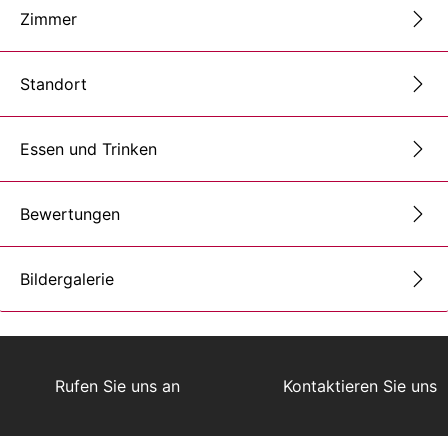
Zimmer
Standort
Essen und Trinken
Bewertungen
Bildergalerie
Rufen Sie uns an
Kontaktieren Sie uns