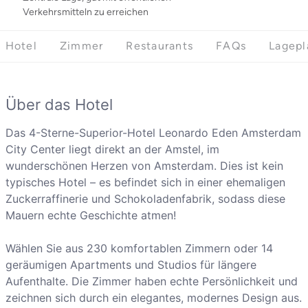
Verkehrsmitteln zu erreichen
Hotel
Zimmer
Restaurants
FAQs
Lagepl
Über das Hotel
Das 4-Sterne-Superior-Hotel Leonardo Eden Amsterdam
City Center liegt direkt an der Amstel, im
wunderschönen Herzen von Amsterdam. Dies ist kein
typisches Hotel – es befindet sich in einer ehemaligen
Zuckerraffinerie und Schokoladenfabrik, sodass diese
Mauern echte Geschichte atmen!
Wählen Sie aus 230 komfortablen Zimmern oder 14
geräumigen Apartments und Studios für längere
Aufenthalte. Die Zimmer haben echte Persönlichkeit und
zeichnen sich durch ein elegantes, modernes Design aus.