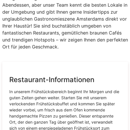
Abendessen, aber unser Team kennt die besten Lokale in
der Umgebung und gibt Ihnen gerne Insidertipps zur
unglaublichen Gastronomieszene Amsterdams direkt vor
Ihrer Haustür! Sie sind buchstäblich umgeben von
fantastischen Restaurants, gemütlichen braunen Cafés
und trendigen Hotspots – wir zeigen Ihnen den perfekten
Ort für jeden Geschmack.
Restaurant-Informationen
In unserem Frühstücksbereich beginnt Ihr Morgen und die
guten Zeiten gehen weiter. Starten Sie mit unserem
verlockenden Frühstücksbuffet und kommen Sie später
wieder vorbei, um frisch aus dem Ofen kommende
handgemachte Pizzen zu genießen. Dieser entspannte
Ort, der den ganzen Tag über geöffnet ist, verwandelt
sich von einem energiegeladenen Frühstücksort zum