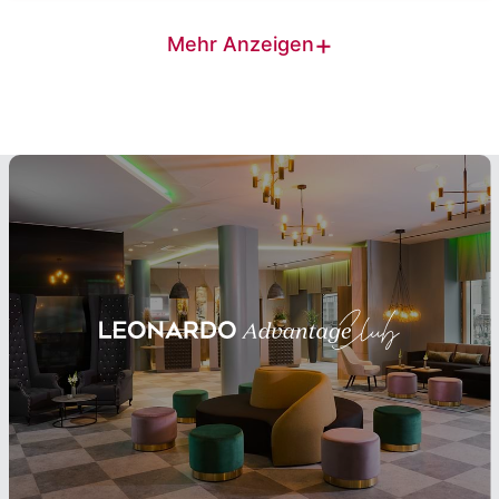
+
Mehr Anzeigen