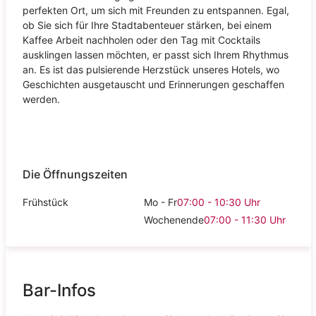
perfekten Ort, um sich mit Freunden zu entspannen. Egal,
ob Sie sich für Ihre Stadtabenteuer stärken, bei einem
Kaffee Arbeit nachholen oder den Tag mit Cocktails
ausklingen lassen möchten, er passt sich Ihrem Rhythmus
an. Es ist das pulsierende Herzstück unseres Hotels, wo
Geschichten ausgetauscht und Erinnerungen geschaffen
werden.
Die Öffnungszeiten
Frühstück
Mo - Fr
07:00 - 10:30
Uhr
Wochenende
07:00 - 11:30
Uhr
Bar-Infos