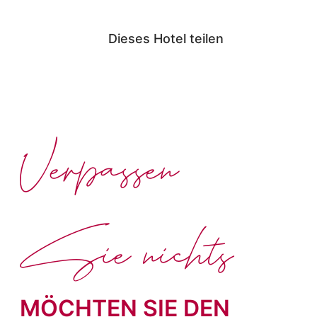
Dieses Hotel teilen
Verpassen
Sie nichts
MÖCHTEN SIE DEN