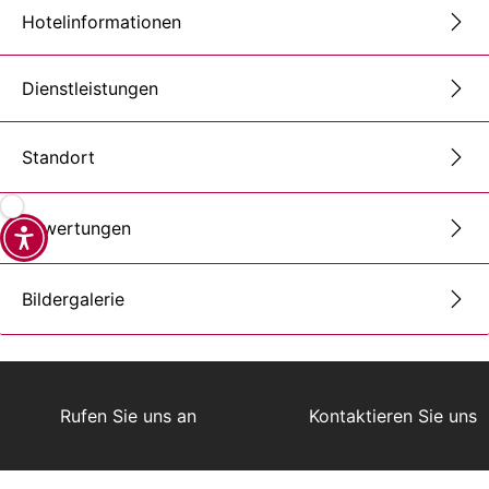
Hotelinformationen
Dienstleistungen
Standort
Bewertungen
Bildergalerie
Rufen Sie uns an
Kontaktieren Sie uns