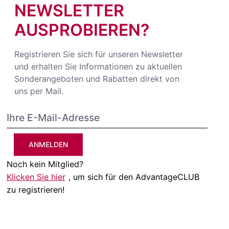
NEWSLETTER
AUSPROBIEREN?
Registrieren Sie sich für unseren Newsletter
und erhalten Sie Informationen zu aktuellen
Sonderangeboten und Rabatten direkt von
uns per Mail.
ANMELDEN
Noch kein Mitglied?
Klicken Sie hier
, um sich für den AdvantageCLUB
zu registrieren!