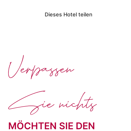
Dieses Hotel teilen
Verpassen
Sie nichts
MÖCHTEN SIE DEN