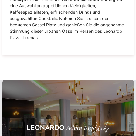
eine Auswahl an appetitlichen Kleinigkeiten,
Kaffeespezialitäten, erfrischenden Drinks und
ausgewählten Cocktails. Nehmen Sie in einem der
bequemen Sessel Platz und genießen Sie die angenehme
Stimmung dieser urbanen Oase im Herzen des Leonardo
Plaza Tiberias.