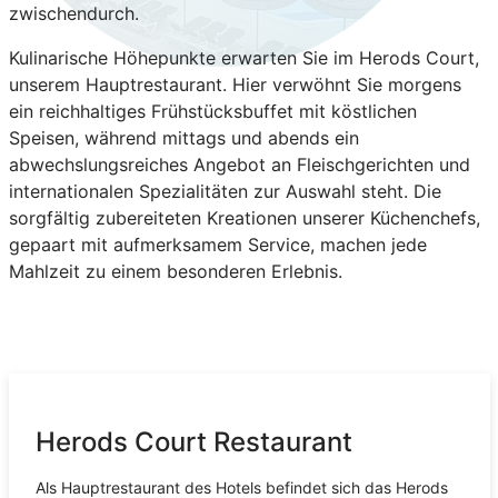
zwischendurch.
Kulinarische Höhepunkte erwarten Sie im Herods Court,
unserem Hauptrestaurant. Hier verwöhnt Sie morgens
ein reichhaltiges Frühstücksbuffet mit köstlichen
Speisen, während mittags und abends ein
abwechslungsreiches Angebot an Fleischgerichten und
internationalen Spezialitäten zur Auswahl steht. Die
sorgfältig zubereiteten Kreationen unserer Küchenchefs,
gepaart mit aufmerksamem Service, machen jede
Mahlzeit zu einem besonderen Erlebnis.
Herods Court Restaurant
Als Hauptrestaurant des Hotels befindet sich das Herods