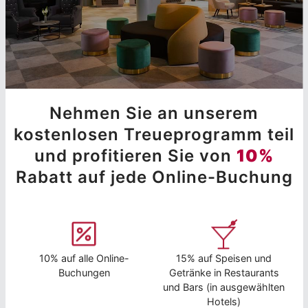
Nehmen Sie an unserem
kostenlosen Treueprogramm teil
und profitieren Sie von
10%
Rabatt auf jede Online-Buchung
10% auf alle Online-
15% auf Speisen und
Buchungen
Getränke in Restaurants
und Bars (in ausgewählten
Hotels)