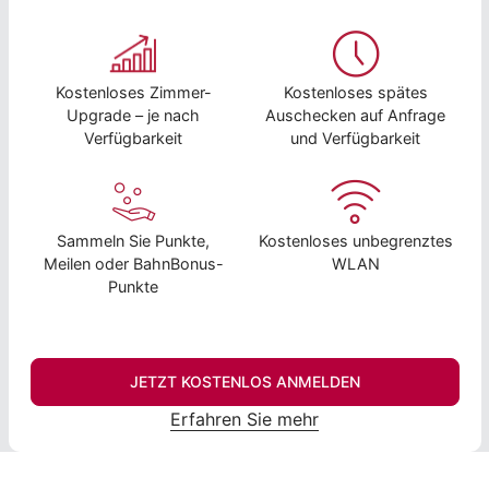
Kostenloses Zimmer-
Kostenloses spätes
Upgrade – je nach
Auschecken auf Anfrage
Verfügbarkeit
und Verfügbarkeit
Sammeln Sie Punkte,
Kostenloses unbegrenztes
Meilen oder BahnBonus-
WLAN
Punkte
JETZT KOSTENLOS ANMELDEN
Erfahren Sie mehr