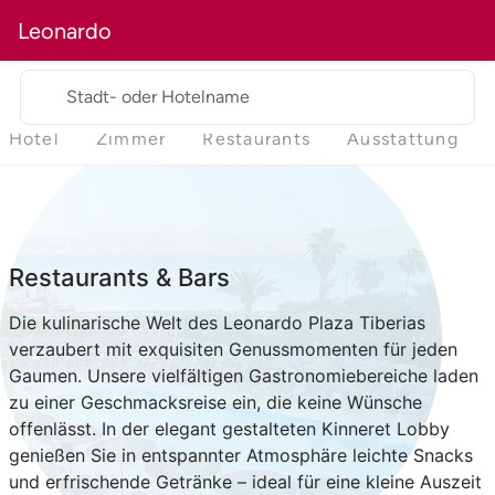
Leonardo
Stadt- oder Hotelname
Hotel
Zimmer
Restaurants
Ausstattung
Restaurants & Bars
Die kulinarische Welt des Leonardo Plaza Tiberias
verzaubert mit exquisiten Genussmomenten für jeden
Gaumen. Unsere vielfältigen Gastronomiebereiche laden
zu einer Geschmacksreise ein, die keine Wünsche
offenlässt. In der elegant gestalteten Kinneret Lobby
genießen Sie in entspannter Atmosphäre leichte Snacks
und erfrischende Getränke – ideal für eine kleine Auszeit