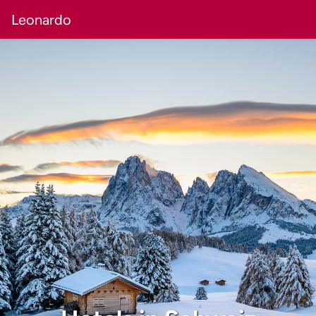
Leonardo