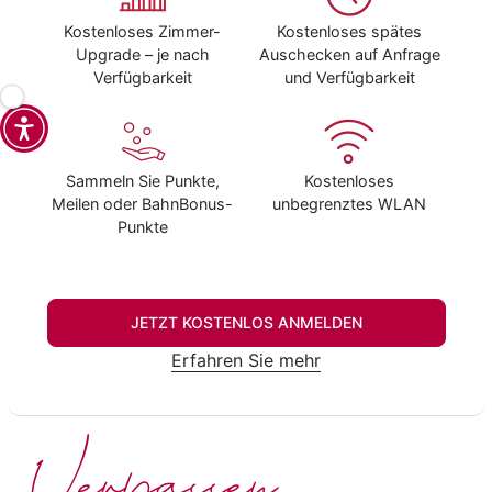
Kostenloses Zimmer-
Kostenloses spätes
Upgrade – je nach
Auschecken auf Anfrage
Verfügbarkeit
und Verfügbarkeit
Sammeln Sie Punkte,
Kostenloses
Meilen oder BahnBonus-
unbegrenztes WLAN
Punkte
JETZT KOSTENLOS ANMELDEN
Erfahren Sie mehr
Verpassen