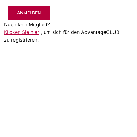
ANMELDEN
Noch kein Mitglied?
Klicken Sie hier
, um sich für den AdvantageCLUB
zu registrieren!