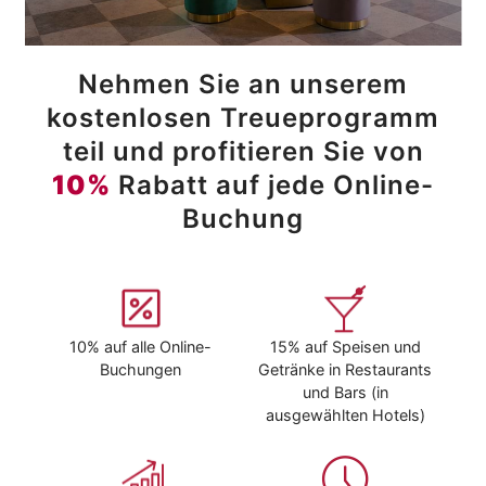
Nehmen Sie an unserem
kostenlosen Treueprogramm
teil und profitieren Sie von
10%
Rabatt auf jede Online-
Buchung
10% auf alle Online-
15% auf Speisen und
Buchungen
Getränke in Restaurants
und Bars (in
ausgewählten Hotels)