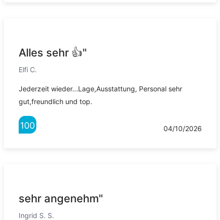
Alles sehr 👍"
Elfi C.
Jederzeit wieder...Lage,Ausstattung, Personal sehr
gut,freundlich und top.
100
04/10/2026
sehr angenehm"
Ingrid S. S.