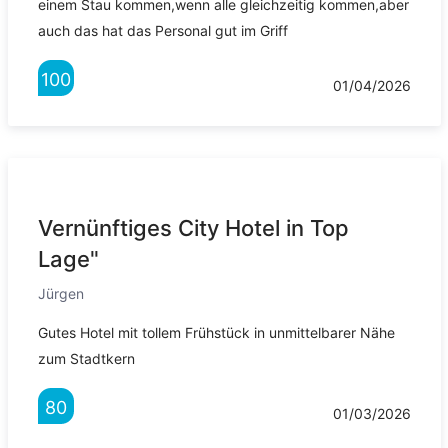
einem Stau kommen,wenn alle gleichzeitig kommen,aber
auch das hat das Personal gut im Griff
100
01/04/2026
Vernünftiges City Hotel in Top
Lage"
Jürgen
Gutes Hotel mit tollem Frühstück in unmittelbarer Nähe
zum Stadtkern
80
01/03/2026