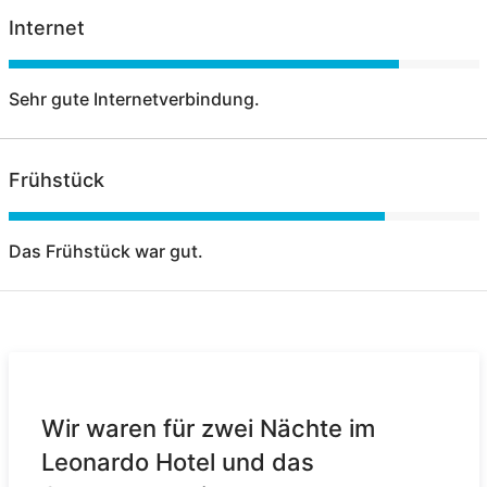
Internet
Sehr gute Internetverbindung.
Frühstück
Das Frühstück war gut.
Wir waren für zwei Nächte im
Leonardo Hotel und das