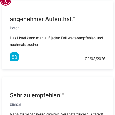
angenehmer Aufenthalt"
Peter
Das Hotel kann man auf jeden Fall weiterempfehlen und
nochmals buchen.
80
03/03/2026
Sehr zu empfehlen!"
Bianca
Nähe zu Sehenswürdigkeiten, Veranstaltungen, Altstadt