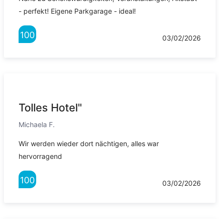
- perfekt! Eigene Parkgarage - ideal!
100
03/02/2026
Tolles Hotel"
Michaela F.
Wir werden wieder dort nächtigen, alles war
hervorragend
100
03/02/2026