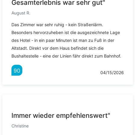
Gesamterlebnis war sehr gut"
August R.
Das Zimmer war sehr ruhig - kein Straßenlärm.
Besonders hervorzuheben ist die ausgezeichnete Lage
des Hotel - in ein paar Minuten ist man zu Fuß in der
Altstadt. Direkt vor dem Haus befindet sich die
Bushaltestelle - eine der Linien fähr direkt zum Bahnhof.
90
04/15/2026
Immer wieder empfehlenswert"
Christine