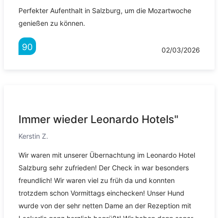
Perfekter Aufenthalt in Salzburg, um die Mozartwoche
genießen zu können.
90
02/03/2026
Immer wieder Leonardo Hotels"
Kerstin Z.
Wir waren mit unserer Übernachtung im Leonardo Hotel
Salzburg sehr zufrieden! Der Check in war besonders
freundlich! Wir waren viel zu früh da und konnten
trotzdem schon Vormittags einchecken! Unser Hund
wurde von der sehr netten Dame an der Rezeption mit