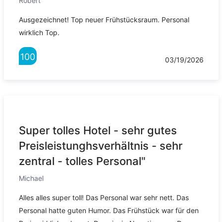
Robert
Ausgezeichnet! Top neuer Frühstücksraum. Personal
wirklich Top.
100
03/19/2026
Super tolles Hotel - sehr gutes
Preisleistunghsverhältnis - sehr
zentral - tolles Personal"
Michael
Alles alles super toll! Das Personal war sehr nett. Das
Personal hatte guten Humor. Das Frühstück war für den