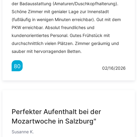
der Badausstattung (Amaturen/Duschkopfhalterung).
Schöne Zimmer mit genialer Lage zur Innenstadt
(fußläufig in wenigen Minuten erreichbar). Gut mit dem
PKW erreichbar. Absolut freundliches und
kundenorientiertes Personal. Gutes Frühstück mit
durchschnittlich vielen Plätzen. Zimmer geräumig und
sauber mit hervorragenden Betten.
80
02/16/2026
Perfekter Aufenthalt bei der
Mozartwoche in Salzburg"
Susanne K.