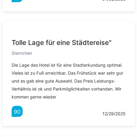
Tolle Lage für eine Städtereise"
Sternchen
Die Lage des Hotel ist für eine Stadterkundung optimal.
Vieles ist zu Fuß erreichbar. Das Frühstück war sehr gut
und es gab eine gute Auswahl. Das Preis Leistungs-
Verhältnis ist ok und Parkmöglichkeiten vorhanden. Wir
kommen gerne wieder
90
12/29/2025