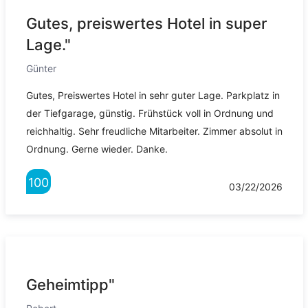
Gutes, preiswertes Hotel in super
Lage."
Günter
Gutes, Preiswertes Hotel in sehr guter Lage. Parkplatz in
der Tiefgarage, günstig. Frühstück voll in Ordnung und
reichhaltig. Sehr freudliche Mitarbeiter. Zimmer absolut in
Ordnung. Gerne wieder. Danke.
100
03/22/2026
Geheimtipp"