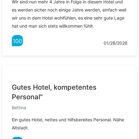
Wir sind nun mehr 4 Jahre in Folge in diesem Hotel und
es werden sicher noch einige Jahre werden, einfach weil
wir uns in dem Hotel wohlfühlen, es eine sehr gute Lage
hat und man sich stets willkommen fühlt.
100
01/28/2026
Gutes Hotel, kompetentes
Personal"
Bettina
Ein gutes Hotel, nettes und hilfsbereites Personal. Nähe
Altstadt.