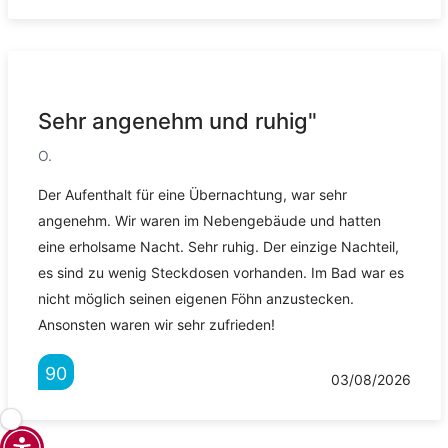
Sehr angenehm und ruhig"
O.
Der Aufenthalt für eine Übernachtung, war sehr
angenehm. Wir waren im Nebengebäude und hatten
eine erholsame Nacht. Sehr ruhig. Der einzige Nachteil,
es sind zu wenig Steckdosen vorhanden. Im Bad war es
nicht möglich seinen eigenen Föhn anzustecken.
Ansonsten waren wir sehr zufrieden!
90
03/08/2026