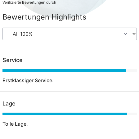
Verifizierte Bewertungen durch
Bewertungen Highlights
Service
Erstklassiger Service.
Lage
Tolle Lage.