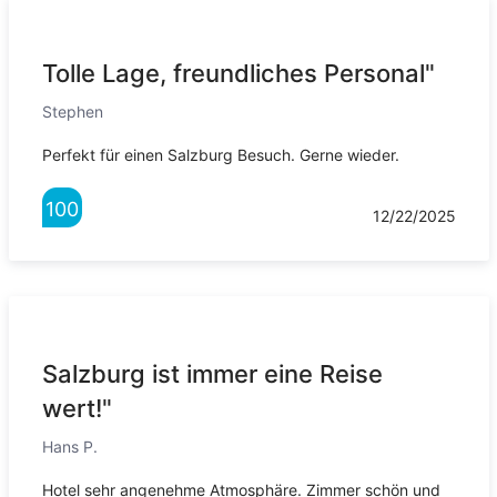
Tolle Lage, freundliches Personal"
Stephen
Perfekt für einen Salzburg Besuch. Gerne wieder.
100
12/22/2025
Salzburg ist immer eine Reise
wert!"
Hans P.
Hotel sehr angenehme Atmosphäre. Zimmer schön und