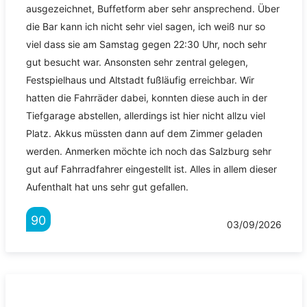
ausgezeichnet, Buffetform aber sehr ansprechend. Über
die Bar kann ich nicht sehr viel sagen, ich weiß nur so
viel dass sie am Samstag gegen 22:30 Uhr, noch sehr
gut besucht war. Ansonsten sehr zentral gelegen,
Festspielhaus und Altstadt fußläufig erreichbar. Wir
hatten die Fahrräder dabei, konnten diese auch in der
Tiefgarage abstellen, allerdings ist hier nicht allzu viel
Platz. Akkus müssten dann auf dem Zimmer geladen
werden. Anmerken möchte ich noch das Salzburg sehr
gut auf Fahrradfahrer eingestellt ist. Alles in allem dieser
Aufenthalt hat uns sehr gut gefallen.
90
03/09/2026