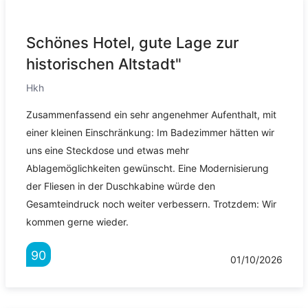
Schönes Hotel, gute Lage zur
historischen Altstadt"
Hkh
Zusammenfassend ein sehr angenehmer Aufenthalt, mit
einer kleinen Einschränkung: Im Badezimmer hätten wir
uns eine Steckdose und etwas mehr
Ablagemöglichkeiten gewünscht. Eine Modernisierung
der Fliesen in der Duschkabine würde den
Gesamteindruck noch weiter verbessern. Trotzdem: Wir
kommen gerne wieder.
90
01/10/2026