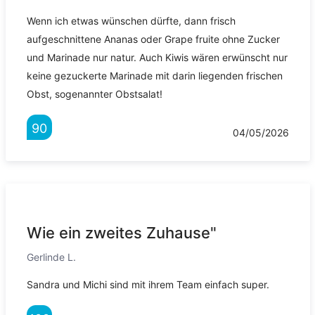
Wenn ich etwas wünschen dürfte, dann frisch
aufgeschnittene Ananas oder Grape fruite ohne Zucker
und Marinade nur natur. Auch Kiwis wären erwünscht nur
keine gezuckerte Marinade mit darin liegenden frischen
Obst, sogenannter Obstsalat!
90
04/05/2026
Wie ein zweites Zuhause"
Gerlinde L.
Sandra und Michi sind mit ihrem Team einfach super.