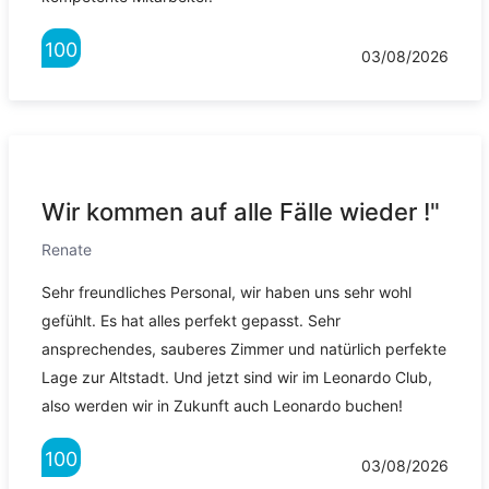
100
03/08/2026
Wir kommen auf alle Fälle wieder !"
Renate
Sehr freundliches Personal, wir haben uns sehr wohl
gefühlt. Es hat alles perfekt gepasst. Sehr
ansprechendes, sauberes Zimmer und natürlich perfekte
Lage zur Altstadt. Und jetzt sind wir im Leonardo Club,
also werden wir in Zukunft auch Leonardo buchen!
100
03/08/2026