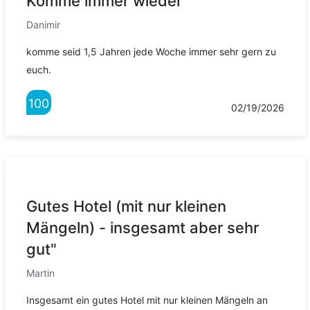
Komme immer wieder"
Danimir
komme seid 1,5 Jahren jede Woche immer sehr gern zu
euch.
100
02/19/2026
Gutes Hotel (mit nur kleinen
Mängeln) - insgesamt aber sehr
gut"
Martin
Insgesamt ein gutes Hotel mit nur kleinen Mängeln an