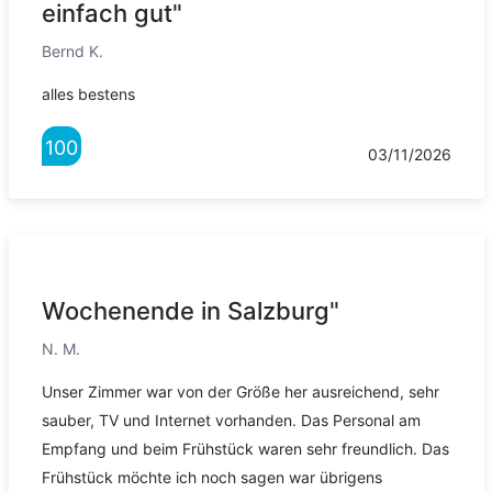
einfach gut"
Bernd K.
alles bestens
100
03/11/2026
Wochenende in Salzburg"
N. M.
Unser Zimmer war von der Größe her ausreichend, sehr
sauber, TV und Internet vorhanden. Das Personal am
Empfang und beim Frühstück waren sehr freundlich. Das
Frühstück möchte ich noch sagen war übrigens