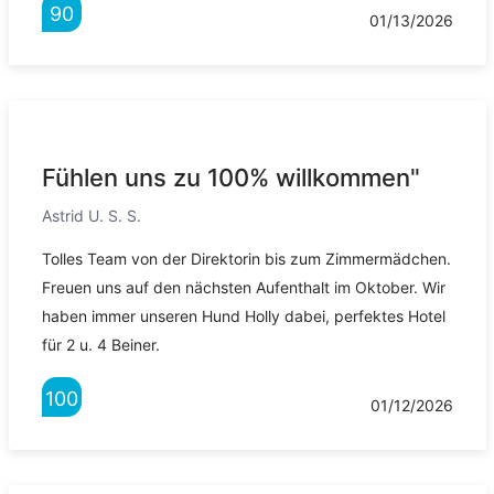
90
01/13/2026
Fühlen uns zu 100% willkommen"
Astrid U. S. S.
Tolles Team von der Direktorin bis zum Zimmermädchen.
Freuen uns auf den nächsten Aufenthalt im Oktober. Wir
haben immer unseren Hund Holly dabei, perfektes Hotel
für 2 u. 4 Beiner.
100
01/12/2026