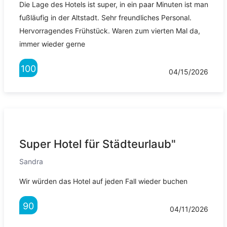
Die Lage des Hotels ist super, in ein paar Minuten ist man
fußläufig in der Altstadt. Sehr freundliches Personal.
Hervorragendes Frühstück. Waren zum vierten Mal da,
immer wieder gerne
100
04/15/2026
Super Hotel für Städteurlaub"
Sandra
Wir würden das Hotel auf jeden Fall wieder buchen
90
04/11/2026