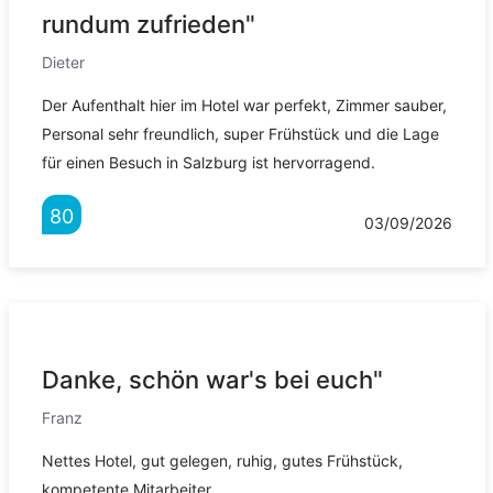
rundum zufrieden"
Dieter
Der Aufenthalt hier im Hotel war perfekt, Zimmer sauber,
Personal sehr freundlich, super Frühstück und die Lage
für einen Besuch in Salzburg ist hervorragend.
80
03/09/2026
Danke, schön war's bei euch"
Franz
Nettes Hotel, gut gelegen, ruhig, gutes Frühstück,
kompetente Mitarbeiter.