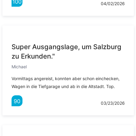
100
04/02/2026
Super Ausgangslage, um Salzburg
zu Erkunden."
Michael
Vormittags angereist, konnten aber schon einchecken,
Wagen in die Tiefgarage und ab in die Altstadt. Top.
90
03/23/2026