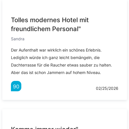
Tolles modernes Hotel mit
freundlichem Personal"
Sandra
Der Aufenthalt war wirklich ein schönes Erlebnis.
Lediglich würde ich ganz leicht bemängeln, die
Dachterrasse für die Raucher etwas sauber zu halten.
Aber das ist schon Jammern auf hohem Niveau.
90
02/25/2026