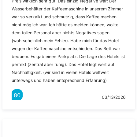
Preis wirklich sehr gut. Das einzig Negative war: Der
Wasserbehälter der Kaffeemaschine in unserem Zimmer
war so verkalkt und schmutzig, dass Kaffee machen
nicht möglich war. Ich hätte es melden können, wollte
dem tollen Personal aber nichts Negatives sagen
(wahrscheinlich mein Fehler). Habe mich für das Hotel
wegen der Kaffeemaschine entschieden. Das Bett war
bequem. Es gab einen Parkplatz. Die Lage des Hotels ist
perfekt (zentral aber ruhig). Das Hotel legt wert auf
Nachhaltigkeit. (wir sind in vielen Hotels weltweit
unterwegs und haben entsprechend Erfahrung)
80
03/13/2026