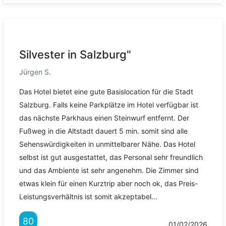
Silvester in Salzburg"
Jürgen S.
Das Hotel bietet eine gute Basislocation für die Stadt
Salzburg. Falls keine Parkplätze im Hotel verfügbar ist
das nächste Parkhaus einen Steinwurf entfernt. Der
Fußweg in die Altstadt dauert 5 min. somit sind alle
Sehenswürdigkeiten in unmittelbarer Nähe. Das Hotel
selbst ist gut ausgestattet, das Personal sehr freundlich
und das Ambiente ist sehr angenehm. Die Zimmer sind
etwas klein für einen Kurztrip aber noch ok, das Preis-
Leistungsverhältnis ist somit akzeptabel...
80
01/02/2026