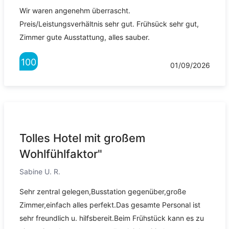
Wir waren angenehm überrascht.
Preis/Leistungsverhältnis sehr gut. Frühsück sehr gut,
Zimmer gute Ausstattung, alles sauber.
100
01/09/2026
Tolles Hotel mit großem
Wohlfühlfaktor"
Sabine U. R.
Sehr zentral gelegen,Busstation gegenüber,große
Zimmer,einfach alles perfekt.Das gesamte Personal ist
sehr freundlich u. hilfsbereit.Beim Frühstück kann es zu