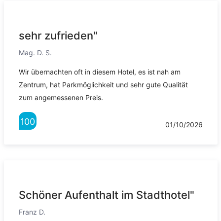
sehr zufrieden"
Mag. D. S.
Wir übernachten oft in diesem Hotel, es ist nah am
Zentrum, hat Parkmöglichkeit und sehr gute Qualität
zum angemessenen Preis.
100
01/10/2026
Schöner Aufenthalt im Stadthotel"
Franz D.