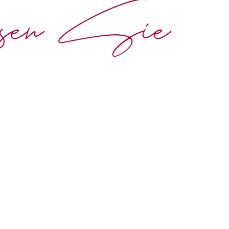
ssen Sie