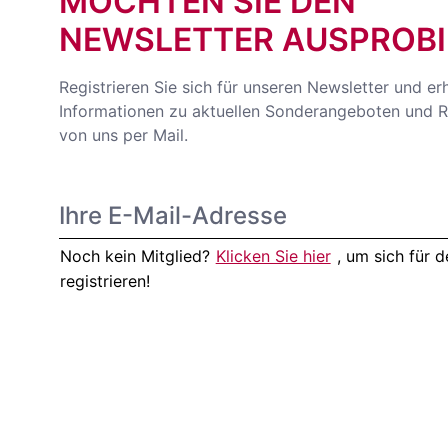
MÖCHTEN SIE DEN
NEWSLETTER AUSPROBI
Registrieren Sie sich für unseren Newsletter und er
Informationen zu aktuellen Sonderangeboten und R
von uns per Mail.
Noch kein Mitglied?
Klicken Sie hier
, um sich für
registrieren!