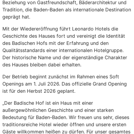
Beziehung von Gastfreundschaft, Bäderarchitektur und
Tradition, die Baden-Baden als internationale Destination
geprägt hat.
Mit der Wiedereröffnung führt Leonardo Hotels die
Geschichte des Hauses fort und vereinigt die Identität
des Badischen Hofs mit der Erfahrung und den
Qualitätsstandards einer internationalen Hotelgruppe.
Der historische Name und der eigenständige Charakter
des Hauses bleiben dabei erhalten.
Der Betrieb beginnt zunächst im Rahmen eines Soft
Openings am 1. Juli 2026. Das offizielle Grand Opening
ist für den Herbst 2026 geplant.
„Der Badische Hof ist ein Haus mit einer
außergewöhnlichen Geschichte und einer starken
Bedeutung für Baden-Baden. Wir freuen uns sehr, dieses
traditionsreiche Hotel wieder öffnen und unsere ersten
Gäste willkommen heißen zu dürfen. Für unser gesamtes