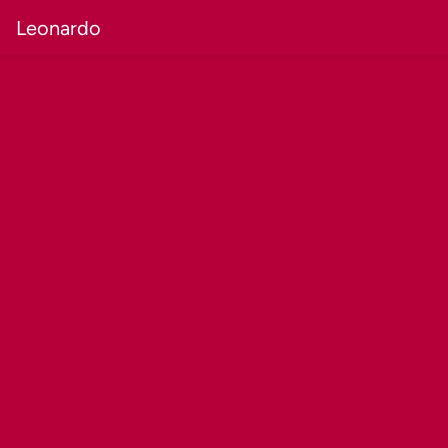
Leonardo