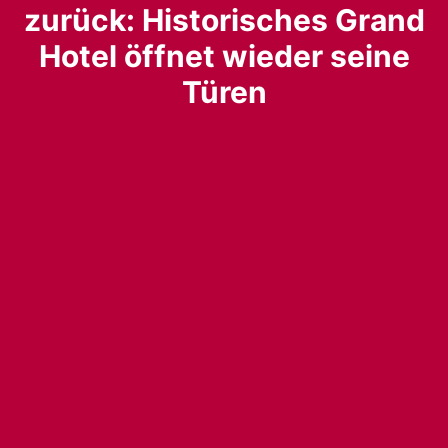
zurück: Historisches Grand
Hotel öffnet wieder seine
Türen