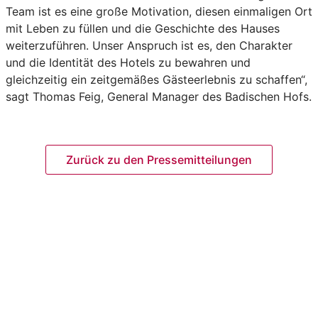
Team ist es eine große Motivation, diesen einmaligen Ort
mit Leben zu füllen und die Geschichte des Hauses
weiterzuführen. Unser Anspruch ist es, den Charakter
und die Identität des Hotels zu bewahren und
gleichzeitig ein zeitgemäßes Gästeerlebnis zu schaffen“,
sagt Thomas Feig, General Manager des Badischen Hofs.
Zurück zu den Pressemitteilungen