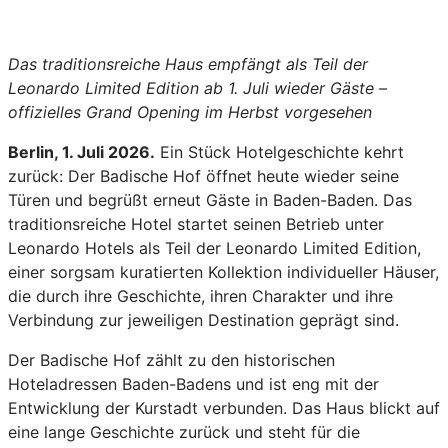
Das traditionsreiche Haus empfängt als Teil der
Leonardo Limited Edition ab 1. Juli wieder Gäste –
offizielles Grand Opening im Herbst vorgesehen
Berlin, 1. Juli 2026.
Ein Stück Hotelgeschichte kehrt
zurück: Der Badische Hof öffnet heute wieder seine
Türen und begrüßt erneut Gäste in Baden-Baden. Das
traditionsreiche Hotel startet seinen Betrieb unter
Leonardo Hotels als Teil der Leonardo Limited Edition,
einer sorgsam kuratierten Kollektion individueller Häuser,
die durch ihre Geschichte, ihren Charakter und ihre
Verbindung zur jeweiligen Destination geprägt sind.
Der Badische Hof zählt zu den historischen
Hoteladressen Baden-Badens und ist eng mit der
Entwicklung der Kurstadt verbunden. Das Haus blickt auf
eine lange Geschichte zurück und steht für die