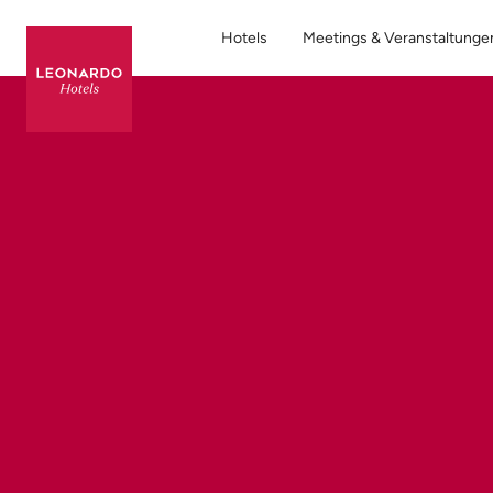
Hotels
Meetings & Veranstaltunge