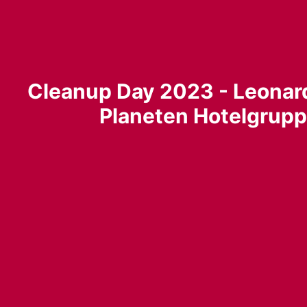
Cleanup Day 2023 - Leonard
Planeten Hotelgrup