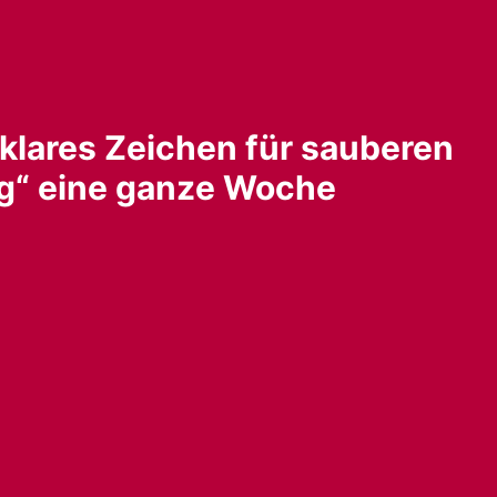
klares Zeichen für sauberen
g“ eine ganze Woche