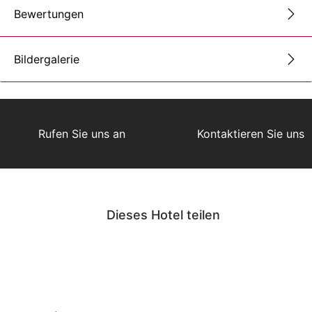
Bewertungen
Bildergalerie
Rufen Sie uns an
Kontaktieren Sie uns
Dieses Hotel teilen