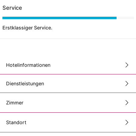
Service
Erstklassiger Service.
Hotelinformationen
Dienstleistungen
Zimmer
Standort