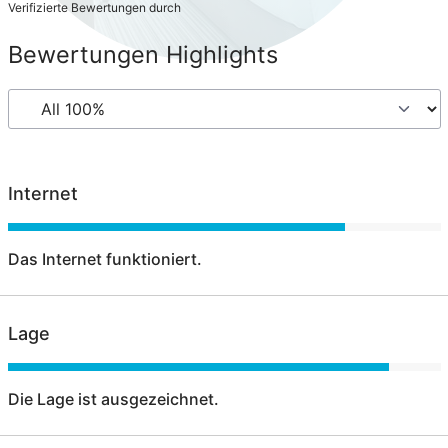
Verifizierte Bewertungen durch
Bewertungen Highlights
Internet
Das Internet funktioniert.
Lage
Die Lage ist ausgezeichnet.