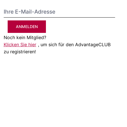
ANMELDEN
Noch kein Mitglied?
Klicken Sie hier
, um sich für den AdvantageCLUB
zu registrieren!