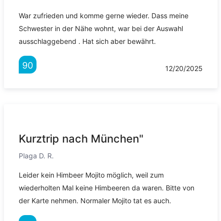
War zufrieden und komme gerne wieder. Dass meine
Schwester in der Nähe wohnt, war bei der Auswahl
ausschlaggebend . Hat sich aber bewährt.
90
12/20/2025
Kurztrip nach München"
Plaga D. R.
Leider kein Himbeer Mojito möglich, weil zum
wiederholten Mal keine Himbeeren da waren. Bitte von
der Karte nehmen. Normaler Mojito tat es auch.