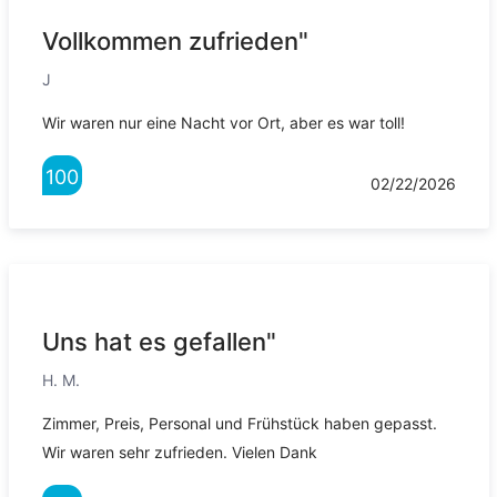
Vollkommen zufrieden"
J
Wir waren nur eine Nacht vor Ort, aber es war toll!
100
02/22/2026
Uns hat es gefallen"
H. M.
Zimmer, Preis, Personal und Frühstück haben gepasst.
Wir waren sehr zufrieden. Vielen Dank