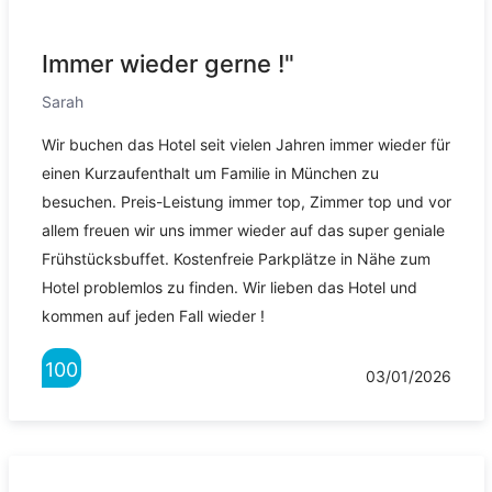
Immer wieder gerne !"
Sarah
Wir buchen das Hotel seit vielen Jahren immer wieder für
einen Kurzaufenthalt um Familie in München zu
besuchen. Preis-Leistung immer top, Zimmer top und vor
allem freuen wir uns immer wieder auf das super geniale
Frühstücksbuffet. Kostenfreie Parkplätze in Nähe zum
Hotel problemlos zu finden. Wir lieben das Hotel und
kommen auf jeden Fall wieder !
100
03/01/2026