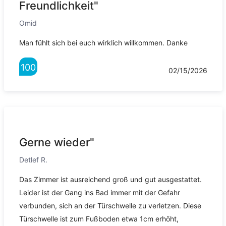
Freundlichkeit"
Omid
Man fühlt sich bei euch wirklich willkommen. Danke
100
02/15/2026
Gerne wieder"
Detlef R.
Das Zimmer ist ausreichend groß und gut ausgestattet.
Leider ist der Gang ins Bad immer mit der Gefahr
verbunden, sich an der Türschwelle zu verletzen. Diese
Türschwelle ist zum Fußboden etwa 1cm erhöht,