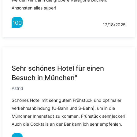
Ansonsten alles super!
100
12/18/2025
Sehr schönes Hotel für einen
Besuch in München"
Astrid
Schönes Hotel mit sehr gutem Frühstück und optimaler
Verkehrsanbindung (U-Bahn und S-Bahn), um in die
Münchner Innenstadt zu kommen. Frühstück sehr lecker!
Auch die Cocktails an der Bar kann ich sehr empfehlen.