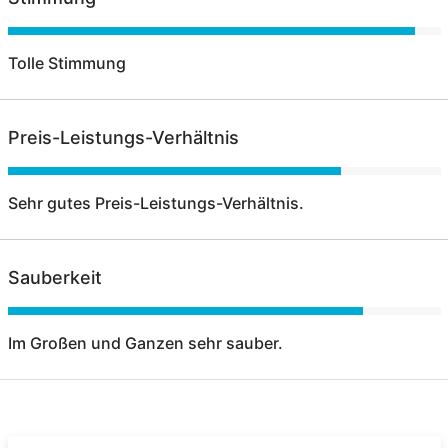
Tolle Stimmung
Preis-Leistungs-Verhältnis
Sehr gutes Preis-Leistungs-Verhältnis.
Sauberkeit
Im Großen und Ganzen sehr sauber.