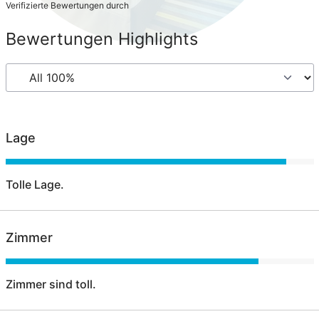
Verifizierte Bewertungen durch
Bewertungen Highlights
Lage
Tolle Lage.
Zimmer
Zimmer sind toll.