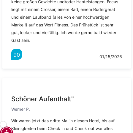
keine großen Gewichte und/oder Hantelstangen. Focus
liegt mit einem Crosser, einem Rad, einem Rudergerät
und einem Laufband (alles von einer hochwertigen
Marke!!) auf das Wort Fitness. Das Frühstück ist sehr
gut, lecker und vielfältig. Ich werde gerne bald wieder
Gast sein.
90
01/15/2026
Schöner Aufenthalt"
Werner P.
Wir waren jetzt das dritte Mal in diesem Hotel, bis auf
Kleinigkeiten beim Check in und Check out war alles