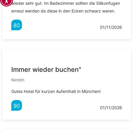
wieder sehr gut. Im Badezimmer sollten die Silikonfugen
erneut werden da diese in den Ecken schwarz waren.
80
01/11/2026
Immer wieder buchen"
Kerstin
Gutes Hotel für kurzen Aufenthalt in München!
90
01/11/2026