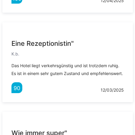
12/04/2025
Eine Rezeptionistin"
K.b.
Das Hotel liegt verkehrsgünstig und ist trotzdem ruhig.
Es ist in einem sehr gutem Zustand und empfehlenswert.
90
12/03/2025
Wie immer super"