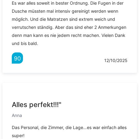
Es war alles soweit in bester Ordnung. Die Fugen in der
Dusche müssten mal intensiv gereinigt werden wenn
möglich. Und die Matratzen sind extrem weich und
verrutschen ständig. Aber das sind eher 2 Anmerkungen
denn man kann es nie jedem recht machen. Vielen Dank
und bis bald.
90
12/10/2025
Alles perfekt!!!"
Anna
Das Personal, die Zimmer, die Lage…es war einfach alles
super!