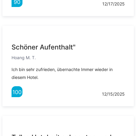
90
12/17/2025
Schöner Aufenthalt"
Hoang M. T.
Ich bin sehr zufrieden, übernachte Immer wieder in
diesem Hotel.
100
12/15/2025