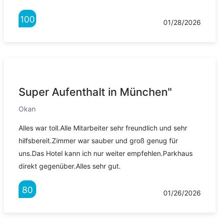
100
01/28/2026
Super Aufenthalt in München"
Okan
Alles war toll.Alle Mitarbeiter sehr freundlich und sehr
hilfsbereit.Zimmer war sauber und groß genug für
uns.Das Hotel kann ich nur weiter empfehlen.Parkhaus
direkt gegenüber.Alles sehr gut.
80
01/26/2026