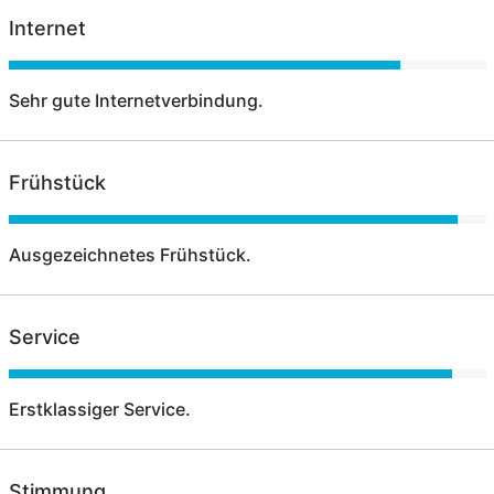
Internet
Sehr gute Internetverbindung.
Frühstück
Ausgezeichnetes Frühstück.
Service
Erstklassiger Service.
Stimmung