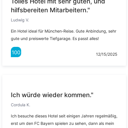
Tolles Hotel mit sehr guten, und
hilfsbereiten Mitarbeitern."
Ludwig V.
Ein Hotel ideal für München-Reise. Gute Anbindung, sehr
gute und preiswerte Tiefgarage. Es passt alles!
100
12/15/2025
Ich würde wieder kommen."
Cordula K.
Ich besuche dieses Hotel seit einigen Jahren regelmäßig,
erst um den FC Bayern spielen zu sehen, dann als mein