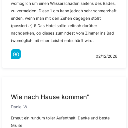
womöglich um einen Wasserschaden seitens des Bades,
zu vermeiden. Diese 1 cm kann jedoch sehr schmerzhaft
enden, wenn man mit den Zehen dagegen stößt
(passiert :-) )! Das Hotel sollte zeitnah darüber
nachdenken, ob dieses zumindest vom Zimmer ins Bad
(womöglich mit einer Leiste) entschärft wird.
90
02/12/2026
Wie nach Hause kommen"
Daniel W.
Erneut ein rundum toller Aufenthalt! Danke und beste
Grüße