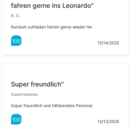
fahren gerne ins Leonardo"
B. G.
Rundum zufrieden fahren gerne wieder hin
100
12/14/2025
Super freundlich"
Susanneweiss
Super freundlich und hilfsbereites Personal
100
12/13/2025