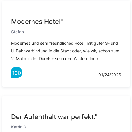
Modernes Hotel"
Stefan
Modernes und sehr freundliches Hotel, mit guter S- und
U-Bahnverbindung in die Stadt oder, wie wir, schon zum
2. Mal auf der Durchreise in den Winterurlaub.
100
01/24/2026
Der Aufenthalt war perfekt."
Katrin R.