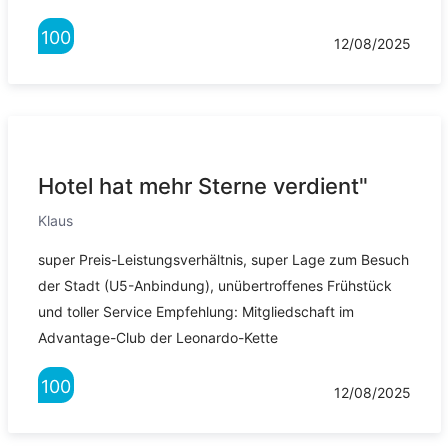
100
12/08/2025
Hotel hat mehr Sterne verdient"
Klaus
super Preis-Leistungsverhältnis, super Lage zum Besuch
der Stadt (U5-Anbindung), unübertroffenes Frühstück
und toller Service Empfehlung: Mitgliedschaft im
Advantage-Club der Leonardo-Kette
100
12/08/2025