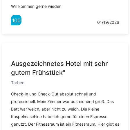
Wir kommen gerne wieder.
100
01/19/2026
Ausgezeichnetes Hotel mit sehr
gutem Frühstück"
Torben
Check-In und Check-Out absolut schnell und
professionell. Mein Zimmer war ausreichend groß. Das
Bett war weich, aber nicht zu weich. Die kleine
Kaspelmaschine habe ich gerne für einen Espresso
genutzt. Der Fitnessraum ist ein Fitnessraum. Hier gibt es