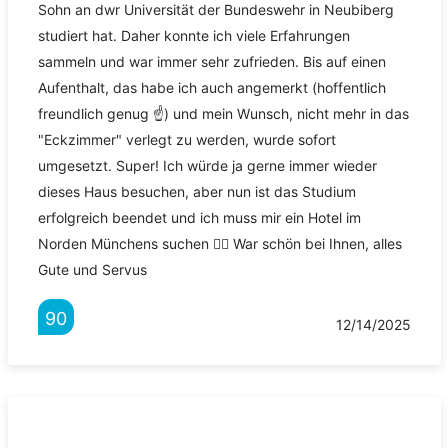
Sohn an dwr Universität der Bundeswehr in Neubiberg
studiert hat. Daher konnte ich viele Erfahrungen
sammeln und war immer sehr zufrieden. Bis auf einen
Aufenthalt, das habe ich auch angemerkt (hoffentlich
freundlich genug ☝️) und mein Wunsch, nicht mehr in das
"Eckzimmer" verlegt zu werden, wurde sofort
umgesetzt. Super! Ich würde ja gerne immer wieder
dieses Haus besuchen, aber nun ist das Studium
erfolgreich beendet und ich muss mir ein Hotel im
Norden Münchens suchen 🤷‍♀️ War schön bei Ihnen, alles
Gute und Servus
90
12/14/2025