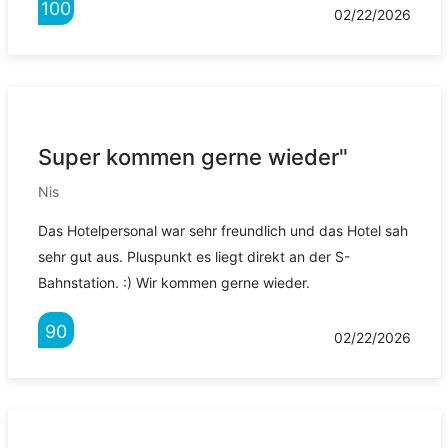
100
02/22/2026
Super kommen gerne wieder"
Nis
Das Hotelpersonal war sehr freundlich und das Hotel sah
sehr gut aus. Pluspunkt es liegt direkt an der S-
Bahnstation. :) Wir kommen gerne wieder.
90
02/22/2026