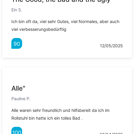
Ein S.
Ich bin oft da, viel sehr Gutes, viel Normales, aber auch
viel verbesserungsbedürftig
90
12/05/2025
Alle"
Pauline P.
Alle waren sehr freundlich und hilfsbereit da ich im
Rollstuhl bin hatte ich ein tolles Bad .
100