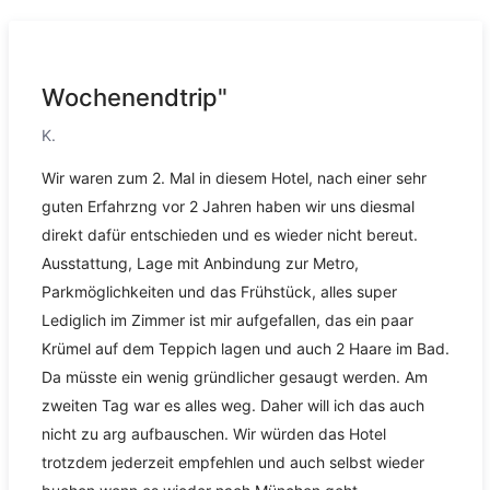
Wochenendtrip"
K.
Wir waren zum 2. Mal in diesem Hotel, nach einer sehr
guten Erfahrzng vor 2 Jahren haben wir uns diesmal
direkt dafür entschieden und es wieder nicht bereut.
Ausstattung, Lage mit Anbindung zur Metro,
Parkmöglichkeiten und das Frühstück, alles super
Lediglich im Zimmer ist mir aufgefallen, das ein paar
Krümel auf dem Teppich lagen und auch 2 Haare im Bad.
Da müsste ein wenig gründlicher gesaugt werden. Am
zweiten Tag war es alles weg. Daher will ich das auch
nicht zu arg aufbauschen. Wir würden das Hotel
trotzdem jederzeit empfehlen und auch selbst wieder