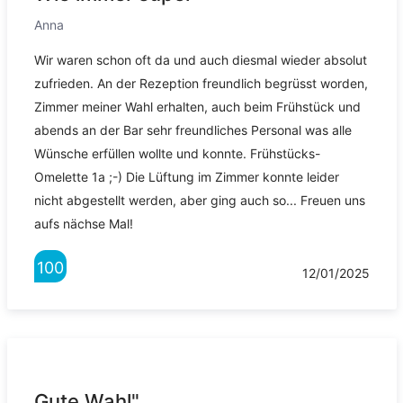
Anna
Wir waren schon oft da und auch diesmal wieder absolut
zufrieden. An der Rezeption freundlich begrüsst worden,
Zimmer meiner Wahl erhalten, auch beim Frühstück und
abends an der Bar sehr freundliches Personal was alle
Wünsche erfüllen wollte und konnte. Frühstücks-
Omelette 1a ;-) Die Lüftung im Zimmer konnte leider
nicht abgestellt werden, aber ging auch so... Freuen uns
aufs nächse Mal!
100
12/01/2025
Gute Wahl"