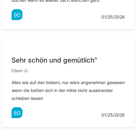
buchen wenn es wieder nach München geht.
90
01/25/2026
Sehr schön und gemütlich"
Eileen G.
Alles wie auf den bildern, nur wäre angenehmer gewesen
wenn die betten sich in der mitte nicht auseinander
schieben lassen
80
01/25/2026