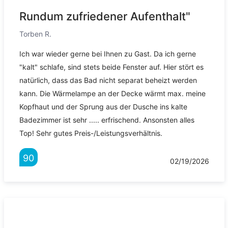
Rundum zufriedener Aufenthalt"
Torben R.
Ich war wieder gerne bei Ihnen zu Gast. Da ich gerne
"kalt" schlafe, sind stets beide Fenster auf. Hier stört es
natürlich, dass das Bad nicht separat beheizt werden
kann. Die Wärmelampe an der Decke wärmt max. meine
Kopfhaut und der Sprung aus der Dusche ins kalte
Badezimmer ist sehr ..... erfrischend. Ansonsten alles
Top! Sehr gutes Preis-/Leistungsverhältnis.
90
02/19/2026