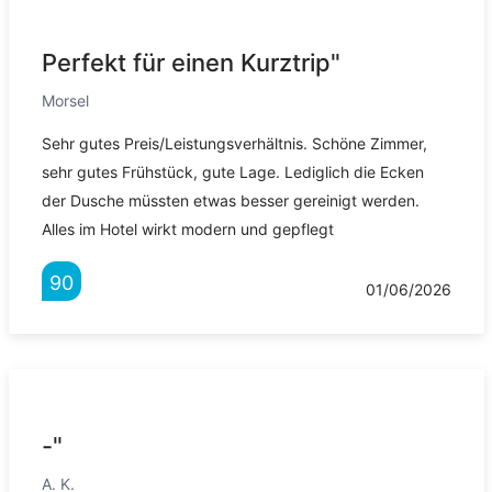
Perfekt für einen Kurztrip"
Morsel
Sehr gutes Preis/Leistungsverhältnis. Schöne Zimmer,
sehr gutes Frühstück, gute Lage. Lediglich die Ecken
der Dusche müssten etwas besser gereinigt werden.
Alles im Hotel wirkt modern und gepflegt
90
01/06/2026
-"
A. K.