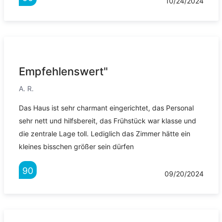
10/24/2024
Empfehlenswert"
A. R.
Das Haus ist sehr charmant eingerichtet, das Personal
sehr nett und hilfsbereit, das Frühstück war klasse und
die zentrale Lage toll. Lediglich das Zimmer hätte ein
kleines bisschen größer sein dürfen
90
09/20/2024