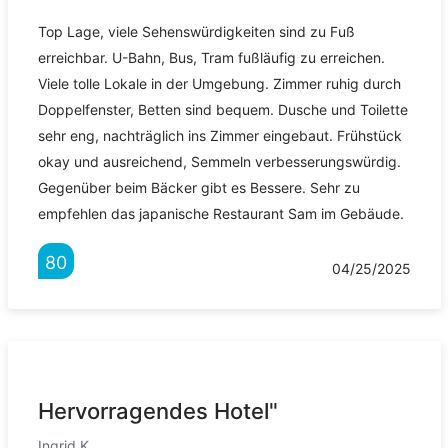
Top Lage, viele Sehenswürdigkeiten sind zu Fuß
erreichbar. U-Bahn, Bus, Tram fußläufig zu erreichen.
Viele tolle Lokale in der Umgebung. Zimmer ruhig durch
Doppelfenster, Betten sind bequem. Dusche und Toilette
sehr eng, nachträglich ins Zimmer eingebaut. Frühstück
okay und ausreichend, Semmeln verbesserungswürdig.
Gegenüber beim Bäcker gibt es Bessere. Sehr zu
empfehlen das japanische Restaurant Sam im Gebäude.
80
04/25/2025
Hervorragendes Hotel"
Ingrid K.