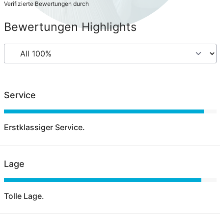
Verifizierte Bewertungen durch
Bewertungen Highlights
Service
Erstklassiger Service.
Lage
Tolle Lage.