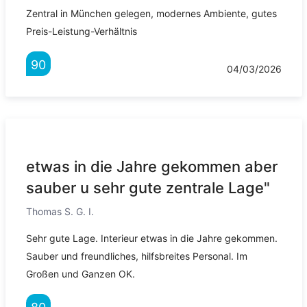
Zentral in München gelegen, modernes Ambiente, gutes
Preis-Leistung-Verhältnis
90
04/03/2026
etwas in die Jahre gekommen aber
sauber u sehr gute zentrale Lage"
Thomas S. G. I.
Sehr gute Lage. Interieur etwas in die Jahre gekommen.
Sauber und freundliches, hilfsbreites Personal. Im
Großen und Ganzen OK.