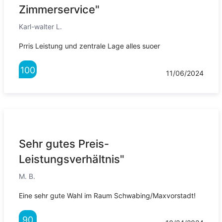
Zimmerservice"
Karl-walter L.
Prris Leistung und zentrale Lage alles suoer
100
11/06/2024
Sehr gutes Preis-
Leistungsverhältnis"
M. B.
Eine sehr gute Wahl im Raum Schwabing/Maxvorstadt!
90