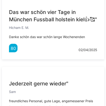
Das war schön vier Tage in
München Fussball holstein kiel👍🥰"
Hicham E. M.
Danke schön das war schön lange Wochenenden
80
02/04/2025
Jederzeit gerne wieder"
Sam
freundliches Personal, gute Lage, angemessener Preis