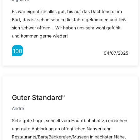
Es war eigentlich alles gut, bis auf das Dachfenster im
Bad, das ist schon sehr in die Jahre gekommen und ließ
sich schwer öffnen... Wir haben uns sehr wohl gefühlt
und kommen gerne wieder!
100
04/07/2025
Guter Standard"
André
Sehr gute Lage, schnell vom Hauptbahnhof zu erreichen
und gute Anbindung an öffentlichen Nahverkehr.
Restaurants/Bars/Bäckereien/Museen in nächster Nähe,