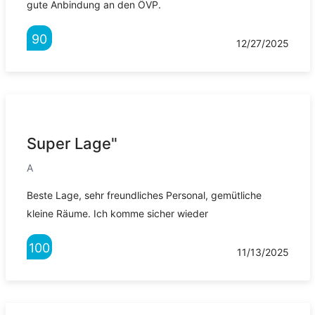
gute Anbindung an den ÖVP.
90
12/27/2025
Super Lage"
A
Beste Lage, sehr freundliches Personal, gemütliche
kleine Räume. Ich komme sicher wieder
100
11/13/2025