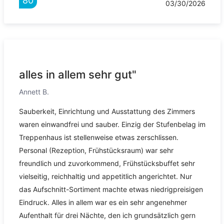
80
03/30/2026
alles in allem sehr gut"
Annett B.
Sauberkeit, Einrichtung und Ausstattung des Zimmers
waren einwandfrei und sauber. Einzig der Stufenbelag im
Treppenhaus ist stellenweise etwas zerschlissen.
Personal (Rezeption, Frühstücksraum) war sehr
freundlich und zuvorkommend, Frühstücksbuffet sehr
vielseitig, reichhaltig und appetitlich angerichtet. Nur
das Aufschnitt-Sortiment machte etwas niedrigpreisigen
Eindruck. Alles in allem war es ein sehr angenehmer
Aufenthalt für drei Nächte, den ich grundsätzlich gern