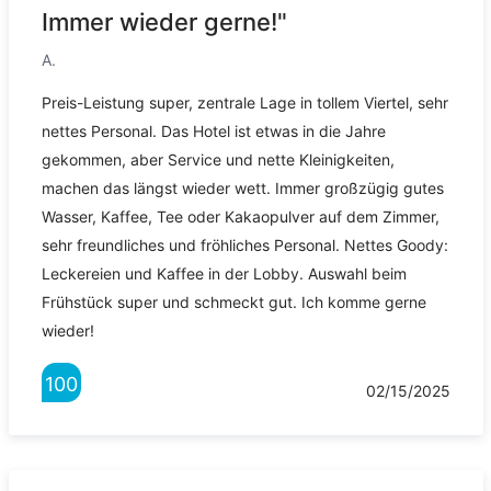
Immer wieder gerne!"
A.
Preis-Leistung super, zentrale Lage in tollem Viertel, sehr
nettes Personal. Das Hotel ist etwas in die Jahre
gekommen, aber Service und nette Kleinigkeiten,
machen das längst wieder wett. Immer großzügig gutes
Wasser, Kaffee, Tee oder Kakaopulver auf dem Zimmer,
sehr freundliches und fröhliches Personal. Nettes Goody:
Leckereien und Kaffee in der Lobby. Auswahl beim
Frühstück super und schmeckt gut. Ich komme gerne
wieder!
100
02/15/2025