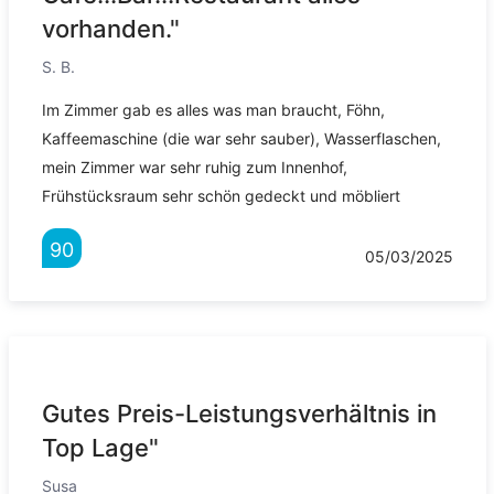
vorhanden."
S. B.
Im Zimmer gab es alles was man braucht, Föhn,
Kaffeemaschine (die war sehr sauber), Wasserflaschen,
mein Zimmer war sehr ruhig zum Innenhof,
Frühstücksraum sehr schön gedeckt und möbliert
90
05/03/2025
Gutes Preis-Leistungsverhältnis in
Top Lage"
Susa