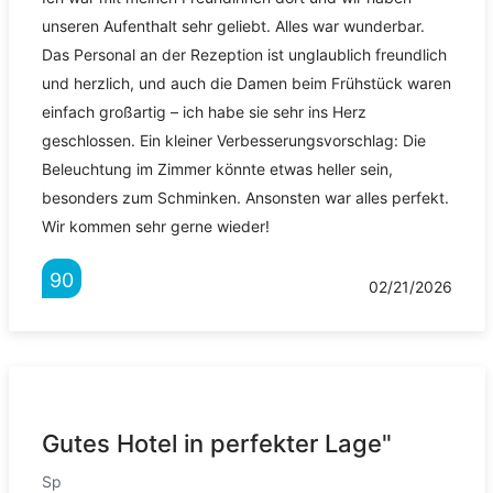
unseren Aufenthalt sehr geliebt. Alles war wunderbar.
Das Personal an der Rezeption ist unglaublich freundlich
und herzlich, und auch die Damen beim Frühstück waren
einfach großartig – ich habe sie sehr ins Herz
geschlossen. Ein kleiner Verbesserungsvorschlag: Die
Beleuchtung im Zimmer könnte etwas heller sein,
besonders zum Schminken. Ansonsten war alles perfekt.
Wir kommen sehr gerne wieder!
90
02/21/2026
Gutes Hotel in perfekter Lage"
Sp