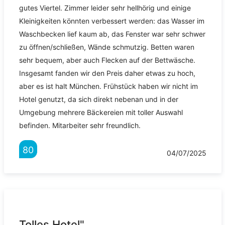
gutes Viertel. Zimmer leider sehr hellhörig und einige
Kleinigkeiten könnten verbessert werden: das Wasser im
Waschbecken lief kaum ab, das Fenster war sehr schwer
zu öffnen/schließen, Wände schmutzig. Betten waren
sehr bequem, aber auch Flecken auf der Bettwäsche.
Insgesamt fanden wir den Preis daher etwas zu hoch,
aber es ist halt München. Frühstück haben wir nicht im
Hotel genutzt, da sich direkt nebenan und in der
Umgebung mehrere Bäckereien mit toller Auswahl
befinden. Mitarbeiter sehr freundlich.
80
04/07/2025
Tolles Hotel"