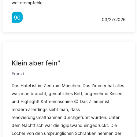
weiterempfehle.
90
03/27/2026
Klein aber fein"
Franzi
Das Hotel ist im Zentrum München. Das Zimmer hat alles
was man braucht, gemütliches Bett, angenehme Kissen
und Highlight! Kaffeemaschine 😍 Das Zimmer ist
modern allerdings sieht man, dass
renovierungsmaßnahmen durchgeführt wurden. Unter
dem Nachttisch war die rigipswand eingedrückt. Die
Löcher von den ursprünglichen Schranken nehmen der