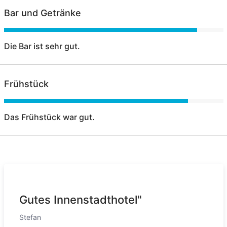
Bar und Getränke
Die Bar ist sehr gut.
Frühstück
Das Frühstück war gut.
Gutes Innenstadthotel"
Stefan