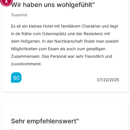
Wir haben uns wohlgefühlt"
Susanne
Es sit ein kleines Hotel mit familiärem Charakter und liegt
in de Nähe vom Odeonsplatz und der Resisdenz mit
dem Hofgarten. In der Nachbarschaft findet man sowohl
Möglichkeiten zum Essen als auch zum geselligen
Zusammensein. Das Personal war sehr freundlich und
zuvorkommend.
90
07/22/2025
Sehr empfehlenswert"