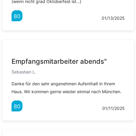
(wenn nicht grad Oktoberfest ist...)
80
01/13/2025
Empfangsmitarbeiter abends"
Sebastian L.
Danke für den sehr angenehmen Aufenthalt in Ihrem
Haus. Wir kommen gerne wieder einmal nach München.
80
01/11/2025