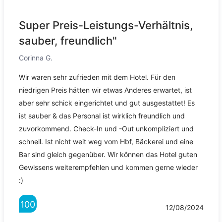
Super Preis-Leistungs-Verhältnis,
sauber, freundlich"
Corinna G.
Wir waren sehr zufrieden mit dem Hotel. Für den
niedrigen Preis hätten wir etwas Anderes erwartet, ist
aber sehr schick eingerichtet und gut ausgestattet! Es
ist sauber & das Personal ist wirklich freundlich und
zuvorkommend. Check-In und -Out unkompliziert und
schnell. Ist nicht weit weg vom Hbf, Bäckerei und eine
Bar sind gleich gegenüber. Wir können das Hotel guten
Gewissens weiterempfehlen und kommen gerne wieder
:)
100
12/08/2024