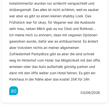
hotelzimmertür wurden nur schlecht verspachtelt und
drübergemalt. Das alles ist nicht schlimm, weil es sauber
war aber es gibt so einen kleinen shabby Look. Das
Frühstück war für okay, für Veganer war die Ausbeute
sehr mau, neben Milch gab es nur Obst und Rohkost…
ich meine mich zu erinnern, dass mit veganen Optionen
geworben wurde, dafür war es enttäuschend. Es ändert
aber trotzdem nichts an meiner allgemeinen
Zufriedenheit Parkplätze gibt es aber die sind schnell
weg im Hinterhof vom Hotel. bei Möglichkeit mit den öffis
anreisen oder das Auto außerhalb günstig parken und
dann mit den öffis weiter zum Hotel fahren. Es gibt ein
Parkhaus in der Nähe aber das kostet 35€ für 24h
80
03/06/2026