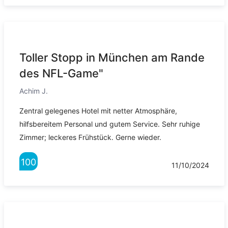
Toller Stopp in München am Rande
des NFL-Game"
Achim J.
Zentral gelegenes Hotel mit netter Atmosphäre,
hilfsbereitem Personal und gutem Service. Sehr ruhige
Zimmer; leckeres Frühstück. Gerne wieder.
100
11/10/2024