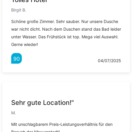
Birgit B.
Schöne große Zimmer. Sehr sauber. Nur unsere Dusche
war nicht dicht. Nach dem Duschen stand das Bad leider
unter Wasser. Das Frühstück ist top. Mega viel Auswahl.
Gerne wieder!
90
04/07/2025
Sehr gute Location!"
M.
Mit unschlagbarem Preis-Leistungsverhältnis für den
Besuch der Maxvorstadt!