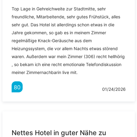
Top Lage in Gehreichweite zur Stadtmitte, sehr
freundliche, Mitarbeitende, sehr gutes Frühstück, alles
sehr gut. Das Hotel ist allerdings schon etwas in die
Jahre gekommen, so gab es in meinem Zimmer
regelmäßige Knack-Geräusche aus dem
Heizungssystem, die vor allem Nachts etwas störend
waren. Außerdem war mein Zimmer (306) recht hellhörig
, so bekam ich eine recht emotionale Telefondiskussion
meiner Zimmernachbarin live mit.
80
01/24/2026
Nettes Hotel in guter Nähe zu