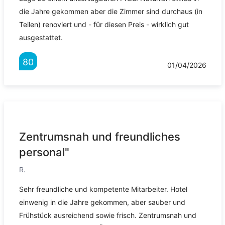
die Jahre gekommen aber die Zimmer sind durchaus (in
Teilen) renoviert und - für diesen Preis - wirklich gut
ausgestattet.
80
01/04/2026
Zentrumsnah und freundliches
personal"
R.
Sehr freundliche und kompetente Mitarbeiter. Hotel
einwenig in die Jahre gekommen, aber sauber und
Frühstück ausreichend sowie frisch. Zentrumsnah und