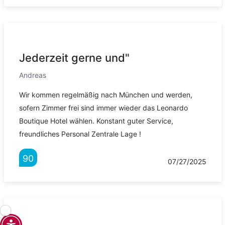
Jederzeit gerne und"
Andreas
Wir kommen regelmäßig nach München und werden,
sofern Zimmer frei sind immer wieder das Leonardo
Boutique Hotel wählen. Konstant guter Service,
freundliches Personal Zentrale Lage !
90
07/27/2025