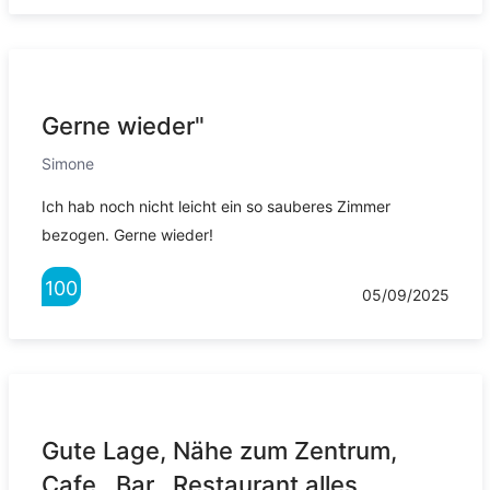
Gerne wieder"
Simone
Ich hab noch nicht leicht ein so sauberes Zimmer
bezogen. Gerne wieder!
100
05/09/2025
Gute Lage, Nähe zum Zentrum,
Cafe...Bar...Restaurant alles