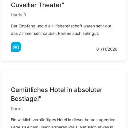
Cuvellier Theater"
Hardy B.
Der Empfang und die Hilfsbereitschaft waren sehr gut,
das Zimmer sehr sauber, Parken auch sehr gut.
90
01/11/2026
Gemütliches Hotel in absoluter
Bestlage!"
Daniel
Ein wirklich vernünftiges Hotel in dieser herausragenden
Lage zu einem unschlagbaren Preis! Natürlich etwas in