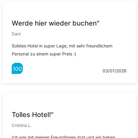
Werde hier wieder buchen"
Dani
Solides Hotel in super Lage, mit sehr freundlichem
Personal zu einem super Preis :)
100
03/01/2026
Tolles Hotel!"
Cristina L.
Ich war mit meinen Freundinnen dort und wir haben