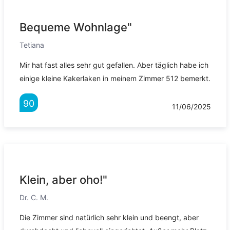
Bequeme Wohnlage"
Tetiana
Mir hat fast alles sehr gut gefallen. Aber täglich habe ich
einige kleine Kakerlaken in meinem Zimmer 512 bemerkt.
90
11/06/2025
Klein, aber oho!"
Dr. C. M.
Die Zimmer sind natürlich sehr klein und beengt, aber