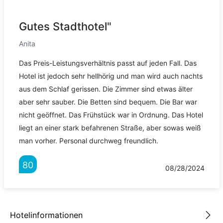
Gutes Stadthotel"
Anita
Das Preis-Leistungsverhältnis passt auf jeden Fall. Das
Hotel ist jedoch sehr hellhörig und man wird auch nachts
aus dem Schlaf gerissen. Die Zimmer sind etwas älter
aber sehr sauber. Die Betten sind bequem. Die Bar war
nicht geöffnet. Das Frühstück war in Ordnung. Das Hotel
liegt an einer stark befahrenen Straße, aber sowas weiß
man vorher. Personal durchweg freundlich.
80
08/28/2024
Hotelinformationen