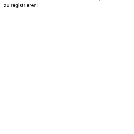
zu registrieren!