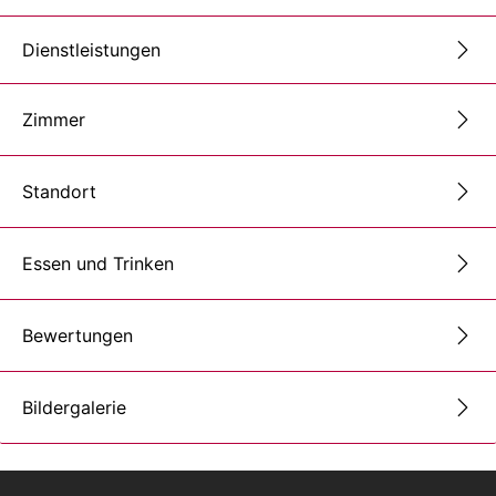
Dienstleistungen
Zimmer
Standort
Essen und Trinken
Bewertungen
Bildergalerie