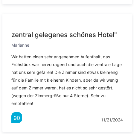
zentral gelegenes schönes Hotel"
Marianne
Wir hatten einen sehr angenehmen Aufenthalt, das
Frühstück war hervorragend und auch die zentrale Lage
hat uns sehr gefallen! Die Zimmer sind etwas klein/eng
für die Familie mit kleineren Kindern, aber da wir wenig
auf dem Zimmer waren, hat es nicht so sehr gestört.
(wegen der Zimmergröße nur 4 Sterne). Sehr zu
empfehlen!
90
11/21/2024