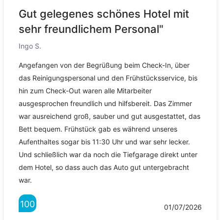
Gut gelegenes schönes Hotel mit
sehr freundlichem Personal"
Ingo S.
Angefangen von der Begrüßung beim Check-In, über
das Reinigungspersonal und den Frühstücksservice, bis
hin zum Check-Out waren alle Mitarbeiter
ausgesprochen freundlich und hilfsbereit. Das Zimmer
war ausreichend groß, sauber und gut ausgestattet, das
Bett bequem. Frühstück gab es während unseres
Aufenthaltes sogar bis 11:30 Uhr und war sehr lecker.
Und schließlich war da noch die Tiefgarage direkt unter
dem Hotel, so dass auch das Auto gut untergebracht
war.
100
01/07/2026