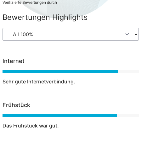
Verifizierte Bewertungen durch
Bewertungen Highlights
Internet
Sehr gute Internetverbindung.
Frühstück
Das Frühstück war gut.