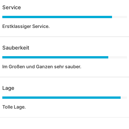
Service
Erstklassiger Service.
Sauberkeit
Im Großen und Ganzen sehr sauber.
Lage
Tolle Lage.