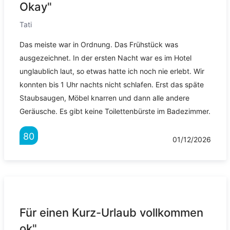
Okay"
Tati
Das meiste war in Ordnung. Das Frühstück was
ausgezeichnet. In der ersten Nacht war es im Hotel
unglaublich laut, so etwas hatte ich noch nie erlebt. Wir
konnten bis 1 Uhr nachts nicht schlafen. Erst das späte
Staubsaugen, Möbel knarren und dann alle andere
Geräusche. Es gibt keine Toilettenbürste im Badezimmer.
80
01/12/2026
Für einen Kurz-Urlaub vollkommen
ok"