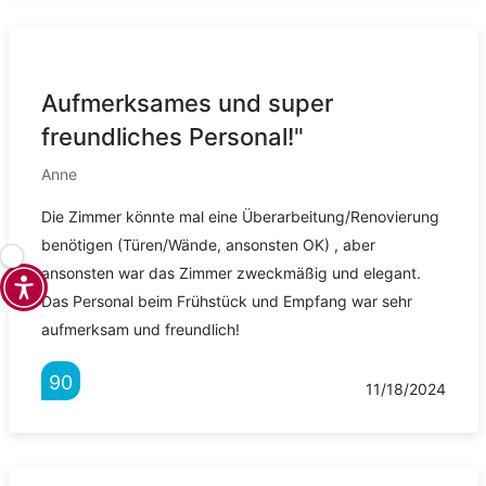
Aufmerksames und super
freundliches Personal!"
Anne
Die Zimmer könnte mal eine Überarbeitung/Renovierung
benötigen (Türen/Wände, ansonsten OK) , aber
ansonsten war das Zimmer zweckmäßig und elegant.
Das Personal beim Frühstück und Empfang war sehr
aufmerksam und freundlich!
90
11/18/2024