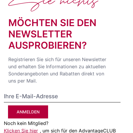
MÖCHTEN SIE DEN
NEWSLETTER
AUSPROBIEREN?
Registrieren Sie sich für unseren Newsletter
und erhalten Sie Informationen zu aktuellen
Sonderangeboten und Rabatten direkt von
uns per Mail.
ANMELDEN
Noch kein Mitglied?
Klicken Sie hier
, um sich für den AdvantageCLUB