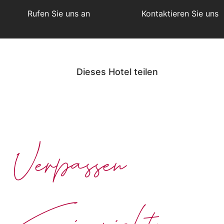
Rufen Sie uns an
Kontaktieren Sie uns
Dieses Hotel teilen
Verpassen
Sie nichts