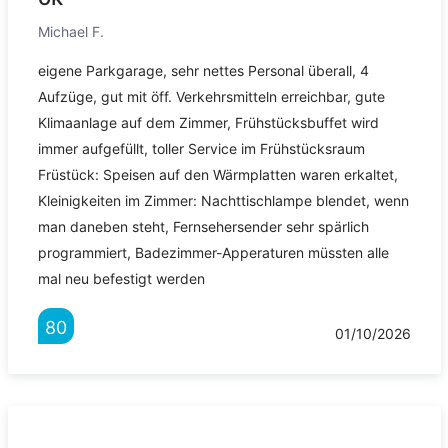
Michael F.
eigene Parkgarage, sehr nettes Personal überall, 4
Aufzüge, gut mit öff. Verkehrsmitteln erreichbar, gute
Klimaanlage auf dem Zimmer, Frühstücksbuffet wird
immer aufgefüllt, toller Service im Frühstücksraum
Früstück: Speisen auf den Wärmplatten waren erkaltet,
Kleinigkeiten im Zimmer: Nachttischlampe blendet, wenn
man daneben steht, Fernsehersender sehr spärlich
programmiert, Badezimmer-Apperaturen müssten alle
mal neu befestigt werden
80
01/10/2026