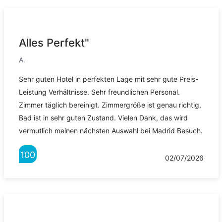
Alles Perfekt"
A.
Sehr guten Hotel in perfekten Lage mit sehr gute Preis-
Leistung Verhältnisse. Sehr freundlichen Personal.
Zimmer täglich bereinigt. Zimmergröße ist genau richtig,
Bad ist in sehr guten Zustand. Vielen Dank, das wird
vermutlich meinen nächsten Auswahl bei Madrid Besuch.
100
02/07/2026