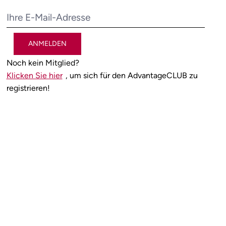
ANMELDEN
Noch kein Mitglied?
Klicken Sie hier
, um sich für den AdvantageCLUB zu
registrieren!