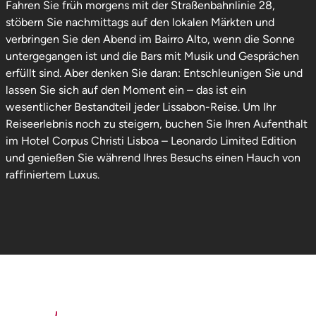
Fahren Sie früh morgens mit der Straßenbahnlinie 28,
stöbern Sie nachmittags auf den lokalen Märkten und
verbringen Sie den Abend im Bairro Alto, wenn die Sonne
untergegangen ist und die Bars mit Musik und Gesprächen
erfüllt sind. Aber denken Sie daran: Entschleunigen Sie und
lassen Sie sich auf den Moment ein – das ist ein
wesentlicher Bestandteil jeder Lissabon-Reise. Um Ihr
Reiseerlebnis noch zu steigern, buchen Sie Ihren Aufenthalt
im Hotel Corpus Christi Lisboa – Leonardo Limited Edition
und genießen Sie während Ihres Besuchs einen Hauch von
raffiniertem Luxus.