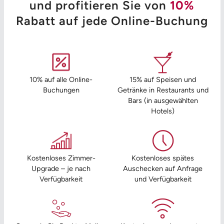
und profitieren Sie von
10%
Rabatt auf jede Online-Buchung
10% auf alle Online-
15% auf Speisen und
Buchungen
Getränke in Restaurants und
Bars (in ausgewählten
Hotels)
Kostenloses Zimmer-
Kostenloses spätes
Upgrade – je nach
Auschecken auf Anfrage
Verfügbarkeit
und Verfügbarkeit