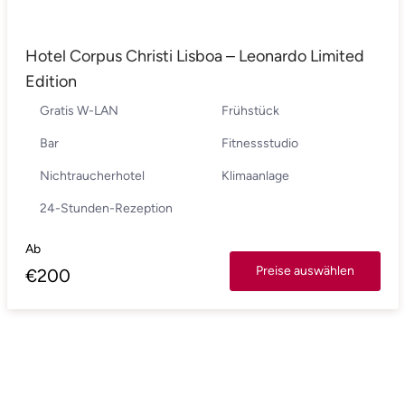
Hotel Corpus Christi Lisboa – Leonardo Limited
Edition
Gratis W-LAN
Frühstück
Bar
Fitnessstudio
Nichtraucherhotel
Klimaanlage
24-Stunden-Rezeption
Ab
Preise auswählen
€
200