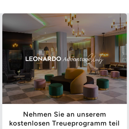
Nehmen Sie an unserem
kostenlosen Treueprogramm teil