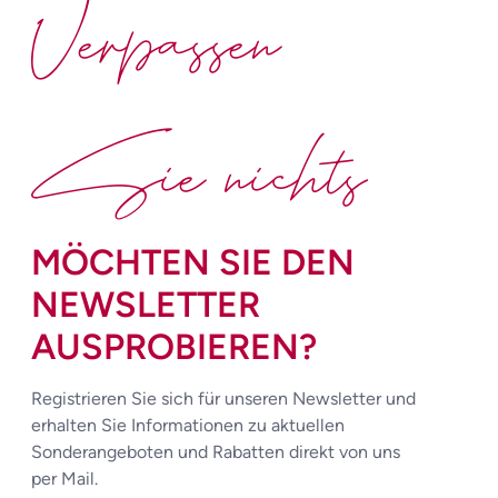
Verpassen
Sie nichts
MÖCHTEN SIE DEN
NEWSLETTER
AUSPROBIEREN?
Registrieren Sie sich für unseren Newsletter und
erhalten Sie Informationen zu aktuellen
Sonderangeboten und Rabatten direkt von uns
per Mail.