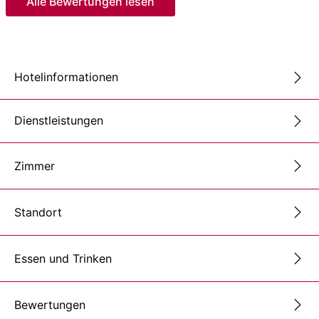
Alle Bewertungen lesen
Hotelinformationen
Dienstleistungen
Zimmer
Standort
Essen und Trinken
Bewertungen