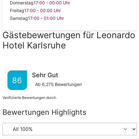
Donnerstag
17:00 - 00:00
Uhr
Freitag
17:00 - 00:00
Uhr
Samstag
17:00 - 01:00
Uhr
Gästebewertungen für Leonardo
Hotel Karlsruhe
Sehr Gut
86
Ab
6,275
Bewertungen
Verifizierte Bewertungen durch
Bewertungen Highlights