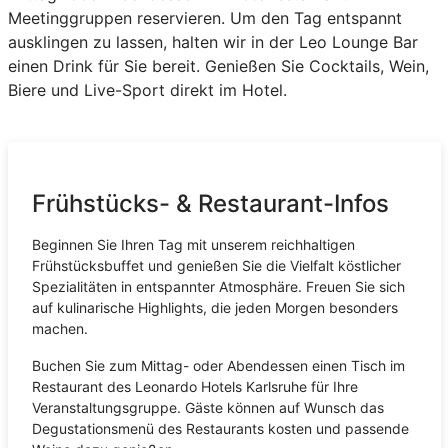
Meetinggruppen reservieren. Um den Tag entspannt
ausklingen zu lassen, halten wir in der Leo Lounge Bar
einen Drink für Sie bereit. Genießen Sie Cocktails, Wein,
Biere und Live-Sport direkt im Hotel.
Frühstücks- & Restaurant-Infos
Beginnen Sie Ihren Tag mit unserem reichhaltigen
Frühstücksbuffet und genießen Sie die Vielfalt köstlicher
Spezialitäten in entspannter Atmosphäre. Freuen Sie sich
auf kulinarische Highlights, die jeden Morgen besonders
machen.
Buchen Sie zum Mittag- oder Abendessen einen Tisch im
Restaurant des Leonardo Hotels Karlsruhe für Ihre
Veranstaltungsgruppe. Gäste können auf Wunsch das
Degustationsmenü des Restaurants kosten und passende