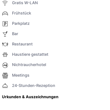
Gratis W-LAN
Frühstück
Parkplatz
Bar
Restaurant
Haustiere gestattet
Nichtraucherhotel
Meetings
24-Stunden-Rezeption
Urkunden & Auszeichnungen