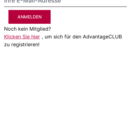
ANMELDEN
Noch kein Mitglied?
Klicken Sie hier
, um sich für den AdvantageCLUB
zu registrieren!