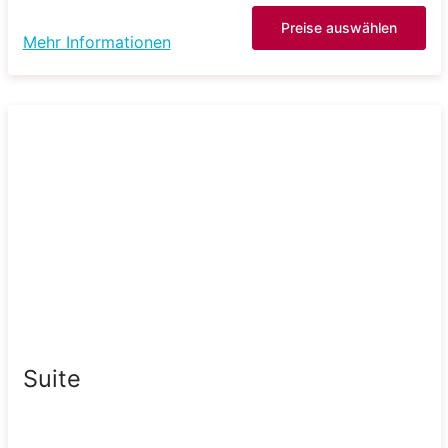
Preise auswählen
Mehr Informationen
Suite