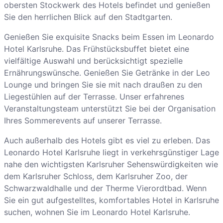
obersten Stockwerk des Hotels befindet und genießen
Sie den herrlichen Blick auf den Stadtgarten.
Genießen Sie exquisite Snacks beim Essen im Leonardo
Hotel Karlsruhe. Das Frühstücksbuffet bietet eine
vielfältige Auswahl und berücksichtigt spezielle
Ernährungswünsche. Genießen Sie Getränke in der Leo
Lounge und bringen Sie sie mit nach draußen zu den
Liegestühlen auf der Terrasse. Unser erfahrenes
Veranstaltungsteam unterstützt Sie bei der Organisation
Ihres Sommerevents auf unserer Terrasse.
Auch außerhalb des Hotels gibt es viel zu erleben. Das
Leonardo Hotel Karlsruhe liegt in verkehrsgünstiger Lage
nahe den wichtigsten Karlsruher Sehenswürdigkeiten wie
dem Karlsruher Schloss, dem Karlsruher Zoo, der
Schwarzwaldhalle und der Therme Vierordtbad. Wenn
Sie ein gut aufgestelltes, komfortables Hotel in Karlsruhe
suchen, wohnen Sie im Leonardo Hotel Karlsruhe.