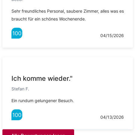
Sehr freundliches Personal, saubere Zimmer, alles was es
braucht für ein schönes Wochenende.
100
04/15/2026
Ich komme wieder."
Stefan F.
Ein rundum gelungener Besuch.
100
04/13/2026