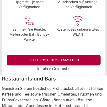
Upgrade – je nach
Auschecken auf Anfrage
Verfügbarkeit
und Verfügbarkeit
Sammeln Sie Punkte,
Kostenloses unbegrenztes
Meilen oder BahnBonus-
WLAN
Punkte
JETZT KOSTENLOS ANMELDEN
Erfahren Sie mehr
Restaurants und Bars
Genießen Sie ein köstliches Frühstücksbuffet mit heißem
Kaffee und Tee sowie frischen Omelettes, Früchten und
Frühstückscerealien. Gäste können auch köstliche
Mittag- oder Abendessen im Hotelrestaurant für