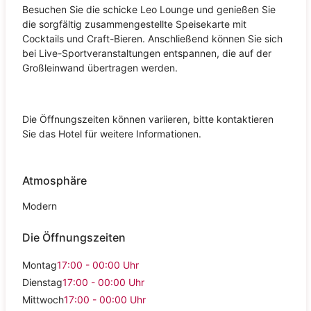
Besuchen Sie die schicke Leo Lounge und genießen Sie
die sorgfältig zusammengestellte Speisekarte mit
Cocktails und Craft-Bieren. Anschließend können Sie sich
bei Live-Sportveranstaltungen entspannen, die auf der
Großleinwand übertragen werden.
Die Öffnungszeiten können variieren, bitte kontaktieren
Sie das Hotel für weitere Informationen.
Atmosphäre
Modern
Die Öffnungszeiten
Montag
17:00 - 00:00
Uhr
Dienstag
17:00 - 00:00
Uhr
Mittwoch
17:00 - 00:00
Uhr