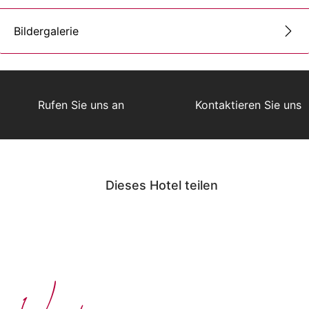
Bildergalerie
Rufen Sie uns an
Kontaktieren Sie uns
Dieses Hotel teilen