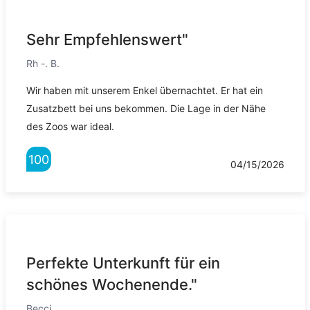
Sehr Empfehlenswert"
Rh -. B.
Wir haben mit unserem Enkel übernachtet. Er hat ein
Zusatzbett bei uns bekommen. Die Lage in der Nähe
des Zoos war ideal.
100
04/15/2026
Perfekte Unterkunft für ein
schönes Wochenende."
Becci