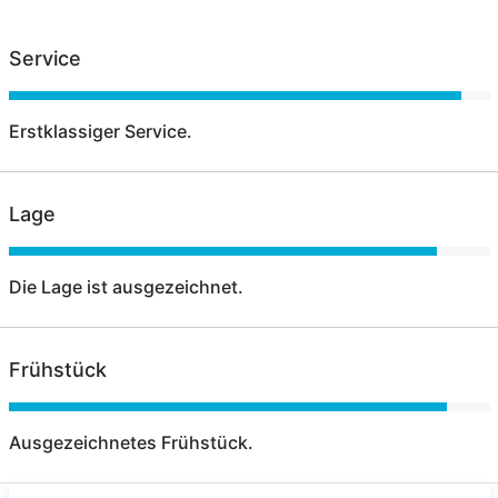
Service
Erstklassiger Service.
Lage
Die Lage ist ausgezeichnet.
Frühstück
Ausgezeichnetes Frühstück.