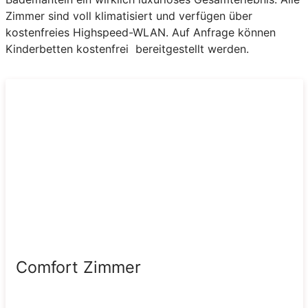
Zimmer sind voll klimatisiert und verfügen über
kostenfreies Highspeed-WLAN. Auf Anfrage können
Kinderbetten kostenfrei bereitgestellt werden.
Comfort Zimmer