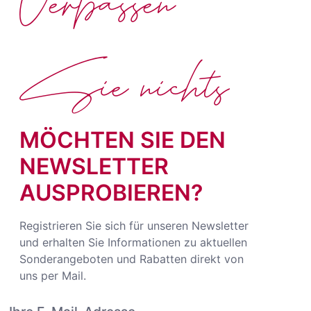
Verpassen
Sie nichts
MÖCHTEN SIE DEN
NEWSLETTER
AUSPROBIEREN?
Registrieren Sie sich für unseren Newsletter
und erhalten Sie Informationen zu aktuellen
Sonderangeboten und Rabatten direkt von
uns per Mail.