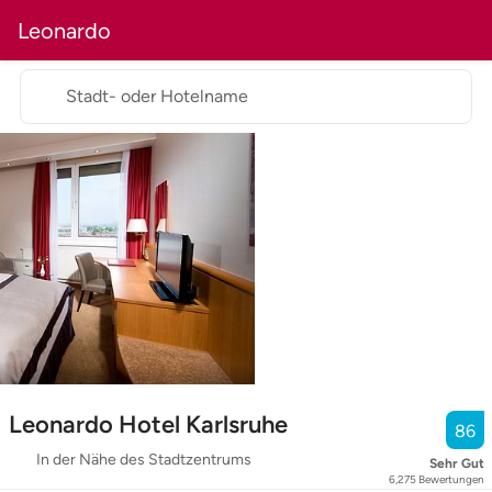
Leonardo
Stadt- oder Hotelname
Leonardo Hotel Karlsruhe
86
In der Nähe des Stadtzentrums
Sehr Gut
6,275
Bewertungen