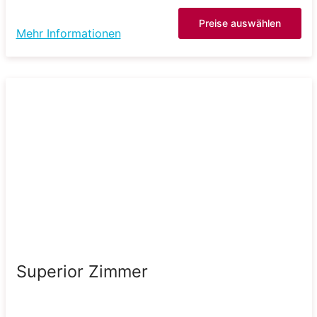
Preise auswählen
Mehr Informationen
Superior Zimmer