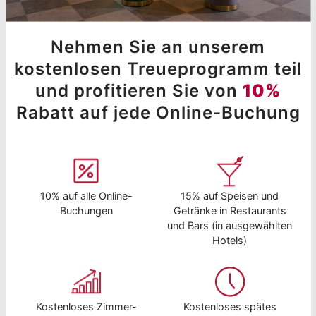
Nehmen Sie an unserem
kostenlosen Treueprogramm teil
und profitieren Sie von
10%
Rabatt auf jede Online-Buchung
10% auf alle Online-
15% auf Speisen und
Buchungen
Getränke in Restaurants
und Bars (in ausgewählten
Hotels)
Kostenloses Zimmer-
Kostenloses spätes