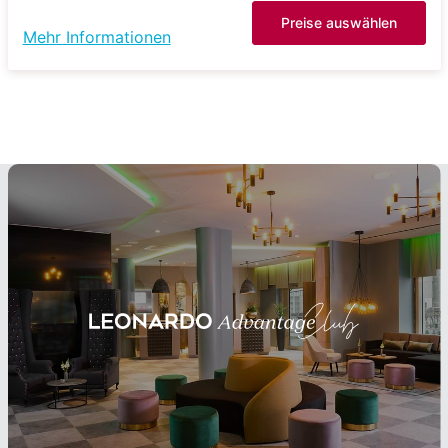
Preise auswählen
Mehr Informationen