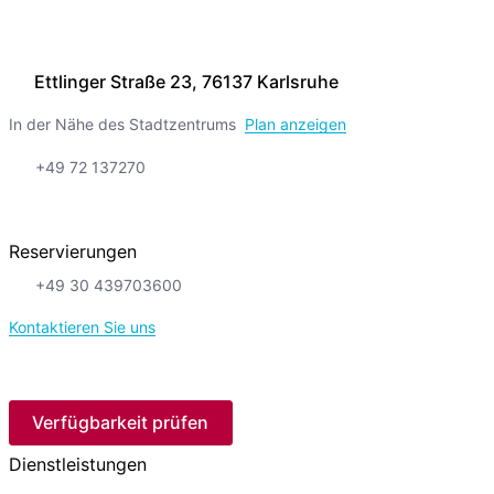
Ettlinger Straße 23, 76137 Karlsruhe
In der Nähe des Stadtzentrums
Plan anzeigen
+49 72 137270
Reservierungen
+49 30 439703600
Kontaktieren Sie uns
Verfügbarkeit prüfen
Dienstleistungen