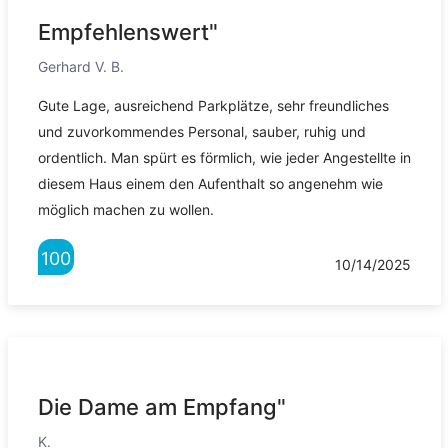
Empfehlenswert"
Gerhard V. B.
Gute Lage, ausreichend Parkplätze, sehr freundliches
und zuvorkommendes Personal, sauber, ruhig und
ordentlich. Man spürt es förmlich, wie jeder Angestellte in
diesem Haus einem den Aufenthalt so angenehm wie
möglich machen zu wollen.
100
10/14/2025
Die Dame am Empfang"
K.