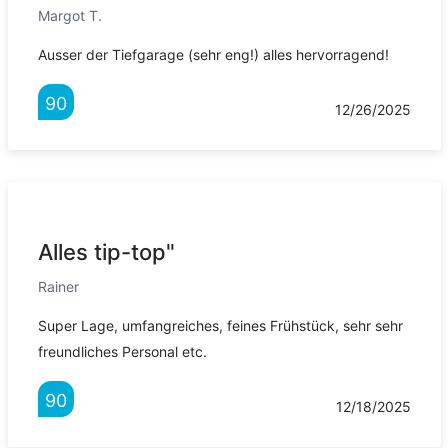
Margot T.
Ausser der Tiefgarage (sehr eng!) alles hervorragend!
90
12/26/2025
Alles tip-top"
Rainer
Super Lage, umfangreiches, feines Frühstück, sehr sehr
freundliches Personal etc.
90
12/18/2025