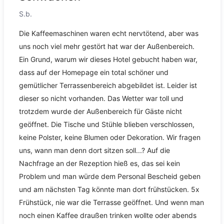
S.b.
Die Kaffeemaschinen waren echt nervtötend, aber was
uns noch viel mehr gestört hat war der Außenbereich.
Ein Grund, warum wir dieses Hotel gebucht haben war,
dass auf der Homepage ein total schöner und
gemütlicher Terrassenbereich abgebildet ist. Leider ist
dieser so nicht vorhanden. Das Wetter war toll und
trotzdem wurde der Außenbereich für Gäste nicht
geöffnet. Die Tische und Stühle blieben verschlossen,
keine Polster, keine Blumen oder Dekoration. Wir fragen
uns, wann man denn dort sitzen soll...? Auf die
Nachfrage an der Rezeption hieß es, das sei kein
Problem und man würde dem Personal Bescheid geben
und am nächsten Tag könnte man dort frühstücken. 5x
Frühstück, nie war die Terrasse geöffnet. Und wenn man
noch einen Kaffee draußen trinken wollte oder abends