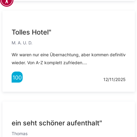
Tolles Hotel"
M. A. U. D.
Wir waren nur eine Übernachtung, aber kommen definitiv
wieder. Von A-Z komplett zufrieden....
100
12/11/2025
ein seht schöner aufenthalt"
Thomas