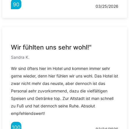
90
03/25/2026
Wir fühlten uns sehr wohl!"
Sandra K.
Wir sind öfters hier im Hotel und kommen immer sehr
gerne wieder, denn hier fühlen wir uns wohl. Das Hotel ist
zwar nicht mehr das neuste, aber dennoch ist das
Personal aehr zuvorkommend, dazu die vielfältigen
Speisen und Getränke top. Zur Altstadt ist man schnell
zu Fuß und hat dennoch seine Ruhe. Absolut
empfehlendswert!
100