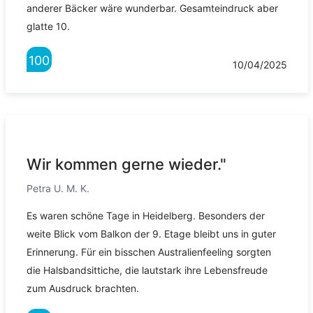
anderer Bäcker wäre wunderbar. Gesamteindruck aber
glatte 10.
100
10/04/2025
Wir kommen gerne wieder."
Petra U. M. K.
Es waren schöne Tage in Heidelberg. Besonders der
weite Blick vom Balkon der 9. Etage bleibt uns in guter
Erinnerung. Für ein bisschen Australienfeeling sorgten
die Halsbandsittiche, die lautstark ihre Lebensfreude
zum Ausdruck brachten.