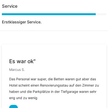
Service
Erstklassiger Service.
Es war ok"
Marcus S.
Das Personal war super, die Betten waren gut aber das
Hotel scheint einen Renovierungsstau auf den Zimmer zu
haben und die Parkplätze in der Tiefgarage waren sehr
eng und zu wenig