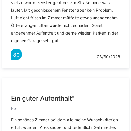
viel zu warm. Fenster geöffnet zur Straße hin etwas
lauter. Mit geschlossenem Fenster aber kein Problem.
Luft nicht frisch im Zimmer müffelte etwas unangenehm.
Öfters länger lüften würde nicht schaden. Sonst
angenehmer Aufenthalt und gerne wieder. Parken in der
eigenen Garage sehr gut.
80
03/30/2026
Ein guter Aufenthalt"
Fb
Ein schönes Zimmer bei dem alle meine Wunschkriterien
erfüllt wurden. Alles sauber und ordentlich. Sehr nettes