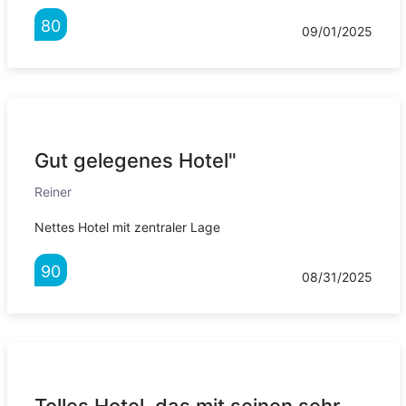
80
09/01/2025
Gut gelegenes Hotel"
Reiner
Nettes Hotel mit zentraler Lage
90
08/31/2025