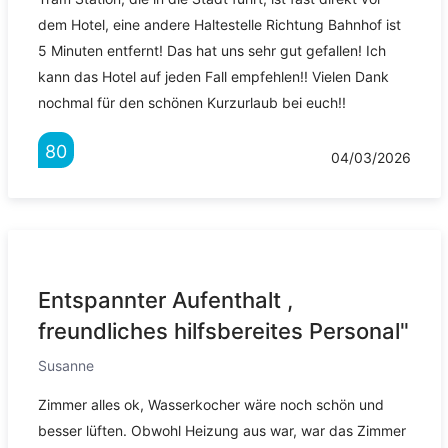
dem Hotel, eine andere Haltestelle Richtung Bahnhof ist
5 Minuten entfernt! Das hat uns sehr gut gefallen! Ich
kann das Hotel auf jeden Fall empfehlen!! Vielen Dank
nochmal für den schönen Kurzurlaub bei euch!!
80
04/03/2026
Entspannter Aufenthalt ,
freundliches hilfsbereites Personal"
Susanne
Zimmer alles ok, Wasserkocher wäre noch schön und
besser lüften. Obwohl Heizung aus war, war das Zimmer