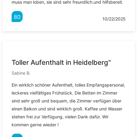
muss man loben, sie sind sehr freundlich.und hilfsbereit.
80
10/22/2025
Toller Aufenthalt in Heidelberg"
Sabine B.
Ein wirklich schöner Aufenthalt, tolles Empfangspersonal,
leckeres vielfältiges Frühstück. Die Betten im Zimmer
sind sehr groß und bequem, die Zimmer verfügen über
einen Balkon und sind wirklich groß. Kaffee und Wasser
stehen frei zur Verfügung, vielen Dank dafür. Wir
kommen gerne wieder !