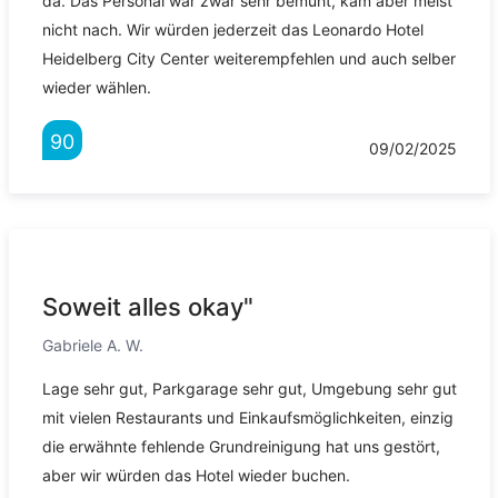
da. Das Personal war zwar sehr bemüht, kam aber meist
nicht nach. Wir würden jederzeit das Leonardo Hotel
Heidelberg City Center weiterempfehlen und auch selber
wieder wählen.
90
09/02/2025
Soweit alles okay"
Gabriele A. W.
Lage sehr gut, Parkgarage sehr gut, Umgebung sehr gut
mit vielen Restaurants und Einkaufsmöglichkeiten, einzig
die erwähnte fehlende Grundreinigung hat uns gestört,
aber wir würden das Hotel wieder buchen.