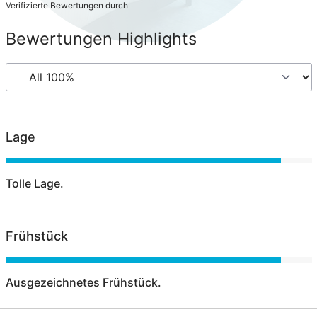
Verifizierte Bewertungen durch
Bewertungen Highlights
Lage
Tolle Lage.
Frühstück
Ausgezeichnetes Frühstück.