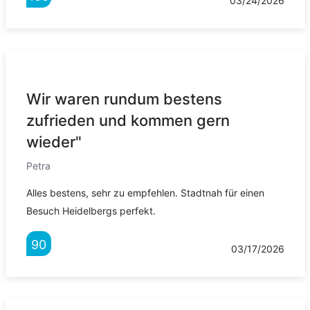
03/24/2026
Wir waren rundum bestens
zufrieden und kommen gern
wieder"
Petra
Alles bestens, sehr zu empfehlen. Stadtnah für einen
Besuch Heidelbergs perfekt.
90
03/17/2026