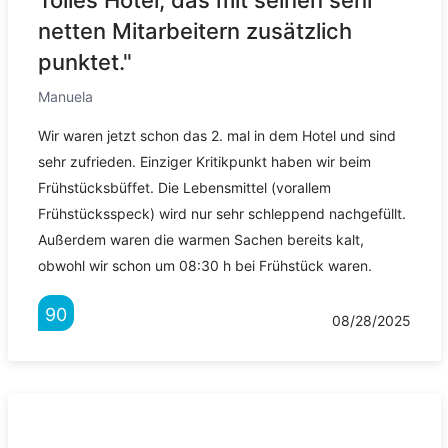
Tolles Hotel, das mit seinen sehr
netten Mitarbeitern zusätzlich
punktet."
Manuela
Wir waren jetzt schon das 2. mal in dem Hotel und sind
sehr zufrieden. Einziger Kritikpunkt haben wir beim
Frühstücksbüffet. Die Lebensmittel (vorallem
Frühstücksspeck) wird nur sehr schleppend nachgefüllt.
Außerdem waren die warmen Sachen bereits kalt,
obwohl wir schon um 08:30 h bei Frühstück waren.
90
08/28/2025