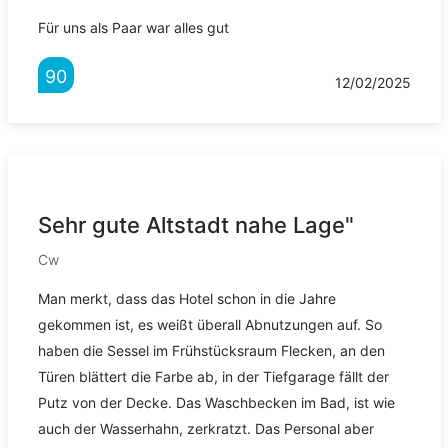
Für uns als Paar war alles gut
90
12/02/2025
Sehr gute Altstadt nahe Lage"
Cw
Man merkt, dass das Hotel schon in die Jahre
gekommen ist, es weißt überall Abnutzungen auf. So
haben die Sessel im Frühstücksraum Flecken, an den
Türen blättert die Farbe ab, in der Tiefgarage fällt der
Putz von der Decke. Das Waschbecken im Bad, ist wie
auch der Wasserhahn, zerkratzt. Das Personal aber