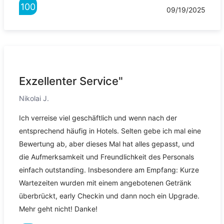
100
09/19/2025
Exzellenter Service"
Nikolai J.
Ich verreise viel geschäftlich und wenn nach der
entsprechend häufig in Hotels. Selten gebe ich mal eine
Bewertung ab, aber dieses Mal hat alles gepasst, und
die Aufmerksamkeit und Freundlichkeit des Personals
einfach outstanding. Insbesondere am Empfang: Kurze
Wartezeiten wurden mit einem angebotenen Getränk
überbrückt, early Checkin und dann noch ein Upgrade.
Mehr geht nicht! Danke!