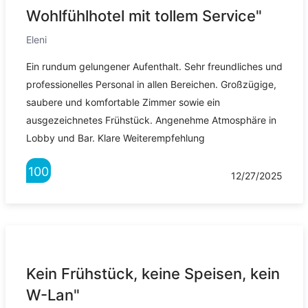
Wohlfühlhotel mit tollem Service"
Eleni
Ein rundum gelungener Aufenthalt. Sehr freundliches und
professionelles Personal in allen Bereichen. Großzügige,
saubere und komfortable Zimmer sowie ein
ausgezeichnetes Frühstück. Angenehme Atmosphäre in
Lobby und Bar. Klare Weiterempfehlung
100
12/27/2025
Kein Frühstück, keine Speisen, kein
W-Lan"