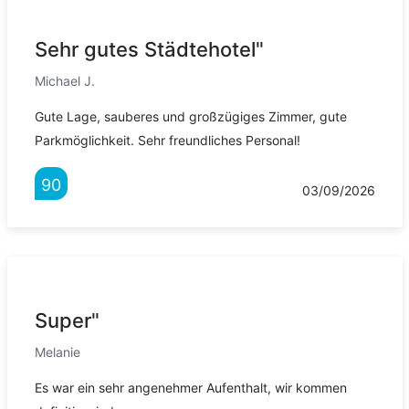
Sehr gutes Städtehotel"
Michael J.
Gute Lage, sauberes und großzügiges Zimmer, gute
Parkmöglichkeit. Sehr freundliches Personal!
90
03/09/2026
Super"
Melanie
Es war ein sehr angenehmer Aufenthalt, wir kommen