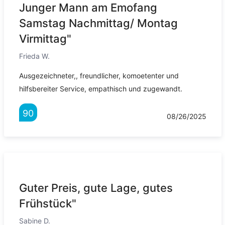
Junger Mann am Emofang
Samstag Nachmittag/ Montag
Virmittag"
Frieda W.
Ausgezeichneter,, freundlicher, komoetenter und
hilfsbereiter Service, empathisch und zugewandt.
90
08/26/2025
Guter Preis, gute Lage, gutes
Frühstück"
Sabine D.