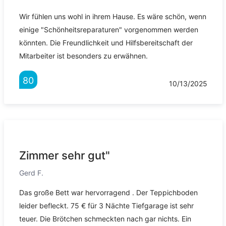
Wir fühlen uns wohl in ihrem Hause. Es wäre schön, wenn
einige "Schönheitsreparaturen" vorgenommen werden
könnten. Die Freundlichkeit und Hilfsbereitschaft der
Mitarbeiter ist besonders zu erwähnen.
80
10/13/2025
Zimmer sehr gut"
Gerd F.
Das große Bett war hervorragend . Der Teppichboden
leider befleckt. 75 € für 3 Nächte Tiefgarage ist sehr
teuer. Die Brötchen schmeckten nach gar nichts. Ein