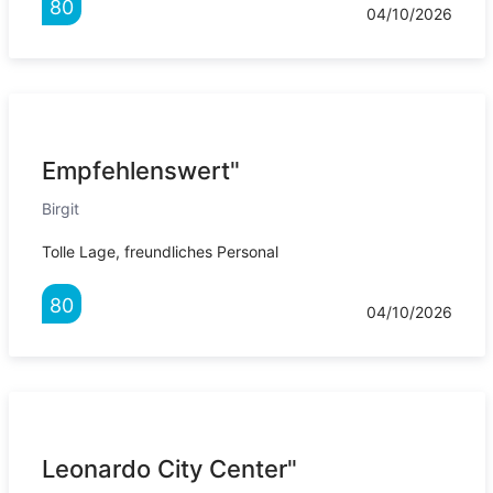
80
04/10/2026
Empfehlenswert"
Birgit
Tolle Lage, freundliches Personal
80
04/10/2026
Leonardo City Center"