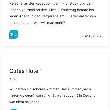
Personal an der Reception, beim Frühstück und beim
Etagen-/Zimmerservice. Mein E-Fahrzeug konnte ich
jeden Abend in der Tiefgarage am E-Lader anstecken
und aufladen - was will man mehr?
100
03/26/2026
Gutes Hotel"
E. H.
Wir hatten ein schönes Zimmer. Das Zummer (nach
hinten gelegen) war ruhig. Es war sauber. Die Gegend
war nicht so schön.