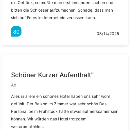
ein Getränk, so mußte man erst jemanden suchen und
bitten die Schlösser aufzumachen. Schade, dass man
sich auf Fotos im Internet nie verlassen kann.
80
08/14/2025
Schöner Kurzer Aufenthalt"
Ab
Alles in allem ein schönes Hotel haben uns sehr wohl
gefühlt. Der Balkon im Zimmer war sehr schön.Das
Personal beim Frühstück hätte etwas aufmerksamer sein
können. Wir würden das Hotel trotzdem
weiterempfehlen.