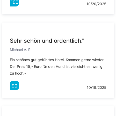
100
10/20/2025
Sehr schön und ordentlich."
Michael A. R.
Ein schönes gut geführtes Hotel. Kommen gerne wieder.
Der Preis 15,- Euro für den Hund ist vielleicht ein wenig
zu hoch.-
90
10/19/2025