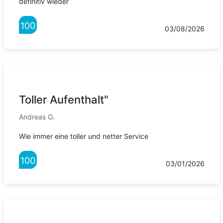
definitiv wieder
100
03/08/2026
Toller Aufenthalt"
Andreas G.
Wie immer eine toller und netter Service
100
03/01/2026