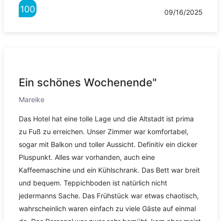
100
09/16/2025
Ein schönes Wochenende"
Mareike
Das Hotel hat eine tolle Lage und die Altstadt ist prima
zu Fuß zu erreichen. Unser Zimmer war komfortabel,
sogar mit Balkon und toller Aussicht. Definitiv ein dicker
Pluspunkt. Alles war vorhanden, auch eine
Kaffeemaschine und ein Kühlschrank. Das Bett war breit
und bequem. Teppichboden ist natürlich nicht
jedermanns Sache. Das Frühstück war etwas chaotisch,
wahrscheinlich waren einfach zu viele Gäste auf einmal