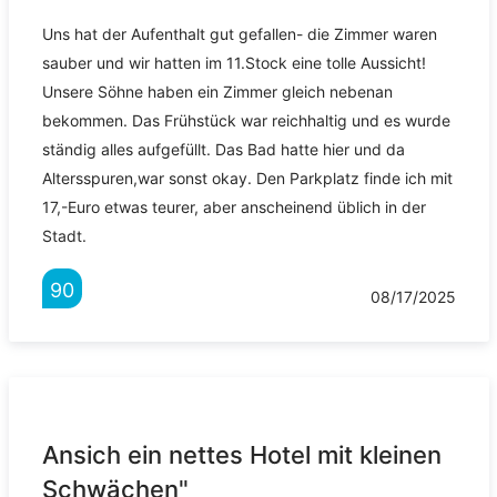
Uns hat der Aufenthalt gut gefallen- die Zimmer waren
sauber und wir hatten im 11.Stock eine tolle Aussicht!
Unsere Söhne haben ein Zimmer gleich nebenan
bekommen. Das Frühstück war reichhaltig und es wurde
ständig alles aufgefüllt. Das Bad hatte hier und da
Altersspuren,war sonst okay. Den Parkplatz finde ich mit
17,-Euro etwas teurer, aber anscheinend üblich in der
Stadt.
90
08/17/2025
Ansich ein nettes Hotel mit kleinen
Schwächen"