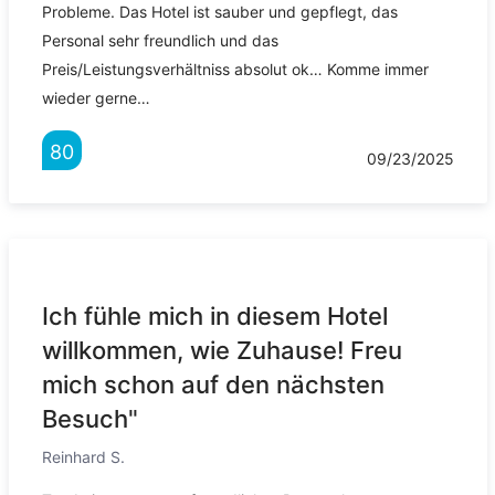
Probleme. Das Hotel ist sauber und gepflegt, das
Personal sehr freundlich und das
Preis/Leistungsverhältniss absolut ok… Komme immer
wieder gerne…
80
09/23/2025
Ich fühle mich in diesem Hotel
willkommen, wie Zuhause! Freu
mich schon auf den nächsten
Besuch"
Reinhard S.