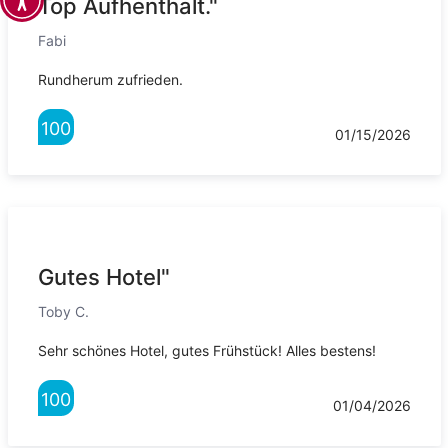
Top Aufhenthalt."
Fabi
Rundherum zufrieden.
100
01/15/2026
Gutes Hotel"
Toby C.
Sehr schönes Hotel, gutes Frühstück! Alles bestens!
100
01/04/2026