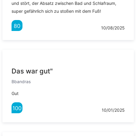
und stört, der Absatz zwischen Bad und Schlafraum,
super gefährlich sich zu stoßen mit dem Fuß!
80
10/08/2025
Das war gut"
Bbandras
Gut
100
10/01/2025