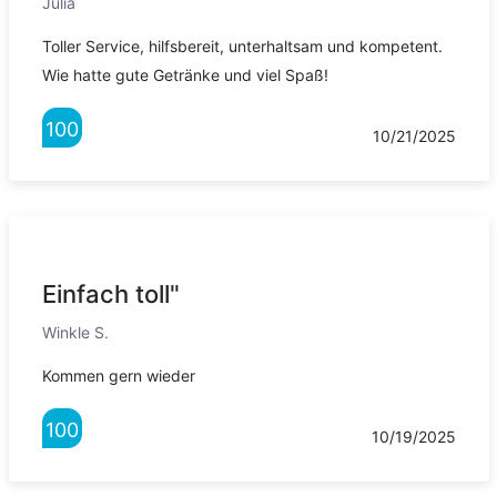
Julia
Toller Service, hilfsbereit, unterhaltsam und kompetent.
Wie hatte gute Getränke und viel Spaß!
100
10/21/2025
Einfach toll"
Winkle S.
Kommen gern wieder
100
10/19/2025