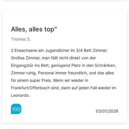
Alles, alles top"
Thomas S.
2 Erwachsene ein Jugendlicher im 3/4 Bett Zimmer.
Großes Zimmer, man fällt nicht direkt von der
Eingangstür ins Bett, genügend Platz in den Schränken,
Zimmer ruhig, Personal immer freundlich, und das alles
für einem super Preis. Wenn wir wieder in
Frankfurt/Offenbach sind, dann auf jeden Fall wieder im
Leonardo.
100
03/01/2026