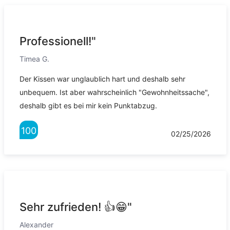
Professionell!"
Timea G.
Der Kissen war unglaublich hart und deshalb sehr
unbequem. Ist aber wahrscheinlich "Gewohnheitssache",
deshalb gibt es bei mir kein Punktabzug.
100
02/25/2026
Sehr zufrieden! 👍😁"
Alexander