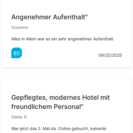
Angenehmer Aufenthalt"
Susanne
Alles in Allem war es ein sehr angenehmer Aufenthalt.
80
09/25/2025
Gepflegtes, modernes Hotel mit
freundlichem Personal"
Dieter R.
War jetzt das 2. Mal da. Online gebucht, keinerlei