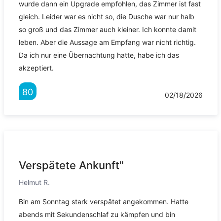
wurde dann ein Upgrade empfohlen, das Zimmer ist fast
gleich. Leider war es nicht so, die Dusche war nur halb
so groß und das Zimmer auch kleiner. Ich konnte damit
leben. Aber die Aussage am Empfang war nicht richtig.
Da ich nur eine Übernachtung hatte, habe ich das
akzeptiert.
80
02/18/2026
Verspätete Ankunft"
Helmut R.
Bin am Sonntag stark verspätet angekommen. Hatte
abends mit Sekundenschlaf zu kämpfen und bin