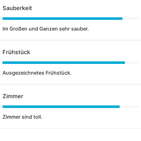
Sauberkeit
Im Großen und Ganzen sehr sauber.
Frühstück
Ausgezeichnetes Frühstück.
Zimmer
Zimmer sind toll.