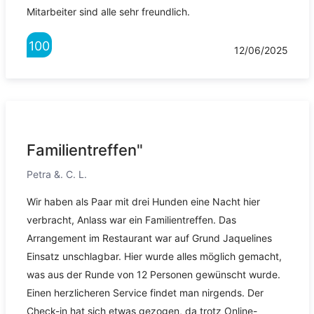
Mitarbeiter sind alle sehr freundlich.
100
12/06/2025
Familientreffen"
Petra &. C. L.
Wir haben als Paar mit drei Hunden eine Nacht hier
verbracht, Anlass war ein Familientreffen. Das
Arrangement im Restaurant war auf Grund Jaquelines
Einsatz unschlagbar. Hier wurde alles möglich gemacht,
was aus der Runde von 12 Personen gewünscht wurde.
Einen herzlicheren Service findet man nirgends. Der
Check-in hat sich etwas gezogen, da trotz Online-