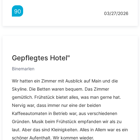
90
03/27/2026
Gepflegtes Hotel"
Binemarlen
Wir hatten ein Zimmer mit Ausblick auf Main und die
Skyline. Die Betten waren bequem. Das Zimmer
gemütlich. Frühstück bietet alles, was man gerne hat.
Nervig war, dass immer nur eine der beiden
Kaffeeautomaten in Betrieb war, aus verschiedenen
Gründen. Musik beim Frühstück empfanden wir als zu
laut. Aber das sind Kleinigkeiten. Alles in Allem war es ein
schöner Aufenthalt. Wir kommen wieder.