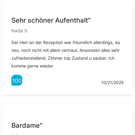
Sehr schöner Aufenthalt"
Nadja S.
Der Herr an der Rezeption war freundlich allerdings, da
neu, noch nicht mit allem vertraut. Ansonsten alles sehr
zufriedenstellend, Zimmer top Zustand u sauber. Ich
komme gerne wieder.
100
10/21/2025
Bardame"