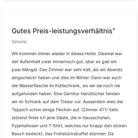
Gutes Preis-leistungsverhältnis"
Simone
Wir kommen immer wieder in dieses Hotel. Diesmal war
der Aufenthalt zwar immernoch gut, aber es gab ein
paar Mängel. Das Zimmer war sehr kalt, als wir Abends
eingecheckt haben und dies im Winter. Dann war auch
die Wasserflasche im Kühlschrank, wo wir sie noch nie
aufgefunden haben. Eine Garnitur Handtücher fanden
wir im Schrank auf dem Tresor vor. Ausserdem wies der
Teppich schon einige Flecken auf. (Zimmer 411) Sehr
störend finde ich jene Gäste, die in Hausschuhen,
Pyjamahosen und T-Shirt, welches nur knapp den dicken
Bauch bedeckt, das Frühstücksbuffet stürmen. Da