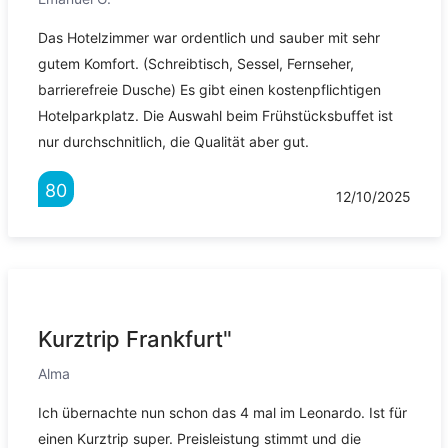
Das Hotelzimmer war ordentlich und sauber mit sehr
gutem Komfort. (Schreibtisch, Sessel, Fernseher,
barrierefreie Dusche) Es gibt einen kostenpflichtigen
Hotelparkplatz. Die Auswahl beim Frühstücksbuffet ist
nur durchschnitlich, die Qualität aber gut.
80
12/10/2025
Kurztrip Frankfurt"
Alma
Ich übernachte nun schon das 4 mal im Leonardo. Ist für
einen Kurztrip super. Preisleistung stimmt und die