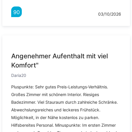
90
03/10/2026
Angenehmer Aufenthalt mit viel
Komfort"
Daria20
Pluspunkte: Sehr gutes Preis-Leistungs-Verhältnis.
Großes Zimmer mit schönem Interior. Riesiges
Badezimmer. Viel Stauraum durch zahlreiche Schränke.
Abwechslungsreiches und leckeres Frühstück.
Möglichkeit, in der Nähe kostenlos zu parken.
Hilfsbereites Personal. Minuspunkte: Im ersten Zimmer