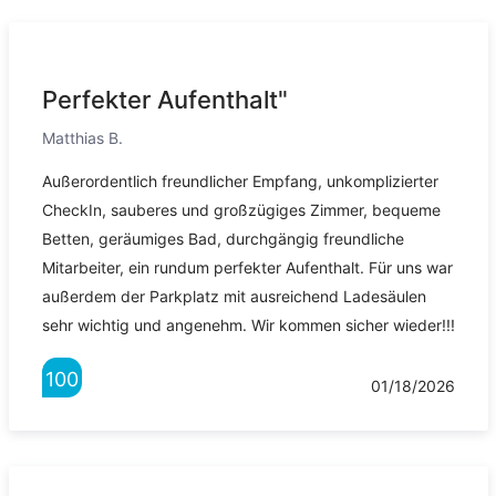
Perfekter Aufenthalt"
Matthias B.
Außerordentlich freundlicher Empfang, unkomplizierter
CheckIn, sauberes und großzügiges Zimmer, bequeme
Betten, geräumiges Bad, durchgängig freundliche
Mitarbeiter, ein rundum perfekter Aufenthalt. Für uns war
außerdem der Parkplatz mit ausreichend Ladesäulen
sehr wichtig und angenehm. Wir kommen sicher wieder!!!
100
01/18/2026