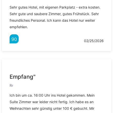
Sehr gutes Hotel, mit eigenen Parkplatz - extra kosten.
Sehr gute und saubere Zimmer, gutes Frühstück. Sehr
freundliches Personal. Ich kann das Hotel nur weiter
empfehlen.
90
02/25/2026
Empfang"
Rr
Ich bin um ca. 16:00 Uhr ins Hotel gekommen. Mein
Suite Zimmer war leider nicht fertig. Ich habe es an
Weihnachten sehr günstig unter 100 € gebucht. Mir