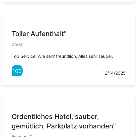
Toller Aufenthalt"
Zoran
Top Service! Alle sehr freundlich. Alles sehr sauber.
100
12/14/2025
Ordentliches Hotel, sauber,
gemütlich, Parkplatz vorhanden"
Emanuel G.