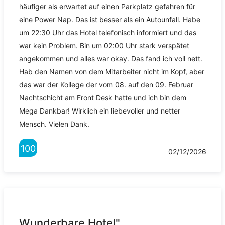
häufiger als erwartet auf einen Parkplatz gefahren für
eine Power Nap. Das ist besser als ein Autounfall. Habe
um 22:30 Uhr das Hotel telefonisch informiert und das
war kein Problem. Bin um 02:00 Uhr stark verspätet
angekommen und alles war okay. Das fand ich voll nett.
Hab den Namen von dem Mitarbeiter nicht im Kopf, aber
das war der Kollege der vom 08. auf den 09. Februar
Nachtschicht am Front Desk hatte und ich bin dem
Mega Dankbar! Wirklich ein liebevoller und netter
Mensch. Vielen Dank.
100
02/12/2026
Wunderbare Hotel"