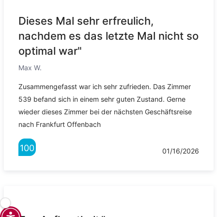
Dieses Mal sehr erfreulich,
nachdem es das letzte Mal nicht so
optimal war"
Max W.
Zusammengefasst war ich sehr zufrieden. Das Zimmer
539 befand sich in einem sehr guten Zustand. Gerne
wieder dieses Zimmer bei der nächsten Geschäftsreise
nach Frankfurt Offenbach
100
01/16/2026