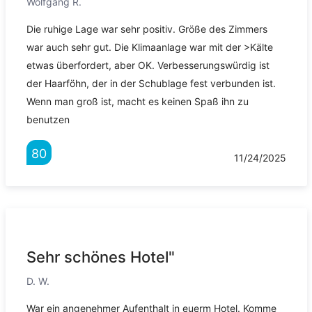
Wolfgang R.
Die ruhige Lage war sehr positiv. Größe des Zimmers
war auch sehr gut. Die Klimaanlage war mit der >Kälte
etwas überfordert, aber OK. Verbesserungswürdig ist
der Haarföhn, der in der Schublage fest verbunden ist.
Wenn man groß ist, macht es keinen Spaß ihn zu
benutzen
80
11/24/2025
Sehr schönes Hotel"
D. W.
War ein angenehmer Aufenthalt in euerm Hotel. Komme