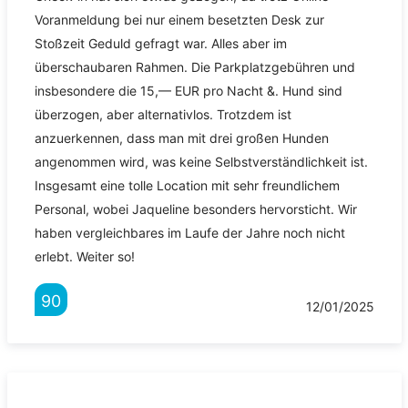
Voranmeldung bei nur einem besetzten Desk zur
Stoßzeit Geduld gefragt war. Alles aber im
überschaubaren Rahmen. Die Parkplatzgebühren und
insbesondere die 15,— EUR pro Nacht &. Hund sind
überzogen, aber alternativlos. Trotzdem ist
anzuerkennen, dass man mit drei großen Hunden
angenommen wird, was keine Selbstverständlichkeit ist.
Insgesamt eine tolle Location mit sehr freundlichem
Personal, wobei Jaqueline besonders hervorsticht. Wir
haben vergleichbares im Laufe der Jahre noch nicht
erlebt. Weiter so!
90
12/01/2025