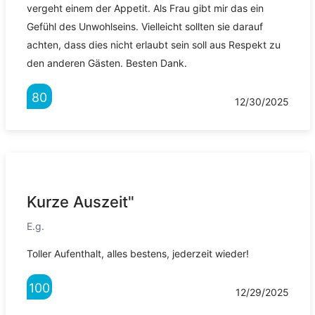
vergeht einem der Appetit. Als Frau gibt mir das ein
Gefühl des Unwohlseins. Vielleicht sollten sie darauf
achten, dass dies nicht erlaubt sein soll aus Respekt zu
den anderen Gästen. Besten Dank.
80
12/30/2025
Kurze Auszeit"
E.g.
Toller Aufenthalt, alles bestens, jederzeit wieder!
100
12/29/2025