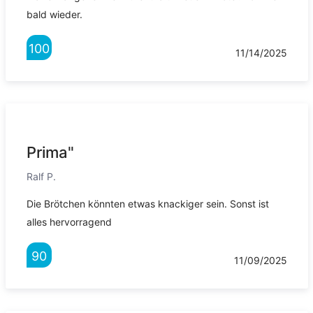
bald wieder.
100
11/14/2025
Prima"
Ralf P.
Die Brötchen könnten etwas knackiger sein. Sonst ist
alles hervorragend
90
11/09/2025