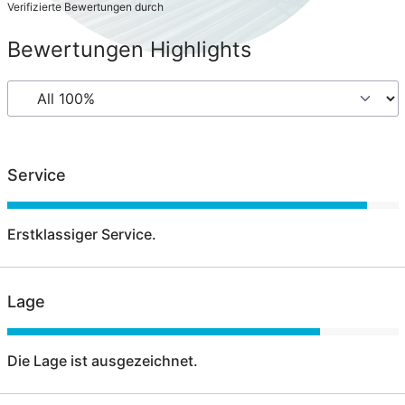
Verifizierte Bewertungen durch
Bewertungen Highlights
Service
Erstklassiger Service.
Lage
Die Lage ist ausgezeichnet.