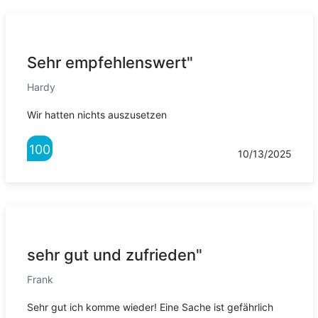
Sehr empfehlenswert"
Hardy
Wir hatten nichts auszusetzen
100
10/13/2025
sehr gut und zufrieden"
Frank
Sehr gut ich komme wieder! Eine Sache ist gefährlich