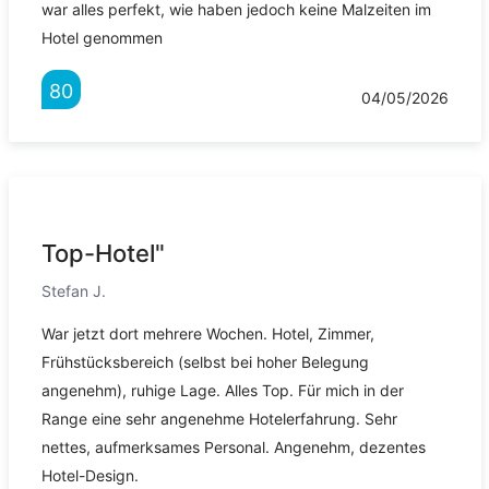
war alles perfekt, wie haben jedoch keine Malzeiten im
Hotel genommen
80
04/05/2026
Top-Hotel"
Stefan J.
War jetzt dort mehrere Wochen. Hotel, Zimmer,
Frühstücksbereich (selbst bei hoher Belegung
angenehm), ruhige Lage. Alles Top. Für mich in der
Range eine sehr angenehme Hotelerfahrung. Sehr
nettes, aufmerksames Personal. Angenehm, dezentes
Hotel-Design.