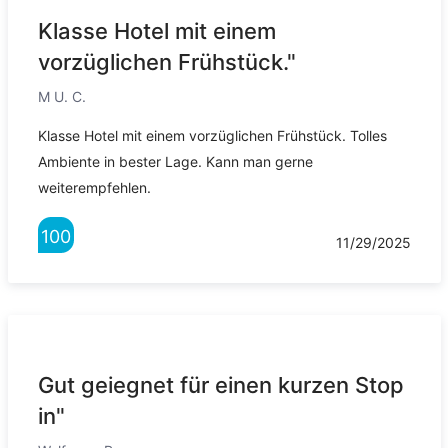
Klasse Hotel mit einem
vorzüglichen Frühstück."
M U. C.
Klasse Hotel mit einem vorzüglichen Frühstück. Tolles
Ambiente in bester Lage. Kann man gerne
weiterempfehlen.
100
11/29/2025
Gut geiegnet für einen kurzen Stop
in"