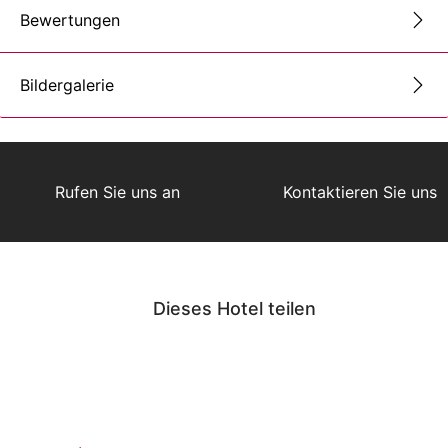
Bewertungen
Bildergalerie
Rufen Sie uns an
Kontaktieren Sie uns
Dieses Hotel teilen