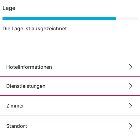
Lage
Die Lage ist ausgezeichnet.
Hotelinformationen
Dienstleistungen
Zimmer
Standort