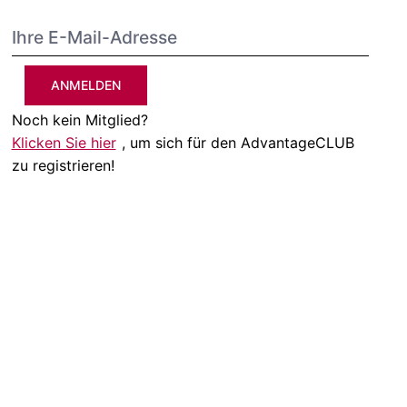
ANMELDEN
Noch kein Mitglied?
Klicken Sie hier
, um sich für den AdvantageCLUB
zu registrieren!