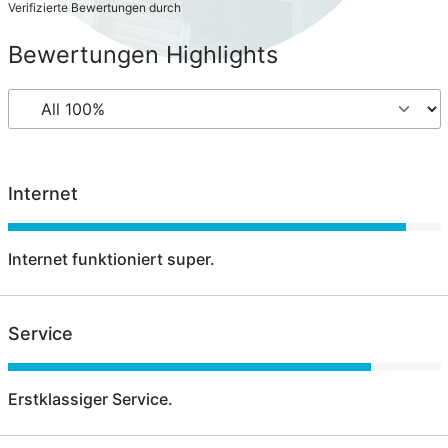
Verifizierte Bewertungen durch
Bewertungen Highlights
Internet
Internet funktioniert super.
Service
Erstklassiger Service.