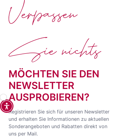
Verpassen
Sie nichts
MÖCHTEN SIE DEN
NEWSLETTER
AUSPROBIEREN?
Registrieren Sie sich für unseren Newsletter
und erhalten Sie Informationen zu aktuellen
Sonderangeboten und Rabatten direkt von
uns per Mail.