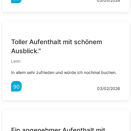
03/05/2026
Toller Aufenthalt mit schönem
Ausblick."
Leon
In allem sehr zufrieden und würde ich nochmal buchen.
90
03/02/2026
Ein angenehmer Aufenthalt mit