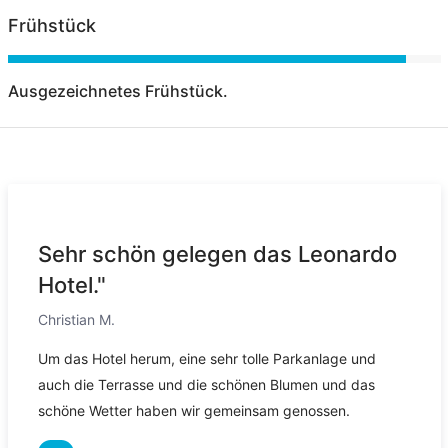
Frühstück
Ausgezeichnetes Frühstück.
Sehr schön gelegen das Leonardo
Hotel."
Christian M.
Um das Hotel herum, eine sehr tolle Parkanlage und
auch die Terrasse und die schönen Blumen und das
schöne Wetter haben wir gemeinsam genossen.