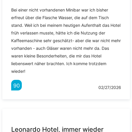
Bei einer nicht vorhandenen Minibar war ich bisher
erfreut über die Flasche Wasser, die auf dem Tisch
stand. Weil ich bei meinem heutigen Aufenthalt das Hotel
früh verlassen musste, hätte ich die Nutzung der
Kaffeemaschine sehr geschätzt- aber die war nicht mehr
vorhanden - auch Gläser waren nicht mehr da. Das
waren kleine Besonderheiten, die mir das Hotel
liebenswert näher brachten. Ich komme trotzdem
wieder!
90
02/27/2026
Leonardo Hotel, immer wieder