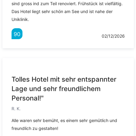
sind gross ind zum Teil renoviert. Frühstück ist vielfältig.
Das Hotel liegt sehr schön am See und ist nahe der
Uniklinik.
90
02/12/2026
Tolles Hotel mit sehr entspannter
Lage und sehr freundlichem
Personal!"
R. K.
Alle waren sehr bemüht, es einem sehr gemütlich und
freundlich zu gestalten!