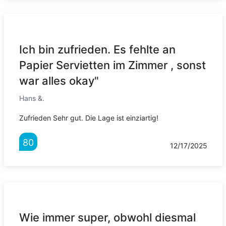
Ich bin zufrieden. Es fehlte an
Papier Servietten im Zimmer , sonst
war alles okay"
Hans &.
Zufrieden Sehr gut. Die Lage ist einziartig!
80
12/17/2025
Wie immer super, obwohl diesmal