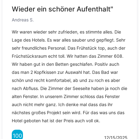
Wieder ein schöner Aufenthalt"
Andreas S.
Wir waren wieder sehr zufrieden, es stimmte alles. Die
Lage des Hotels. Es war alles sauber und gepflegt. Sehr
sehr freundliches Personal. Das Frühstück top, auch der
Früchstücksraum echt toll. Wir hatten das Zimmer 608.
Wir haben gut in den Betten geschlafen. Positiv auch
das man 2 Kopfkissen zur Auswahl hat. Das Bad war
schön und recht komfortabel, ab und zu roch es aber
nach Abfluss. Die Zimmer der Seeseite haben ja noch die
alten Fenster. In unserem Zimmer schloss das Fenster
auch nicht mehr ganz. Ich denke mal dass das ihr
nächstes großes Projekt sein wird. Für das was uns das
Hotel geboten hat ist der Preis auch voll ok.
100
12/15/2025