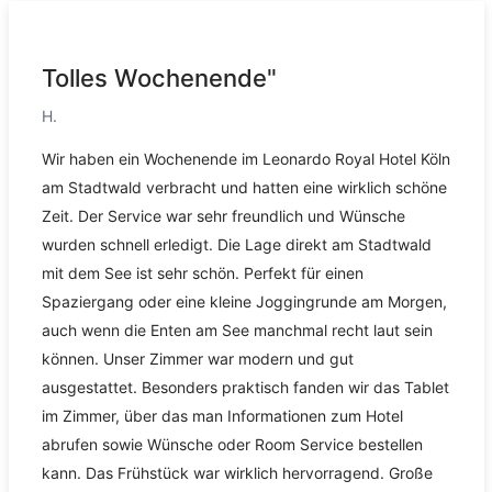
Tolles Wochenende"
H.
Wir haben ein Wochenende im Leonardo Royal Hotel Köln
am Stadtwald verbracht und hatten eine wirklich schöne
Zeit. Der Service war sehr freundlich und Wünsche
wurden schnell erledigt. Die Lage direkt am Stadtwald
mit dem See ist sehr schön. Perfekt für einen
Spaziergang oder eine kleine Joggingrunde am Morgen,
auch wenn die Enten am See manchmal recht laut sein
können. Unser Zimmer war modern und gut
ausgestattet. Besonders praktisch fanden wir das Tablet
im Zimmer, über das man Informationen zum Hotel
abrufen sowie Wünsche oder Room Service bestellen
kann. Das Frühstück war wirklich hervorragend. Große