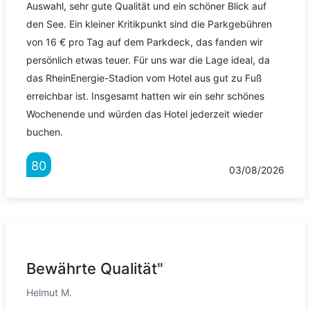
Auswahl, sehr gute Qualität und ein schöner Blick auf
den See. Ein kleiner Kritikpunkt sind die Parkgebühren
von 16 € pro Tag auf dem Parkdeck, das fanden wir
persönlich etwas teuer. Für uns war die Lage ideal, da
das RheinEnergie-Stadion vom Hotel aus gut zu Fuß
erreichbar ist. Insgesamt hatten wir ein sehr schönes
Wochenende und würden das Hotel jederzeit wieder
buchen.
80
03/08/2026
Bewährte Qualität"
Helmut M.