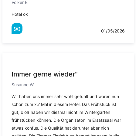
Volker E.
Hotel ok
90
01/05/2026
Immer gerne wieder"
Susanne W.
Wir haben uns immer sehr wohl gefühlt und waren nun
schon zum x.? Mal in diesem Hotel. Das Frühstück ist
gut, bloß haben wir diesmal nicht im Wintergarten
frühstücken können. Die Organisaton im Ersatzsaal war
etwas konfus. Die Qualität hat darunter aber nich
gelitten. Die Zimmer Einrichtung kommt langsam in die