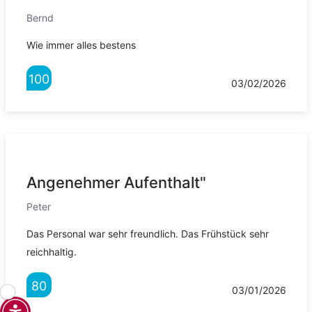
Bernd
Wie immer alles bestens
100
03/02/2026
Angenehmer Aufenthalt"
Peter
Das Personal war sehr freundlich. Das Frühstück sehr
reichhaltig.
80
03/01/2026