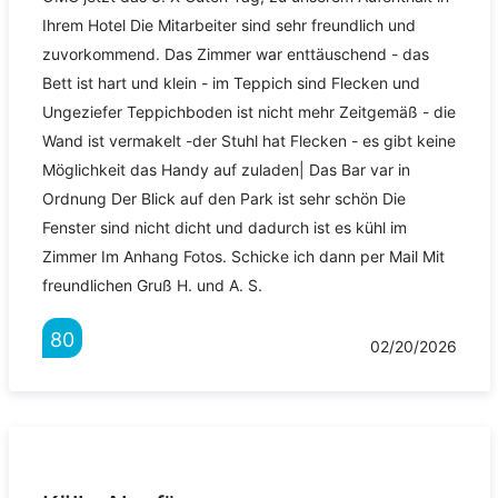
Ihrem Hotel Die Mitarbeiter sind sehr freundlich und
zuvorkommend. Das Zimmer war enttäuschend - das
Bett ist hart und klein - im Teppich sind Flecken und
Ungeziefer Teppichboden ist nicht mehr Zeitgemäß - die
Wand ist vermakelt -der Stuhl hat Flecken - es gibt keine
Möglichkeit das Handy auf zuladen| Das Bar var in
Ordnung Der Blick auf den Park ist sehr schön Die
Fenster sind nicht dicht und dadurch ist es kühl im
Zimmer Im Anhang Fotos. Schicke ich dann per Mail Mit
freundlichen Gruß H. und A. S.
80
02/20/2026