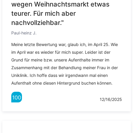
wegen Weihnachtsmarkt etwas
teurer. Für mich aber
nachvollziehbar."
Paul-heinz J.
Meine letzte Bewertung war, glaub ich, im April 25. Wie
im April war es wieder für mich super. Leider ist der
Grund für meine bzw. unsere Aufenthalte immer im
Zusammenhang mit der Behandlung meiner Frau in der
Uniklinik. Ich hoffe dass wir irgendwann mal einen
Aufenthalt ohne diesen Hintergrund buchen können.
100
12/16/2025