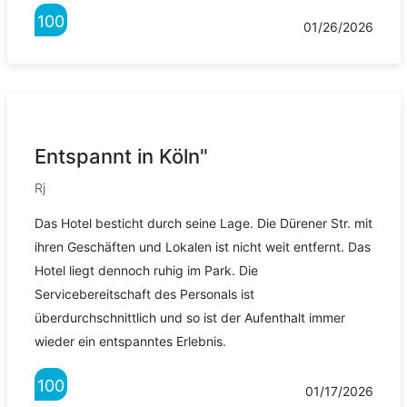
100
01/26/2026
Entspannt in Köln"
Rj
Das Hotel besticht durch seine Lage. Die Dürener Str. mit
ihren Geschäften und Lokalen ist nicht weit entfernt. Das
Hotel liegt dennoch ruhig im Park. Die
Servicebereitschaft des Personals ist
überdurchschnittlich und so ist der Aufenthalt immer
wieder ein entspanntes Erlebnis.
100
01/17/2026