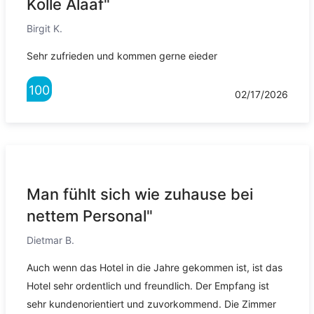
Kölle Alaaf"
Birgit K.
Sehr zufrieden und kommen gerne eieder
100
02/17/2026
Man fühlt sich wie zuhause bei
nettem Personal"
Dietmar B.
Auch wenn das Hotel in die Jahre gekommen ist, ist das
Hotel sehr ordentlich und freundlich. Der Empfang ist
sehr kundenorientiert und zuvorkommend. Die Zimmer