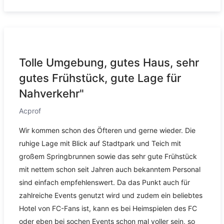
Tolle Umgebung, gutes Haus, sehr
gutes Frühstück, gute Lage für
Nahverkehr"
Acprof
Wir kommen schon des Öfteren und gerne wieder. Die
ruhige Lage mit Blick auf Stadtpark und Teich mit
großem Springbrunnen sowie das sehr gute Frühstück
mit nettem schon seit Jahren auch bekanntem Personal
sind einfach empfehlenswert. Da das Punkt auch für
zahlreiche Events genutzt wird und zudem ein beliebtes
Hotel von FC-Fans ist, kann es bei Heimspielen des FC
oder eben bei sochen Events schon mal voller sein, so