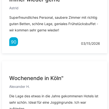
Astrid
Superfreundliches Personal, saubere Zimmer mit richtig
guten Betten, schöne Lage, geniales Frühstücksbuffet -
wir kommen sehr gerne wieder!
90
03/15/2026
Wochenende in Köln"
Alexander H.
Die Lage des etwas in die Jahre gekommenen Hotels ist
sehr schön. Ideal für eine Joggingrunde. Ich war
zufrieden.