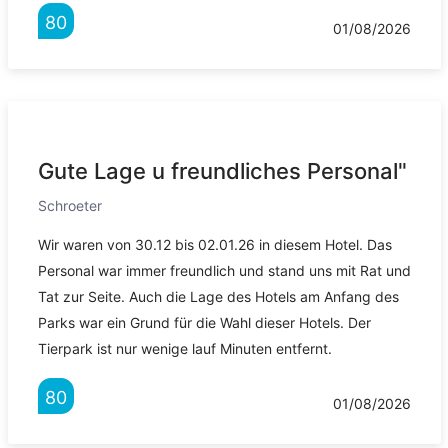
80
01/08/2026
Gute Lage u freundliches Personal"
Schroeter
Wir waren von 30.12 bis 02.01.26 in diesem Hotel. Das
Personal war immer freundlich und stand uns mit Rat und
Tat zur Seite. Auch die Lage des Hotels am Anfang des
Parks war ein Grund für die Wahl dieser Hotels. Der
Tierpark ist nur wenige lauf Minuten entfernt.
80
01/08/2026