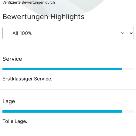
Verifizierte Bewertungen durch
Bewertungen Highlights
Service
Erstklassiger Service.
Lage
Tolle Lage.