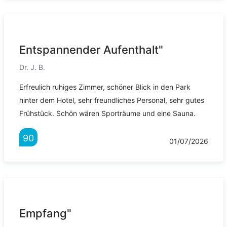
Entspannender Aufenthalt"
Dr. J. B.
Erfreulich ruhiges Zimmer, schöner Blick in den Park
hinter dem Hotel, sehr freundliches Personal, sehr gutes
Frühstück. Schön wären Sporträume und eine Sauna.
90
01/07/2026
Empfang"