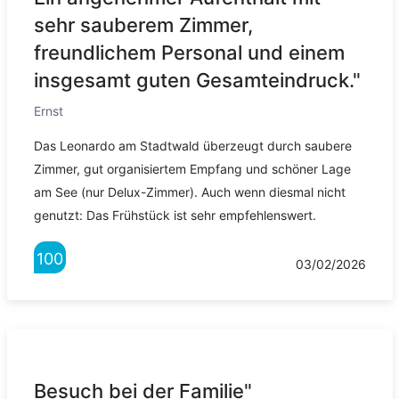
sehr sauberem Zimmer,
freundlichem Personal und einem
insgesamt guten Gesamteindruck."
Ernst
Das Leonardo am Stadtwald überzeugt durch saubere
Zimmer, gut organisiertem Empfang und schöner Lage
am See (nur Delux-Zimmer). Auch wenn diesmal nicht
genutzt: Das Frühstück ist sehr empfehlenswert.
100
03/02/2026
Besuch bei der Familie"