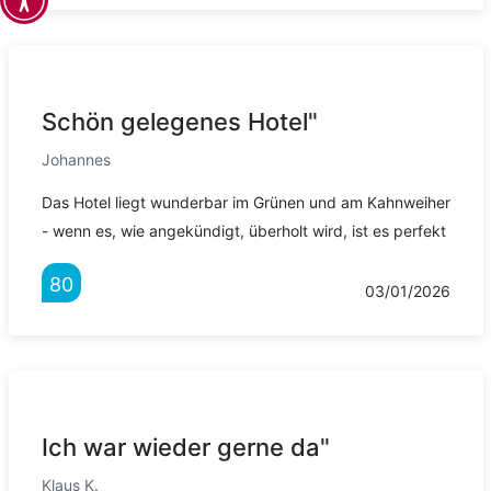
Schön gelegenes Hotel"
Johannes
Das Hotel liegt wunderbar im Grünen und am Kahnweiher
- wenn es, wie angekündigt, überholt wird, ist es perfekt
80
03/01/2026
Ich war wieder gerne da"
Klaus K.