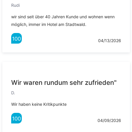
Rudi
wir sind seit über 40 Jahren Kunde und wohnen wenn
möglich, immer im Hotel am Stadtwald.
100
04/13/2026
Wir waren rundum sehr zufrieden"
D.
Wir haben keine Kritikpunkte
100
04/09/2026