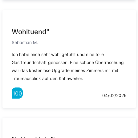
Wohltuend"
Sebastian M.
Ich habe mich sehr wohl gefühlt und eine tolle
Gastfreundschaft genossen. Eine schöne Überraschung
war das kostenlose Upgrade meines Zimmers mit mit
Traumausblick auf den Kahnweiher.
100
04/02/2026