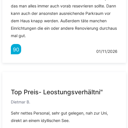
das man alles immer auch vorab resevrieren sollte. Dann
kann auch der ansonsten ausreichende Parkraum vor
dem Haus knapp werden. Außerdem täte manchen
Einrichtungen die ein oder andere Renovierung durchaus
mal gut.
90
01/11/2026
Top Preis- Leostungsverhältni"
Dietmar B.
Sehr nettes Personal, sehr gut gelegen, nah zur Uni,
direkt an einem idyllischen See.