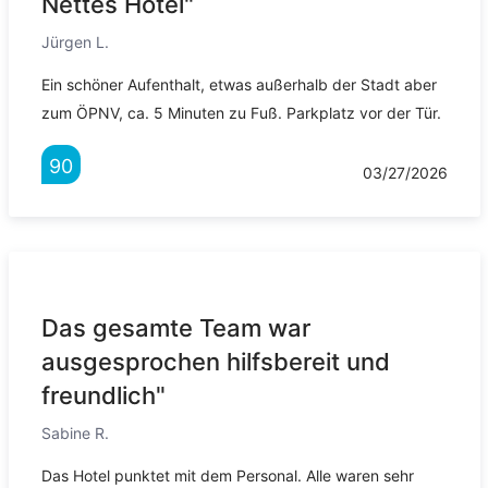
Nettes Hotel"
Jürgen L.
Ein schöner Aufenthalt, etwas außerhalb der Stadt aber
zum ÖPNV, ca. 5 Minuten zu Fuß. Parkplatz vor der Tür.
90
03/27/2026
Das gesamte Team war
ausgesprochen hilfsbereit und
freundlich"
Sabine R.
Das Hotel punktet mit dem Personal. Alle waren sehr