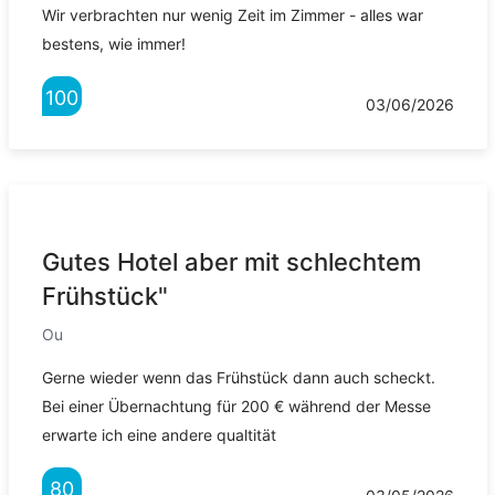
Wir verbrachten nur wenig Zeit im Zimmer - alles war
bestens, wie immer!
100
03/06/2026
Gutes Hotel aber mit schlechtem
Frühstück"
Ou
Gerne wieder wenn das Frühstück dann auch scheckt.
Bei einer Übernachtung für 200 € während der Messe
erwarte ich eine andere qualtität
80