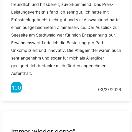
freundlich und hilfsbereit, zuvorkommend. Das Preis-
Leistungsverhältnis fand ich sehr gut. Ich hatte mit
Frühstück gebucht (sehr gut und viel Auswahl)und hatte
einen ausgezeichneten Zimmerservice. Der Ausblick zur
Seeseite am Stadtwald war für mich Entspannung pur.
Erwähnenswert finde ich die Bestellung per Pad.
Unkompliziert und innovativ. Die Pflegemittel waren auch
sehr angenehm und sogar für mich als Allergiker
geeignet. Ich bedanke mich für den angenehmen
Aufenthalt.
100
03/27/2026
Immer wieder gerne"