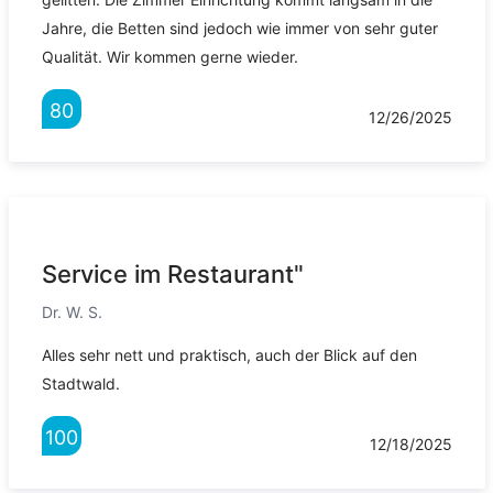
Jahre, die Betten sind jedoch wie immer von sehr guter
Qualität. Wir kommen gerne wieder.
80
12/26/2025
Service im Restaurant"
Dr. W. S.
Alles sehr nett und praktisch, auch der Blick auf den
Stadtwald.
100
12/18/2025