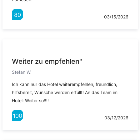
80
03/15/2026
Weiter zu empfehlen"
Stefan W.
Ich kann nur das Hotel weiterempfehlen, freundlich,
hilfsbereit, Wünsche werden erfüllt! An das Team im
Hotel: Weiter so!!!!
100
03/12/2026