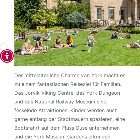
Der mittelalterliche Charme von York macht es
zu einem fantastischen Reiseziel für Familien.
Das Jorvik Viking Centre, das York Dungeon
und das National Railway Museum sind
fesselnde Attraktionen. Kinder werden auch
gerne entlang der Stadtmauern spazieren, eine
Bootsfahrt auf dem Fluss Ouse unternehmen
und die York Museum Gardens erkunden.