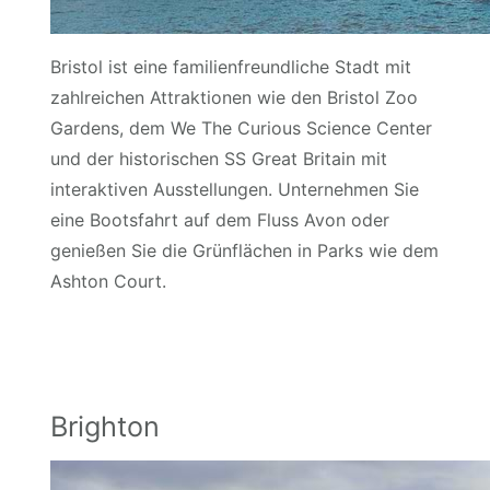
Bristol ist eine familienfreundliche Stadt mit
zahlreichen Attraktionen wie den Bristol Zoo
Gardens, dem We The Curious Science Center
und der historischen SS Great Britain mit
interaktiven Ausstellungen. Unternehmen Sie
eine Bootsfahrt auf dem Fluss Avon oder
genießen Sie die Grünflächen in Parks wie dem
Ashton Court.
Brighton