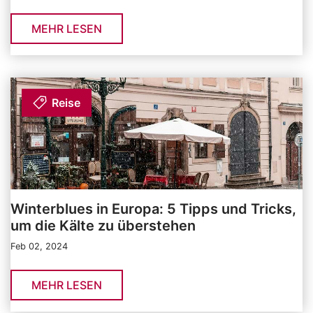
MEHR LESEN
Reise
Winterblues in Europa: 5 Tipps und Tricks,
um die Kälte zu überstehen
Feb 02, 2024
MEHR LESEN