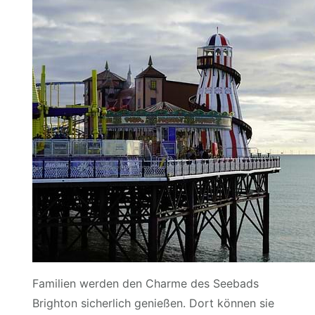
Familien werden den Charme des Seebads
Brighton sicherlich genießen. Dort können sie