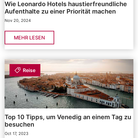
Wie Leonardo Hotels haustierfreundliche
Aufenthalte zu einer Priorität machen
Nov 20, 2024
MEHR LESEN
Reise
Top 10 Tipps, um Venedig an einem Tag zu
besuchen
Oct 17, 2023