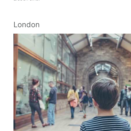
London