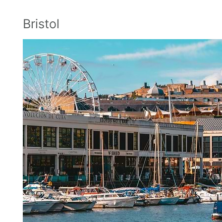
Bristol