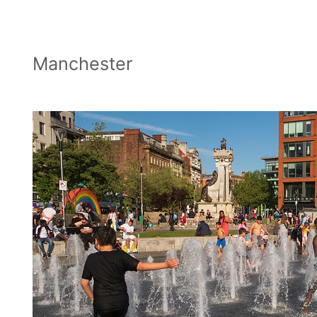
Manchester