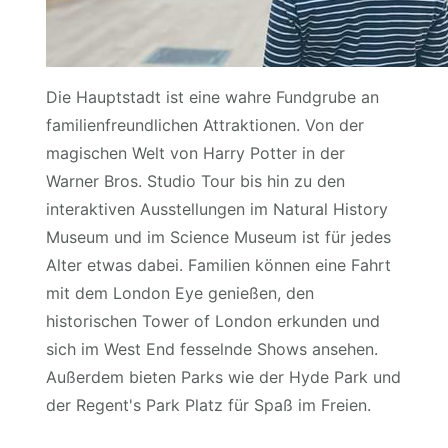
Die Hauptstadt ist eine wahre Fundgrube an
familienfreundlichen Attraktionen. Von der
magischen Welt von Harry Potter in der
Warner Bros. Studio Tour bis hin zu den
interaktiven Ausstellungen im Natural History
Museum und im Science Museum ist für jedes
Alter etwas dabei. Familien können eine Fahrt
mit dem London Eye genießen, den
historischen Tower of London erkunden und
sich im West End fesselnde Shows ansehen.
Außerdem bieten Parks wie der Hyde Park und
der Regent's Park Platz für Spaß im Freien.