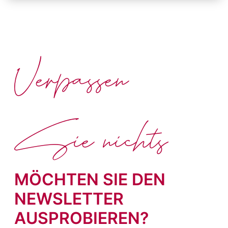
Verpassen
Sie nichts
MÖCHTEN SIE DEN
NEWSLETTER
AUSPROBIEREN?