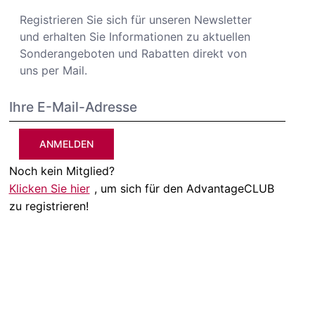
Registrieren Sie sich für unseren Newsletter
und erhalten Sie Informationen zu aktuellen
Sonderangeboten und Rabatten direkt von
uns per Mail.
ANMELDEN
Noch kein Mitglied?
Klicken Sie hier
, um sich für den AdvantageCLUB
zu registrieren!