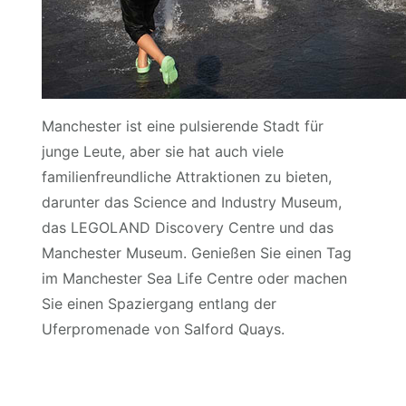
Manchester ist eine pulsierende Stadt für
junge Leute, aber sie hat auch viele
familienfreundliche Attraktionen zu bieten,
darunter das Science and Industry Museum,
das LEGOLAND Discovery Centre und das
Manchester Museum. Genießen Sie einen Tag
im Manchester Sea Life Centre oder machen
Sie einen Spaziergang entlang der
Uferpromenade von Salford Quays.