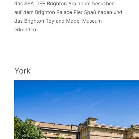
das SEA LIFE Brighton Aquarium besuchen,
auf dem Brighton Palace Pier Spaß haben und
das Brighton Toy and Model Museum
erkunden.
York