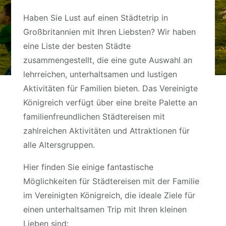
Haben Sie Lust auf einen Städtetrip in
Großbritannien mit Ihren Liebsten? Wir haben
eine Liste der besten Städte
zusammengestellt, die eine gute Auswahl an
lehrreichen, unterhaltsamen und lustigen
Aktivitäten für Familien bieten. Das Vereinigte
Königreich verfügt über eine breite Palette an
familienfreundlichen Städtereisen mit
zahlreichen Aktivitäten und Attraktionen für
alle Altersgruppen.
Hier finden Sie einige fantastische
Möglichkeiten für Städtereisen mit der Familie
im Vereinigten Königreich, die ideale Ziele für
einen unterhaltsamen Trip mit Ihren kleinen
Lieben sind: