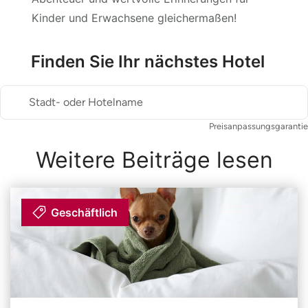
Kinder und Erwachsene gleichermaßen!
Finden Sie Ihr nächstes Hotel
Stadt- oder Hotelname
Preisanpassungsgarantie
Weitere Beiträge lesen
Geschäftlich