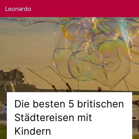
Leonardo
Die besten 5 britischen
Städtereisen mit
Kindern