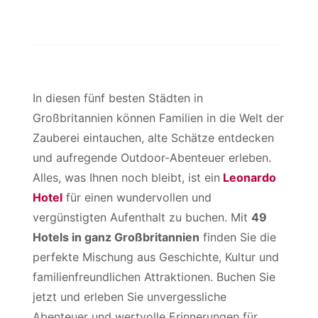
In diesen fünf besten Städten in
Großbritannien können Familien in die Welt der
Zauberei eintauchen, alte Schätze entdecken
und aufregende Outdoor-Abenteuer erleben.
Alles, was Ihnen noch bleibt, ist ein
Leonardo
Hotel
für einen wundervollen und
vergünstigten Aufenthalt zu buchen. Mit
49
Hotels in ganz Großbritannien
finden Sie die
perfekte Mischung aus Geschichte, Kultur und
familienfreundlichen Attraktionen. Buchen Sie
jetzt und erleben Sie unvergessliche
Abenteuer und wertvolle Erinnerungen für