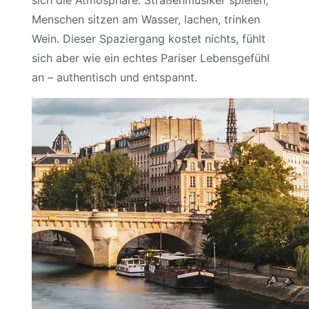
sich die Atmosphäre. Straßenmusiker spielen,
Menschen sitzen am Wasser, lachen, trinken
Wein. Dieser Spaziergang kostet nichts, fühlt
sich aber wie ein echtes Pariser Lebensgefühl
an – authentisch und entspannt.