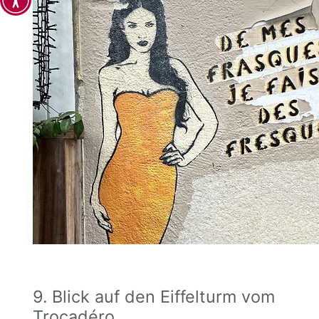
9. Blick auf den Eiffelturm vom
Trocadéro