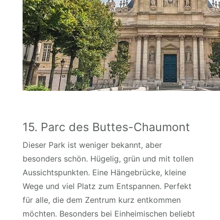
15. Parc des Buttes-Chaumont
Dieser Park ist weniger bekannt, aber
besonders schön. Hügelig, grün und mit tollen
Aussichtspunkten. Eine Hängebrücke, kleine
Wege und viel Platz zum Entspannen. Perfekt
für alle, die dem Zentrum kurz entkommen
möchten. Besonders bei Einheimischen beliebt