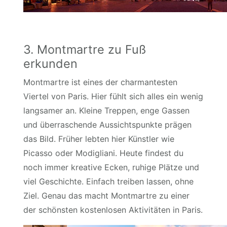
3. Montmartre zu Fuß
erkunden
Montmartre ist eines der charmantesten
Viertel von Paris. Hier fühlt sich alles ein wenig
langsamer an. Kleine Treppen, enge Gassen
und überraschende Aussichtspunkte prägen
das Bild. Früher lebten hier Künstler wie
Picasso oder Modigliani. Heute findest du
noch immer kreative Ecken, ruhige Plätze und
viel Geschichte. Einfach treiben lassen, ohne
Ziel. Genau das macht Montmartre zu einer
der schönsten kostenlosen Aktivitäten in Paris.