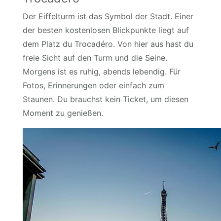
Der Eiffelturm ist das Symbol der Stadt. Einer
der besten kostenlosen Blickpunkte liegt auf
dem Platz du Trocadéro. Von hier aus hast du
freie Sicht auf den Turm und die Seine.
Morgens ist es ruhig, abends lebendig. Für
Fotos, Erinnerungen oder einfach zum
Staunen. Du brauchst kein Ticket, um diesen
Moment zu genießen.