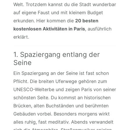
Welt. Trotzdem kannst du die Stadt wunderbar
auf eigene Faust und mit kleinem Budget
erkunden. Hier kommen die
20 besten
kostenlosen Aktivitäten in Paris
, ausführlich
erklärt.
1. Spaziergang entlang der
Seine
Ein Spaziergang an der Seine ist fast schon
Pflicht. Die breiten Uferwege gehören zum
UNESCO-Welterbe und zeigen Paris von seiner
schönsten Seite. Du kommst an historischen
Brücken, alten Buchständen und berühmten
Gebäuden vorbei. Besonders morgens wirkt
alles ruhig, fast meditativ. Abends verwandelt