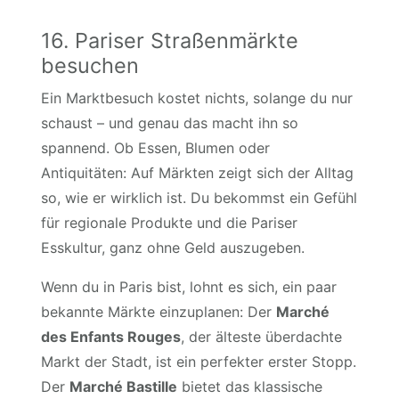
16. Pariser Straßenmärkte
besuchen
Ein Marktbesuch kostet nichts, solange du nur
schaust – und genau das macht ihn so
spannend. Ob Essen, Blumen oder
Antiquitäten: Auf Märkten zeigt sich der Alltag
so, wie er wirklich ist. Du bekommst ein Gefühl
für regionale Produkte und die Pariser
Esskultur, ganz ohne Geld auszugeben.
Wenn du in Paris bist, lohnt es sich, ein paar
bekannte Märkte einzuplanen: Der
Marché
des Enfants Rouges
, der älteste überdachte
Markt der Stadt, ist ein perfekter erster Stopp.
Der
Marché Bastille
bietet das klassische