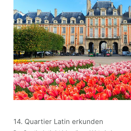
14. Quartier Latin erkunden