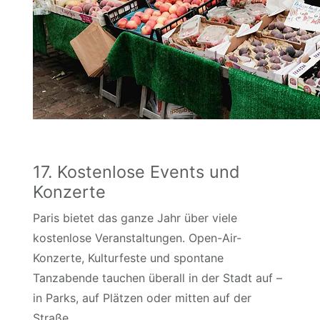
17. Kostenlose Events und
Konzerte
Paris bietet das ganze Jahr über viele
kostenlose Veranstaltungen. Open-Air-
Konzerte, Kulturfeste und spontane
Tanzabende tauchen überall in der Stadt auf –
in Parks, auf Plätzen oder mitten auf der
Straße.