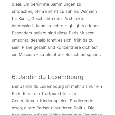
ideal, um berühmte Sammlungen zu
entdecken, ohne Eintritt zu zahlen. Wer sich
für Kunst, Geschichte oder Architektur
interessiert, kann so echte Highlights erleben.
Besonders beliebt sind diese Paris Museen
umsonst, deshalb lohnt es sich, früh da zu
sein. Plane gezielt und konzentriere dich auf
ein Museum – so bleibt der Besuch entspannt.
6. Jardin du Luxembourg
Der Jardin du Luxembourg ist mehr als nur ein
Park. Er ist ein Treffpunkt für alle
Generationen. Kinder spielen, Studierende
lesen, ältere Pariser diskutieren Politik. Die