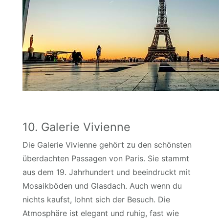
10. Galerie Vivienne
Die Galerie Vivienne gehört zu den schönsten
überdachten Passagen von Paris. Sie stammt
aus dem 19. Jahrhundert und beeindruckt mit
Mosaikböden und Glasdach. Auch wenn du
nichts kaufst, lohnt sich der Besuch. Die
Atmosphäre ist elegant und ruhig, fast wie