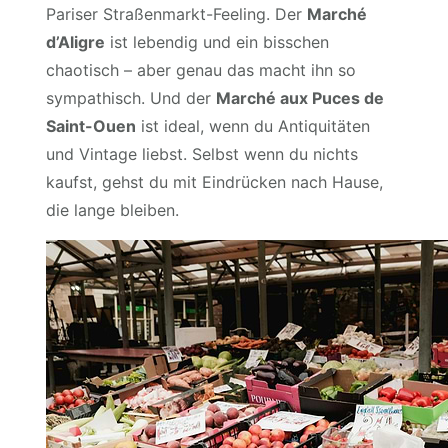
Pariser Straßenmarkt-Feeling. Der
Marché
d’Aligre
ist lebendig und ein bisschen
chaotisch – aber genau das macht ihn so
sympathisch. Und der
Marché aux Puces de
Saint-Ouen
ist ideal, wenn du Antiquitäten
und Vintage liebst. Selbst wenn du nichts
kaufst, gehst du mit Eindrücken nach Hause,
die lange bleiben.