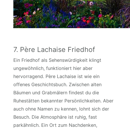
7. Père Lachaise Friedhof
Ein Friedhof als Sehenswürdigkeit klingt
ungewöhnlich, funktioniert hier aber
hervorragend. Père Lachaise ist wie ein
offenes Geschichtsbuch. Zwischen alten
Bäumen und Grabmälern findest du die
Ruhestätten bekannter Persönlichkeiten. Aber
auch ohne Namen zu kennen, lohnt sich der
Besuch. Die Atmosphäre ist ruhig, fast
parkähnlich. Ein Ort zum Nachdenken,