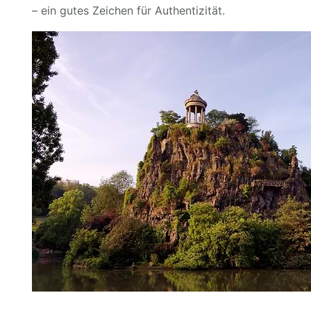
– ein gutes Zeichen für Authentizität.