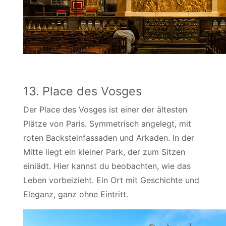
13. Place des Vosges
Der Place des Vosges ist einer der ältesten
Plätze von Paris. Symmetrisch angelegt, mit
roten Backsteinfassaden und Arkaden. In der
Mitte liegt ein kleiner Park, der zum Sitzen
einlädt. Hier kannst du beobachten, wie das
Leben vorbeizieht. Ein Ort mit Geschichte und
Eleganz, ganz ohne Eintritt.