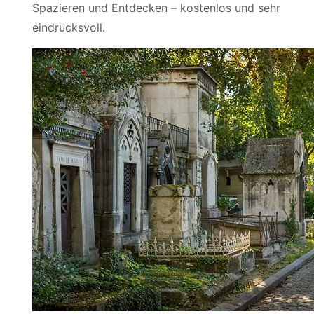
Spazieren und Entdecken – kostenlos und sehr
eindrucksvoll.