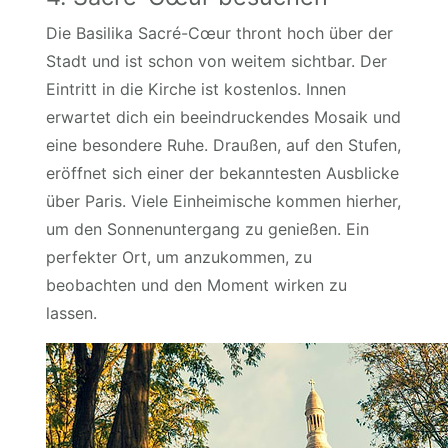
Die Basilika Sacré-Cœur thront hoch über der
Stadt und ist schon von weitem sichtbar. Der
Eintritt in die Kirche ist kostenlos. Innen
erwartet dich ein beeindruckendes Mosaik und
eine besondere Ruhe. Draußen, auf den Stufen,
eröffnet sich einer der bekanntesten Ausblicke
über Paris. Viele Einheimische kommen hierher,
um den Sonnenuntergang zu genießen. Ein
perfekter Ort, um anzukommen, zu
beobachten und den Moment wirken zu
lassen.