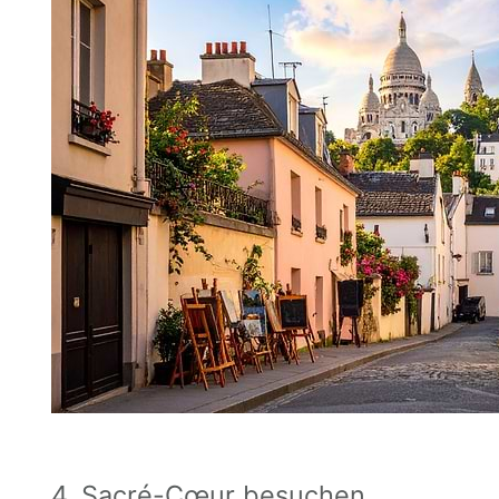
4. Sacré-Cœur besuchen