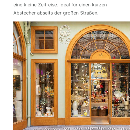
eine kleine Zeitreise. Ideal für einen kurzen
Abstecher abseits der großen Straßen.