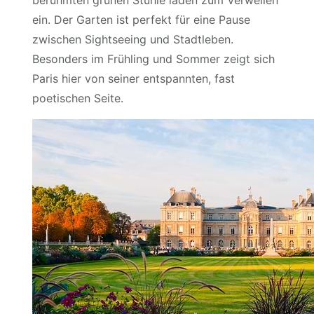
berühmten grünen Stühle laden zum Verweilen
ein. Der Garten ist perfekt für eine Pause
zwischen Sightseeing und Stadtleben.
Besonders im Frühling und Sommer zeigt sich
Paris hier von seiner entspannten, fast
poetischen Seite.