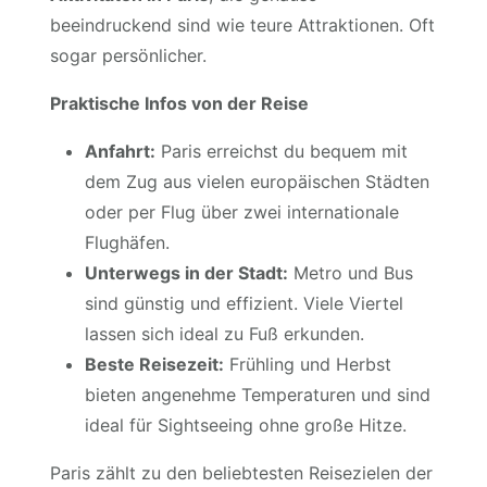
beeindruckend sind wie teure Attraktionen. Oft
sogar persönlicher.
Praktische Infos von der Reise
Anfahrt:
Paris erreichst du bequem mit
dem Zug aus vielen europäischen Städten
oder per Flug über zwei internationale
Flughäfen.
Unterwegs in der Stadt:
Metro und Bus
sind günstig und effizient. Viele Viertel
lassen sich ideal zu Fuß erkunden.
Beste Reisezeit:
Frühling und Herbst
bieten angenehme Temperaturen und sind
ideal für Sightseeing ohne große Hitze.
Paris zählt zu den beliebtesten Reisezielen der