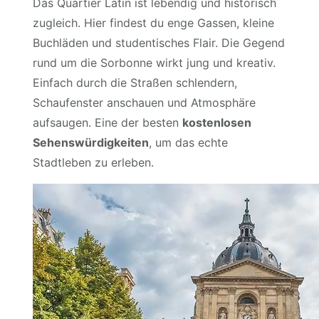
Das Quartier Latin ist lebendig und historisch
zugleich. Hier findest du enge Gassen, kleine
Buchläden und studentisches Flair. Die Gegend
rund um die Sorbonne wirkt jung und kreativ.
Einfach durch die Straßen schlendern,
Schaufenster anschauen und Atmosphäre
aufsaugen. Eine der besten
kostenlosen
Sehenswürdigkeiten
, um das echte
Stadtleben zu erleben.