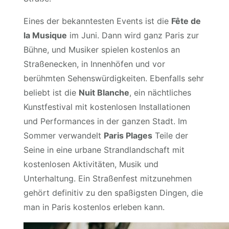
Eines der bekanntesten Events ist die
Fête de
la Musique
im Juni. Dann wird ganz Paris zur
Bühne, und Musiker spielen kostenlos an
Straßenecken, in Innenhöfen und vor
berühmten Sehenswürdigkeiten. Ebenfalls sehr
beliebt ist die
Nuit Blanche
, ein nächtliches
Kunstfestival mit kostenlosen Installationen
und Performances in der ganzen Stadt. Im
Sommer verwandelt
Paris Plages
Teile der
Seine in eine urbane Strandlandschaft mit
kostenlosen Aktivitäten, Musik und
Unterhaltung. Ein Straßenfest mitzunehmen
gehört definitiv zu den spaßigsten Dingen, die
man in Paris kostenlos erleben kann.