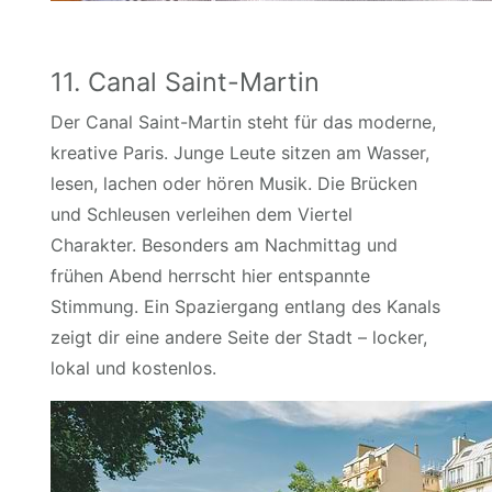
11. Canal Saint-Martin
Der Canal Saint-Martin steht für das moderne,
kreative Paris. Junge Leute sitzen am Wasser,
lesen, lachen oder hören Musik. Die Brücken
und Schleusen verleihen dem Viertel
Charakter. Besonders am Nachmittag und
frühen Abend herrscht hier entspannte
Stimmung. Ein Spaziergang entlang des Kanals
zeigt dir eine andere Seite der Stadt – locker,
lokal und kostenlos.