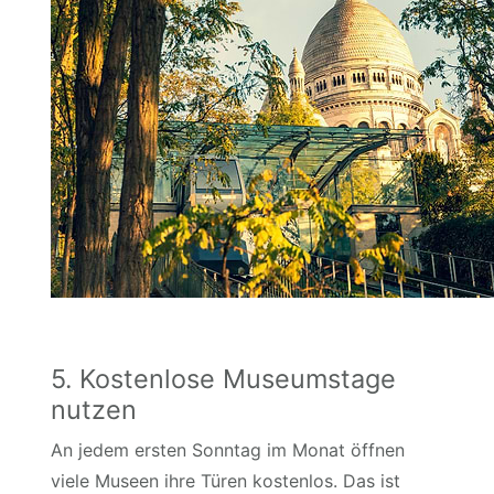
5. Kostenlose Museumstage
nutzen
An jedem ersten Sonntag im Monat öffnen
viele Museen ihre Türen kostenlos. Das ist