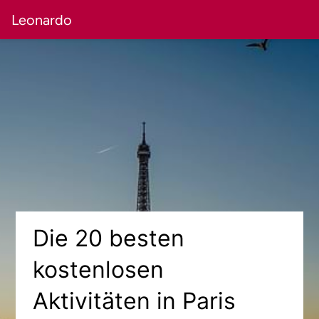
Leonardo
Die 20 besten
kostenlosen
Aktivitäten in Paris