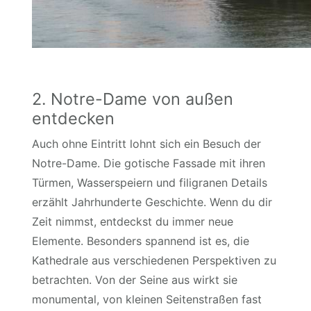
2. Notre-Dame von außen
entdecken
Auch ohne Eintritt lohnt sich ein Besuch der
Notre-Dame. Die gotische Fassade mit ihren
Türmen, Wasserspeiern und filigranen Details
erzählt Jahrhunderte Geschichte. Wenn du dir
Zeit nimmst, entdeckst du immer neue
Elemente. Besonders spannend ist es, die
Kathedrale aus verschiedenen Perspektiven zu
betrachten. Von der Seine aus wirkt sie
monumental, von kleinen Seitenstraßen fast