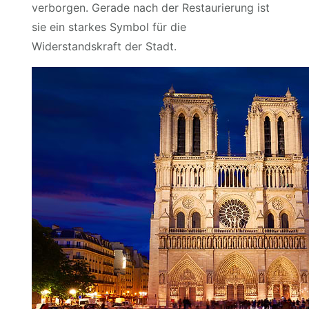
verborgen. Gerade nach der Restaurierung ist
sie ein starkes Symbol für die
Widerstandskraft der Stadt.