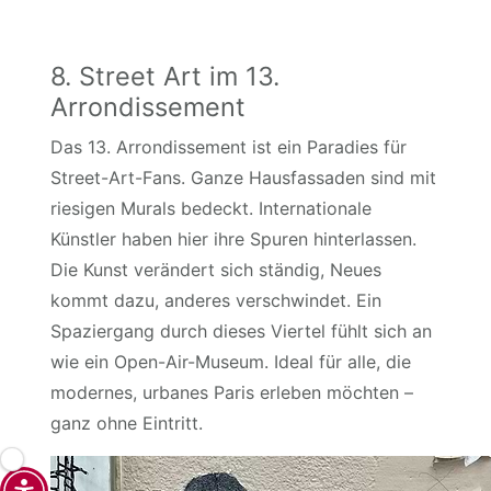
8. Street Art im 13.
Arrondissement
Das 13. Arrondissement ist ein Paradies für
Street-Art-Fans. Ganze Hausfassaden sind mit
riesigen Murals bedeckt. Internationale
Künstler haben hier ihre Spuren hinterlassen.
Die Kunst verändert sich ständig, Neues
kommt dazu, anderes verschwindet. Ein
Spaziergang durch dieses Viertel fühlt sich an
wie ein Open-Air-Museum. Ideal für alle, die
modernes, urbanes Paris erleben möchten –
ganz ohne Eintritt.