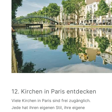
12. Kirchen in Paris entdecken
Viele Kirchen in Paris sind frei zugänglich.
Jede hat ihren eigenen Stil, ihre eigene