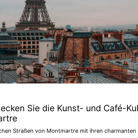
ecken Sie die Kunst- und Café-Kul
rtre
schen Straßen von Montmartre mit ihren charmanten 