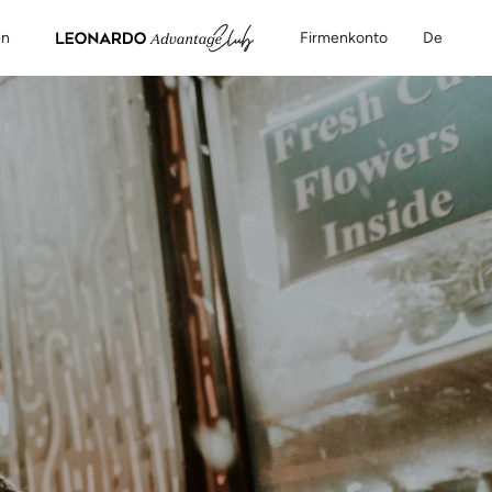
en
Firmenkonto
De