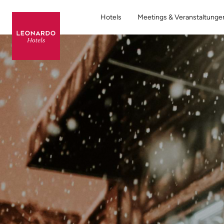
Hotels
Meetings & Veranstaltunge