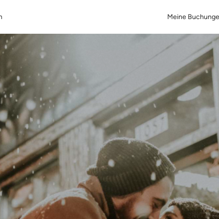
n
Meine Buchung