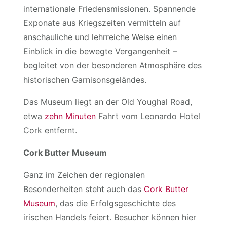
internationale Friedensmissionen. Spannende
Exponate aus Kriegszeiten vermitteln auf
anschauliche und lehrreiche Weise einen
Einblick in die bewegte Vergangenheit –
begleitet von der besonderen Atmosphäre des
historischen Garnisonsgeländes.
Das Museum liegt an der Old Youghal Road,
etwa
zehn Minuten
Fahrt vom Leonardo Hotel
Cork entfernt.
Cork Butter Museum
Ganz im Zeichen der regionalen
Besonderheiten steht auch das
Cork Butter
Museum
, das die Erfolgsgeschichte des
irischen Handels feiert. Besucher können hier