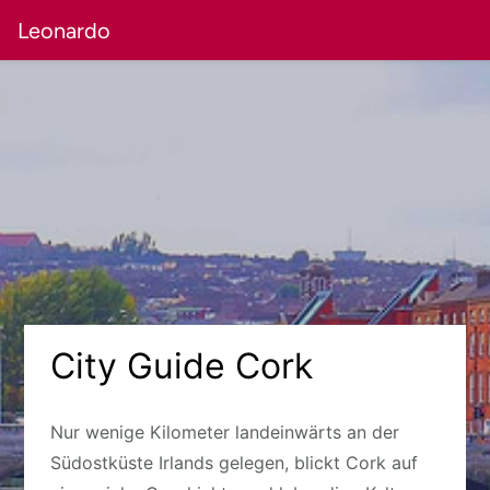
Leonardo
City Guide Cork
Nur wenige Kilometer landeinwärts an der
Südostküste Irlands gelegen, blickt Cork auf