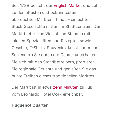
Seit 1788 besteht der
English Market
und zählt
zu den ältesten und bekanntesten
überdachten Märkten Irlands – ein echtes
Stück Geschichte mitten im Stadtzentrum. Der
Markt bietet eine Vielzahl an Ständen mit
lokalen Spezialitäten und Rezepten sowie
Geschirr, T-Shirts, Souvenirs, Kunst und mehr.
Schlendern Sie durch die Gänge, unterhalten
Sie sich mit den Standbetreibern, probieren
Sie regionale Gerichte und genießen Sie das
bunte Treiben dieses traditionellen Marktes.
Der Markt ist in etwa
zehn Minuten
zu Fuß
vom Leonardo Hotel Cork erreichbar.
Huguenot Quarter