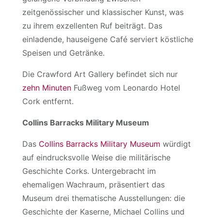
zeitgenössischer und klassischer Kunst, was
zu ihrem exzellenten Ruf beiträgt. Das
einladende, hauseigene Café serviert köstliche
Speisen und Getränke.
Die Crawford Art Gallery befindet sich nur
zehn Minuten
Fußweg vom Leonardo Hotel
Cork entfernt.
Collins Barracks Military Museum
Das
Collins Barracks Military Museum
würdigt
auf eindrucksvolle Weise die militärische
Geschichte Corks. Untergebracht im
ehemaligen Wachraum, präsentiert das
Museum drei thematische Ausstellungen: die
Geschichte der Kaserne, Michael Collins und