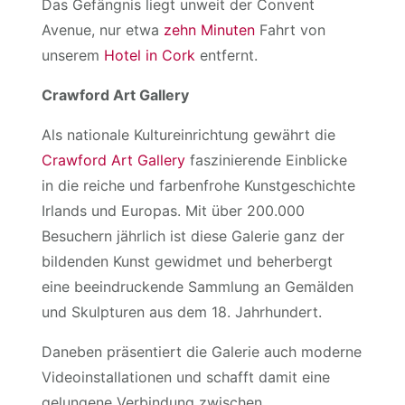
Das Gefängnis liegt unweit der Convent
Avenue, nur etwa
zehn Minuten
Fahrt von
unserem
Hotel in Cork
entfernt.
Crawford Art Gallery
Als nationale Kultureinrichtung gewährt die
Crawford Art Gallery
faszinierende Einblicke
in die reiche und farbenfrohe Kunstgeschichte
Irlands und Europas. Mit über 200.000
Besuchern jährlich ist diese Galerie ganz der
bildenden Kunst gewidmet und beherbergt
eine beeindruckende Sammlung an Gemälden
und Skulpturen aus dem 18. Jahrhundert.
Daneben präsentiert die Galerie auch moderne
Videoinstallationen und schafft damit eine
gelungene Verbindung zwischen