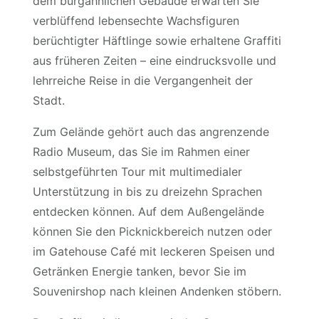
dem burgähnlichen Gebäude erwarten Sie
verblüffend lebensechte Wachsfiguren
berüchtigter Häftlinge sowie erhaltene Graffiti
aus früheren Zeiten – eine eindrucksvolle und
lehrreiche Reise in die Vergangenheit der
Stadt.
Zum Gelände gehört auch das angrenzende
Radio Museum, das Sie im Rahmen einer
selbstgeführten Tour mit multimedialer
Unterstützung in bis zu dreizehn Sprachen
entdecken können. Auf dem Außengelände
können Sie den Picknickbereich nutzen oder
im Gatehouse Café mit leckeren Speisen und
Getränken Energie tanken, bevor Sie im
Souvenirshop nach kleinen Andenken stöbern.