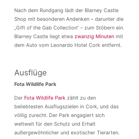
Nach dem Rundgang lädt der Blarney Castle
Shop mit besonderen Andenken – darunter die
„Gift of the Gab Collection“ – zum Stöbern ein.
Blarney Castle liegt etwa
zwanzig Minuten
mit
dem Auto vom Leonardo Hotel Cork entfernt.
Ausflüge
Fota Wildlife Park
Der
Fota Wildlife Park
zählt zu den
beliebtesten Ausflugszielen in Cork, und das
völlig zurecht. Der Park engagiert sich
weltweit für den Schutz und Erhalt
außergewöhnlicher und exotischer Tierarten.