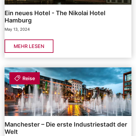
Ein neues Hotel - The Nikolai Hotel
Hamburg
May 13, 2024
MEHR LESEN
Reise
Manchester – Die erste Industriestadt der
Welt