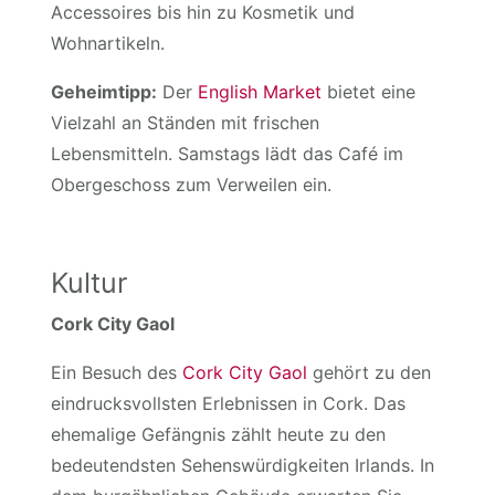
Accessoires bis hin zu Kosmetik und
Wohnartikeln.
Geheimtipp:
Der
English Market
bietet eine
Vielzahl an Ständen mit frischen
Lebensmitteln. Samstags lädt das Café im
Obergeschoss zum Verweilen ein.
Kultur
Cork City Gaol
Ein Besuch des
Cork City Gaol
gehört zu den
eindrucksvollsten Erlebnissen in Cork. Das
ehemalige Gefängnis zählt heute zu den
bedeutendsten Sehenswürdigkeiten Irlands. In