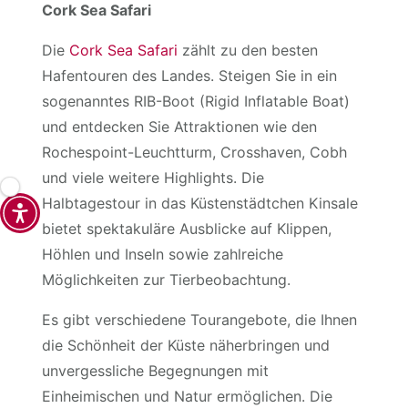
Cork Sea Safari
Die
Cork Sea Safari
zählt zu den besten
Hafentouren des Landes. Steigen Sie in ein
sogenanntes RIB-Boot (Rigid Inflatable Boat)
und entdecken Sie Attraktionen wie den
Rochespoint-Leuchtturm, Crosshaven, Cobh
und viele weitere Highlights. Die
Halbtagestour in das Küstenstädtchen Kinsale
bietet spektakuläre Ausblicke auf Klippen,
Höhlen und Inseln sowie zahlreiche
Möglichkeiten zur Tierbeobachtung.
Es gibt verschiedene Tourangebote, die Ihnen
die Schönheit der Küste näherbringen und
unvergessliche Begegnungen mit
Einheimischen und Natur ermöglichen. Die