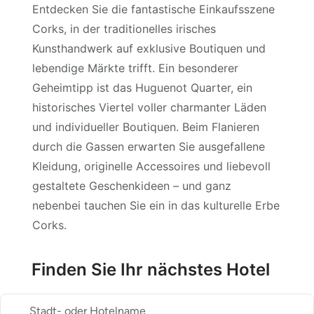
Entdecken Sie die fantastische Einkaufsszene
Corks, in der traditionelles irisches
Kunsthandwerk auf exklusive Boutiquen und
lebendige Märkte trifft. Ein besonderer
Geheimtipp ist das Huguenot Quarter, ein
historisches Viertel voller charmanter Läden
und individueller Boutiquen. Beim Flanieren
durch die Gassen erwarten Sie ausgefallene
Kleidung, originelle Accessoires und liebevoll
gestaltete Geschenkideen – und ganz
nebenbei tauchen Sie ein in das kulturelle Erbe
Corks.
Finden Sie Ihr nächstes Hotel
Stadt- oder Hotelname