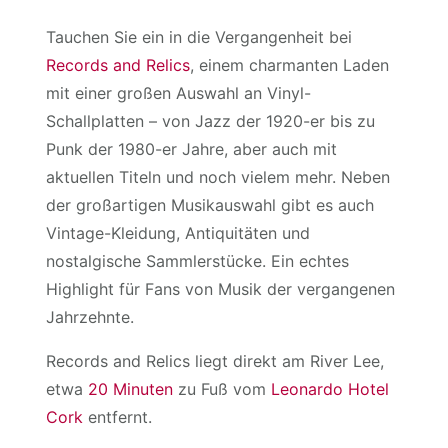
Tauchen Sie ein in die Vergangenheit bei
Records and Relics
, einem charmanten Laden
mit einer großen Auswahl an Vinyl-
Schallplatten – von Jazz der 1920-er bis zu
Punk der 1980-er Jahre, aber auch mit
aktuellen Titeln und noch vielem mehr. Neben
der großartigen Musikauswahl gibt es auch
Vintage-Kleidung, Antiquitäten und
nostalgische Sammlerstücke. Ein echtes
Highlight für Fans von Musik der vergangenen
Jahrzehnte.
Records and Relics liegt direkt am River Lee,
etwa
20 Minuten
zu Fuß vom
Leonardo Hotel
Cork
entfernt.