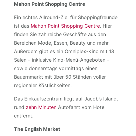
Mahon Point Shopping Centre
Ein echtes Allround-Ziel für Shoppingfreunde
ist das
Mahon Point Shopping Centre
. Hier
finden Sie zahlreiche Geschäfte aus den
Bereichen Mode, Essen, Beauty und mehr.
Außerdem gibt es ein Omniplex-Kino mit 13
Sälen – inklusive Kino-Menü-Angeboten –
sowie donnerstags vormittags einen
Bauernmarkt mit über 50 Ständen voller
regionaler Köstlichkeiten.
Das Einkaufszentrum liegt auf Jacob’s Island,
rund
zehn Minuten
Autofahrt vom Hotel
entfernt.
The English Market