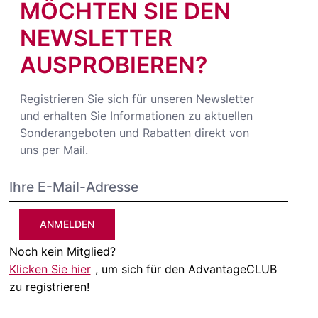
MÖCHTEN SIE DEN
NEWSLETTER
AUSPROBIEREN?
Registrieren Sie sich für unseren Newsletter
und erhalten Sie Informationen zu aktuellen
Sonderangeboten und Rabatten direkt von
uns per Mail.
ANMELDEN
Noch kein Mitglied?
Klicken Sie hier
, um sich für den AdvantageCLUB
zu registrieren!