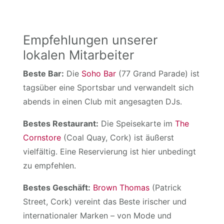
Empfehlungen unserer
lokalen Mitarbeiter
Beste Bar:
Die
Soho Bar
(77 Grand Parade) ist
tagsüber eine Sportsbar und verwandelt sich
abends in einen Club mit angesagten DJs.
Bestes Restaurant:
Die Speisekarte im
The
Cornstore
(Coal Quay, Cork) ist äußerst
vielfältig. Eine Reservierung ist hier unbedingt
zu empfehlen.
Bestes Geschäft:
Brown Thomas
(Patrick
Street, Cork) vereint das Beste irischer und
internationaler Marken – von Mode und