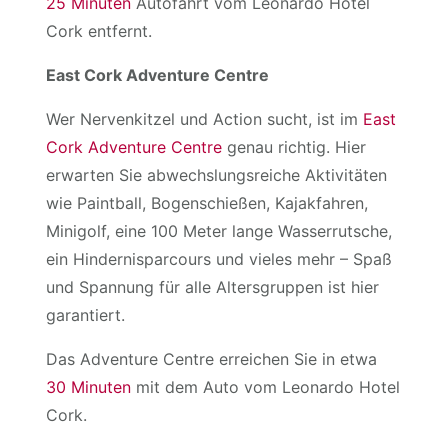
25 Minuten
Autofahrt vom Leonardo Hotel
Cork entfernt.
East Cork Adventure Centre
Wer Nervenkitzel und Action sucht, ist im
East
Cork Adventure Centre
genau richtig. Hier
erwarten Sie abwechslungsreiche Aktivitäten
wie Paintball, Bogenschießen, Kajakfahren,
Minigolf, eine 100 Meter lange Wasserrutsche,
ein Hindernisparcours und vieles mehr – Spaß
und Spannung für alle Altersgruppen ist hier
garantiert.
Das Adventure Centre erreichen Sie in etwa
30 Minuten
mit dem Auto vom Leonardo Hotel
Cork.