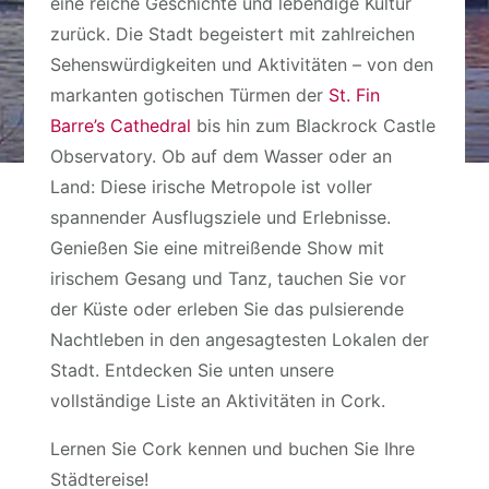
eine reiche Geschichte und lebendige Kultur
zurück. Die Stadt begeistert mit zahlreichen
Sehenswürdigkeiten und Aktivitäten – von den
markanten gotischen Türmen der
St. Fin
Barre’s Cathedral
bis hin zum Blackrock Castle
Observatory. Ob auf dem Wasser oder an
Land: Diese irische Metropole ist voller
spannender Ausflugsziele und Erlebnisse.
Genießen Sie eine mitreißende Show mit
irischem Gesang und Tanz, tauchen Sie vor
der Küste oder erleben Sie das pulsierende
Nachtleben in den angesagtesten Lokalen der
Stadt. Entdecken Sie unten unsere
vollständige Liste an Aktivitäten in Cork.
Lernen Sie Cork kennen und buchen Sie Ihre
Städtereise!