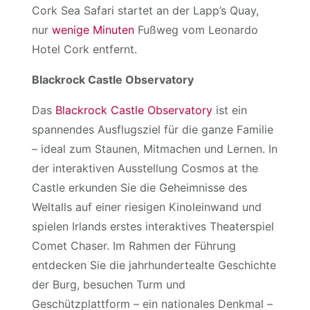
Cork Sea Safari startet an der Lapp’s Quay,
nur
wenige Minuten
Fußweg vom Leonardo
Hotel Cork entfernt.
Blackrock Castle Observatory
Das
Blackrock Castle Observatory
ist ein
spannendes Ausflugsziel für die ganze Familie
– ideal zum Staunen, Mitmachen und Lernen. In
der interaktiven Ausstellung Cosmos at the
Castle erkunden Sie die Geheimnisse des
Weltalls auf einer riesigen Kinoleinwand und
spielen Irlands erstes interaktives Theaterspiel
Comet Chaser. Im Rahmen der Führung
entdecken Sie die jahrhundertealte Geschichte
der Burg, besuchen Turm und
Geschützplattform – ein nationales Denkmal –