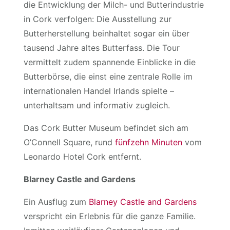
die Entwicklung der Milch- und Butterindustrie
in Cork verfolgen: Die Ausstellung zur
Butterherstellung beinhaltet sogar ein über
tausend Jahre altes Butterfass. Die Tour
vermittelt zudem spannende Einblicke in die
Butterbörse, die einst eine zentrale Rolle im
internationalen Handel Irlands spielte –
unterhaltsam und informativ zugleich.
Das Cork Butter Museum befindet sich am
O’Connell Square, rund
fünfzehn Minuten
vom
Leonardo Hotel Cork entfernt.
Blarney Castle and Gardens
Ein Ausflug zum
Blarney Castle and Gardens
verspricht ein Erlebnis für die ganze Familie.