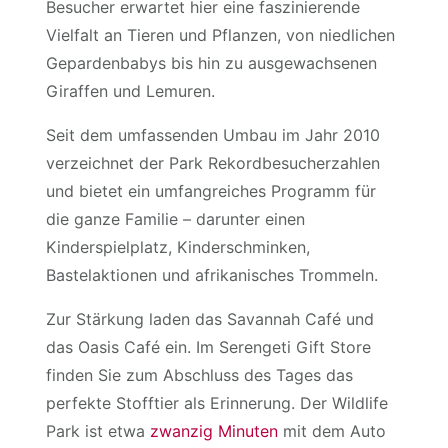
Besucher erwartet hier eine faszinierende
Vielfalt an Tieren und Pflanzen, von niedlichen
Gepardenbabys bis hin zu ausgewachsenen
Giraffen und Lemuren.
Seit dem umfassenden Umbau im Jahr 2010
verzeichnet der Park Rekordbesucherzahlen
und bietet ein umfangreiches Programm für
die ganze Familie – darunter einen
Kinderspielplatz, Kinderschminken,
Bastelaktionen und afrikanisches Trommeln.
Zur Stärkung laden das Savannah Café und
das Oasis Café ein. Im Serengeti Gift Store
finden Sie zum Abschluss des Tages das
perfekte Stofftier als Erinnerung. Der Wildlife
Park ist etwa
zwanzig Minuten
mit dem Auto