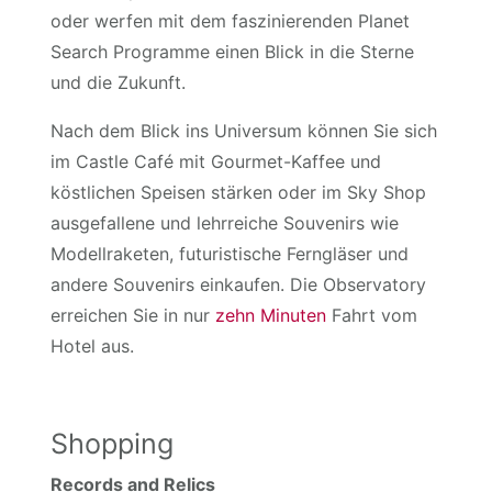
oder werfen mit dem faszinierenden Planet
Search Programme einen Blick in die Sterne
und die Zukunft.
Nach dem Blick ins Universum können Sie sich
im Castle Café mit Gourmet-Kaffee und
köstlichen Speisen stärken oder im Sky Shop
ausgefallene und lehrreiche Souvenirs wie
Modellraketen, futuristische Ferngläser und
andere Souvenirs einkaufen. Die Observatory
erreichen Sie in nur
zehn Minuten
Fahrt vom
Hotel aus.
Shopping
Records and Relics