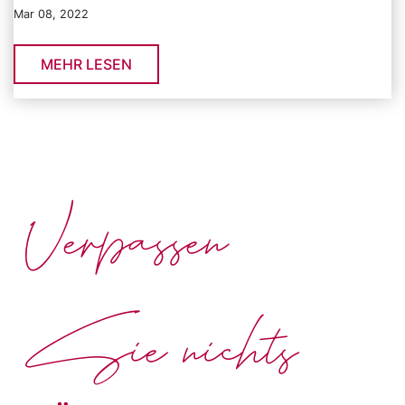
Mar 08, 2022
MEHR LESEN
Verpassen
Sie nichts