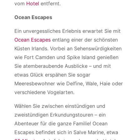
vom
Hotel
entfernt.
Ocean Escapes
Ein unvergessliches Erlebnis erwartet Sie mit
Ocean Escapes
entlang einer der schönsten
Küsten Irlands. Vorbei an Sehenswürdigkeiten
wie Fort Camden und Spike Island genießen
Sie atemberaubende Ausblicke – und mit
etwas Glück erspähen Sie sogar
Meeresbewohner wie Delfine, Wale, Haie oder
verschiedene Vogelarten.
Wählen Sie zwischen einstündigen und
zweistündigen Erkundungstouren – ein
Abenteuer für die ganze Familie! Ocean
Escapes befindet sich in Salve Marine, etwa