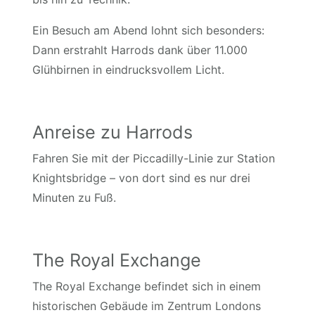
Ein Besuch am Abend lohnt sich besonders:
Dann erstrahlt Harrods dank über 11.000
Glühbirnen in eindrucksvollem Licht.
Anreise zu Harrods
Fahren Sie mit der Piccadilly-Linie zur Station
Knightsbridge – von dort sind es nur drei
Minuten zu Fuß.
The Royal Exchange
The Royal Exchange befindet sich in einem
historischen Gebäude im Zentrum Londons