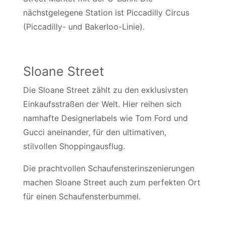
nächstgelegene Station ist Piccadilly Circus
(Piccadilly- und Bakerloo-Linie).
Sloane Street
Die Sloane Street zählt zu den exklusivsten
Einkaufsstraßen der Welt. Hier reihen sich
namhafte Designerlabels wie Tom Ford und
Gucci aneinander, für den ultimativen,
stilvollen Shoppingausflug.
Die prachtvollen Schaufensterinszenierungen
machen Sloane Street auch zum perfekten Ort
für einen Schaufensterbummel.