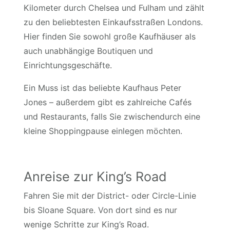
Kilometer durch Chelsea und Fulham und zählt
zu den beliebtesten Einkaufsstraßen Londons.
Hier finden Sie sowohl große Kaufhäuser als
auch unabhängige Boutiquen und
Einrichtungsgeschäfte.
Ein Muss ist das beliebte Kaufhaus Peter
Jones – außerdem gibt es zahlreiche Cafés
und Restaurants, falls Sie zwischendurch eine
kleine Shoppingpause einlegen möchten.
Anreise zur King’s Road
Fahren Sie mit der District- oder Circle-Linie
bis Sloane Square. Von dort sind es nur
wenige Schritte zur King’s Road.