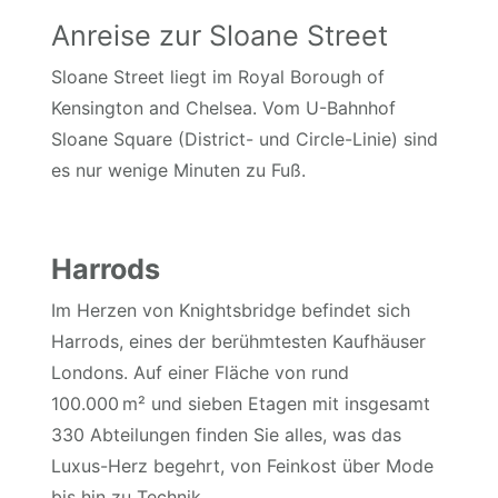
Anreise zur Sloane Street
Sloane Street liegt im Royal Borough of
Kensington and Chelsea. Vom U-Bahnhof
Sloane Square (District- und Circle-Linie) sind
es nur wenige Minuten zu Fuß.
Harrods
Im Herzen von Knightsbridge befindet sich
Harrods, eines der berühmtesten Kaufhäuser
Londons. Auf einer Fläche von rund
100.000 m² und sieben Etagen mit insgesamt
330 Abteilungen finden Sie alles, was das
Luxus-Herz begehrt, von Feinkost über Mode
bis hin zu Technik.