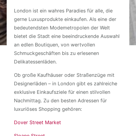
London ist ein wahres Paradies für alle, die
gerne Luxusprodukte einkaufen. Als eine der
bedeutendsten Modemetropolen der Welt
bietet die Stadt eine beeindruckende Auswahl
an edlen Boutiquen, von wertvollen
Schmuckgeschäften bis zu erlesenen
Delikatessenläden.
Ob große Kaufhäuser oder Straßenzüge mit
Designerläden – in London gibt es zahlreiche
exklusive Einkaufsziele für einen stilvollen
Nachmittag. Zu den besten Adressen für
luxuriöses Shopping gehören:
Dover Street Market
Sloane Street