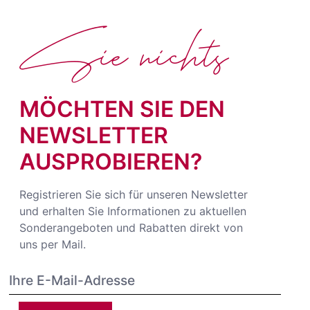
Sie nichts
MÖCHTEN SIE DEN
NEWSLETTER
AUSPROBIEREN?
Registrieren Sie sich für unseren Newsletter
und erhalten Sie Informationen zu aktuellen
Sonderangeboten und Rabatten direkt von
uns per Mail.