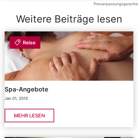
Preisanpassungsgarantie
Weitere Beiträge lesen
Reise
Spa-Angebote
Jan 01, 2015
MEHR LESEN