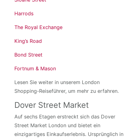
Harrods
The Royal Exchange
King’s Road
Bond Street
Fortnum & Mason
Lesen Sie weiter in unserem London
Shopping-Reiseführer, um mehr zu erfahren.
Dover Street Market
Auf sechs Etagen erstreckt sich das Dover
Street Market London und bietet ein
einzigartiges Einkaufserlebnis. Ursprünglich in