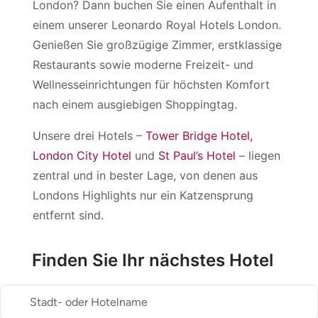
London? Dann buchen Sie einen Aufenthalt in
einem unserer Leonardo Royal Hotels London.
Genießen Sie großzügige Zimmer, erstklassige
Restaurants sowie moderne Freizeit- und
Wellnesseinrichtungen für höchsten Komfort
nach einem ausgiebigen Shoppingtag.
Unsere drei Hotels –
Tower Bridge Hotel,
London City Hotel
und
St Paul’s Hotel
– liegen
zentral und in bester Lage, von denen aus
Londons Highlights nur ein Katzensprung
entfernt sind.
Finden Sie Ihr nächstes Hotel
Stadt- oder Hotelname