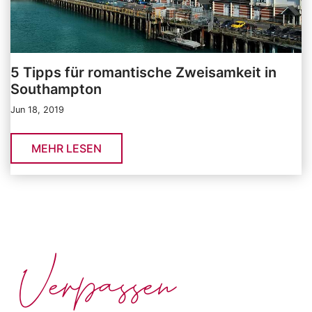
5 Tipps für romantische Zweisamkeit in
Southampton
Jun 18, 2019
MEHR LESEN
Verpassen