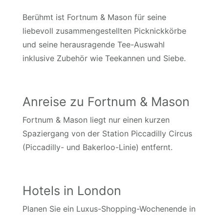
Berühmt ist Fortnum & Mason für seine
liebevoll zusammengestellten Picknickkörbe
und seine herausragende Tee-Auswahl
inklusive Zubehör wie Teekannen und Siebe.
Anreise zu Fortnum & Mason
Fortnum & Mason liegt nur einen kurzen
Spaziergang von der Station Piccadilly Circus
(Piccadilly- und Bakerloo-Linie) entfernt.
Hotels in London
Planen Sie ein Luxus-Shopping-Wochenende in