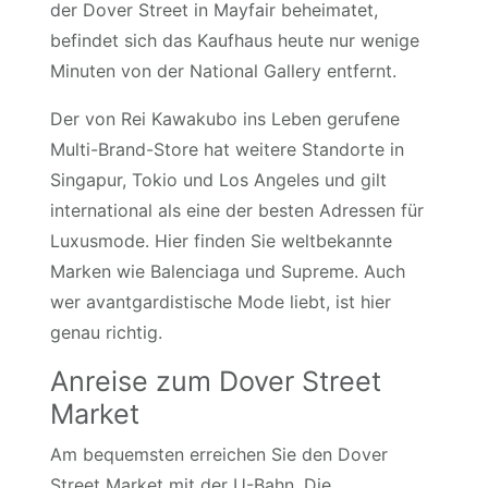
der Dover Street in Mayfair beheimatet,
befindet sich das Kaufhaus heute nur wenige
Minuten von der National Gallery entfernt.
Der von Rei Kawakubo ins Leben gerufene
Multi-Brand-Store hat weitere Standorte in
Singapur, Tokio und Los Angeles und gilt
international als eine der besten Adressen für
Luxusmode. Hier finden Sie weltbekannte
Marken wie Balenciaga und Supreme. Auch
wer avantgardistische Mode liebt, ist hier
genau richtig.
Anreise zum Dover Street
Market
Am bequemsten erreichen Sie den Dover
Street Market mit der U-Bahn. Die