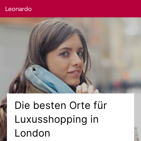
Leonardo
Die besten Orte für
Luxusshopping in
London