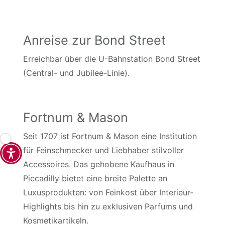
Anreise zur Bond Street
Erreichbar über die U-Bahnstation Bond Street
(Central- und Jubilee-Linie).
Fortnum & Mason
Seit 1707 ist Fortnum & Mason eine Institution
für Feinschmecker und Liebhaber stilvoller
Accessoires. Das gehobene Kaufhaus in
Piccadilly bietet eine breite Palette an
Luxusprodukten: von Feinkost über Interieur-
Highlights bis hin zu exklusiven Parfums und
Kosmetikartikeln.