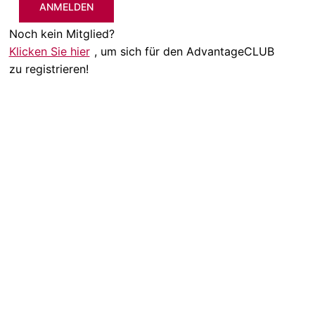
ANMELDEN
Noch kein Mitglied?
Klicken Sie hier
, um sich für den AdvantageCLUB
zu registrieren!