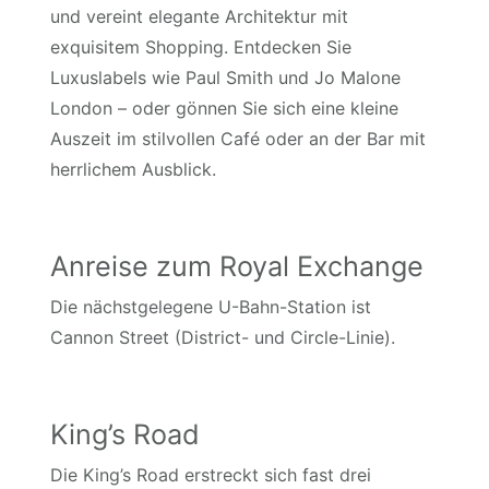
und vereint elegante Architektur mit
exquisitem Shopping. Entdecken Sie
Luxuslabels wie Paul Smith und Jo Malone
London – oder gönnen Sie sich eine kleine
Auszeit im stilvollen Café oder an der Bar mit
herrlichem Ausblick.
Anreise zum Royal Exchange
Die nächstgelegene U-Bahn-Station ist
Cannon Street (District- und Circle-Linie).
King’s Road
Die King’s Road erstreckt sich fast drei