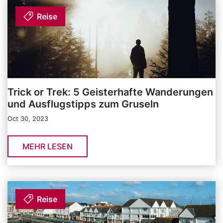
Reise
Trick or Trek: 5 Geisterhafte Wanderungen
und Ausflugstipps zum Gruseln
Oct 30, 2023
MEHR LESEN
Reise