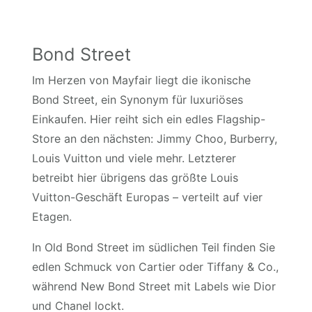
Bond Street
Im Herzen von Mayfair liegt die ikonische
Bond Street, ein Synonym für luxuriöses
Einkaufen. Hier reiht sich ein edles Flagship-
Store an den nächsten: Jimmy Choo, Burberry,
Louis Vuitton und viele mehr. Letzterer
betreibt hier übrigens das größte Louis
Vuitton-Geschäft Europas – verteilt auf vier
Etagen.
In Old Bond Street im südlichen Teil finden Sie
edlen Schmuck von Cartier oder Tiffany & Co.,
während New Bond Street mit Labels wie Dior
und Chanel lockt.