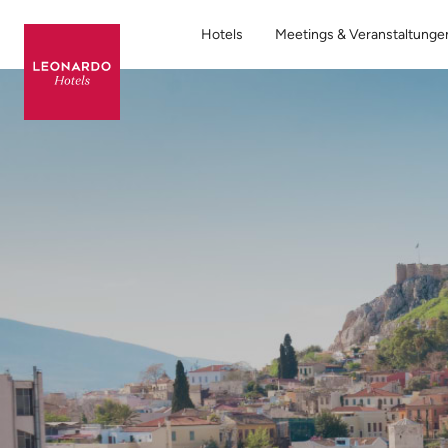
Hotels
Meetings & Veranstaltunge