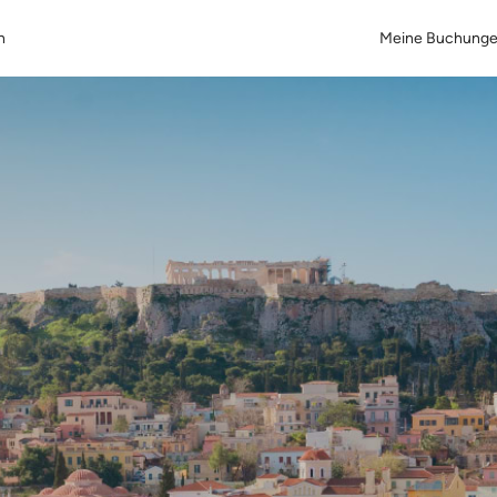
n
Meine Buchung