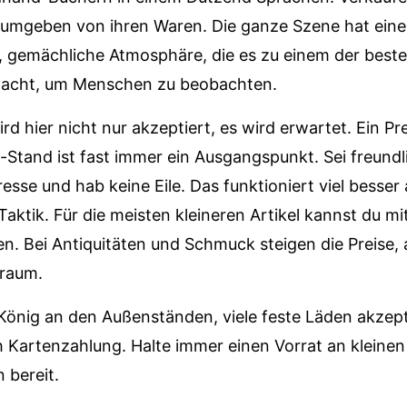
 umgeben von ihren Waren. Die ganze Szene hat eine
 gemächliche Atmosphäre, die es zu einem der beste
macht, um Menschen zu beobachten.
ird hier nicht nur akzeptiert, es wird erwartet. Ein Pr
-Stand ist fast immer ein Ausgangspunkt. Sei freundl
esse und hab keine Eile. Das funktioniert viel besser 
Taktik. Für die meisten kleineren Artikel kannst du mi
n. Bei Antiquitäten und Schmuck steigen die Preise, 
lraum.
 König an den Außenständen, viele feste Läden akzep
 Kartenzahlung. Halte immer einen Vorrat an kleine
 bereit.