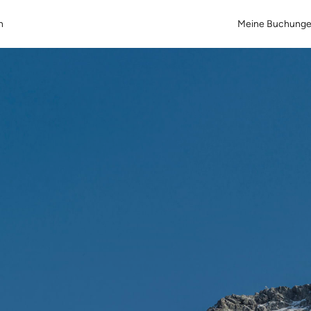
n
Meine Buchung