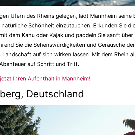
gen Ufern des Rheins gelegen, lädt Mannheim seine
ne natürliche Schönheit einzutauchen. Erkunden Sie di
mit dem Kanu oder Kajak und paddeln Sie sanft über 
hrend Sie die Sehenswürdigkeiten und Geräusche der
 Landschaft auf sich wirken lassen. Mit dem Rhein als
Abenteuer auf Schritt und Tritt.
jetzt Ihren Aufenthalt in Mannheim!
berg, Deutschland