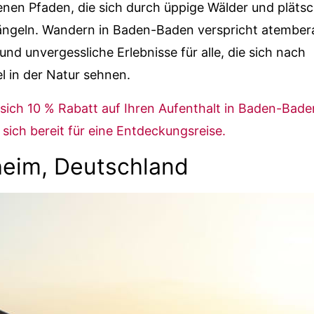
nen Pfaden, die sich durch üppige Wälder und pläts
ängeln. Wandern in Baden-Baden verspricht atembe
und unvergessliche Erlebnisse für alle, die sich nach
l in der Natur sehnen.
 sich 10 % Rabatt auf Ihren Aufenthalt in Baden-Bad
sich bereit für eine Entdeckungsreise.
eim, Deutschland