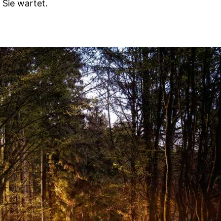
 Sie wartet.