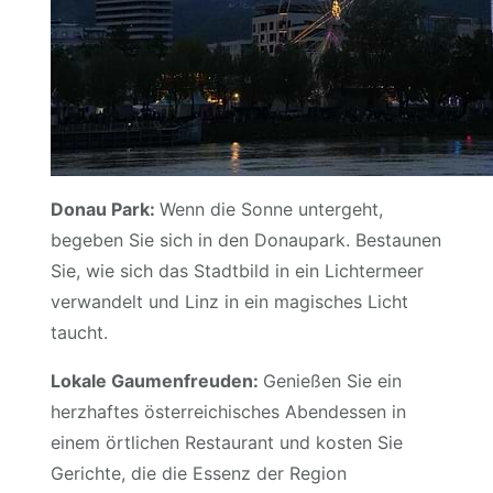
Donau Park:
Wenn die Sonne untergeht,
begeben Sie sich in den Donaupark. Bestaunen
Sie, wie sich das Stadtbild in ein Lichtermeer
verwandelt und Linz in ein magisches Licht
taucht.
Lokale Gaumenfreuden:
Genießen Sie ein
herzhaftes österreichisches Abendessen in
einem örtlichen Restaurant und kosten Sie
Gerichte, die die Essenz der Region