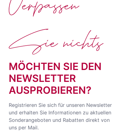
Verpassen
Sie nichts
MÖCHTEN SIE DEN
NEWSLETTER
AUSPROBIEREN?
Registrieren Sie sich für unseren Newsletter
und erhalten Sie Informationen zu aktuellen
Sonderangeboten und Rabatten direkt von
uns per Mail.