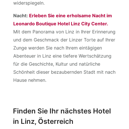
widerspiegeln.
Nacht:
Erleben Sie eine erholsame Nacht im
Leonardo Boutique Hotel Linz City Center.
Mit dem Panorama von Linz in Ihrer Erinnerung
und dem Geschmack der Linzer Torte auf Ihrer
Zunge werden Sie nach Ihrem eintägigen
Abenteuer in Linz eine tiefere Wertschätzung
für die Geschichte, Kultur und natürliche
Schönheit dieser bezaubernden Stadt mit nach
Hause nehmen.
Finden Sie Ihr nächstes Hotel
in Linz, Österreich