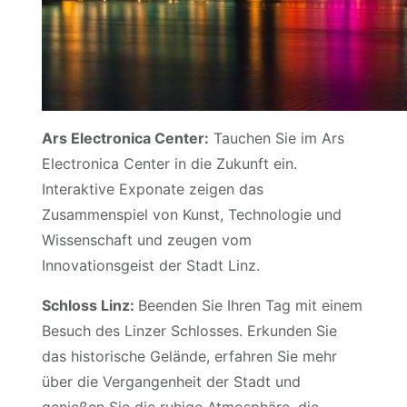
Ars Electronica Center:
Tauchen Sie im Ars
Electronica Center in die Zukunft ein.
Interaktive Exponate zeigen das
Zusammenspiel von Kunst, Technologie und
Wissenschaft und zeugen vom
Innovationsgeist der Stadt Linz.
Schloss Linz:
Beenden Sie Ihren Tag mit einem
Besuch des Linzer Schlosses. Erkunden Sie
das historische Gelände, erfahren Sie mehr
über die Vergangenheit der Stadt und