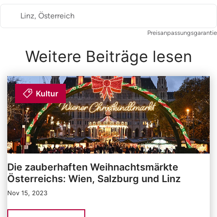
Linz, Österreich
Preisanpassungsgarantie
Weitere Beiträge lesen
Kultur
Die zauberhaften Weihnachtsmärkte
Österreichs: Wien, Salzburg und Linz
Nov 15, 2023