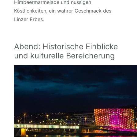
Himbeermarmelade und nussigen
Köstlichkeiten, ein wahrer Geschmack des
Linzer Erbes.
Abend: Historische Einblicke
und kulturelle Bereicherung