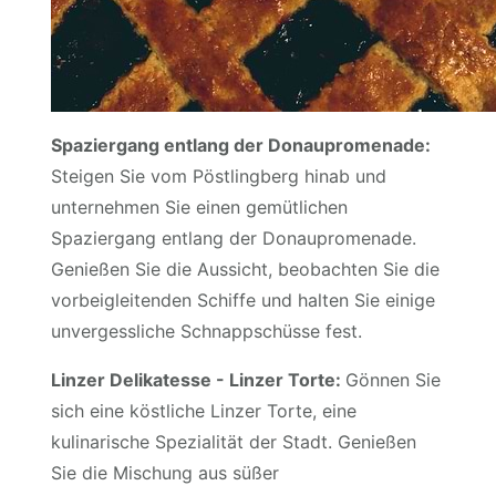
Spaziergang entlang der Donaupromenade:
Steigen Sie vom Pöstlingberg hinab und
unternehmen Sie einen gemütlichen
Spaziergang entlang der Donaupromenade.
Genießen Sie die Aussicht, beobachten Sie die
vorbeigleitenden Schiffe und halten Sie einige
unvergessliche Schnappschüsse fest.
Linzer Delikatesse - Linzer Torte:
Gönnen Sie
sich eine köstliche Linzer Torte, eine
kulinarische Spezialität der Stadt. Genießen
Sie die Mischung aus süßer