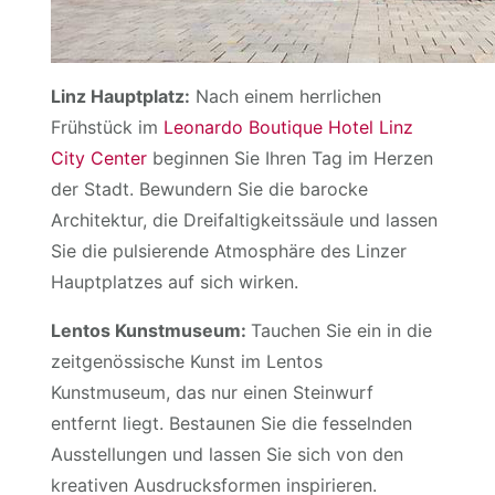
Linz Hauptplatz:
Nach einem herrlichen
Frühstück im
Leonardo Boutique Hotel Linz
City Center
beginnen Sie Ihren Tag im Herzen
der Stadt. Bewundern Sie die barocke
Architektur, die Dreifaltigkeitssäule und lassen
Sie die pulsierende Atmosphäre des Linzer
Hauptplatzes auf sich wirken.
Lentos Kunstmuseum:
Tauchen Sie ein in die
zeitgenössische Kunst im Lentos
Kunstmuseum, das nur einen Steinwurf
entfernt liegt. Bestaunen Sie die fesselnden
Ausstellungen und lassen Sie sich von den
kreativen Ausdrucksformen inspirieren.