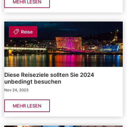
MEHR LESEN
Reise
Diese Reiseziele sollten Sie 2024
unbedingt besuchen
Nov 24, 2023
MEHR LESEN