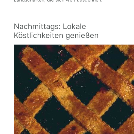
Nachmittags: Lokale
Köstlichkeiten genießen