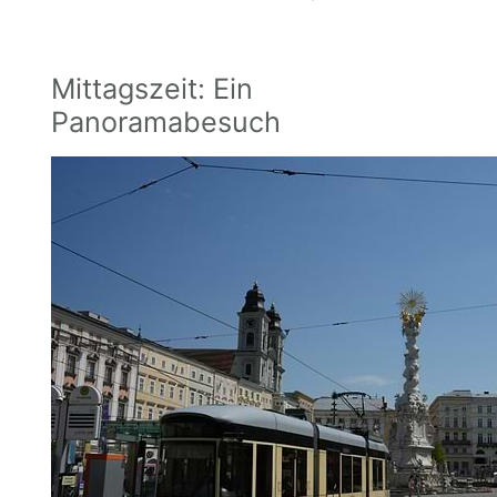
Mittagszeit: Ein
Panoramabesuch