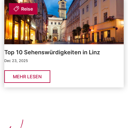
Reise
Top 10 Sehenswürdigkeiten in Linz
Dec 23, 2025
MEHR LESEN