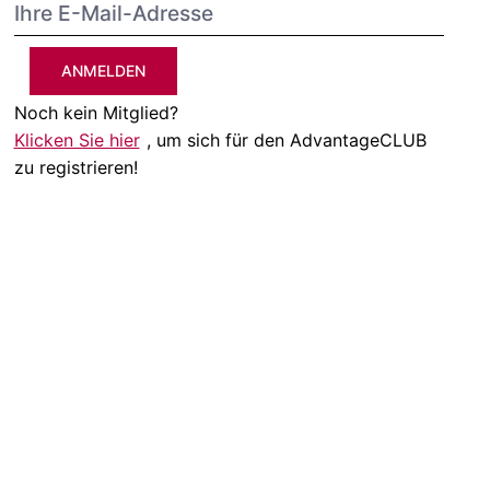
ANMELDEN
Noch kein Mitglied?
Klicken Sie hier
, um sich für den AdvantageCLUB
zu registrieren!