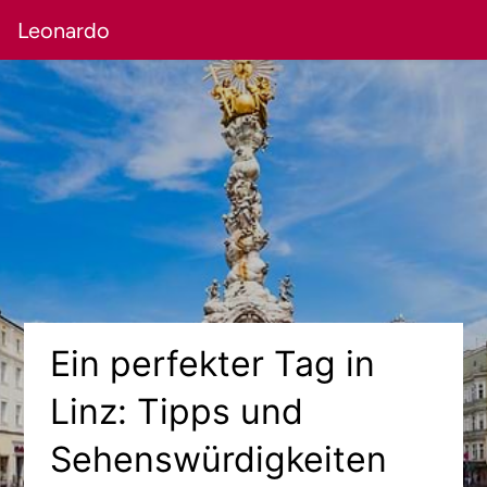
Leonardo
Ein perfekter Tag in
Linz: Tipps und
Sehenswürdigkeiten