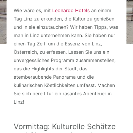
Wie wäre es, mit
Leonardo Hotels
an einem
Tag Linz zu erkunden, die Kultur zu genießen
und in sie einzutauchen? Wir haben Tipps, was
man in Linz unternehmen kann. Sie haben nur
einen Tag Zeit, um die Essenz von Linz,
Österreich, zu erfassen. Lassen Sie uns ein
unvergessliches Programm zusammenstellen,
das die Highlights der Stadt, das
atemberaubende Panorama und die
kulinarischen Köstlichkeiten umfasst. Machen
Sie sich bereit für ein rasantes Abenteuer in
Linz!
Vormittag: Kulturelle Schätze