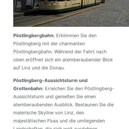
Pöstlingbergbahn:
Erklimmen Sie den
Pöstlingberg mit der charmanten
Pöstlingbergbahn. Während der Fahrt nach
oben eröffnet sich ein atemberaubender Blick
auf Linz und die Donau.
Pöstlingberg-Aussichtsturm und
Grottenbahn:
Erreichen Sie den Pöstlingberg-
Aussichtsturm und genießen Sie einen
atemberaubenden Ausblick. Bestaunen Sie die
malerische Skyline von Linz, den
majestätischen Fluss und die umliegenden
Landschaften, die sich weit ausdehnen.