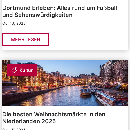
Dortmund Erleben: Alles rund um Fußball
und Sehenswürdigkeiten
Oct 16, 2025
MEHR LESEN
Kultur
Die besten Weihnachtsmärkte in den
Niederlanden 2025
Oct 15, 2025