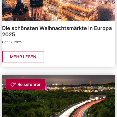
Die schönsten Weihnachtsmärkte in Europa
2025
Oct 17, 2025
MEHR LESEN
Reiseführer