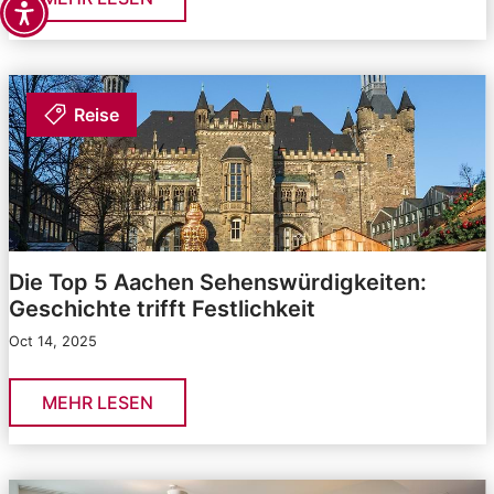
Reise
Die Top 5 Aachen Sehenswürdigkeiten:
Geschichte trifft Festlichkeit
Oct 14, 2025
MEHR LESEN