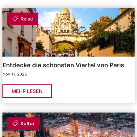
Reise
Entdecke die schönsten Viertel von Paris
Nov 11, 2025
MEHR LESEN
Kultur