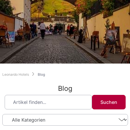
Leonardo Hotels
Blog
Blog
Suchen