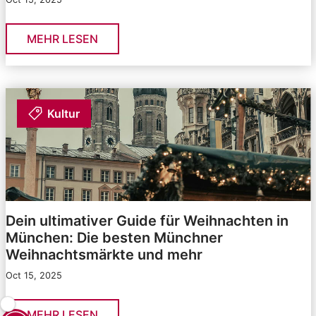
MEHR LESEN
Kultur
Dein ultimativer Guide für Weihnachten in
München: Die besten Münchner
Weihnachtsmärkte und mehr
Oct 15, 2025
MEHR LESEN