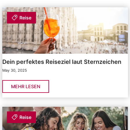
Reise
Dein perfektes Reiseziel laut Sternzeichen
May 30, 2025
MEHR LESEN
Reise