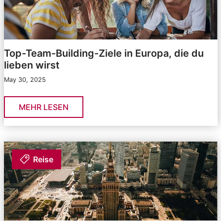
Top-Team-Building-Ziele in Europa, die du
lieben wirst
May 30, 2025
MEHR LESEN
Reise