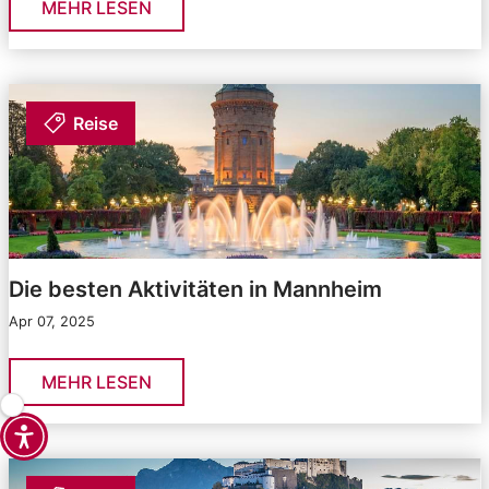
MEHR LESEN
Reise
Die besten Aktivitäten in Mannheim
Apr 07, 2025
MEHR LESEN