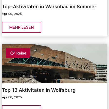
Top-Aktivitäten in Warschau im Sommer
Apr 09, 2025
MEHR LESEN
Reise
Top 13 Aktivitäten in Wolfsburg
Apr 08, 2025