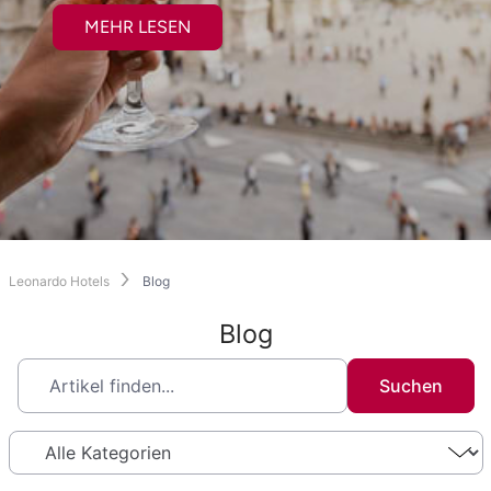
MEHR LESEN
Leonardo Hotels
Blog
Blog
Suchen