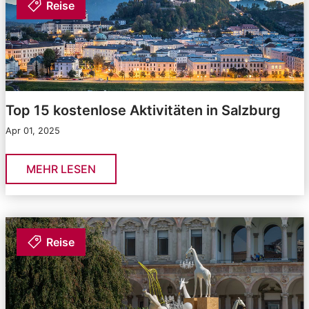
Reise
Top 15 kostenlose Aktivitäten in Salzburg
Apr 01, 2025
MEHR LESEN
Reise