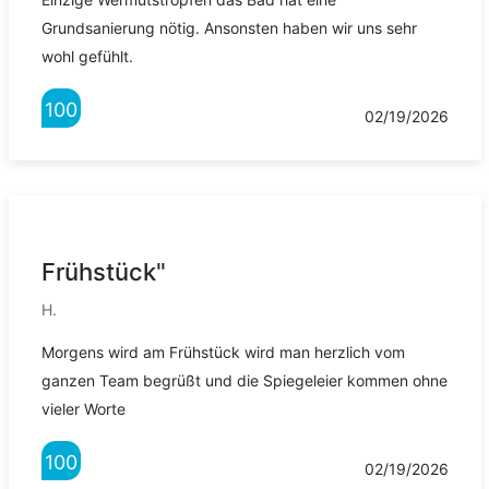
Grundsanierung nötig. Ansonsten haben wir uns sehr
wohl gefühlt.
100
02/19/2026
Frühstück"
H.
Morgens wird am Frühstück wird man herzlich vom
ganzen Team begrüßt und die Spiegeleier kommen ohne
vieler Worte
100
02/19/2026