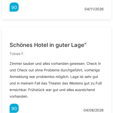
90
04/11/2026
Schönes Hotel in guter Lage"
Tobias F.
Zimmer sauber und alles vorhanden gewesen. Check in
und Check out ohne Probleme durchgeführt, vorherige
Anmeldung war problemlos möglich. Lage ist sehr gut
und in meinem Fall das Theater des Westens gut zu Fuß
erreichbar. Frühstück war gut und alles ausreichend
vorhanden.
90
04/08/2026