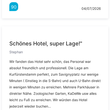
90
04/07/2026
Schönes Hotel, super Lage!"
Stephan
Wir fanden das Hotel sehr schön, das Personal war
absolut freundlich und professionell. Die Lage am
Kurfürstendamm perfekt, zum Savignyplatz nur wenige
Minuten ( Einstieg in die S-Bahn) und auch U-Bahn direkt
in wenigen Minuten zu erreichen. Mehrere Parkhäuser in
direkter Nähe. Zoologischer Garten, KaDeWe usw alles
leicht zu Fuß zu erreichen. Wir würden das Hotel
jederzeit wieder buchen…