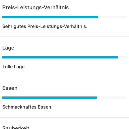
Preis-Leistungs-Verhältnis
Sehr gutes Preis-Leistungs-Verhältnis.
Lage
Tolle Lage.
Essen
Schmackhaftes Essen.
Sauberkeit