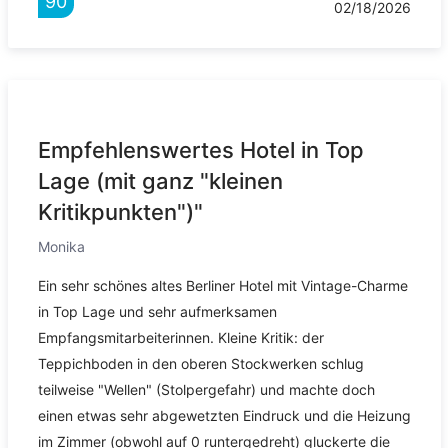
90
02/18/2026
Empfehlenswertes Hotel in Top
Lage (mit ganz "kleinen
Kritikpunkten")"
Monika
Ein sehr schönes altes Berliner Hotel mit Vintage-Charme
in Top Lage und sehr aufmerksamen
Empfangsmitarbeiterinnen. Kleine Kritik: der
Teppichboden in den oberen Stockwerken schlug
teilweise "Wellen" (Stolpergefahr) und machte doch
einen etwas sehr abgewetzten Eindruck und die Heizung
im Zimmer (obwohl auf 0 runtergedreht) gluckerte die