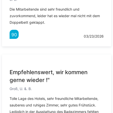
Die Mitarbeitende sind sehr freundlich und
zuvorkommend, leider hat es wieder mal nicht mit dem
Doppelbett geklappt.
90
03/23/2026
Empfehlenswert, wir kommen
gerne wieder !"
Groß, U. &. B.
Tolle Lage des Hotels, sehr freundliche Mitarbeitende,
sauberes und ruhiges Zimmer, sehr gutes Frühstück.
Lediglich in der Ausstattung des Badezimmers fehlten