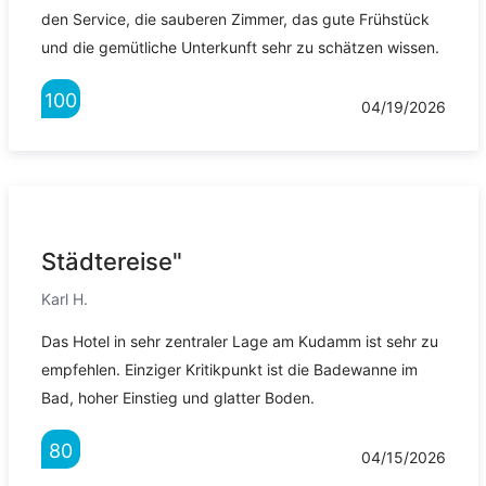
den Service, die sauberen Zimmer, das gute Frühstück
und die gemütliche Unterkunft sehr zu schätzen wissen.
100
04/19/2026
Städtereise"
Karl H.
Das Hotel in sehr zentraler Lage am Kudamm ist sehr zu
empfehlen. Einziger Kritikpunkt ist die Badewanne im
Bad, hoher Einstieg und glatter Boden.
80
04/15/2026