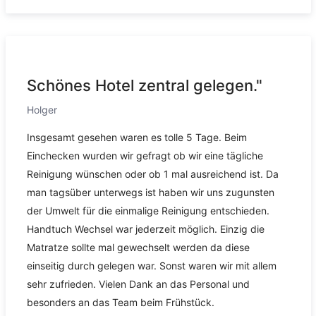
Schönes Hotel zentral gelegen."
Holger
Insgesamt gesehen waren es tolle 5 Tage. Beim
Einchecken wurden wir gefragt ob wir eine tägliche
Reinigung wünschen oder ob 1 mal ausreichend ist. Da
man tagsüber unterwegs ist haben wir uns zugunsten
der Umwelt für die einmalige Reinigung entschieden.
Handtuch Wechsel war jederzeit möglich. Einzig die
Matratze sollte mal gewechselt werden da diese
einseitig durch gelegen war. Sonst waren wir mit allem
sehr zufrieden. Vielen Dank an das Personal und
besonders an das Team beim Frühstück.