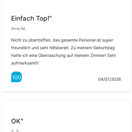
Einfach Top!"
Arne M.
Nicht zu übertreffen, das gesamte Personal ist super
freundlich und sehr hilfsbereit. Zu meinem Geburtstag
hatte ich eine Überraschung auf meinem Zimmer! Sehr
aufmerksam!!!
100
04/01/2026
OK"
S. S.