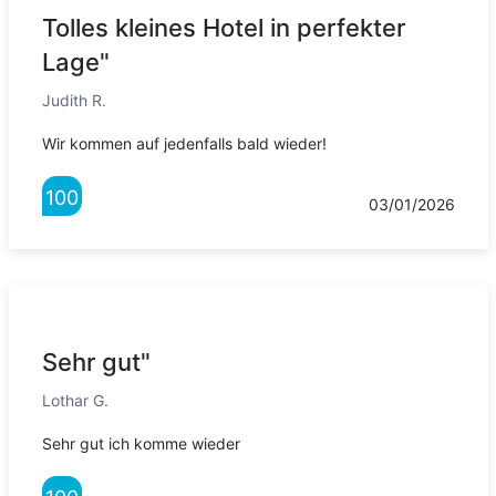
Tolles kleines Hotel in perfekter
Lage"
Judith R.
Wir kommen auf jedenfalls bald wieder!
100
03/01/2026
Sehr gut"
Lothar G.
Sehr gut ich komme wieder