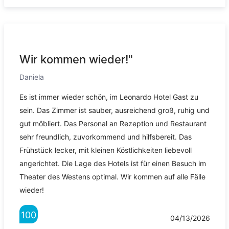
Wir kommen wieder!"
Daniela
Es ist immer wieder schön, im Leonardo Hotel Gast zu
sein. Das Zimmer ist sauber, ausreichend groß, ruhig und
gut möbliert. Das Personal an Rezeption und Restaurant
sehr freundlich, zuvorkommend und hilfsbereit. Das
Frühstück lecker, mit kleinen Köstlichkeiten liebevoll
angerichtet. Die Lage des Hotels ist für einen Besuch im
Theater des Westens optimal. Wir kommen auf alle Fälle
wieder!
100
04/13/2026