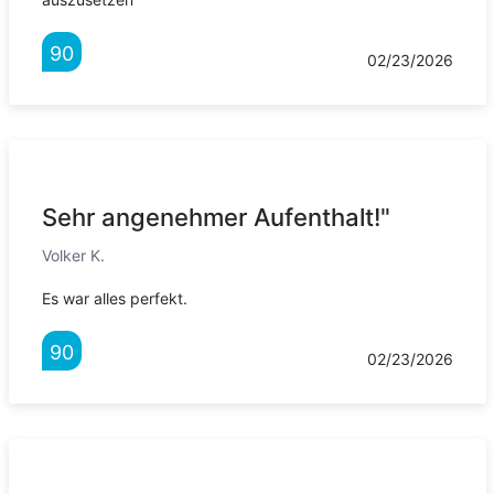
90
02/23/2026
Sehr angenehmer Aufenthalt!"
Volker K.
Es war alles perfekt.
90
02/23/2026