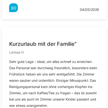
90
04/05/2026
Kurzurlaub mit der Familie"
Larissa H.
Sehr gute Lage – ideal, um alles schnell zu erreichen.
Das Personal war durchweg freundlich, besonders beim
Frühstück haben wir uns sehr wohlgefühlt. Die Zimmer
waren sauber und ordentlich. Einziger Minuspunkt: Das
Reinigungspersonal kam ohne vorheriges Klopfen ins
Zimmer, um nach Kaffee/Tee zu fragen – das ist sowohl
bei uns als auch im Zimmer unserer Kinder passiert und
war etwas unangenehm.