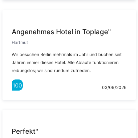
Angenehmes Hotel in Toplage"
Hartmut
Wir besuchen Berlin mehrmals im Jahr und buchen seit
Jahren immer dieses Hotel. Alle Abläufe funktionieren
reibungslos; wir sind rundum zufrieden.
100
03/09/2026
Perfekt"