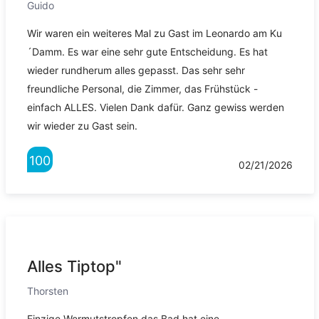
Guido
Wir waren ein weiteres Mal zu Gast im Leonardo am Ku
´Damm. Es war eine sehr gute Entscheidung. Es hat
wieder rundherum alles gepasst. Das sehr sehr
freundliche Personal, die Zimmer, das Frühstück -
einfach ALLES. Vielen Dank dafür. Ganz gewiss werden
wir wieder zu Gast sein.
100
02/21/2026
Alles Tiptop"
Thorsten
Einzige Wermutstropfen das Bad hat eine