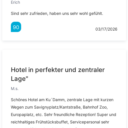
Erich
Sind sehr zufrieden, haben uns sehr wohl gefühlt.
90
03/17/2026
Hotel in perfekter und zentraler
Lage"
M.s.
Schönes Hotel am Ku´Damm, zentrale Lage mit kurzen
Wegen zum Savignyplatz/Kantstraße, Bahnhof Zoo,
Europaplatz, etc. Sehr freundliche Rezeption! Super und
reichhaltiges Frühstücksbuffet, Servicepersonal sehr