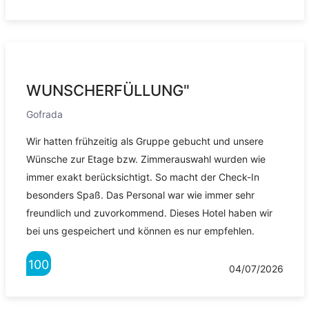
WUNSCHERFÜLLUNG"
Gofrada
Wir hatten frühzeitig als Gruppe gebucht und unsere
Wünsche zur Etage bzw. Zimmerauswahl wurden wie
immer exakt berücksichtigt. So macht der Check-In
besonders Spaß. Das Personal war wie immer sehr
freundlich und zuvorkommend. Dieses Hotel haben wir
bei uns gespeichert und können es nur empfehlen.
100
04/07/2026