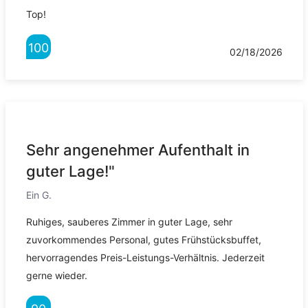
Top!
100
02/18/2026
Sehr angenehmer Aufenthalt in
guter Lage!"
Ein G.
Ruhiges, sauberes Zimmer in guter Lage, sehr
zuvorkommendes Personal, gutes Frühstücksbuffet,
hervorragendes Preis-Leistungs-Verhältnis. Jederzeit
gerne wieder.