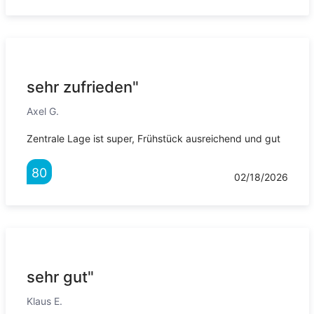
sehr zufrieden"
Axel G.
Zentrale Lage ist super, Frühstück ausreichend und gut
80
02/18/2026
sehr gut"
Klaus E.