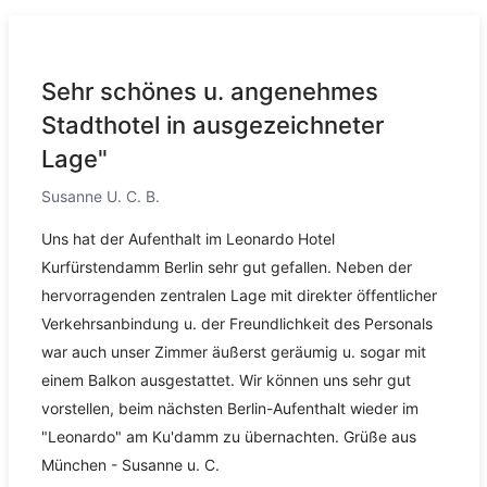
Sehr schönes u. angenehmes
Stadthotel in ausgezeichneter
Lage"
Susanne U. C. B.
Uns hat der Aufenthalt im Leonardo Hotel
Kurfürstendamm Berlin sehr gut gefallen. Neben der
hervorragenden zentralen Lage mit direkter öffentlicher
Verkehrsanbindung u. der Freundlichkeit des Personals
war auch unser Zimmer äußerst geräumig u. sogar mit
einem Balkon ausgestattet. Wir können uns sehr gut
vorstellen, beim nächsten Berlin-Aufenthalt wieder im
"Leonardo" am Ku'damm zu übernachten. Grüße aus
München - Susanne u. C.