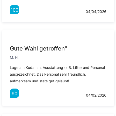
100
04/04/2026
Gute Wahl getroffen"
M. H.
Lage am Kudamm, Ausstattung (z.B. Lifte) und Personal
ausgezeichnet. Das Personal sehr freundlich,
aufmerksam und stets gut gelaunt!
90
04/02/2026