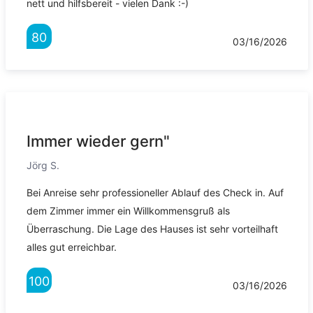
nett und hilfsbereit - vielen Dank :-)
80
03/16/2026
Immer wieder gern"
Jörg S.
Bei Anreise sehr professioneller Ablauf des Check in. Auf
dem Zimmer immer ein Willkommensgruß als
Überraschung. Die Lage des Hauses ist sehr vorteilhaft
alles gut erreichbar.
100
03/16/2026