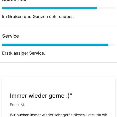
Im Großen und Ganzen sehr sauber.
Service
Erstklassiger Service.
Immer wieder gerne :)"
Frank M.
Wir buchen immer wieder sehr gerne dieses Hotel, da wir