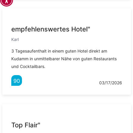
empfehlenswertes Hotel"
Karl
3 Tagesaufenthalt in einem guten Hotel direkt am
Kudamm in unmittelbarer Nähe von guten Restaurants
und Cocktailbars.
90
03/17/2026
Top Flair"