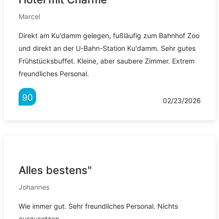
Marcel
Direkt am Ku'damm gelegen, fußläufig zum Bahnhof Zoo
und direkt an der U-Bahn-Station Ku'damm. Sehr gutes
Frühstücksbuffet. Kleine, aber saubere Zimmer. Extrem
freundliches Personal.
90
02/23/2026
Alles bestens"
Johannes
Wie immer gut. Sehr freundliches Personal. Nichts
auszusetzen