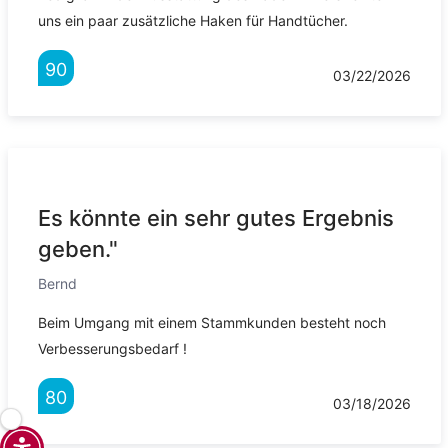
uns ein paar zusätzliche Haken für Handtücher.
90
03/22/2026
Es könnte ein sehr gutes Ergebnis
geben."
Bernd
Beim Umgang mit einem Stammkunden besteht noch
Verbesserungsbedarf !
80
03/18/2026