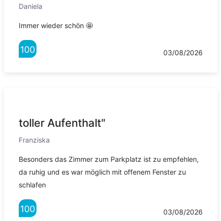
Daniela
Immer wieder schön 🤩
100
03/08/2026
toller Aufenthalt"
Franziska
Besonders das Zimmer zum Parkplatz ist zu empfehlen,
da ruhig und es war möglich mit offenem Fenster zu
schlafen
100
03/08/2026