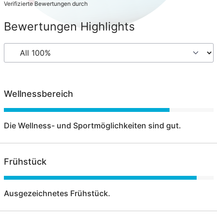
Verifizierte Bewertungen durch
Bewertungen Highlights
Wellnessbereich
Die Wellness- und Sportmöglichkeiten sind gut.
Frühstück
Ausgezeichnetes Frühstück.