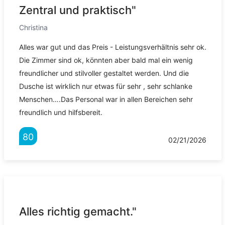
Zentral und praktisch"
Christina
Alles war gut und das Preis - Leistungsverhältnis sehr ok.
Die Zimmer sind ok, könnten aber bald mal ein wenig
freundlicher und stilvoller gestaltet werden. Und die
Dusche ist wirklich nur etwas für sehr , sehr schlanke
Menschen….Das Personal war in allen Bereichen sehr
freundlich und hilfsbereit.
80
02/21/2026
Alles richtig gemacht."