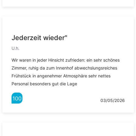
Jederzeit wieder"
U.h.
Wir waren in jeder Hinsicht zufrieden: ein sehr schönes
Zimmer, ruhig da zum Innenhof abwechslungsreiches
Frühstück in angenehmer Atmosphäre sehr nettes
Personal besonders gut die Lage
100
03/05/2026